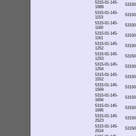
5315-01-145-
53150
1089
5315-01-145-
53150
1153
5315-01-145-
53150
1160
5315-01-145-
53150
1161
5315-01-145-
53150
1252
5315-01-145-
53150
1253
5315-01-145-
53150
1254
5315-01-145-
53150
1552
5315-01-145-
53150
1569
5315-01-145-
53150
1656
5315-01-145-
53150
1695
5315-01-145-
53150
2523
5315-01-145-
53150
2524