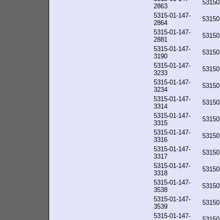
53150
2863
5315-01-147-
53150
2864
5315-01-147-
53150
2881
5315-01-147-
53150
3190
5315-01-147-
53150
3233
5315-01-147-
53150
3234
5315-01-147-
53150
3314
5315-01-147-
53150
3315
5315-01-147-
53150
3316
5315-01-147-
53150
3317
5315-01-147-
53150
3318
5315-01-147-
53150
3538
5315-01-147-
53150
3539
5315-01-147-
53150