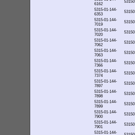
53150
6162
5315-01-144-
53150
6353
5315-01-144-
53150
7019
5315-01-144-
53150
7020
5315-01-144-
53150
7062
5315-01-144-
53150
7063
5315-01-144-
53150
7366
5315-01-144-
53150
7374
5315-01-144-
53150
7897
5315-01-144-
53150
7898
5315-01-144-
53150
7899
5315-01-144-
53150
7900
5315-01-144-
53150
7901
5315-01-144-
53150