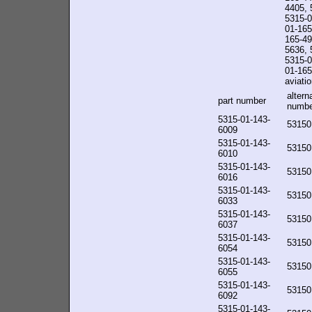
4405, 
5315-0
01-165
165-49
5636, 
5315-0
01-165-
aviatio
altern
part number
numbe
5315-01-143-
53150
6009
5315-01-143-
53150
6010
5315-01-143-
53150
6016
5315-01-143-
53150
6033
5315-01-143-
53150
6037
5315-01-143-
53150
6054
5315-01-143-
53150
6055
5315-01-143-
53150
6092
5315-01-143-