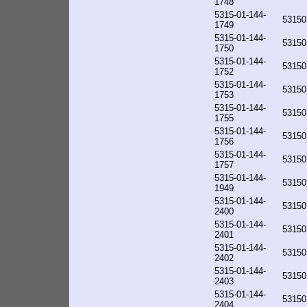
1748
5315-01-144-
53150
1749
5315-01-144-
53150
1750
5315-01-144-
53150
1752
5315-01-144-
53150
1753
5315-01-144-
53150
1755
5315-01-144-
53150
1756
5315-01-144-
53150
1757
5315-01-144-
53150
1949
5315-01-144-
53150
2400
5315-01-144-
53150
2401
5315-01-144-
53150
2402
5315-01-144-
53150
2403
5315-01-144-
53150
2404