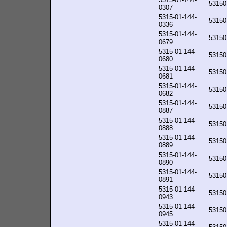
53150
0307
5315-01-144-
53150
0336
5315-01-144-
53150
0679
5315-01-144-
53150
0680
5315-01-144-
53150
0681
5315-01-144-
53150
0682
5315-01-144-
53150
0887
5315-01-144-
53150
0888
5315-01-144-
53150
0889
5315-01-144-
53150
0890
5315-01-144-
53150
0891
5315-01-144-
53150
0943
5315-01-144-
53150
0945
5315-01-144-