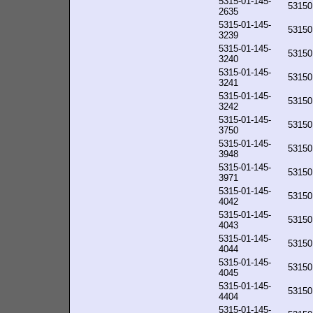
5315-01-145-
53150
2635
5315-01-145-
53150
3239
5315-01-145-
53150
3240
5315-01-145-
53150
3241
5315-01-145-
53150
3242
5315-01-145-
53150
3750
5315-01-145-
53150
3948
5315-01-145-
53150
3971
5315-01-145-
53150
4042
5315-01-145-
53150
4043
5315-01-145-
53150
4044
5315-01-145-
53150
4045
5315-01-145-
53150
4404
5315-01-145-