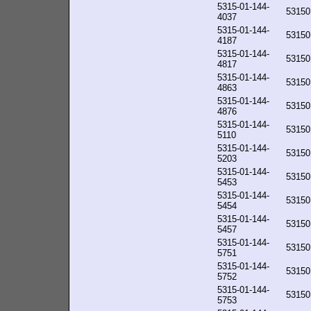
5315-01-144-
53150
4037
5315-01-144-
53150
4187
5315-01-144-
53150
4817
5315-01-144-
53150
4863
5315-01-144-
53150
4876
5315-01-144-
53150
5110
5315-01-144-
53150
5203
5315-01-144-
53150
5453
5315-01-144-
53150
5454
5315-01-144-
53150
5457
5315-01-144-
53150
5751
5315-01-144-
53150
5752
5315-01-144-
53150
5753