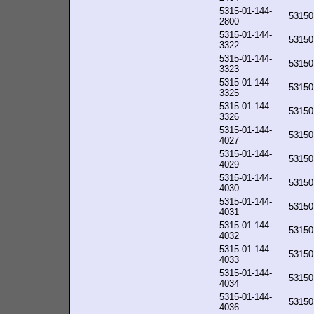
5315-01-144-
53150
2800
5315-01-144-
53150
3322
5315-01-144-
53150
3323
5315-01-144-
53150
3325
5315-01-144-
53150
3326
5315-01-144-
53150
4027
5315-01-144-
53150
4029
5315-01-144-
53150
4030
5315-01-144-
53150
4031
5315-01-144-
53150
4032
5315-01-144-
53150
4033
5315-01-144-
53150
4034
5315-01-144-
53150
4036