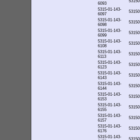
53150
6093
5315-01-143-
53150
6097
5315-01-143-
53150
6098
5315-01-143-
53150
6099
5315-01-143-
53150
6108
5315-01-143-
53150
6113
5315-01-143-
53150
6123
5315-01-143-
53150
6143
5315-01-143-
53150
6144
5315-01-143-
53150
6153
5315-01-143-
53150
6155
5315-01-143-
53150
6157
5315-01-143-
53150
6176
5315-01-143-
53150