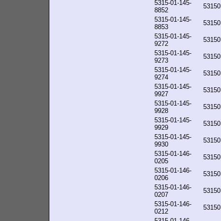
5315-01-145-
53150
8852
5315-01-145-
53150
8853
5315-01-145-
53150
9272
5315-01-145-
53150
9273
5315-01-145-
53150
9274
5315-01-145-
53150
9927
5315-01-145-
53150
9928
5315-01-145-
53150
9929
5315-01-145-
53150
9930
5315-01-146-
53150
0205
5315-01-146-
53150
0206
5315-01-146-
53150
0207
5315-01-146-
53150
0212
5315-01-146-