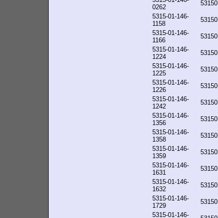
53150
0262
5315-01-146-
53150
1158
5315-01-146-
53150
1166
5315-01-146-
53150
1224
5315-01-146-
53150
1225
5315-01-146-
53150
1226
5315-01-146-
53150
1242
5315-01-146-
53150
1356
5315-01-146-
53150
1358
5315-01-146-
53150
1359
5315-01-146-
53150
1631
5315-01-146-
53150
1632
5315-01-146-
53150
1729
5315-01-146-