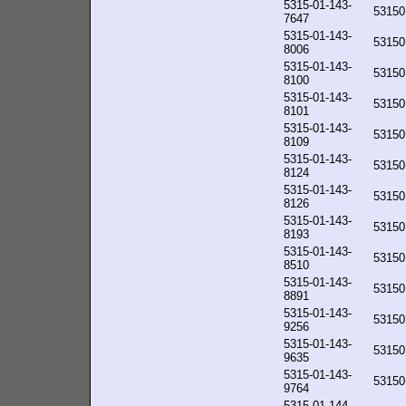
5315-01-143-
53150
7647
5315-01-143-
53150
8006
5315-01-143-
53150
8100
5315-01-143-
53150
8101
5315-01-143-
53150
8109
5315-01-143-
53150
8124
5315-01-143-
53150
8126
5315-01-143-
53150
8193
5315-01-143-
53150
8510
5315-01-143-
53150
8891
5315-01-143-
53150
9256
5315-01-143-
53150
9635
5315-01-143-
53150
9764
5315-01-144-