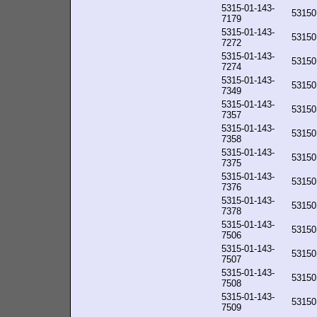
5315-01-143-
53150
7179
5315-01-143-
53150
7272
5315-01-143-
53150
7274
5315-01-143-
53150
7349
5315-01-143-
53150
7357
5315-01-143-
53150
7358
5315-01-143-
53150
7375
5315-01-143-
53150
7376
5315-01-143-
53150
7378
5315-01-143-
53150
7506
5315-01-143-
53150
7507
5315-01-143-
53150
7508
5315-01-143-
53150
7509