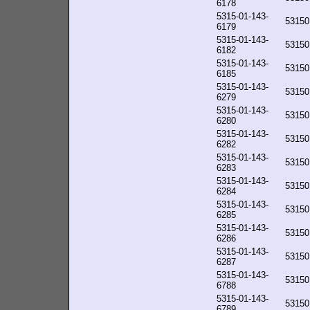
6178
5315-01-143-
53150
6179
5315-01-143-
53150
6182
5315-01-143-
53150
6185
5315-01-143-
53150
6279
5315-01-143-
53150
6280
5315-01-143-
53150
6282
5315-01-143-
53150
6283
5315-01-143-
53150
6284
5315-01-143-
53150
6285
5315-01-143-
53150
6286
5315-01-143-
53150
6287
5315-01-143-
53150
6788
5315-01-143-
53150
6789