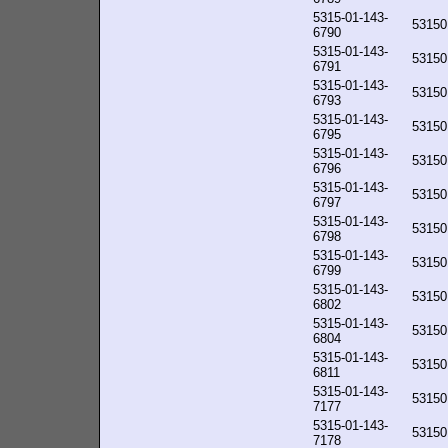
5315-01-143-
53150
6790
5315-01-143-
53150
6791
5315-01-143-
53150
6793
5315-01-143-
53150
6795
5315-01-143-
53150
6796
5315-01-143-
53150
6797
5315-01-143-
53150
6798
5315-01-143-
53150
6799
5315-01-143-
53150
6802
5315-01-143-
53150
6804
5315-01-143-
53150
6811
5315-01-143-
53150
7177
5315-01-143-
53150
7178