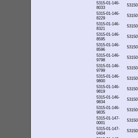
5315-01-146-
53150
8033
5315-01-146-
53150
8229
5315-01-146-
53150
8321
5315-01-146-
53150
8595
5315-01-146-
53150
8596
5315-01-146-
53150
9798
5315-01-146-
53150
9799
5315-01-146-
53150
9800
5315-01-146-
53150
9819
5315-01-146-
53150
9834
5315-01-146-
53150
9835
5315-01-147-
53150
0001
5315-01-147-
53150
0404