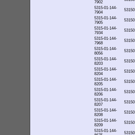
7902
5315-01-144-
53150
7904
5315-01-144-
53150
7905
5315-01-144-
53150
7934
5315-01-144-
53150
7968
5315-01-144-
53150
8056
5315-01-144-
53150
8203
5315-01-144-
53150
8204
5315-01-144-
53150
8205
5315-01-144-
53150
8206
5315-01-144-
53150
8207
5315-01-144-
53150
8208
5315-01-144-
53150
8209
5315-01-144-
53150