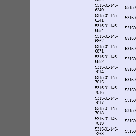
5315-01-145-
53150
6240
5315-01-145-
53150
6241
5315-01-145-
53150
6854
5315-01-145-
53150
6862
5315-01-145-
53150
6871
5315-01-145-
53150
6882
5315-01-145-
53150
7014
5315-01-145-
53150
7015
5315-01-145-
53150
7016
5315-01-145-
53150
7017
5315-01-145-
53150
7018
5315-01-145-
53150
7019
5315-01-145-
53150
7263