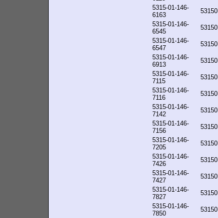
5315-01-146-
53150
6163
5315-01-146-
53150
6545
5315-01-146-
53150
6547
5315-01-146-
53150
6913
5315-01-146-
53150
7115
5315-01-146-
53150
7116
5315-01-146-
53150
7142
5315-01-146-
53150
7156
5315-01-146-
53150
7205
5315-01-146-
53150
7426
5315-01-146-
53150
7427
5315-01-146-
53150
7827
5315-01-146-
53150
7850