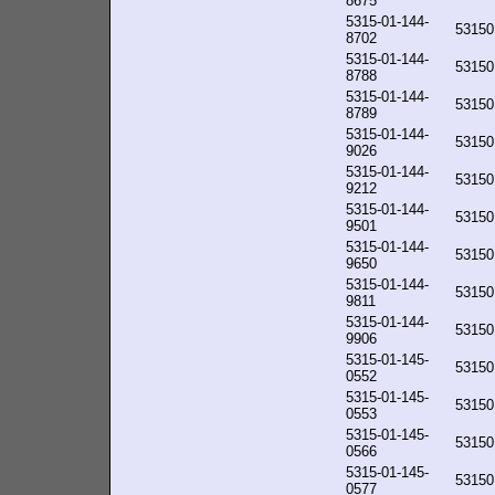
8675
5315-01-144-
53150
8702
5315-01-144-
53150
8788
5315-01-144-
53150
8789
5315-01-144-
53150
9026
5315-01-144-
53150
9212
5315-01-144-
53150
9501
5315-01-144-
53150
9650
5315-01-144-
53150
9811
5315-01-144-
53150
9906
5315-01-145-
53150
0552
5315-01-145-
53150
0553
5315-01-145-
53150
0566
5315-01-145-
53150
0577