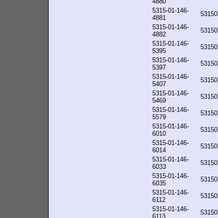
4880
5315-01-146-
53150
4881
5315-01-146-
53150
4882
5315-01-146-
53150
5395
5315-01-146-
53150
5397
5315-01-146-
53150
5407
5315-01-146-
53150
5469
5315-01-146-
53150
5579
5315-01-146-
53150
6010
5315-01-146-
53150
6014
5315-01-146-
53150
6033
5315-01-146-
53150
6035
5315-01-146-
53150
6112
5315-01-146-
53150
6113