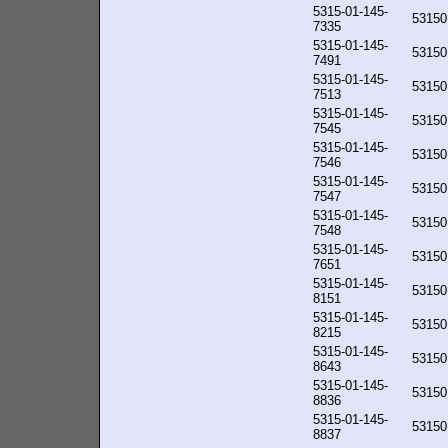
5315-01-145-
53150
7335
5315-01-145-
53150
7491
5315-01-145-
53150
7513
5315-01-145-
53150
7545
5315-01-145-
53150
7546
5315-01-145-
53150
7547
5315-01-145-
53150
7548
5315-01-145-
53150
7651
5315-01-145-
53150
8151
5315-01-145-
53150
8215
5315-01-145-
53150
8643
5315-01-145-
53150
8836
5315-01-145-
53150
8837