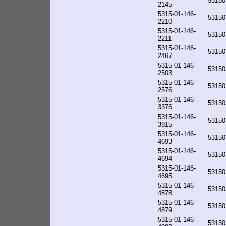
53150
2145
5315-01-146-
53150
2210
5315-01-146-
53150
2211
5315-01-146-
53150
2467
5315-01-146-
53150
2503
5315-01-146-
53150
2576
5315-01-146-
53150
3376
5315-01-146-
53150
3915
5315-01-146-
53150
4693
5315-01-146-
53150
4694
5315-01-146-
53150
4695
5315-01-146-
53150
4878
5315-01-146-
53150
4879
5315-01-146-
53150