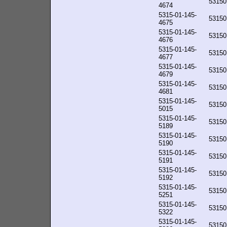
53150
4674
5315-01-145-
53150
4675
5315-01-145-
53150
4676
5315-01-145-
53150
4677
5315-01-145-
53150
4679
5315-01-145-
53150
4681
5315-01-145-
53150
5015
5315-01-145-
53150
5189
5315-01-145-
53150
5190
5315-01-145-
53150
5191
5315-01-145-
53150
5192
5315-01-145-
53150
5251
5315-01-145-
53150
5322
5315-01-145-
53150