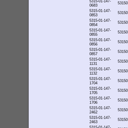
5315-01-147-
53150
0683
5315-01-147-
53150
0853
5315-01-147-
53150
0854
5315-01-147-
53150
0855
5315-01-147-
53150
0856
5315-01-147-
53150
0857
5315-01-147-
53150
1131
5315-01-147-
53150
1132
5315-01-147-
53150
1704
5315-01-147-
53150
1705
5315-01-147-
53150
1706
5315-01-147-
53150
2462
5315-01-147-
53150
2463
5315-01-147-