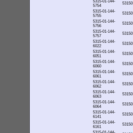
5315-01-144-
53150
5754
5315-01-144-
53150
5755
5315-01-144-
53150
5756
5315-01-144-
53150
5757
5315-01-144-
53150
6022
5315-01-144-
53150
6051
5315-01-144-
53150
6060
5315-01-144-
53150
6061
5315-01-144-
53150
6062
5315-01-144-
53150
6063
5315-01-144-
53150
6064
5315-01-144-
53150
6141
5315-01-144-
53150
6161
5315-01-144-