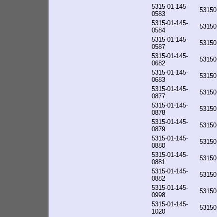
5315-01-145-
53150
0583
5315-01-145-
53150
0584
5315-01-145-
53150
0587
5315-01-145-
53150
0682
5315-01-145-
53150
0683
5315-01-145-
53150
0877
5315-01-145-
53150
0878
5315-01-145-
53150
0879
5315-01-145-
53150
0880
5315-01-145-
53150
0881
5315-01-145-
53150
0882
5315-01-145-
53150
0998
5315-01-145-
53150
1020