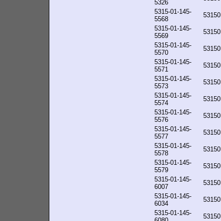
5326
5315-01-145-
53150
5568
5315-01-145-
53150
5569
5315-01-145-
53150
5570
5315-01-145-
53150
5571
5315-01-145-
53150
5573
5315-01-145-
53150
5574
5315-01-145-
53150
5576
5315-01-145-
53150
5577
5315-01-145-
53150
5578
5315-01-145-
53150
5579
5315-01-145-
53150
6007
5315-01-145-
53150
6034
5315-01-145-
53150
6080