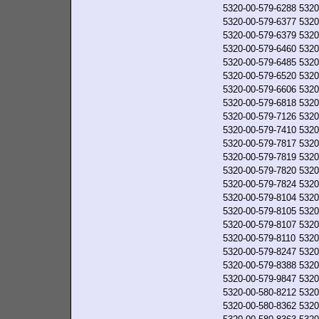
5320-00-579-6288
5320
5320-00-579-6377
5320
5320-00-579-6379
5320
5320-00-579-6460
5320
5320-00-579-6485
5320
5320-00-579-6520
5320
5320-00-579-6606
5320
5320-00-579-6818
5320
5320-00-579-7126
5320
5320-00-579-7410
5320
5320-00-579-7817
5320
5320-00-579-7819
5320
5320-00-579-7820
5320
5320-00-579-7824
5320
5320-00-579-8104
5320
5320-00-579-8105
5320
5320-00-579-8107
5320
5320-00-579-8110
5320
5320-00-579-8247
5320
5320-00-579-8388
5320
5320-00-579-9847
5320
5320-00-580-8212
5320
5320-00-580-8362
5320