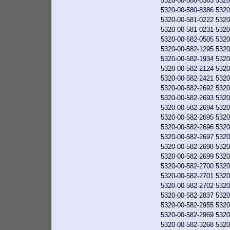
5320-00-580-8363
5320
5320-00-580-8386
5320
5320-00-581-0222
5320
5320-00-581-0231
5320
5320-00-582-0505
5320
5320-00-582-1295
5320
5320-00-582-1934
5320
5320-00-582-2124
5320
5320-00-582-2421
5320
5320-00-582-2692
5320
5320-00-582-2693
5320
5320-00-582-2694
5320
5320-00-582-2695
5320
5320-00-582-2696
5320
5320-00-582-2697
5320
5320-00-582-2698
5320
5320-00-582-2699
5320
5320-00-582-2700
5320
5320-00-582-2701
5320
5320-00-582-2702
5320
5320-00-582-2837
5320
5320-00-582-2955
5320
5320-00-582-2969
5320
5320-00-582-3268
5320