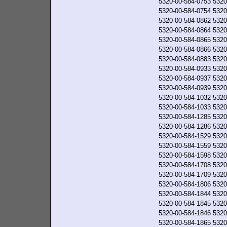
5320-00-584-0753
5320
5320-00-584-0754
5320
5320-00-584-0862
5320
5320-00-584-0864
5320
5320-00-584-0865
5320
5320-00-584-0866
5320
5320-00-584-0883
5320
5320-00-584-0933
5320
5320-00-584-0937
5320
5320-00-584-0939
5320
5320-00-584-1032
5320
5320-00-584-1033
5320
5320-00-584-1285
5320
5320-00-584-1286
5320
5320-00-584-1529
5320
5320-00-584-1559
5320
5320-00-584-1598
5320
5320-00-584-1708
5320
5320-00-584-1709
5320
5320-00-584-1806
5320
5320-00-584-1844
5320
5320-00-584-1845
5320
5320-00-584-1846
5320
5320-00-584-1865
5320