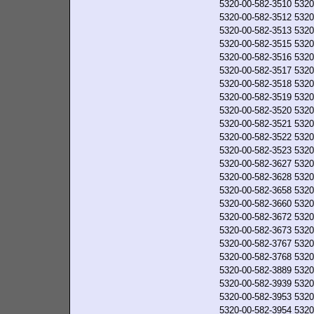
5320-00-582-3510
5320
5320-00-582-3512
5320
5320-00-582-3513
5320
5320-00-582-3515
5320
5320-00-582-3516
5320
5320-00-582-3517
5320
5320-00-582-3518
5320
5320-00-582-3519
5320
5320-00-582-3520
5320
5320-00-582-3521
5320
5320-00-582-3522
5320
5320-00-582-3523
5320
5320-00-582-3627
5320
5320-00-582-3628
5320
5320-00-582-3658
5320
5320-00-582-3660
5320
5320-00-582-3672
5320
5320-00-582-3673
5320
5320-00-582-3767
5320
5320-00-582-3768
5320
5320-00-582-3889
5320
5320-00-582-3939
5320
5320-00-582-3953
5320
5320-00-582-3954
5320