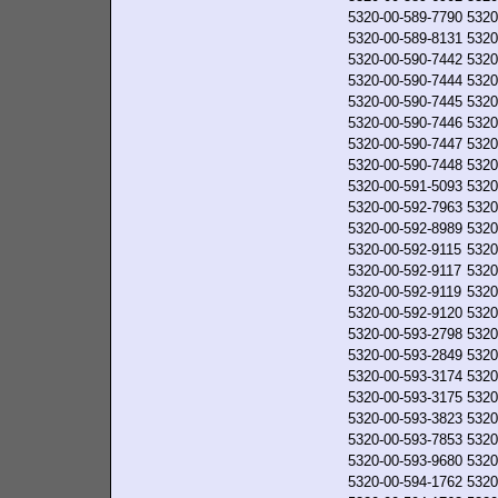
5320-00-589-7790
5320
5320-00-589-8131
5320
5320-00-590-7442
5320
5320-00-590-7444
5320
5320-00-590-7445
5320
5320-00-590-7446
5320
5320-00-590-7447
5320
5320-00-590-7448
5320
5320-00-591-5093
5320
5320-00-592-7963
5320
5320-00-592-8989
5320
5320-00-592-9115
5320
5320-00-592-9117
5320
5320-00-592-9119
5320
5320-00-592-9120
5320
5320-00-593-2798
5320
5320-00-593-2849
5320
5320-00-593-3174
5320
5320-00-593-3175
5320
5320-00-593-3823
5320
5320-00-593-7853
5320
5320-00-593-9680
5320
5320-00-594-1762
5320