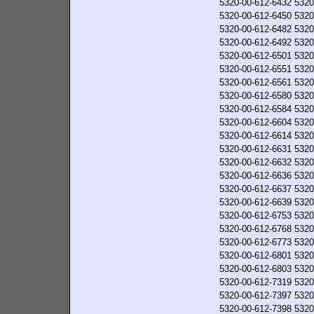
5320-00-612-6432
5320
5320-00-612-6450
5320
5320-00-612-6482
5320
5320-00-612-6492
5320
5320-00-612-6501
5320
5320-00-612-6551
5320
5320-00-612-6561
5320
5320-00-612-6580
5320
5320-00-612-6584
5320
5320-00-612-6604
5320
5320-00-612-6614
5320
5320-00-612-6631
5320
5320-00-612-6632
5320
5320-00-612-6636
5320
5320-00-612-6637
5320
5320-00-612-6639
5320
5320-00-612-6753
5320
5320-00-612-6768
5320
5320-00-612-6773
5320
5320-00-612-6801
5320
5320-00-612-6803
5320
5320-00-612-7319
5320
5320-00-612-7397
5320
5320-00-612-7398
5320