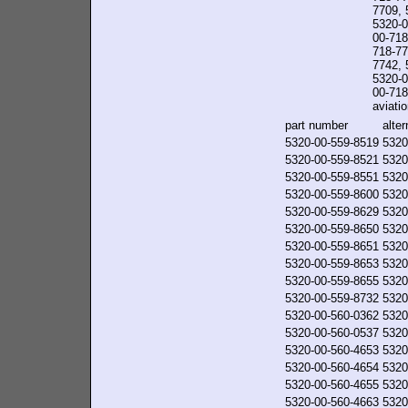
7709, 
5320-0
00-718
718-77
7742, 
5320-0
00-718-
aviatio
part number
alte
5320-00-559-8519
5320
5320-00-559-8521
5320
5320-00-559-8551
5320
5320-00-559-8600
5320
5320-00-559-8629
5320
5320-00-559-8650
5320
5320-00-559-8651
5320
5320-00-559-8653
5320
5320-00-559-8655
5320
5320-00-559-8732
5320
5320-00-560-0362
5320
5320-00-560-0537
5320
5320-00-560-4653
5320
5320-00-560-4654
5320
5320-00-560-4655
5320
5320-00-560-4663
5320