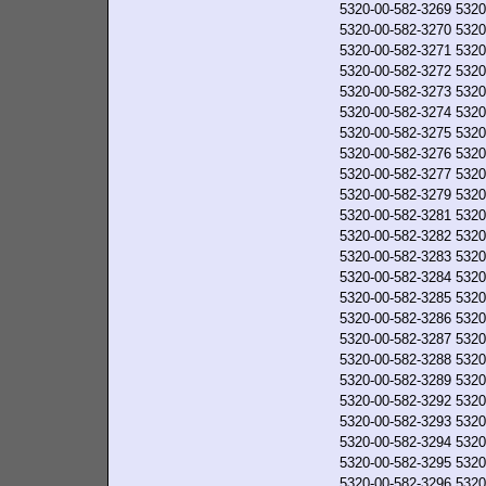
5320-00-582-3269
5320
5320-00-582-3270
5320
5320-00-582-3271
5320
5320-00-582-3272
5320
5320-00-582-3273
5320
5320-00-582-3274
5320
5320-00-582-3275
5320
5320-00-582-3276
5320
5320-00-582-3277
5320
5320-00-582-3279
5320
5320-00-582-3281
5320
5320-00-582-3282
5320
5320-00-582-3283
5320
5320-00-582-3284
5320
5320-00-582-3285
5320
5320-00-582-3286
5320
5320-00-582-3287
5320
5320-00-582-3288
5320
5320-00-582-3289
5320
5320-00-582-3292
5320
5320-00-582-3293
5320
5320-00-582-3294
5320
5320-00-582-3295
5320
5320-00-582-3296
5320