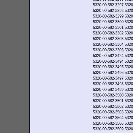
5320-00-582-3297
5320
5320-00-582-3298
5320
5320-00-582-3299
5320
5320-00-582-3300
5320
5320-00-582-3301
5320
5320-00-582-3302
5320
5320-00-582-3303
5320
5320-00-582-3304
5320
5320-00-582-3305
5320
5320-00-582-3424
5320
5320-00-582-3494
5320
5320-00-582-3495
5320
5320-00-582-3496
5320
5320-00-582-3497
5320
5320-00-582-3498
5320
5320-00-582-3499
5320
5320-00-582-3500
5320
5320-00-582-3501
5320
5320-00-582-3502
5320
5320-00-582-3503
5320
5320-00-582-3504
5320
5320-00-582-3506
5320
5320-00-582-3509
5320