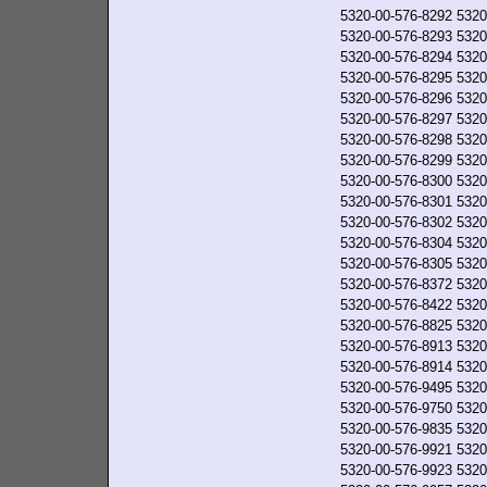
5320-00-576-8292
5320
5320-00-576-8293
5320
5320-00-576-8294
5320
5320-00-576-8295
5320
5320-00-576-8296
5320
5320-00-576-8297
5320
5320-00-576-8298
5320
5320-00-576-8299
5320
5320-00-576-8300
5320
5320-00-576-8301
5320
5320-00-576-8302
5320
5320-00-576-8304
5320
5320-00-576-8305
5320
5320-00-576-8372
5320
5320-00-576-8422
5320
5320-00-576-8825
5320
5320-00-576-8913
5320
5320-00-576-8914
5320
5320-00-576-9495
5320
5320-00-576-9750
5320
5320-00-576-9835
5320
5320-00-576-9921
5320
5320-00-576-9923
5320