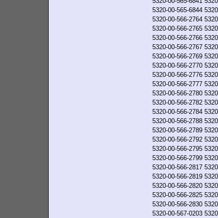
5320-00-565-6841
5320
5320-00-565-6844
5320
5320-00-566-2764
5320
5320-00-566-2765
5320
5320-00-566-2766
5320
5320-00-566-2767
5320
5320-00-566-2769
5320
5320-00-566-2770
5320
5320-00-566-2776
5320
5320-00-566-2777
5320
5320-00-566-2780
5320
5320-00-566-2782
5320
5320-00-566-2784
5320
5320-00-566-2788
5320
5320-00-566-2789
5320
5320-00-566-2792
5320
5320-00-566-2795
5320
5320-00-566-2799
5320
5320-00-566-2817
5320
5320-00-566-2819
5320
5320-00-566-2820
5320
5320-00-566-2825
5320
5320-00-566-2830
5320
5320-00-567-0203
5320