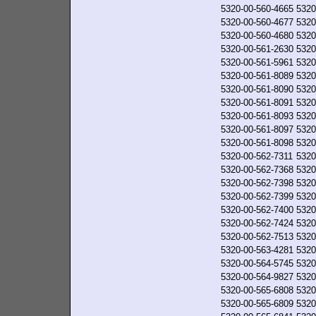
5320-00-560-4665
5320
5320-00-560-4677
5320
5320-00-560-4680
5320
5320-00-561-2630
5320
5320-00-561-5961
5320
5320-00-561-8089
5320
5320-00-561-8090
5320
5320-00-561-8091
5320
5320-00-561-8093
5320
5320-00-561-8097
5320
5320-00-561-8098
5320
5320-00-562-7311
5320
5320-00-562-7368
5320
5320-00-562-7398
5320
5320-00-562-7399
5320
5320-00-562-7400
5320
5320-00-562-7424
5320
5320-00-562-7513
5320
5320-00-563-4281
5320
5320-00-564-5745
5320
5320-00-564-9827
5320
5320-00-565-6808
5320
5320-00-565-6809
5320