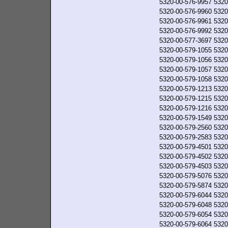
5320-00-576-9957
5320
5320-00-576-9960
5320
5320-00-576-9961
5320
5320-00-576-9992
5320
5320-00-577-3697
5320
5320-00-579-1055
5320
5320-00-579-1056
5320
5320-00-579-1057
5320
5320-00-579-1058
5320
5320-00-579-1213
5320
5320-00-579-1215
5320
5320-00-579-1216
5320
5320-00-579-1549
5320
5320-00-579-2560
5320
5320-00-579-2583
5320
5320-00-579-4501
5320
5320-00-579-4502
5320
5320-00-579-4503
5320
5320-00-579-5076
5320
5320-00-579-5874
5320
5320-00-579-6044
5320
5320-00-579-6048
5320
5320-00-579-6054
5320
5320-00-579-6064
5320