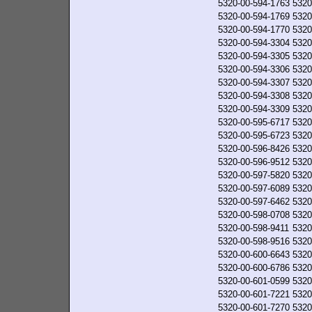
5320-00-594-1763
5320
5320-00-594-1769
5320
5320-00-594-1770
5320
5320-00-594-3304
5320
5320-00-594-3305
5320
5320-00-594-3306
5320
5320-00-594-3307
5320
5320-00-594-3308
5320
5320-00-594-3309
5320
5320-00-595-6717
5320
5320-00-595-6723
5320
5320-00-596-8426
5320
5320-00-596-9512
5320
5320-00-597-5820
5320
5320-00-597-6089
5320
5320-00-597-6462
5320
5320-00-598-0708
5320
5320-00-598-9411
5320
5320-00-598-9516
5320
5320-00-600-6643
5320
5320-00-600-6786
5320
5320-00-601-0599
5320
5320-00-601-7221
5320
5320-00-601-7270
5320