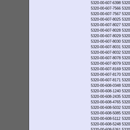
5320-00-607-6398
5320
5320-00-607-7566
5320
5320-00-607-7567
5320
5320-00-607-8025
5320
5320-00-607-8027
5320
5320-00-607-8028
5320
5320-00-607-8029
5320
5320-00-607-8030
5320
5320-00-607-8031
5320
5320-00-607-8032
5320
5320-00-607-8078
5320
5320-00-607-8079
5320
5320-00-607-8169
5320
5320-00-607-8170
5320
5320-00-607-8171
5320
5320-00-608-0348
5320
5320-00-608-1240
5320
5320-00-608-2435
5320
5320-00-608-4765
5320
5320-00-608-5032
5320
5320-00-608-5085
5320
5320-00-608-5112
5320
5320-00-608-5248
5320
5320-00-608-5261
5320