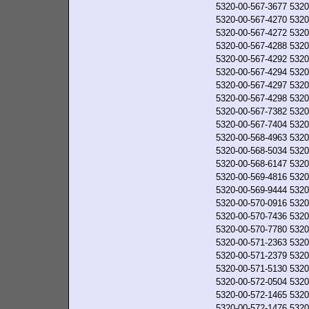
5320-00-567-3677
5320
5320-00-567-4270
5320
5320-00-567-4272
5320
5320-00-567-4288
5320
5320-00-567-4292
5320
5320-00-567-4294
5320
5320-00-567-4297
5320
5320-00-567-4298
5320
5320-00-567-7382
5320
5320-00-567-7404
5320
5320-00-568-4963
5320
5320-00-568-5034
5320
5320-00-568-6147
5320
5320-00-569-4816
5320
5320-00-569-9444
5320
5320-00-570-0916
5320
5320-00-570-7436
5320
5320-00-570-7780
5320
5320-00-571-2363
5320
5320-00-571-2379
5320
5320-00-571-5130
5320
5320-00-572-0504
5320
5320-00-572-1465
5320
5320-00-572-1476
5320