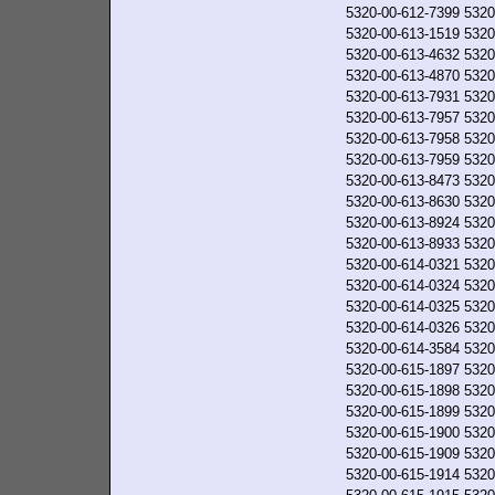
5320-00-612-7399
5320
5320-00-613-1519
5320
5320-00-613-4632
5320
5320-00-613-4870
5320
5320-00-613-7931
5320
5320-00-613-7957
5320
5320-00-613-7958
5320
5320-00-613-7959
5320
5320-00-613-8473
5320
5320-00-613-8630
5320
5320-00-613-8924
5320
5320-00-613-8933
5320
5320-00-614-0321
5320
5320-00-614-0324
5320
5320-00-614-0325
5320
5320-00-614-0326
5320
5320-00-614-3584
5320
5320-00-615-1897
5320
5320-00-615-1898
5320
5320-00-615-1899
5320
5320-00-615-1900
5320
5320-00-615-1909
5320
5320-00-615-1914
5320