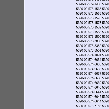
5320-00-572-1485
5320
5320-00-573-1563
5320
5320-00-573-1569
5320
5320-00-573-1570
5320
5320-00-573-1575
5320
5320-00-573-1582
5320
5320-00-573-1588
5320
5320-00-573-1590
5320
5320-00-573-7805
5320
5320-00-573-8382
5320
5320-00-573-8501
5320
5320-00-574-1091
5320
5320-00-574-6634
5320
5320-00-574-6635
5320
5320-00-574-6636
5320
5320-00-574-6637
5320
5320-00-574-6638
5320
5320-00-574-6639
5320
5320-00-574-6640
5320
5320-00-574-6641
5320
5320-00-574-6642
5320
5320-00-574-6644
5320
5320-00-575-7186
5320