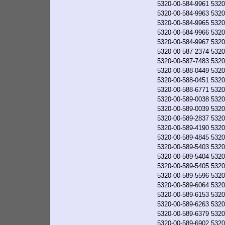
5320-00-584-9961
5320
5320-00-584-9963
5320
5320-00-584-9965
5320
5320-00-584-9966
5320
5320-00-584-9967
5320
5320-00-587-2374
5320
5320-00-587-7483
5320
5320-00-588-0449
5320
5320-00-588-0451
5320
5320-00-588-6771
5320
5320-00-589-0038
5320
5320-00-589-0039
5320
5320-00-589-2837
5320
5320-00-589-4190
5320
5320-00-589-4845
5320
5320-00-589-5403
5320
5320-00-589-5404
5320
5320-00-589-5405
5320
5320-00-589-5596
5320
5320-00-589-6064
5320
5320-00-589-6153
5320
5320-00-589-6263
5320
5320-00-589-6379
5320
5320-00-589-6902
5320