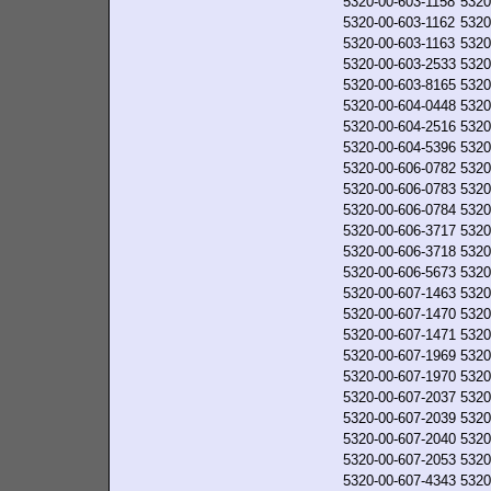
5320-00-603-1158
5320
5320-00-603-1162
5320
5320-00-603-1163
5320
5320-00-603-2533
5320
5320-00-603-8165
5320
5320-00-604-0448
5320
5320-00-604-2516
5320
5320-00-604-5396
5320
5320-00-606-0782
5320
5320-00-606-0783
5320
5320-00-606-0784
5320
5320-00-606-3717
5320
5320-00-606-3718
5320
5320-00-606-5673
5320
5320-00-607-1463
5320
5320-00-607-1470
5320
5320-00-607-1471
5320
5320-00-607-1969
5320
5320-00-607-1970
5320
5320-00-607-2037
5320
5320-00-607-2039
5320
5320-00-607-2040
5320
5320-00-607-2053
5320
5320-00-607-4343
5320