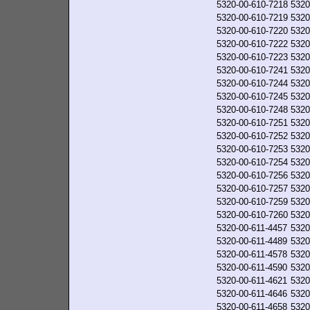
5320-00-610-7218
5320
5320-00-610-7219
5320
5320-00-610-7220
5320
5320-00-610-7222
5320
5320-00-610-7223
5320
5320-00-610-7241
5320
5320-00-610-7244
5320
5320-00-610-7245
5320
5320-00-610-7248
5320
5320-00-610-7251
5320
5320-00-610-7252
5320
5320-00-610-7253
5320
5320-00-610-7254
5320
5320-00-610-7256
5320
5320-00-610-7257
5320
5320-00-610-7259
5320
5320-00-610-7260
5320
5320-00-611-4457
5320
5320-00-611-4489
5320
5320-00-611-4578
5320
5320-00-611-4590
5320
5320-00-611-4621
5320
5320-00-611-4646
5320
5320-00-611-4658
5320