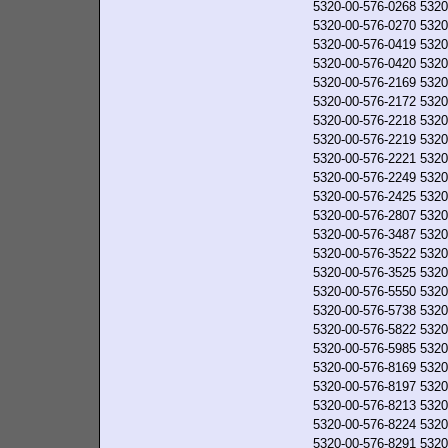
5320-00-576-0268
5320
5320-00-576-0270
5320
5320-00-576-0419
5320
5320-00-576-0420
5320
5320-00-576-2169
5320
5320-00-576-2172
5320
5320-00-576-2218
5320
5320-00-576-2219
5320
5320-00-576-2221
5320
5320-00-576-2249
5320
5320-00-576-2425
5320
5320-00-576-2807
5320
5320-00-576-3487
5320
5320-00-576-3522
5320
5320-00-576-3525
5320
5320-00-576-5550
5320
5320-00-576-5738
5320
5320-00-576-5822
5320
5320-00-576-5985
5320
5320-00-576-8169
5320
5320-00-576-8197
5320
5320-00-576-8213
5320
5320-00-576-8224
5320
5320-00-576-8291
5320