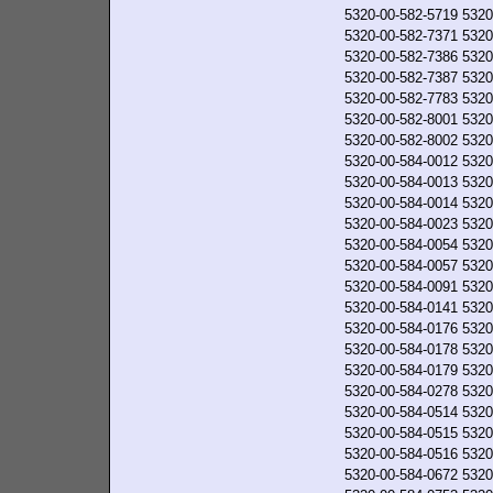
5320-00-582-5719
5320
5320-00-582-7371
5320
5320-00-582-7386
5320
5320-00-582-7387
5320
5320-00-582-7783
5320
5320-00-582-8001
5320
5320-00-582-8002
5320
5320-00-584-0012
5320
5320-00-584-0013
5320
5320-00-584-0014
5320
5320-00-584-0023
5320
5320-00-584-0054
5320
5320-00-584-0057
5320
5320-00-584-0091
5320
5320-00-584-0141
5320
5320-00-584-0176
5320
5320-00-584-0178
5320
5320-00-584-0179
5320
5320-00-584-0278
5320
5320-00-584-0514
5320
5320-00-584-0515
5320
5320-00-584-0516
5320
5320-00-584-0672
5320