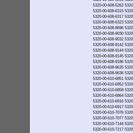
5320-00-608-5262
5320
5320-00-608-6315
5320
5320-00-608-6317
5320
5320-00-608-6323
5320
5320-00-608-8696
5320
5320-00-608-9030
5320
5320-00-608-9032
5320
5320-00-608-9142
5320
5320-00-608-9144
5320
5320-00-608-9145
5320
5320-00-608-9186
5320
5320-00-608-9635
5320
5320-00-608-9636
5320
5320-00-610-6851
5320
5320-00-610-6852
5320
5320-00-610-6858
5320
5320-00-610-6864
5320
5320-00-610-6916
5320
5320-00-610-6917
5320
5320-00-610-7076
5320
5320-00-610-7077
5320
5320-00-610-7144
5320
5320-00-610-7217
5320