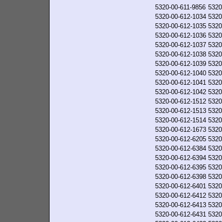
5320-00-611-9856
5320
5320-00-612-1034
5320
5320-00-612-1035
5320
5320-00-612-1036
5320
5320-00-612-1037
5320
5320-00-612-1038
5320
5320-00-612-1039
5320
5320-00-612-1040
5320
5320-00-612-1041
5320
5320-00-612-1042
5320
5320-00-612-1512
5320
5320-00-612-1513
5320
5320-00-612-1514
5320
5320-00-612-1673
5320
5320-00-612-6205
5320
5320-00-612-6384
5320
5320-00-612-6394
5320
5320-00-612-6395
5320
5320-00-612-6398
5320
5320-00-612-6401
5320
5320-00-612-6412
5320
5320-00-612-6413
5320
5320-00-612-6431
5320