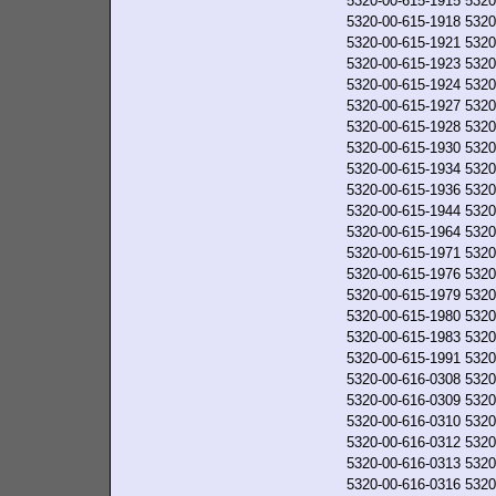
5320-00-615-1915
5320
5320-00-615-1918
5320
5320-00-615-1921
5320
5320-00-615-1923
5320
5320-00-615-1924
5320
5320-00-615-1927
5320
5320-00-615-1928
5320
5320-00-615-1930
5320
5320-00-615-1934
5320
5320-00-615-1936
5320
5320-00-615-1944
5320
5320-00-615-1964
5320
5320-00-615-1971
5320
5320-00-615-1976
5320
5320-00-615-1979
5320
5320-00-615-1980
5320
5320-00-615-1983
5320
5320-00-615-1991
5320
5320-00-616-0308
5320
5320-00-616-0309
5320
5320-00-616-0310
5320
5320-00-616-0312
5320
5320-00-616-0313
5320
5320-00-616-0316
5320