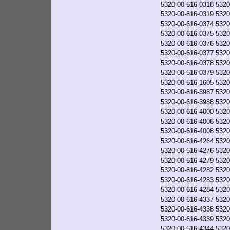
5320-00-616-0318
5320
5320-00-616-0319
5320
5320-00-616-0374
5320
5320-00-616-0375
5320
5320-00-616-0376
5320
5320-00-616-0377
5320
5320-00-616-0378
5320
5320-00-616-0379
5320
5320-00-616-1605
5320
5320-00-616-3987
5320
5320-00-616-3988
5320
5320-00-616-4000
5320
5320-00-616-4006
5320
5320-00-616-4008
5320
5320-00-616-4264
5320
5320-00-616-4276
5320
5320-00-616-4279
5320
5320-00-616-4282
5320
5320-00-616-4283
5320
5320-00-616-4284
5320
5320-00-616-4337
5320
5320-00-616-4338
5320
5320-00-616-4339
5320
5320-00-616-4344
5320