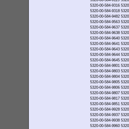
5320-00-584-9316
5320
5320-00-584-9318
5320
5320-00-584-9482
5320
5320-00-584-9563
5320
5320-00-584-9637
5320
5320-00-584-9638
5320
5320-00-584-9640
5320
5320-00-584-9641
5320
5320-00-584-9643
5320
5320-00-584-9644
5320
5320-00-584-9645
5320
5320-00-584-9801
5320
5320-00-584-9803
5320
5320-00-584-9804
5320
5320-00-584-9805
5320
5320-00-584-9806
5320
5320-00-584-9807
5320
5320-00-584-9817
5320
5320-00-584-9851
5320
5320-00-584-9928
5320
5320-00-584-9937
5320
5320-00-584-9938
5320
5320-00-584-9960
5320