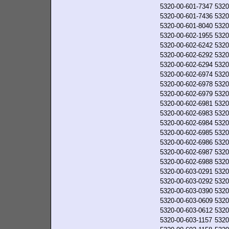
5320-00-601-7347
5320
5320-00-601-7436
5320
5320-00-601-8040
5320
5320-00-602-1955
5320
5320-00-602-6242
5320
5320-00-602-6292
5320
5320-00-602-6294
5320
5320-00-602-6974
5320
5320-00-602-6978
5320
5320-00-602-6979
5320
5320-00-602-6981
5320
5320-00-602-6983
5320
5320-00-602-6984
5320
5320-00-602-6985
5320
5320-00-602-6986
5320
5320-00-602-6987
5320
5320-00-602-6988
5320
5320-00-603-0291
5320
5320-00-603-0292
5320
5320-00-603-0390
5320
5320-00-603-0609
5320
5320-00-603-0612
5320
5320-00-603-1157
5320