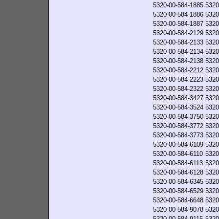
5320-00-584-1885
5320
5320-00-584-1886
5320
5320-00-584-1887
5320
5320-00-584-2129
5320
5320-00-584-2133
5320
5320-00-584-2134
5320
5320-00-584-2138
5320
5320-00-584-2212
5320
5320-00-584-2223
5320
5320-00-584-2322
5320
5320-00-584-3427
5320
5320-00-584-3524
5320
5320-00-584-3750
5320
5320-00-584-3772
5320
5320-00-584-3773
5320
5320-00-584-6109
5320
5320-00-584-6110
5320
5320-00-584-6113
5320
5320-00-584-6128
5320
5320-00-584-6345
5320
5320-00-584-6529
5320
5320-00-584-6648
5320
5320-00-584-9078
5320
5320-00-584-9115
5320