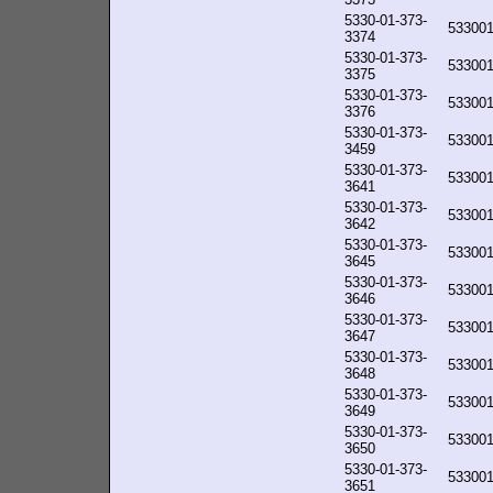
5330-01-373-
53300
3374
5330-01-373-
53300
3375
5330-01-373-
53300
3376
5330-01-373-
53300
3459
5330-01-373-
53300
3641
5330-01-373-
53300
3642
5330-01-373-
53300
3645
5330-01-373-
53300
3646
5330-01-373-
53300
3647
5330-01-373-
53300
3648
5330-01-373-
53300
3649
5330-01-373-
53300
3650
5330-01-373-
53300
3651