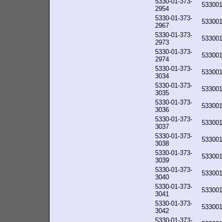
5330-01-373-
53300
2954
5330-01-373-
53300
2967
5330-01-373-
53300
2973
5330-01-373-
53300
2974
5330-01-373-
53300
3034
5330-01-373-
53300
3035
5330-01-373-
53300
3036
5330-01-373-
53300
3037
5330-01-373-
53300
3038
5330-01-373-
53300
3039
5330-01-373-
53300
3040
5330-01-373-
53300
3041
5330-01-373-
53300
3042
5330-01-373-