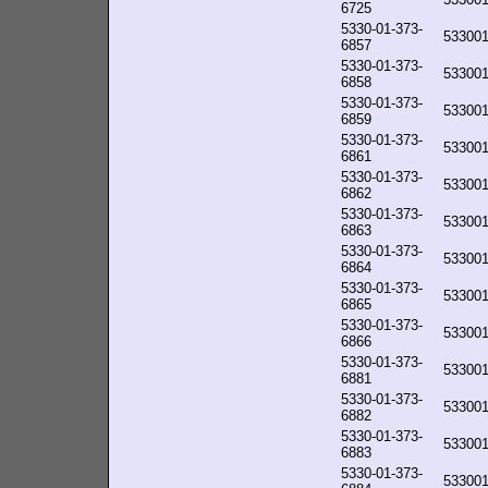
6725
5330-01-373-
53300
6857
5330-01-373-
53300
6858
5330-01-373-
53300
6859
5330-01-373-
53300
6861
5330-01-373-
53300
6862
5330-01-373-
53300
6863
5330-01-373-
53300
6864
5330-01-373-
53300
6865
5330-01-373-
53300
6866
5330-01-373-
53300
6881
5330-01-373-
53300
6882
5330-01-373-
53300
6883
5330-01-373-
53300