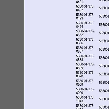
0421
5330-01-373-
53300
0422
5330-01-373-
53300
0423
5330-01-373-
53300
0424
5330-01-373-
53300
0532
5330-01-373-
53300
0886
5330-01-373-
53300
0887
5330-01-373-
53300
0888
5330-01-373-
53300
0889
5330-01-373-
53300
0890
5330-01-373-
53300
0909
5330-01-373-
53300
0929
5330-01-373-
53300
1043
5330-01-373-
53300