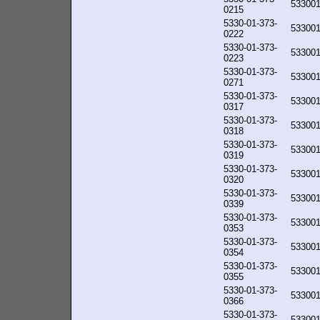
53300
0215
5330-01-373-
53300
0222
5330-01-373-
53300
0223
5330-01-373-
53300
0271
5330-01-373-
53300
0317
5330-01-373-
53300
0318
5330-01-373-
53300
0319
5330-01-373-
53300
0320
5330-01-373-
53300
0339
5330-01-373-
53300
0353
5330-01-373-
53300
0354
5330-01-373-
53300
0355
5330-01-373-
53300
0366
5330-01-373-
53300