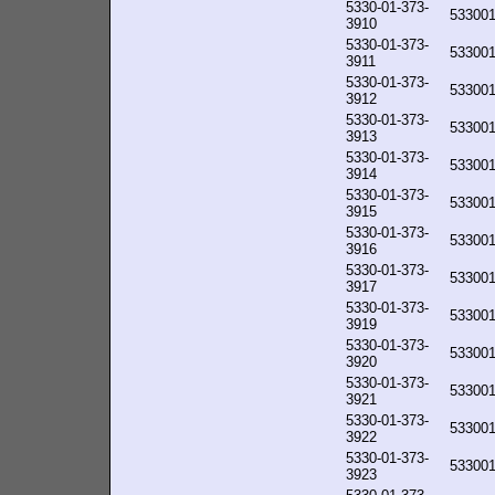
5330-01-373-
53300
3910
5330-01-373-
53300
3911
5330-01-373-
53300
3912
5330-01-373-
53300
3913
5330-01-373-
53300
3914
5330-01-373-
53300
3915
5330-01-373-
53300
3916
5330-01-373-
53300
3917
5330-01-373-
53300
3919
5330-01-373-
53300
3920
5330-01-373-
53300
3921
5330-01-373-
53300
3922
5330-01-373-
53300
3923