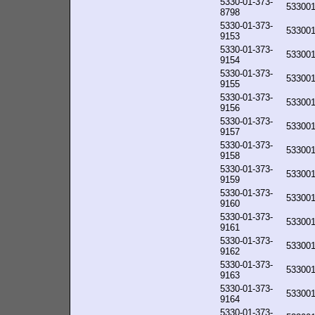
5330-01-373-
53300
8798
5330-01-373-
53300
9153
5330-01-373-
53300
9154
5330-01-373-
53300
9155
5330-01-373-
53300
9156
5330-01-373-
53300
9157
5330-01-373-
53300
9158
5330-01-373-
53300
9159
5330-01-373-
53300
9160
5330-01-373-
53300
9161
5330-01-373-
53300
9162
5330-01-373-
53300
9163
5330-01-373-
53300
9164
5330-01-373-