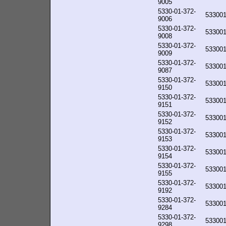
9005
5330-01-372-
53300
9006
5330-01-372-
53300
9008
5330-01-372-
53300
9009
5330-01-372-
53300
9087
5330-01-372-
53300
9150
5330-01-372-
53300
9151
5330-01-372-
53300
9152
5330-01-372-
53300
9153
5330-01-372-
53300
9154
5330-01-372-
53300
9155
5330-01-372-
53300
9192
5330-01-372-
53300
9284
5330-01-372-
53300
9298