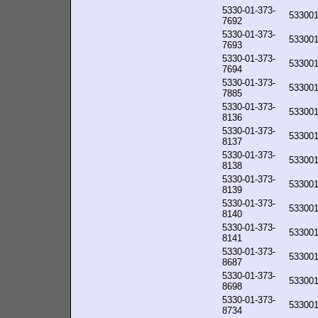
5330-01-373-
53300
7692
5330-01-373-
53300
7693
5330-01-373-
53300
7694
5330-01-373-
53300
7885
5330-01-373-
53300
8136
5330-01-373-
53300
8137
5330-01-373-
53300
8138
5330-01-373-
53300
8139
5330-01-373-
53300
8140
5330-01-373-
53300
8141
5330-01-373-
53300
8687
5330-01-373-
53300
8698
5330-01-373-
53300
8734