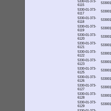
5330-01-373-
53300
6115
5330-01-373-
53300
6117
5330-01-373-
53300
6118
5330-01-373-
53300
6119
5330-01-373-
53300
6120
5330-01-373-
53300
6121
5330-01-373-
53300
6122
5330-01-373-
53300
6123
5330-01-373-
53300
6125
5330-01-373-
53300
6126
5330-01-373-
53300
6127
5330-01-373-
53300
6128
5330-01-373-
53300
6129
5330-01-373-