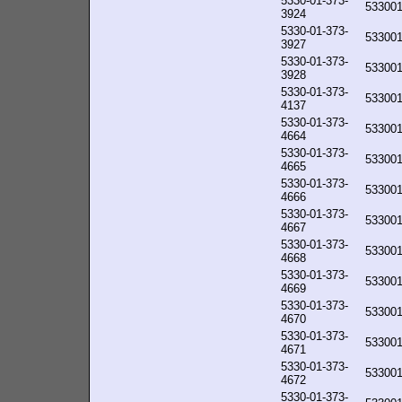
5330-01-373-
53300
3924
5330-01-373-
53300
3927
5330-01-373-
53300
3928
5330-01-373-
53300
4137
5330-01-373-
53300
4664
5330-01-373-
53300
4665
5330-01-373-
53300
4666
5330-01-373-
53300
4667
5330-01-373-
53300
4668
5330-01-373-
53300
4669
5330-01-373-
53300
4670
5330-01-373-
53300
4671
5330-01-373-
53300
4672
5330-01-373-