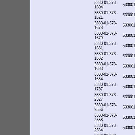
5330-01-373-
53300
1604
5330-01-373-
53300
1621
5330-01-373-
53300
1678
5330-01-373-
53300
1679
5330-01-373-
53300
1681
5330-01-373-
53300
1682
5330-01-373-
53300
1683
5330-01-373-
53300
1684
5330-01-373-
53300
1787
5330-01-373-
53300
2327
5330-01-373-
53300
2556
5330-01-373-
53300
2558
5330-01-373-
53300
2564