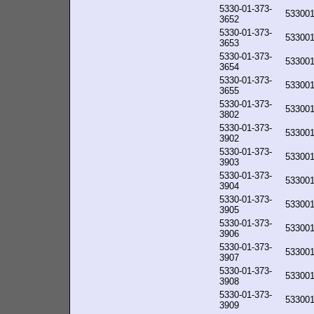
5330-01-373-
53300
3652
5330-01-373-
53300
3653
5330-01-373-
53300
3654
5330-01-373-
53300
3655
5330-01-373-
53300
3802
5330-01-373-
53300
3902
5330-01-373-
53300
3903
5330-01-373-
53300
3904
5330-01-373-
53300
3905
5330-01-373-
53300
3906
5330-01-373-
53300
3907
5330-01-373-
53300
3908
5330-01-373-
53300
3909