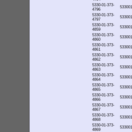
5330-01-373-
53300
4796
5330-01-373-
53300
4797
5330-01-373-
53300
4859
5330-01-373-
53300
4860
5330-01-373-
53300
4861
5330-01-373-
53300
4862
5330-01-373-
53300
4863
5330-01-373-
53300
4864
5330-01-373-
53300
4865
5330-01-373-
53300
4866
5330-01-373-
53300
4867
5330-01-373-
53300
4868
5330-01-373-
53300
4869