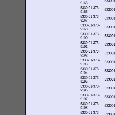
53300
9165
5330-01-373-
53300
9166
5330-01-373-
53300
9167
5330-01-373-
53300
9168
5330-01-373-
53300
9190
5330-01-373-
53300
9191
5330-01-373-
53300
9192
5330-01-373-
53300
9193
5330-01-373-
53300
9194
5330-01-373-
53300
9195
5330-01-373-
53300
9196
5330-01-373-
53300
9197
5330-01-373-
53300
9198
5330-01-373-
53300