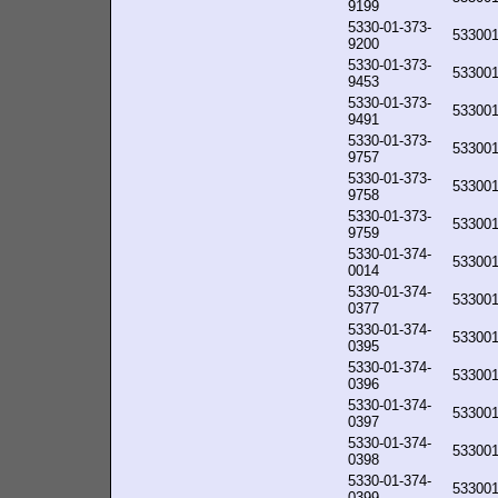
9199
5330-01-373-
53300
9200
5330-01-373-
53300
9453
5330-01-373-
53300
9491
5330-01-373-
53300
9757
5330-01-373-
53300
9758
5330-01-373-
53300
9759
5330-01-374-
53300
0014
5330-01-374-
53300
0377
5330-01-374-
53300
0395
5330-01-374-
53300
0396
5330-01-374-
53300
0397
5330-01-374-
53300
0398
5330-01-374-
53300
0399