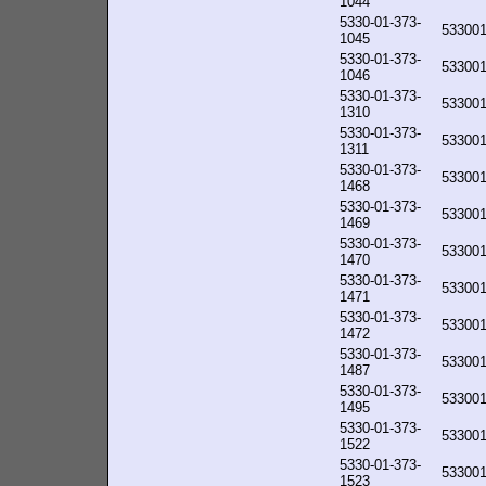
1044
5330-01-373-
53300
1045
5330-01-373-
53300
1046
5330-01-373-
53300
1310
5330-01-373-
53300
1311
5330-01-373-
53300
1468
5330-01-373-
53300
1469
5330-01-373-
53300
1470
5330-01-373-
53300
1471
5330-01-373-
53300
1472
5330-01-373-
53300
1487
5330-01-373-
53300
1495
5330-01-373-
53300
1522
5330-01-373-
53300
1523