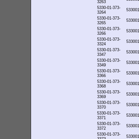
3263
5330-01-373-
53300
3264
5330-01-373-
53300
3265
5330-01-373-
53300
3266
5330-01-373-
53300
3324
5330-01-373-
53300
3347
5330-01-373-
53300
3349
5330-01-373-
53300
3366
5330-01-373-
53300
3368
5330-01-373-
53300
3369
5330-01-373-
53300
3370
5330-01-373-
53300
3371
5330-01-373-
53300
3372
5330-01-373-
53300
3373