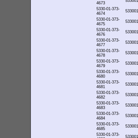
53300
4673
5330-01-373-
53300
4674
5330-01-373-
53300
4675
5330-01-373-
53300
4676
5330-01-373-
53300
4677
5330-01-373-
53300
4678
5330-01-373-
53300
4679
5330-01-373-
53300
4680
5330-01-373-
53300
4681
5330-01-373-
53300
4682
5330-01-373-
53300
4683
5330-01-373-
53300
4684
5330-01-373-
53300
4685
5330-01-373-
53300