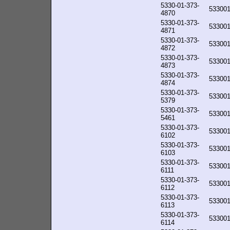
5330-01-373-
53300
4870
5330-01-373-
53300
4871
5330-01-373-
53300
4872
5330-01-373-
53300
4873
5330-01-373-
53300
4874
5330-01-373-
53300
5379
5330-01-373-
53300
5461
5330-01-373-
53300
6102
5330-01-373-
53300
6103
5330-01-373-
53300
6111
5330-01-373-
53300
6112
5330-01-373-
53300
6113
5330-01-373-
53300
6114