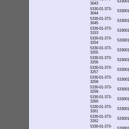
53300
3043
5330-01-373-
53300
3044
5330-01-373-
53300
3045
5330-01-373-
53300
3153
5330-01-373-
53300
3254
5330-01-373-
53300
3255
5330-01-373-
53300
3256
5330-01-373-
53300
3257
5330-01-373-
53300
3258
5330-01-373-
53300
3259
5330-01-373-
53300
3260
5330-01-373-
53300
3261
5330-01-373-
53300
3262
5330-01-373-
53300