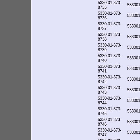
5330-01-373-
53300
8735
5330-01-373-
53300
8736
5330-01-373-
53300
8737
5330-01-373-
53300
8738
5330-01-373-
53300
8739
5330-01-373-
53300
8740
5330-01-373-
53300
8741
5330-01-373-
53300
8742
5330-01-373-
53300
8743
5330-01-373-
53300
8744
5330-01-373-
53300
8745
5330-01-373-
53300
8746
5330-01-373-
53300
8747