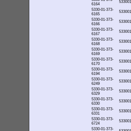
53300
6164
5330-01-373-
53300
6165
5330-01-373-
53300
6166
5330-01-373-
53300
6167
5330-01-373-
53300
6168
5330-01-373-
53300
6169
5330-01-373-
53300
6170
5330-01-373-
53300
6194
5330-01-373-
53300
6249
5330-01-373-
53300
6329
5330-01-373-
53300
6330
5330-01-373-
53300
6331
5330-01-373-
53300
6724
5330-01-373-
53300