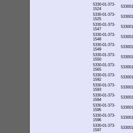
5330-01-373-
53300
1524
5330-01-373-
53300
1525
5330-01-373-
53300
1547
5330-01-373-
53300
1548
5330-01-373-
53300
1549
5330-01-373-
53300
1550
5330-01-373-
53300
1565
5330-01-373-
53300
1592
5330-01-373-
53300
1593
5330-01-373-
53300
1594
5330-01-373-
53300
1595
5330-01-373-
53300
1596
5330-01-373-
53300
1597