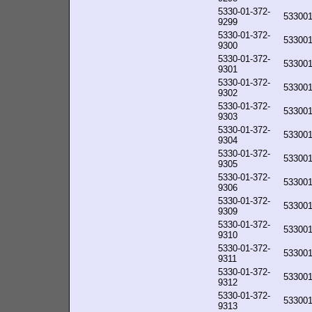
5330-01-372-
53300
9299
5330-01-372-
53300
9300
5330-01-372-
53300
9301
5330-01-372-
53300
9302
5330-01-372-
53300
9303
5330-01-372-
53300
9304
5330-01-372-
53300
9305
5330-01-372-
53300
9306
5330-01-372-
53300
9309
5330-01-372-
53300
9310
5330-01-372-
53300
9311
5330-01-372-
53300
9312
5330-01-372-
53300
9313