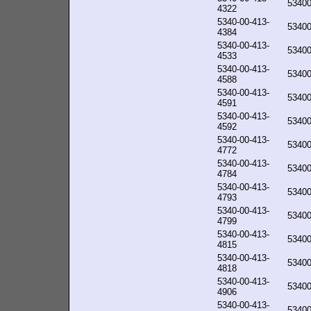
5340
4322
5340-00-413-
5340
4384
5340-00-413-
5340
4533
5340-00-413-
5340
4588
5340-00-413-
5340
4591
5340-00-413-
5340
4592
5340-00-413-
5340
4772
5340-00-413-
5340
4784
5340-00-413-
5340
4793
5340-00-413-
5340
4799
5340-00-413-
5340
4815
5340-00-413-
5340
4818
5340-00-413-
5340
4906
5340-00-413-
5340