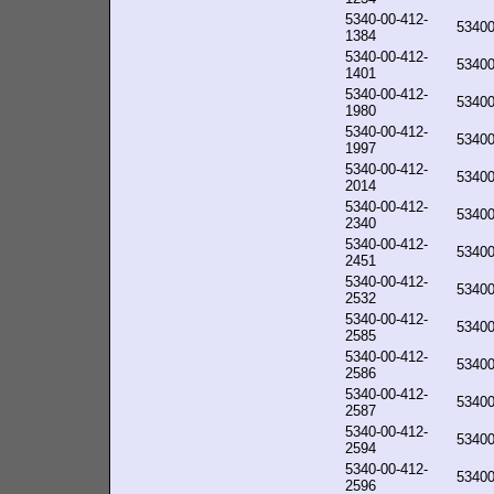
5340-00-412-
5340
1384
5340-00-412-
5340
1401
5340-00-412-
5340
1980
5340-00-412-
5340
1997
5340-00-412-
5340
2014
5340-00-412-
5340
2340
5340-00-412-
5340
2451
5340-00-412-
5340
2532
5340-00-412-
5340
2585
5340-00-412-
5340
2586
5340-00-412-
5340
2587
5340-00-412-
5340
2594
5340-00-412-
5340
2596