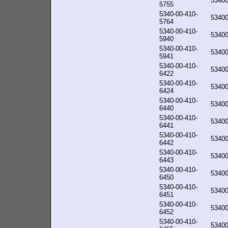
5340
5755
5340-00-410-
5340
5764
5340-00-410-
5340
5940
5340-00-410-
5340
5941
5340-00-410-
5340
6422
5340-00-410-
5340
6424
5340-00-410-
5340
6440
5340-00-410-
5340
6441
5340-00-410-
5340
6442
5340-00-410-
5340
6443
5340-00-410-
5340
6450
5340-00-410-
5340
6451
5340-00-410-
5340
6452
5340-00-410-
5340