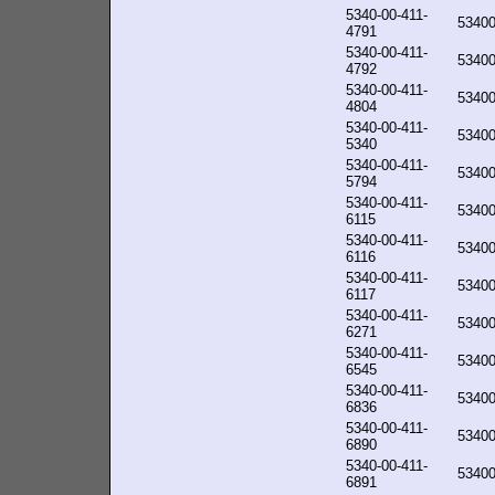
5340-00-411-
5340
4791
5340-00-411-
5340
4792
5340-00-411-
5340
4804
5340-00-411-
5340
5340
5340-00-411-
5340
5794
5340-00-411-
5340
6115
5340-00-411-
5340
6116
5340-00-411-
5340
6117
5340-00-411-
5340
6271
5340-00-411-
5340
6545
5340-00-411-
5340
6836
5340-00-411-
5340
6890
5340-00-411-
5340
6891