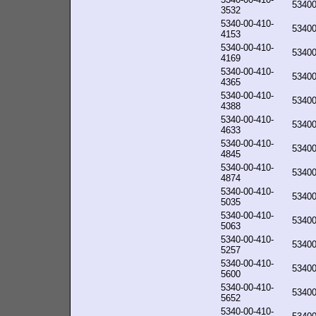
5340
3532
5340-00-410-
5340
4153
5340-00-410-
5340
4169
5340-00-410-
5340
4365
5340-00-410-
5340
4388
5340-00-410-
5340
4633
5340-00-410-
5340
4845
5340-00-410-
5340
4874
5340-00-410-
5340
5035
5340-00-410-
5340
5063
5340-00-410-
5340
5257
5340-00-410-
5340
5600
5340-00-410-
5340
5652
5340-00-410-