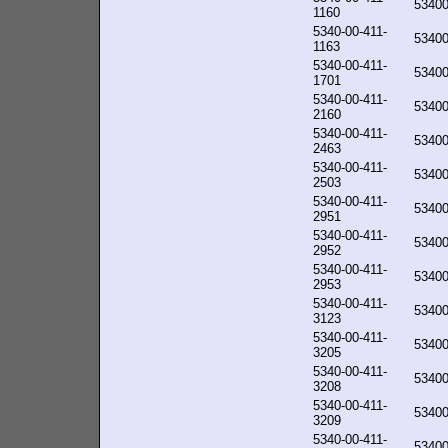
53400
1160
5340-00-411-
53400
1163
5340-00-411-
5340
1701
5340-00-411-
5340
2160
5340-00-411-
5340
2463
5340-00-411-
5340
2503
5340-00-411-
5340
2951
5340-00-411-
5340
2952
5340-00-411-
5340
2953
5340-00-411-
5340
3123
5340-00-411-
5340
3205
5340-00-411-
5340
3208
5340-00-411-
5340
3209
5340-00-411-
5340