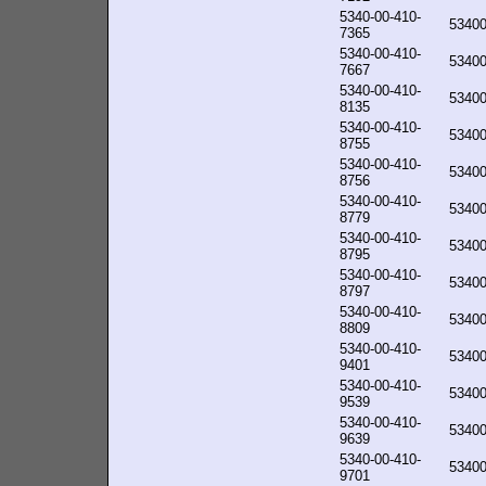
5340-00-410-
5340
7365
5340-00-410-
5340
7667
5340-00-410-
5340
8135
5340-00-410-
5340
8755
5340-00-410-
5340
8756
5340-00-410-
5340
8779
5340-00-410-
5340
8795
5340-00-410-
5340
8797
5340-00-410-
5340
8809
5340-00-410-
5340
9401
5340-00-410-
5340
9539
5340-00-410-
5340
9639
5340-00-410-
5340
9701