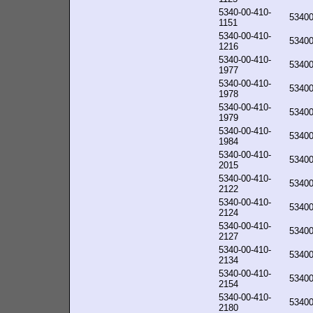
5340-00-410-
5340
1151
5340-00-410-
5340
1216
5340-00-410-
5340
1977
5340-00-410-
5340
1978
5340-00-410-
5340
1979
5340-00-410-
5340
1984
5340-00-410-
5340
2015
5340-00-410-
5340
2122
5340-00-410-
5340
2124
5340-00-410-
5340
2127
5340-00-410-
5340
2134
5340-00-410-
5340
2154
5340-00-410-
5340
2180