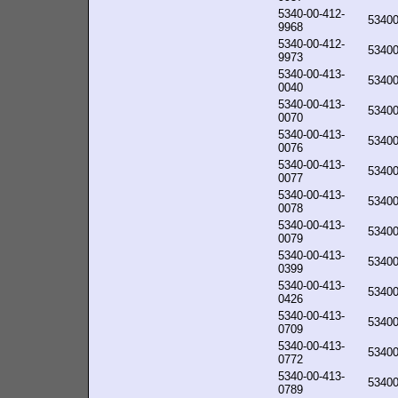
5340-00-412-
5340
9968
5340-00-412-
5340
9973
5340-00-413-
5340
0040
5340-00-413-
5340
0070
5340-00-413-
5340
0076
5340-00-413-
5340
0077
5340-00-413-
5340
0078
5340-00-413-
5340
0079
5340-00-413-
5340
0399
5340-00-413-
5340
0426
5340-00-413-
5340
0709
5340-00-413-
5340
0772
5340-00-413-
5340
0789