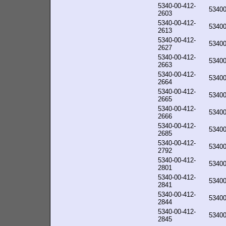
5340-00-412-
5340
2603
5340-00-412-
5340
2613
5340-00-412-
5340
2627
5340-00-412-
5340
2663
5340-00-412-
5340
2664
5340-00-412-
5340
2665
5340-00-412-
5340
2666
5340-00-412-
5340
2685
5340-00-412-
5340
2792
5340-00-412-
5340
2801
5340-00-412-
5340
2841
5340-00-412-
5340
2844
5340-00-412-
5340
2845