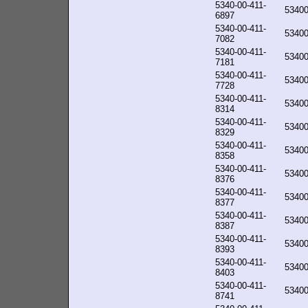
5340-00-411-
5340
6897
5340-00-411-
5340
7082
5340-00-411-
5340
7181
5340-00-411-
5340
7728
5340-00-411-
5340
8314
5340-00-411-
5340
8329
5340-00-411-
5340
8358
5340-00-411-
5340
8376
5340-00-411-
5340
8377
5340-00-411-
5340
8387
5340-00-411-
5340
8393
5340-00-411-
5340
8403
5340-00-411-
5340
8741