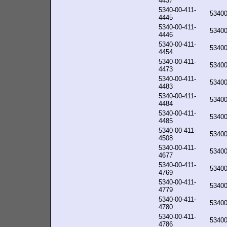
4437
5340-00-411-
5340
4445
5340-00-411-
5340
4446
5340-00-411-
5340
4454
5340-00-411-
5340
4473
5340-00-411-
5340
4483
5340-00-411-
5340
4484
5340-00-411-
5340
4485
5340-00-411-
5340
4508
5340-00-411-
5340
4677
5340-00-411-
5340
4769
5340-00-411-
5340
4779
5340-00-411-
5340
4780
5340-00-411-
5340
4786