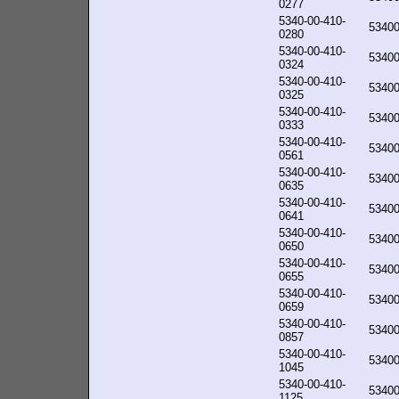
0277
5340-00-410-
5340
0280
5340-00-410-
5340
0324
5340-00-410-
5340
0325
5340-00-410-
5340
0333
5340-00-410-
5340
0561
5340-00-410-
5340
0635
5340-00-410-
5340
0641
5340-00-410-
5340
0650
5340-00-410-
5340
0655
5340-00-410-
5340
0659
5340-00-410-
5340
0857
5340-00-410-
5340
1045
5340-00-410-
5340
1125