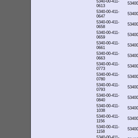
5340-00-411-
5340
0613
5340-00-411-
5340
0647
5340-00-411-
5340
0658
5340-00-411-
5340
0659
5340-00-411-
5340
0661
5340-00-411-
5340
0663
5340-00-411-
5340
0773
5340-00-411-
5340
0780
5340-00-411-
5340
0793
5340-00-411-
5340
0840
5340-00-411-
5340
1038
5340-00-411-
53400
1156
5340-00-411-
53400
1158
5340-00-411-