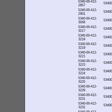
5340-00-412-
5340
2857
5340-00-412-
5340
2901
5340-00-412-
5340
3058
5340-00-412-
5340
3217
5340-00-412-
5340
3218
5340-00-412-
5340
3219
5340-00-412-
5340
3221
5340-00-412-
5340
3223
5340-00-412-
5340
3224
5340-00-412-
5340
3225
5340-00-412-
5340
3229
5340-00-412-
5340
3231
5340-00-412-
5340
3232
5340-00-412-