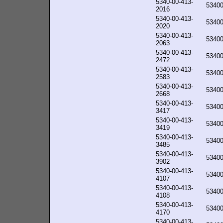
5340-00-413-
5340
2016
5340-00-413-
5340
2020
5340-00-413-
5340
2063
5340-00-413-
5340
2472
5340-00-413-
5340
2583
5340-00-413-
5340
2668
5340-00-413-
5340
3417
5340-00-413-
5340
3419
5340-00-413-
5340
3485
5340-00-413-
5340
3902
5340-00-413-
5340
4107
5340-00-413-
5340
4108
5340-00-413-
5340
4170
5340-00-413-