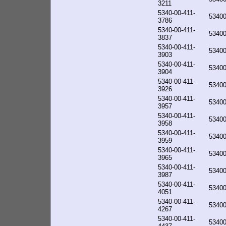
3211
5340-00-411-
5340
3786
5340-00-411-
5340
3837
5340-00-411-
5340
3903
5340-00-411-
5340
3904
5340-00-411-
5340
3926
5340-00-411-
5340
3957
5340-00-411-
5340
3958
5340-00-411-
5340
3959
5340-00-411-
5340
3965
5340-00-411-
5340
3987
5340-00-411-
5340
4051
5340-00-411-
5340
4267
5340-00-411-
5340