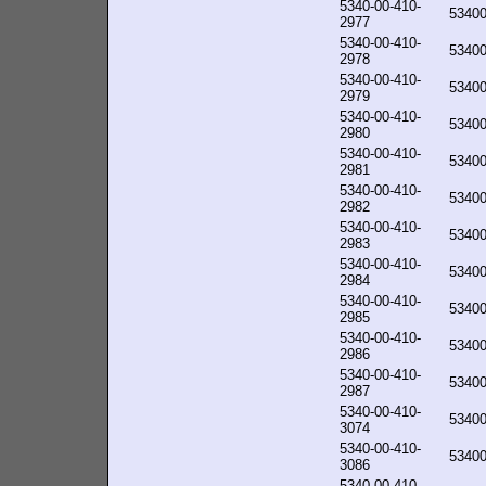
5340-00-410-
5340
2977
5340-00-410-
5340
2978
5340-00-410-
5340
2979
5340-00-410-
5340
2980
5340-00-410-
5340
2981
5340-00-410-
5340
2982
5340-00-410-
5340
2983
5340-00-410-
5340
2984
5340-00-410-
5340
2985
5340-00-410-
5340
2986
5340-00-410-
5340
2987
5340-00-410-
5340
3074
5340-00-410-
5340
3086
5340-00-410-