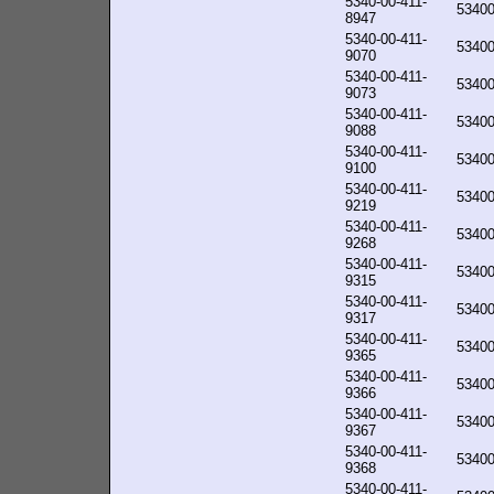
5340-00-411-
5340
8947
5340-00-411-
5340
9070
5340-00-411-
5340
9073
5340-00-411-
5340
9088
5340-00-411-
5340
9100
5340-00-411-
5340
9219
5340-00-411-
5340
9268
5340-00-411-
5340
9315
5340-00-411-
5340
9317
5340-00-411-
5340
9365
5340-00-411-
5340
9366
5340-00-411-
5340
9367
5340-00-411-
5340
9368
5340-00-411-