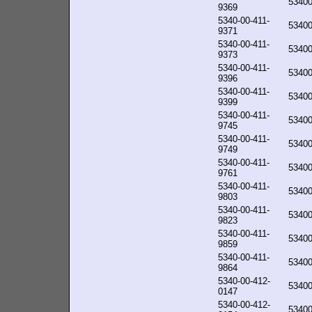
5340
9369
5340-00-411-
5340
9371
5340-00-411-
5340
9373
5340-00-411-
5340
9396
5340-00-411-
5340
9399
5340-00-411-
5340
9745
5340-00-411-
5340
9749
5340-00-411-
5340
9761
5340-00-411-
5340
9803
5340-00-411-
5340
9823
5340-00-411-
5340
9859
5340-00-411-
5340
9864
5340-00-412-
5340
0147
5340-00-412-
5340