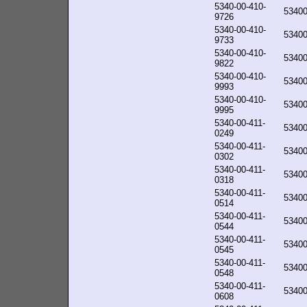
5340-00-410-
5340
9726
5340-00-410-
5340
9733
5340-00-410-
5340
9822
5340-00-410-
5340
9993
5340-00-410-
5340
9995
5340-00-411-
5340
0249
5340-00-411-
5340
0302
5340-00-411-
5340
0318
5340-00-411-
5340
0514
5340-00-411-
5340
0544
5340-00-411-
5340
0545
5340-00-411-
5340
0548
5340-00-411-
5340
0608