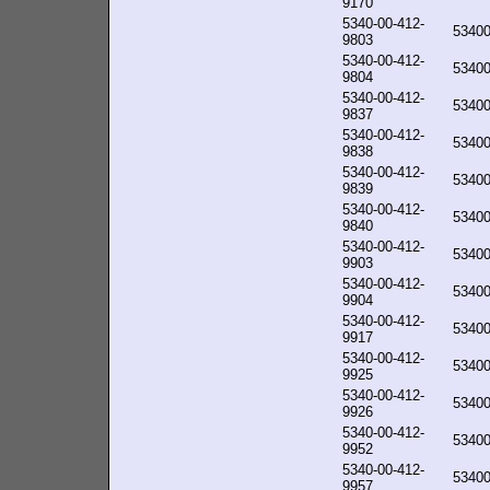
9170
5340-00-412-
5340
9803
5340-00-412-
5340
9804
5340-00-412-
5340
9837
5340-00-412-
5340
9838
5340-00-412-
5340
9839
5340-00-412-
5340
9840
5340-00-412-
5340
9903
5340-00-412-
5340
9904
5340-00-412-
5340
9917
5340-00-412-
5340
9925
5340-00-412-
5340
9926
5340-00-412-
5340
9952
5340-00-412-
5340
9957