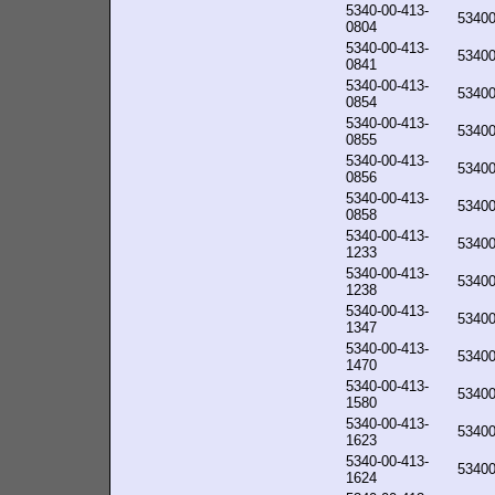
5340-00-413-
5340
0804
5340-00-413-
5340
0841
5340-00-413-
5340
0854
5340-00-413-
5340
0855
5340-00-413-
5340
0856
5340-00-413-
5340
0858
5340-00-413-
5340
1233
5340-00-413-
5340
1238
5340-00-413-
5340
1347
5340-00-413-
5340
1470
5340-00-413-
5340
1580
5340-00-413-
5340
1623
5340-00-413-
5340
1624