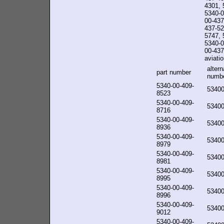
4301, 
5340-0
00-437
437-52
5747, 
5340-0
00-437-
aviatio
altern
part number
numb
5340-00-409-
5340
8523
5340-00-409-
5340
8716
5340-00-409-
5340
8936
5340-00-409-
5340
8979
5340-00-409-
5340
8981
5340-00-409-
5340
8995
5340-00-409-
5340
8996
5340-00-409-
5340
9012
5340-00-409-