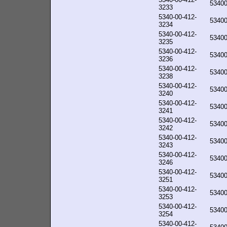
5340
3233
5340-00-412-
5340
3234
5340-00-412-
5340
3235
5340-00-412-
5340
3236
5340-00-412-
5340
3238
5340-00-412-
5340
3240
5340-00-412-
5340
3241
5340-00-412-
5340
3242
5340-00-412-
5340
3243
5340-00-412-
5340
3246
5340-00-412-
5340
3251
5340-00-412-
5340
3253
5340-00-412-
5340
3254
5340-00-412-