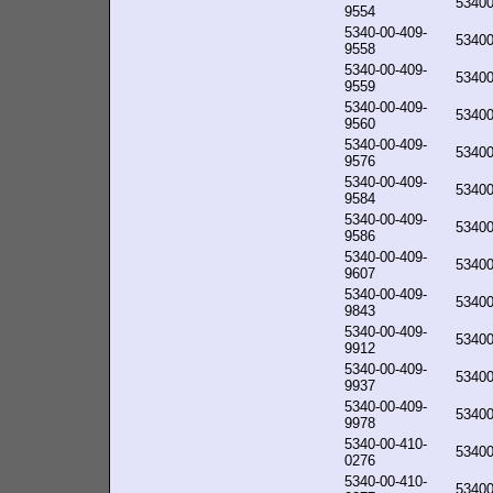
5340
9554
5340-00-409-
5340
9558
5340-00-409-
5340
9559
5340-00-409-
5340
9560
5340-00-409-
5340
9576
5340-00-409-
5340
9584
5340-00-409-
5340
9586
5340-00-409-
5340
9607
5340-00-409-
5340
9843
5340-00-409-
5340
9912
5340-00-409-
5340
9937
5340-00-409-
5340
9978
5340-00-410-
5340
0276
5340-00-410-
5340