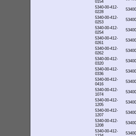
0154
5340-00-412-
5340
0228
5340-00-412-
5340
0253
5340-00-412-
5340
0254
5340-00-412-
5340
0261
5340-00-412-
5340
0262
5340-00-412-
5340
0320
5340-00-412-
5340
0336
5340-00-412-
5340
0416
5340-00-412-
5340
1074
5340-00-412-
5340
1205
5340-00-412-
5340
1207
5340-00-412-
5340
1208
5340-00-412-
5340
1234