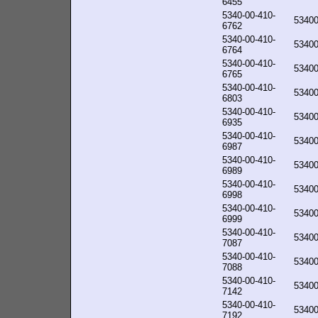
6455
5340-00-410-
5340
6762
5340-00-410-
5340
6764
5340-00-410-
5340
6765
5340-00-410-
5340
6803
5340-00-410-
5340
6935
5340-00-410-
5340
6987
5340-00-410-
5340
6989
5340-00-410-
5340
6998
5340-00-410-
5340
6999
5340-00-410-
5340
7087
5340-00-410-
5340
7088
5340-00-410-
5340
7142
5340-00-410-
5340
7192