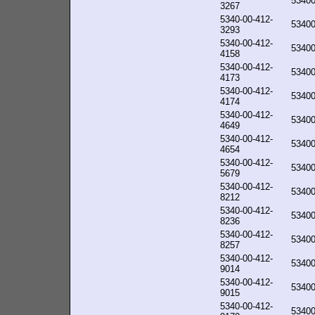
5340
3267
5340-00-412-
5340
3293
5340-00-412-
5340
4158
5340-00-412-
5340
4173
5340-00-412-
5340
4174
5340-00-412-
5340
4649
5340-00-412-
5340
4654
5340-00-412-
5340
5679
5340-00-412-
5340
8212
5340-00-412-
5340
8236
5340-00-412-
5340
8257
5340-00-412-
5340
9014
5340-00-412-
5340
9015
5340-00-412-
5340