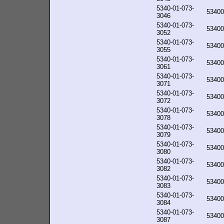
5340-01-073-
53400
3046
5340-01-073-
53400
3052
5340-01-073-
53400
3055
5340-01-073-
53400
3061
5340-01-073-
53400
3071
5340-01-073-
53400
3072
5340-01-073-
53400
3078
5340-01-073-
53400
3079
5340-01-073-
53400
3080
5340-01-073-
53400
3082
5340-01-073-
53400
3083
5340-01-073-
53400
3084
5340-01-073-
53400
3087