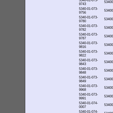
5340-01-073-
53400
9743
5340-01-073-
53400
9756
5340-01-073-
53400
9780
5340-01-073-
53400
9782
5340-01-073-
53400
9787
5340-01-073-
53400
9816
5340-01-073-
53400
9822
5340-01-073-
53400
9843
5340-01-073-
53400
9848
5340-01-073-
53400
9849
5340-01-073-
53400
9968
5340-01-073-
53400
9991
5340-01-074-
53400
0007
5340-01-074-