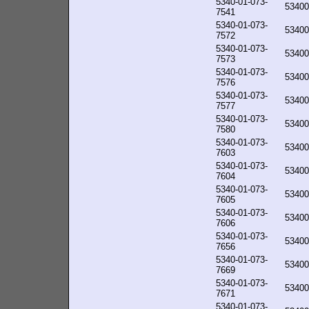
5340-01-073-
53400
7541
5340-01-073-
53400
7572
5340-01-073-
53400
7573
5340-01-073-
53400
7576
5340-01-073-
53400
7577
5340-01-073-
53400
7580
5340-01-073-
53400
7603
5340-01-073-
53400
7604
5340-01-073-
53400
7605
5340-01-073-
53400
7606
5340-01-073-
53400
7656
5340-01-073-
53400
7669
5340-01-073-
53400
7671
5340-01-073-