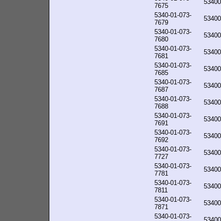
53400
7675
5340-01-073-
53400
7679
5340-01-073-
53400
7680
5340-01-073-
53400
7681
5340-01-073-
53400
7685
5340-01-073-
53400
7687
5340-01-073-
53400
7688
5340-01-073-
53400
7691
5340-01-073-
53400
7692
5340-01-073-
53400
7727
5340-01-073-
53400
7781
5340-01-073-
53400
7811
5340-01-073-
53400
7871
5340-01-073-
53400