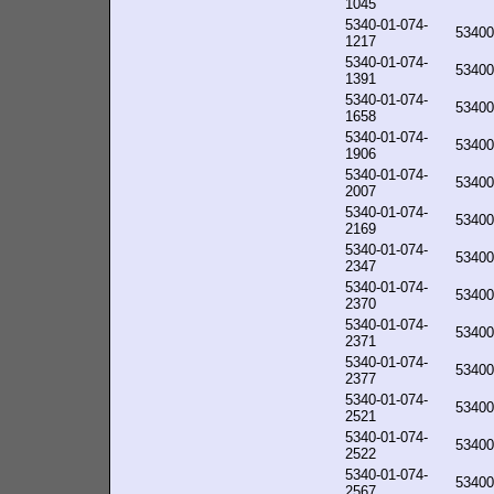
1045
5340-01-074-
53400
1217
5340-01-074-
53400
1391
5340-01-074-
53400
1658
5340-01-074-
53400
1906
5340-01-074-
53400
2007
5340-01-074-
53400
2169
5340-01-074-
53400
2347
5340-01-074-
53400
2370
5340-01-074-
53400
2371
5340-01-074-
53400
2377
5340-01-074-
53400
2521
5340-01-074-
53400
2522
5340-01-074-
53400
2567