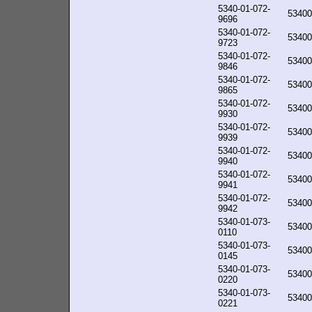
5340-01-072-
53400
9696
5340-01-072-
53400
9723
5340-01-072-
53400
9846
5340-01-072-
53400
9865
5340-01-072-
53400
9930
5340-01-072-
53400
9939
5340-01-072-
53400
9940
5340-01-072-
53400
9941
5340-01-072-
53400
9942
5340-01-073-
53400
0110
5340-01-073-
53400
0145
5340-01-073-
53400
0220
5340-01-073-
53400
0221