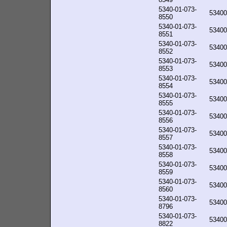
5340-01-073-
53400
8550
5340-01-073-
53400
8551
5340-01-073-
53400
8552
5340-01-073-
53400
8553
5340-01-073-
53400
8554
5340-01-073-
53400
8555
5340-01-073-
53400
8556
5340-01-073-
53400
8557
5340-01-073-
53400
8558
5340-01-073-
53400
8559
5340-01-073-
53400
8560
5340-01-073-
53400
8796
5340-01-073-
53400
8822