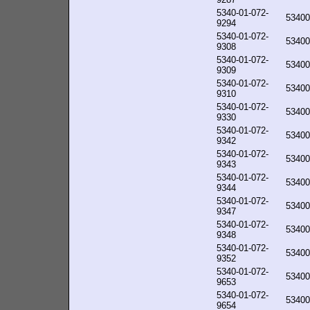
5340-01-072-
53400
9294
5340-01-072-
53400
9308
5340-01-072-
53400
9309
5340-01-072-
53400
9310
5340-01-072-
53400
9330
5340-01-072-
53400
9342
5340-01-072-
53400
9343
5340-01-072-
53400
9344
5340-01-072-
53400
9347
5340-01-072-
53400
9348
5340-01-072-
53400
9352
5340-01-072-
53400
9653
5340-01-072-
53400
9654