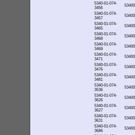
5340-01-074-
53400
3456
5340-01-074-
53400
3457
5340-01-074-
53400
3465
5340-01-074-
53400
3468
5340-01-074-
53400
3469
5340-01-074-
53400
3471
5340-01-074-
53400
3476
5340-01-074-
53400
3481
5340-01-074-
53400
3536
5340-01-074-
53400
3626
5340-01-074-
53400
3627
5340-01-074-
53400
3631
5340-01-074-
53400
3686