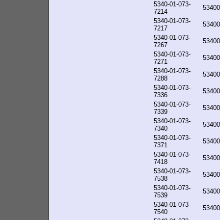
5340-01-073-
53400
7214
5340-01-073-
53400
7217
5340-01-073-
53400
7267
5340-01-073-
53400
7271
5340-01-073-
53400
7288
5340-01-073-
53400
7336
5340-01-073-
53400
7339
5340-01-073-
53400
7340
5340-01-073-
53400
7371
5340-01-073-
53400
7418
5340-01-073-
53400
7538
5340-01-073-
53400
7539
5340-01-073-
53400
7540