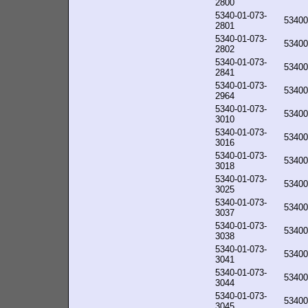
2800
5340-01-073-
53400
2801
5340-01-073-
53400
2802
5340-01-073-
53400
2841
5340-01-073-
53400
2964
5340-01-073-
53400
3010
5340-01-073-
53400
3016
5340-01-073-
53400
3018
5340-01-073-
53400
3025
5340-01-073-
53400
3037
5340-01-073-
53400
3038
5340-01-073-
53400
3041
5340-01-073-
53400
3044
5340-01-073-
53400
3045