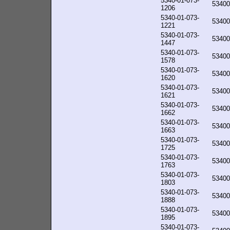
5340-01-073-
53400
1206
5340-01-073-
53400
1221
5340-01-073-
53400
1447
5340-01-073-
53400
1578
5340-01-073-
53400
1620
5340-01-073-
53400
1621
5340-01-073-
53400
1662
5340-01-073-
53400
1663
5340-01-073-
53400
1725
5340-01-073-
53400
1763
5340-01-073-
53400
1803
5340-01-073-
53400
1888
5340-01-073-
53400
1895
5340-01-073-