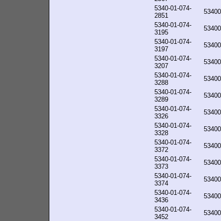
5340-01-074-
53400
2851
5340-01-074-
53400
3195
5340-01-074-
53400
3197
5340-01-074-
53400
3207
5340-01-074-
53400
3288
5340-01-074-
53400
3289
5340-01-074-
53400
3326
5340-01-074-
53400
3328
5340-01-074-
53400
3372
5340-01-074-
53400
3373
5340-01-074-
53400
3374
5340-01-074-
53400
3436
5340-01-074-
53400
3452