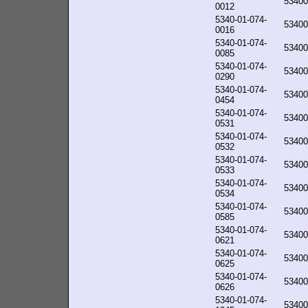
53400
0012
5340-01-074-
53400
0016
5340-01-074-
53400
0085
5340-01-074-
53400
0290
5340-01-074-
53400
0454
5340-01-074-
53400
0531
5340-01-074-
53400
0532
5340-01-074-
53400
0533
5340-01-074-
53400
0534
5340-01-074-
53400
0585
5340-01-074-
53400
0621
5340-01-074-
53400
0625
5340-01-074-
53400
0626
5340-01-074-
53400