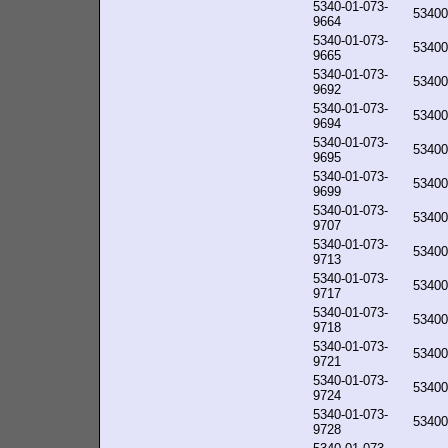
5340-01-073-
53400
9664
5340-01-073-
53400
9665
5340-01-073-
53400
9692
5340-01-073-
53400
9694
5340-01-073-
53400
9695
5340-01-073-
53400
9699
5340-01-073-
53400
9707
5340-01-073-
53400
9713
5340-01-073-
53400
9717
5340-01-073-
53400
9718
5340-01-073-
53400
9721
5340-01-073-
53400
9724
5340-01-073-
53400
9728