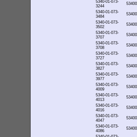
5340-01-073-
53400
3244
5340-01-073-
53400
3484
5340-01-073-
53400
3502
5340-01-073-
53400
3707
5340-01-073-
53400
3708
5340-01-073-
53400
3727
5340-01-073-
53400
3827
5340-01-073-
53400
3977
5340-01-073-
53400
4009
5340-01-073-
53400
4013
5340-01-073-
53400
4016
5340-01-073-
53400
4047
5340-01-073-
53400
4086
5340-01-073-