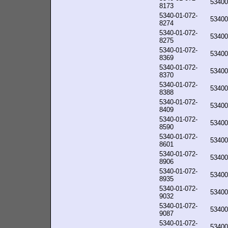
53400
8173
5340-01-072-
53400
8274
5340-01-072-
53400
8275
5340-01-072-
53400
8369
5340-01-072-
53400
8370
5340-01-072-
53400
8388
5340-01-072-
53400
8409
5340-01-072-
53400
8590
5340-01-072-
53400
8601
5340-01-072-
53400
8906
5340-01-072-
53400
8935
5340-01-072-
53400
9032
5340-01-072-
53400
9087
5340-01-072-
53400