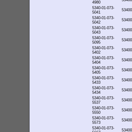
4980
5340-01-073-
53400
5041
5340-01-073-
53400
5042
5340-01-073-
53400
5043
5340-01-073-
53400
5095
5340-01-073-
53400
5402
5340-01-073-
53400
5404
5340-01-073-
53400
5405
5340-01-073-
53400
5433
5340-01-073-
53400
5434
5340-01-073-
53400
5537
5340-01-073-
53400
5550
5340-01-073-
53400
5573
5340-01-073-
53400