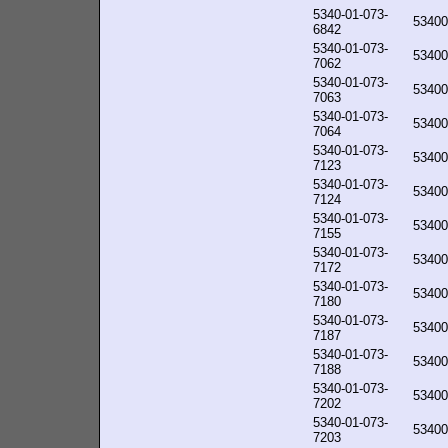
5340-01-073-
53400
6842
5340-01-073-
53400
7062
5340-01-073-
53400
7063
5340-01-073-
53400
7064
5340-01-073-
53400
7123
5340-01-073-
53400
7124
5340-01-073-
53400
7155
5340-01-073-
53400
7172
5340-01-073-
53400
7180
5340-01-073-
53400
7187
5340-01-073-
53400
7188
5340-01-073-
53400
7202
5340-01-073-
53400
7203