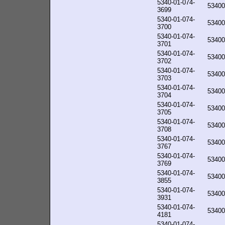
5340-01-074-
53400
3699
5340-01-074-
53400
3700
5340-01-074-
53400
3701
5340-01-074-
53400
3702
5340-01-074-
53400
3703
5340-01-074-
53400
3704
5340-01-074-
53400
3705
5340-01-074-
53400
3708
5340-01-074-
53400
3767
5340-01-074-
53400
3769
5340-01-074-
53400
3855
5340-01-074-
53400
3931
5340-01-074-
53400
4181
5340-01-074-