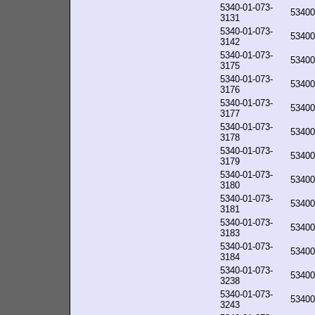
5340-01-073-
53400
3131
5340-01-073-
53400
3142
5340-01-073-
53400
3175
5340-01-073-
53400
3176
5340-01-073-
53400
3177
5340-01-073-
53400
3178
5340-01-073-
53400
3179
5340-01-073-
53400
3180
5340-01-073-
53400
3181
5340-01-073-
53400
3183
5340-01-073-
53400
3184
5340-01-073-
53400
3238
5340-01-073-
53400
3243