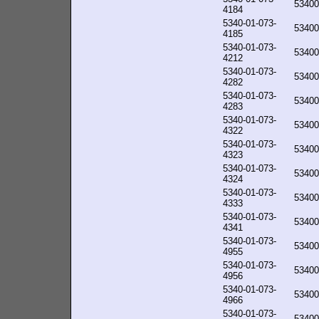
53400
4184
5340-01-073-
53400
4185
5340-01-073-
53400
4212
5340-01-073-
53400
4282
5340-01-073-
53400
4283
5340-01-073-
53400
4322
5340-01-073-
53400
4323
5340-01-073-
53400
4324
5340-01-073-
53400
4333
5340-01-073-
53400
4341
5340-01-073-
53400
4955
5340-01-073-
53400
4956
5340-01-073-
53400
4966
5340-01-073-
53400