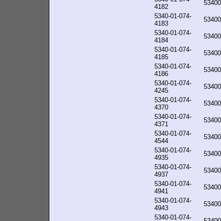
53400
4182
5340-01-074-
53400
4183
5340-01-074-
53400
4184
5340-01-074-
53400
4185
5340-01-074-
53400
4186
5340-01-074-
53400
4245
5340-01-074-
53400
4370
5340-01-074-
53400
4371
5340-01-074-
53400
4544
5340-01-074-
53400
4935
5340-01-074-
53400
4937
5340-01-074-
53400
4941
5340-01-074-
53400
4943
5340-01-074-
53400