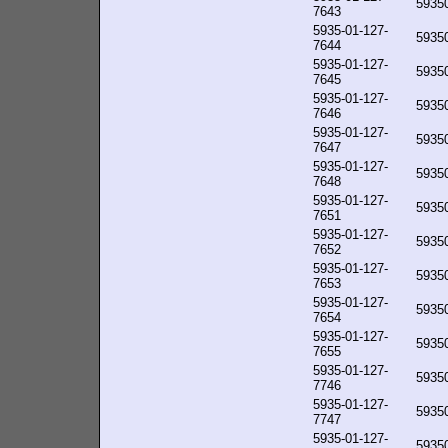
5935
7643
5935-01-127-
5935
7644
5935-01-127-
5935
7645
5935-01-127-
5935
7646
5935-01-127-
5935
7647
5935-01-127-
5935
7648
5935-01-127-
5935
7651
5935-01-127-
5935
7652
5935-01-127-
5935
7653
5935-01-127-
5935
7654
5935-01-127-
5935
7655
5935-01-127-
5935
7746
5935-01-127-
5935
7747
5935-01-127-
5935