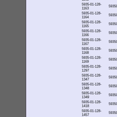
5935-01-128-
5935
1163
5935-01-128-
5935
1164
5935-01-128-
5935
1165
5935-01-128-
5935
1166
5935-01-128-
5935
1167
5935-01-128-
5935
1168
5935-01-128-
5935
1169
5935-01-128-
5935
1297
5935-01-128-
5935
1347
5935-01-128-
5935
1348
5935-01-128-
5935
1349
5935-01-128-
5935
1418
5935-01-128-
5935
1457