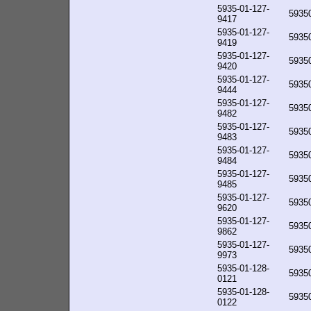
5935-01-127-
5935
9417
5935-01-127-
5935
9419
5935-01-127-
5935
9420
5935-01-127-
5935
9444
5935-01-127-
5935
9482
5935-01-127-
5935
9483
5935-01-127-
5935
9484
5935-01-127-
5935
9485
5935-01-127-
5935
9620
5935-01-127-
5935
9862
5935-01-127-
5935
9973
5935-01-128-
5935
0121
5935-01-128-
5935
0122