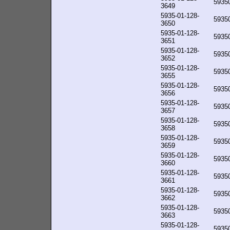
5935
3649
5935-01-128-
5935
3650
5935-01-128-
5935
3651
5935-01-128-
5935
3652
5935-01-128-
5935
3655
5935-01-128-
5935
3656
5935-01-128-
5935
3657
5935-01-128-
5935
3658
5935-01-128-
5935
3659
5935-01-128-
5935
3660
5935-01-128-
5935
3661
5935-01-128-
5935
3662
5935-01-128-
5935
3663
5935-01-128-
5935