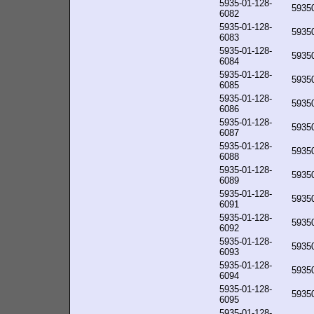
5935-01-128-
5935
6082
5935-01-128-
5935
6083
5935-01-128-
5935
6084
5935-01-128-
5935
6085
5935-01-128-
5935
6086
5935-01-128-
5935
6087
5935-01-128-
5935
6088
5935-01-128-
5935
6089
5935-01-128-
5935
6091
5935-01-128-
5935
6092
5935-01-128-
5935
6093
5935-01-128-
5935
6094
5935-01-128-
5935
6095
5935-01-128-