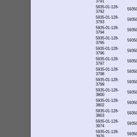
3791
5935-01-128-
5935
3792
5935-01-128-
5935
3793
5935-01-128-
5935
3794
5935-01-128-
5935
3795
5935-01-128-
5935
3796
5935-01-128-
5935
3797
5935-01-128-
5935
3798
5935-01-128-
5935
3799
5935-01-128-
5935
3800
5935-01-128-
5935
3802
5935-01-128-
5935
3803
5935-01-128-
5935
3974
5935-01-128-
5935
3976