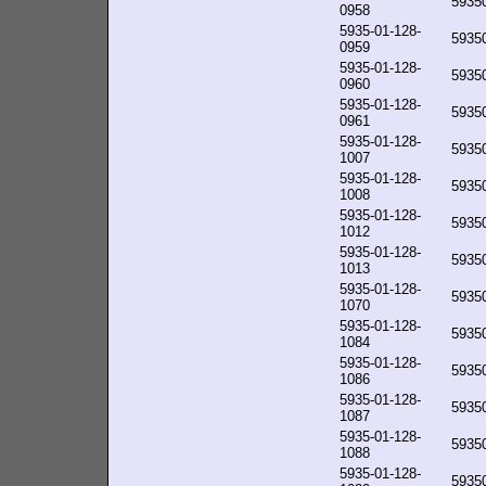
5935
0958
5935-01-128-
5935
0959
5935-01-128-
5935
0960
5935-01-128-
5935
0961
5935-01-128-
5935
1007
5935-01-128-
5935
1008
5935-01-128-
5935
1012
5935-01-128-
5935
1013
5935-01-128-
5935
1070
5935-01-128-
5935
1084
5935-01-128-
5935
1086
5935-01-128-
5935
1087
5935-01-128-
5935
1088
5935-01-128-
5935