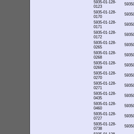
5935-01-128-
5935
0123
5935-01-128-
5935
0170
5935-01-128-
5935
0171
5935-01-128-
5935
0172
5935-01-128-
5935
0265
5935-01-128-
5935
0268
5935-01-128-
5935
0269
5935-01-128-
5935
0270
5935-01-128-
5935
0271
5935-01-128-
5935
0435
5935-01-128-
5935
0460
5935-01-128-
5935
0727
5935-01-128-
5935
0738