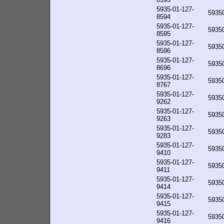
5935-01-127-
5935
8594
5935-01-127-
5935
8595
5935-01-127-
5935
8596
5935-01-127-
5935
8696
5935-01-127-
5935
8767
5935-01-127-
5935
9262
5935-01-127-
5935
9263
5935-01-127-
5935
9283
5935-01-127-
5935
9410
5935-01-127-
5935
9411
5935-01-127-
5935
9414
5935-01-127-
5935
9415
5935-01-127-
5935
9416