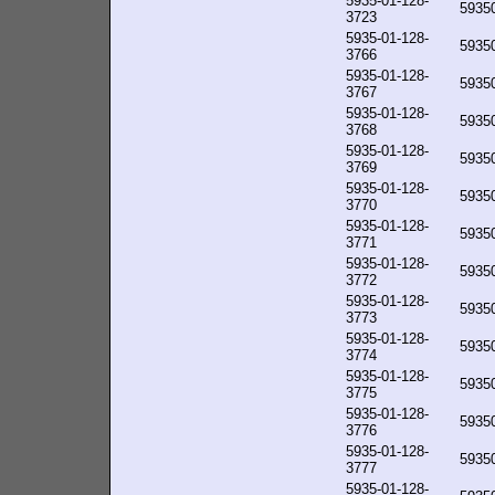
5935-01-128-
5935
3723
5935-01-128-
5935
3766
5935-01-128-
5935
3767
5935-01-128-
5935
3768
5935-01-128-
5935
3769
5935-01-128-
5935
3770
5935-01-128-
5935
3771
5935-01-128-
5935
3772
5935-01-128-
5935
3773
5935-01-128-
5935
3774
5935-01-128-
5935
3775
5935-01-128-
5935
3776
5935-01-128-
5935
3777
5935-01-128-