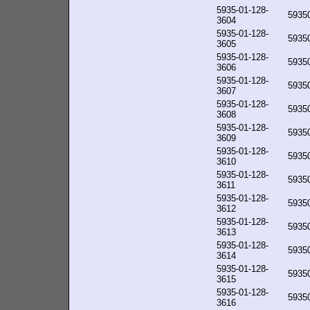
5935-01-128-
5935
3604
5935-01-128-
5935
3605
5935-01-128-
5935
3606
5935-01-128-
5935
3607
5935-01-128-
5935
3608
5935-01-128-
5935
3609
5935-01-128-
5935
3610
5935-01-128-
5935
3611
5935-01-128-
5935
3612
5935-01-128-
5935
3613
5935-01-128-
5935
3614
5935-01-128-
5935
3615
5935-01-128-
5935
3616