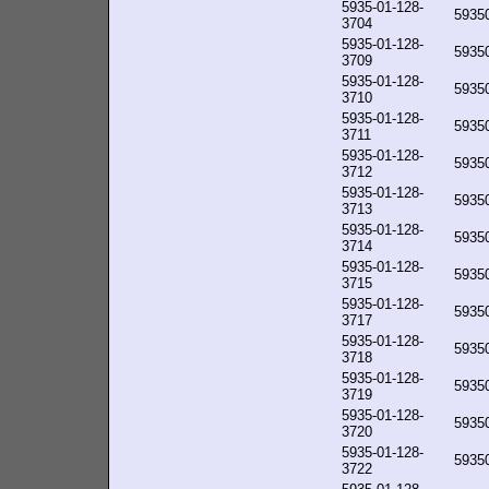
5935-01-128-
5935
3704
5935-01-128-
5935
3709
5935-01-128-
5935
3710
5935-01-128-
5935
3711
5935-01-128-
5935
3712
5935-01-128-
5935
3713
5935-01-128-
5935
3714
5935-01-128-
5935
3715
5935-01-128-
5935
3717
5935-01-128-
5935
3718
5935-01-128-
5935
3719
5935-01-128-
5935
3720
5935-01-128-
5935
3722