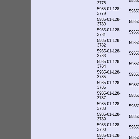
5935
3778
5935-01-128-
5935
3779
5935-01-128-
5935
3780
5935-01-128-
5935
3781
5935-01-128-
5935
3782
5935-01-128-
5935
3783
5935-01-128-
5935
3784
5935-01-128-
5935
3785
5935-01-128-
5935
3786
5935-01-128-
5935
3787
5935-01-128-
5935
3788
5935-01-128-
5935
3789
5935-01-128-
5935
3790
5935-01-128-
5935