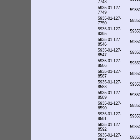
7748
5935-01-127-
5935
7749
5935-01-127-
5935
7750
5935-01-127-
5935
8395
5935-01-127-
5935
8546
5935-01-127-
5935
8547
5935-01-127-
5935
8586
5935-01-127-
5935
8587
5935-01-127-
5935
8588
5935-01-127-
5935
8589
5935-01-127-
5935
8590
5935-01-127-
5935
8591
5935-01-127-
5935
8592
5935-01-127-
5935
8593