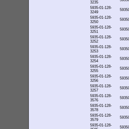
3235
5935-01-128-
5935
3249
5935-01-128-
5935
3250
5935-01-128-
5935
3251
5935-01-128-
5935
3252
5935-01-128-
5935
3253
5935-01-128-
5935
3254
5935-01-128-
5935
3255
5935-01-128-
5935
3256
5935-01-128-
5935
3257
5935-01-128-
5935
3576
5935-01-128-
5935
3578
5935-01-128-
5935
3579
5935-01-128-
5935