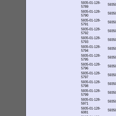
5935-01-128-
5935
5789
5935-01-128-
5935
5790
5935-01-128-
5935
5791
5935-01-128-
5935
5792
5935-01-128-
5935
5793
5935-01-128-
5935
5794
5935-01-128-
5935
5795
5935-01-128-
5935
5796
5935-01-128-
5935
5797
5935-01-128-
5935
5798
5935-01-128-
5935
5799
5935-01-128-
5935
5971
5935-01-128-
5935
6081