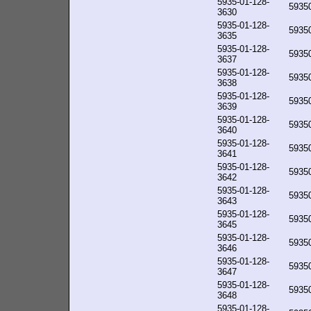
5935-01-128-
5935
3630
5935-01-128-
5935
3635
5935-01-128-
5935
3637
5935-01-128-
5935
3638
5935-01-128-
5935
3639
5935-01-128-
5935
3640
5935-01-128-
5935
3641
5935-01-128-
5935
3642
5935-01-128-
5935
3643
5935-01-128-
5935
3645
5935-01-128-
5935
3646
5935-01-128-
5935
3647
5935-01-128-
5935
3648
5935-01-128-