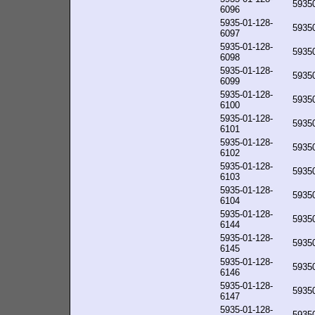
5935
6096
5935-01-128-
5935
6097
5935-01-128-
5935
6098
5935-01-128-
5935
6099
5935-01-128-
5935
6100
5935-01-128-
5935
6101
5935-01-128-
5935
6102
5935-01-128-
5935
6103
5935-01-128-
5935
6104
5935-01-128-
5935
6144
5935-01-128-
5935
6145
5935-01-128-
5935
6146
5935-01-128-
5935
6147
5935-01-128-
5935