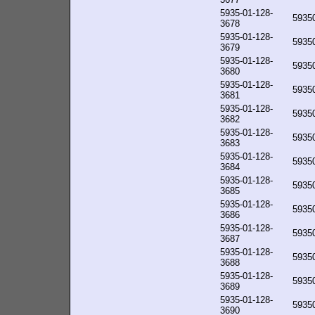
5935-01-128-
5935
3678
5935-01-128-
5935
3679
5935-01-128-
5935
3680
5935-01-128-
5935
3681
5935-01-128-
5935
3682
5935-01-128-
5935
3683
5935-01-128-
5935
3684
5935-01-128-
5935
3685
5935-01-128-
5935
3686
5935-01-128-
5935
3687
5935-01-128-
5935
3688
5935-01-128-
5935
3689
5935-01-128-
5935
3690