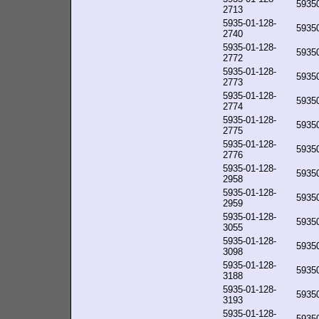
5935
2713
5935-01-128-
5935
2740
5935-01-128-
5935
2772
5935-01-128-
5935
2773
5935-01-128-
5935
2774
5935-01-128-
5935
2775
5935-01-128-
5935
2776
5935-01-128-
5935
2958
5935-01-128-
5935
2959
5935-01-128-
5935
3055
5935-01-128-
5935
3098
5935-01-128-
5935
3188
5935-01-128-
5935
3193
5935-01-128-
5935