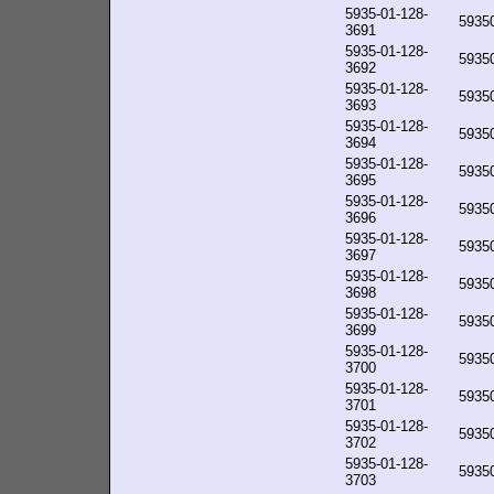
5935-01-128-
5935
3691
5935-01-128-
5935
3692
5935-01-128-
5935
3693
5935-01-128-
5935
3694
5935-01-128-
5935
3695
5935-01-128-
5935
3696
5935-01-128-
5935
3697
5935-01-128-
5935
3698
5935-01-128-
5935
3699
5935-01-128-
5935
3700
5935-01-128-
5935
3701
5935-01-128-
5935
3702
5935-01-128-
5935
3703