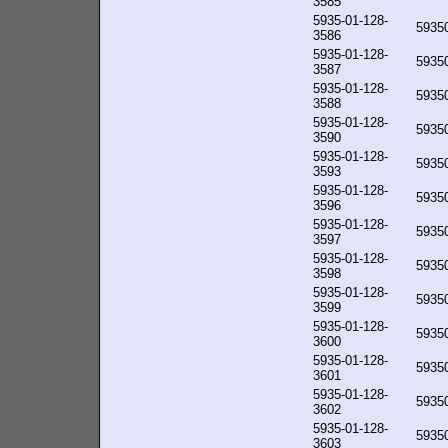
3585
5935-01-128-
5935
3586
5935-01-128-
5935
3587
5935-01-128-
5935
3588
5935-01-128-
5935
3590
5935-01-128-
5935
3593
5935-01-128-
5935
3596
5935-01-128-
5935
3597
5935-01-128-
5935
3598
5935-01-128-
5935
3599
5935-01-128-
5935
3600
5935-01-128-
5935
3601
5935-01-128-
5935
3602
5935-01-128-
5935
3603