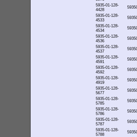
5935-01-128-
5935
4428
5935-01-128-
5935
4533
5935-01-128-
5935
4534
5935-01-128-
5935
4536
5935-01-128-
5935
4537
5935-01-128-
5935
4591
5935-01-128-
5935
4592
5935-01-128-
5935
4919
5935-01-128-
5935
5677
5935-01-128-
5935
5785
5935-01-128-
5935
5786
5935-01-128-
5935
5787
5935-01-128-
5935
5788