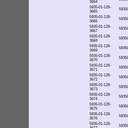
3664
5935-01-128-
5935
3665
5935-01-128-
5935
3666
5935-01-128-
5935
3667
5935-01-128-
5935
3668
5935-01-128-
5935
3669
5935-01-128-
5935
3670
5935-01-128-
5935
3671
5935-01-128-
5935
3672
5935-01-128-
5935
3673
5935-01-128-
5935
3674
5935-01-128-
5935
3675
5935-01-128-
5935
3676
5935-01-128-
5935
3677