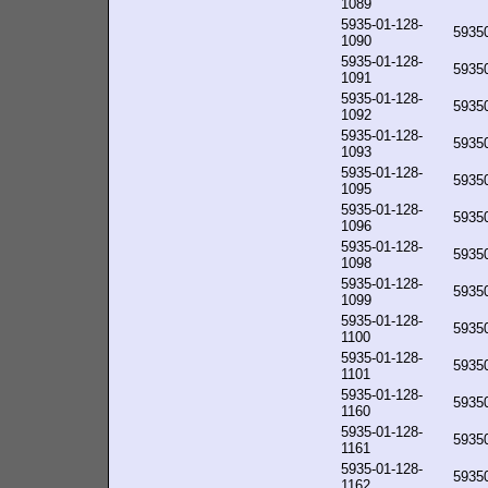
1089
5935-01-128-
5935
1090
5935-01-128-
5935
1091
5935-01-128-
5935
1092
5935-01-128-
5935
1093
5935-01-128-
5935
1095
5935-01-128-
5935
1096
5935-01-128-
5935
1098
5935-01-128-
5935
1099
5935-01-128-
5935
1100
5935-01-128-
5935
1101
5935-01-128-
5935
1160
5935-01-128-
5935
1161
5935-01-128-
5935
1162