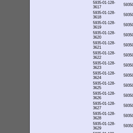
5935-01-128-
5935
3617
5935-01-128-
5935
3618
5935-01-128-
5935
3619
5935-01-128-
5935
3620
5935-01-128-
5935
3621
5935-01-128-
5935
3622
5935-01-128-
5935
3623
5935-01-128-
5935
3624
5935-01-128-
5935
3625
5935-01-128-
5935
3626
5935-01-128-
5935
3627
5935-01-128-
5935
3628
5935-01-128-
5935
3629