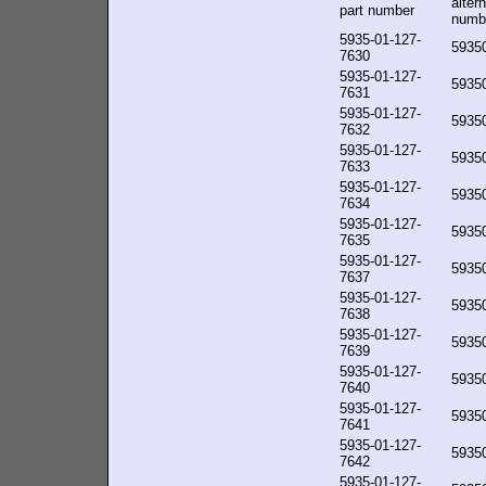
alter
part number
numb
5935-01-127-
5935
7630
5935-01-127-
5935
7631
5935-01-127-
5935
7632
5935-01-127-
5935
7633
5935-01-127-
5935
7634
5935-01-127-
5935
7635
5935-01-127-
5935
7637
5935-01-127-
5935
7638
5935-01-127-
5935
7639
5935-01-127-
5935
7640
5935-01-127-
5935
7641
5935-01-127-
5935
7642
5935-01-127-