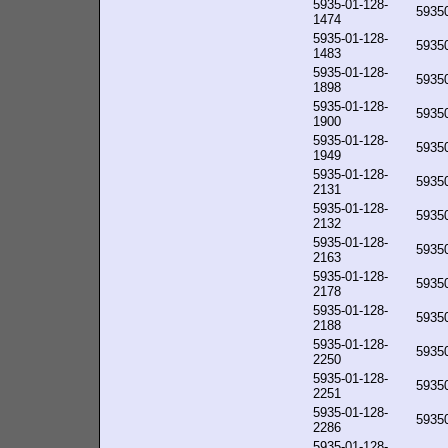
5935-01-128-
5935
1474
5935-01-128-
5935
1483
5935-01-128-
5935
1898
5935-01-128-
5935
1900
5935-01-128-
5935
1949
5935-01-128-
5935
2131
5935-01-128-
5935
2132
5935-01-128-
5935
2163
5935-01-128-
5935
2178
5935-01-128-
5935
2188
5935-01-128-
5935
2250
5935-01-128-
5935
2251
5935-01-128-
5935
2286
5935-01-128-