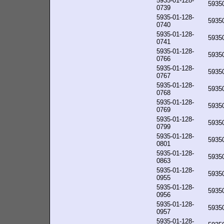
5935-01-128-
5935
0739
5935-01-128-
5935
0740
5935-01-128-
5935
0741
5935-01-128-
5935
0766
5935-01-128-
5935
0767
5935-01-128-
5935
0768
5935-01-128-
5935
0769
5935-01-128-
5935
0799
5935-01-128-
5935
0801
5935-01-128-
5935
0863
5935-01-128-
5935
0955
5935-01-128-
5935
0956
5935-01-128-
5935
0957
5935-01-128-