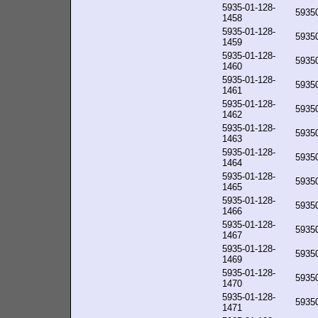
5935-01-128-
5935
1458
5935-01-128-
5935
1459
5935-01-128-
5935
1460
5935-01-128-
5935
1461
5935-01-128-
5935
1462
5935-01-128-
5935
1463
5935-01-128-
5935
1464
5935-01-128-
5935
1465
5935-01-128-
5935
1466
5935-01-128-
5935
1467
5935-01-128-
5935
1469
5935-01-128-
5935
1470
5935-01-128-
5935
1471