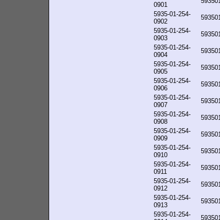
59350
0901
5935-01-254-
59350
0902
5935-01-254-
59350
0903
5935-01-254-
59350
0904
5935-01-254-
59350
0905
5935-01-254-
59350
0906
5935-01-254-
59350
0907
5935-01-254-
59350
0908
5935-01-254-
59350
0909
5935-01-254-
59350
0910
5935-01-254-
59350
0911
5935-01-254-
59350
0912
5935-01-254-
59350
0913
5935-01-254-
59350