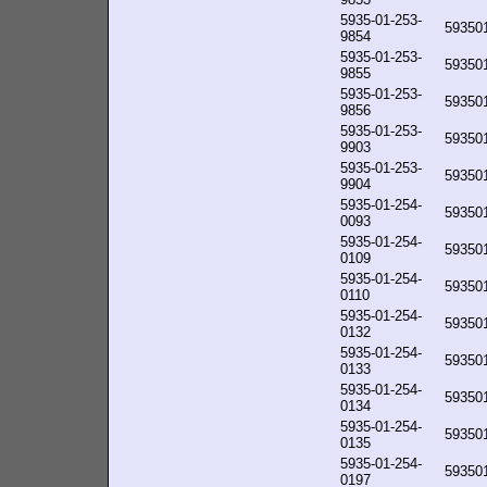
5935-01-253-
59350
9854
5935-01-253-
59350
9855
5935-01-253-
59350
9856
5935-01-253-
59350
9903
5935-01-253-
59350
9904
5935-01-254-
59350
0093
5935-01-254-
59350
0109
5935-01-254-
59350
0110
5935-01-254-
59350
0132
5935-01-254-
59350
0133
5935-01-254-
59350
0134
5935-01-254-
59350
0135
5935-01-254-
59350
0197