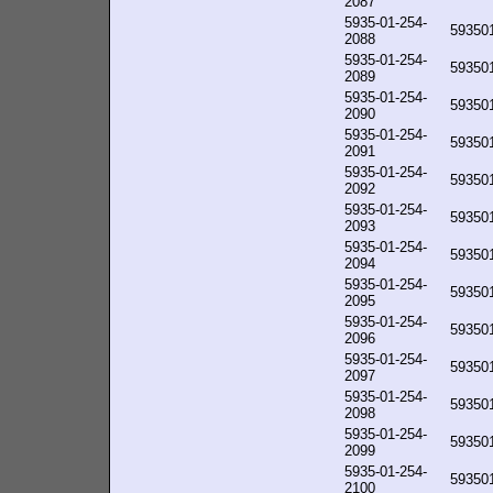
2087
5935-01-254-
59350
2088
5935-01-254-
59350
2089
5935-01-254-
59350
2090
5935-01-254-
59350
2091
5935-01-254-
59350
2092
5935-01-254-
59350
2093
5935-01-254-
59350
2094
5935-01-254-
59350
2095
5935-01-254-
59350
2096
5935-01-254-
59350
2097
5935-01-254-
59350
2098
5935-01-254-
59350
2099
5935-01-254-
59350
2100