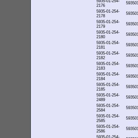
5935-01-254-
59350
2176
5935-01-254-
59350
2178
5935-01-254-
59350
2179
5935-01-254-
59350
2180
5935-01-254-
59350
2181
5935-01-254-
59350
2182
5935-01-254-
59350
2183
5935-01-254-
59350
2184
5935-01-254-
59350
2185
5935-01-254-
59350
2489
5935-01-254-
59350
2584
5935-01-254-
59350
2585
5935-01-254-
59350
2586
5935-01-254-