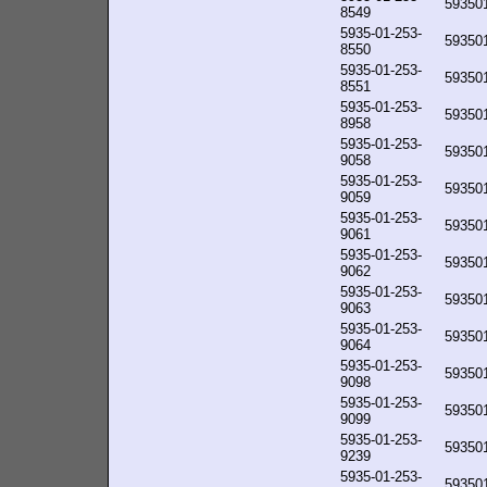
59350
8549
5935-01-253-
59350
8550
5935-01-253-
59350
8551
5935-01-253-
59350
8958
5935-01-253-
59350
9058
5935-01-253-
59350
9059
5935-01-253-
59350
9061
5935-01-253-
59350
9062
5935-01-253-
59350
9063
5935-01-253-
59350
9064
5935-01-253-
59350
9098
5935-01-253-
59350
9099
5935-01-253-
59350
9239
5935-01-253-
59350