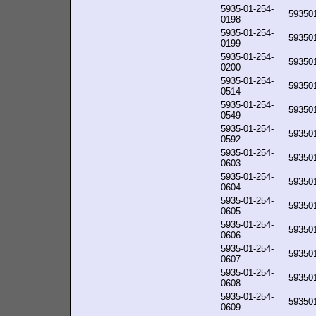
5935-01-254-
59350
0198
5935-01-254-
59350
0199
5935-01-254-
59350
0200
5935-01-254-
59350
0514
5935-01-254-
59350
0549
5935-01-254-
59350
0592
5935-01-254-
59350
0603
5935-01-254-
59350
0604
5935-01-254-
59350
0605
5935-01-254-
59350
0606
5935-01-254-
59350
0607
5935-01-254-
59350
0608
5935-01-254-
59350
0609