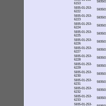
59350
6153
5935-01-253-
59350
6222
5935-01-253-
59350
6223
5935-01-253-
59350
6224
5935-01-253-
59350
6225
5935-01-253-
59350
6226
5935-01-253-
59350
6227
5935-01-253-
59350
6228
5935-01-253-
59350
6229
5935-01-253-
59350
6230
5935-01-253-
59350
6231
5935-01-253-
59350
6232
5935-01-253-
59350
6233
5935-01-253-
59350