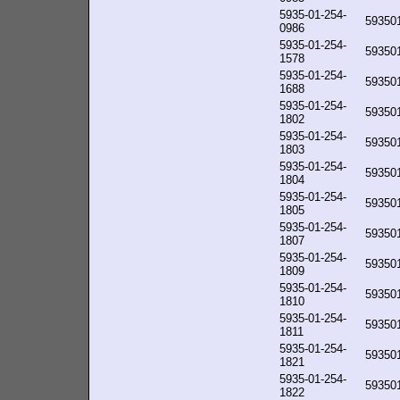
5935-01-254-
59350
0986
5935-01-254-
59350
1578
5935-01-254-
59350
1688
5935-01-254-
59350
1802
5935-01-254-
59350
1803
5935-01-254-
59350
1804
5935-01-254-
59350
1805
5935-01-254-
59350
1807
5935-01-254-
59350
1809
5935-01-254-
59350
1810
5935-01-254-
59350
1811
5935-01-254-
59350
1821
5935-01-254-
59350
1822