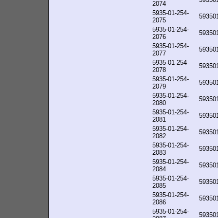
2074
5935-01-254-
59350
2075
5935-01-254-
59350
2076
5935-01-254-
59350
2077
5935-01-254-
59350
2078
5935-01-254-
59350
2079
5935-01-254-
59350
2080
5935-01-254-
59350
2081
5935-01-254-
59350
2082
5935-01-254-
59350
2083
5935-01-254-
59350
2084
5935-01-254-
59350
2085
5935-01-254-
59350
2086
5935-01-254-
59350