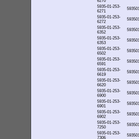
6270
5935-01-253-
59350
6271
5935-01-253-
59350
6272
5935-01-253-
59350
6352
5935-01-253-
59350
6353
5935-01-253-
59350
6502
5935-01-253-
59350
6591
5935-01-253-
59350
6619
5935-01-253-
59350
6620
5935-01-253-
59350
6900
5935-01-253-
59350
6901
5935-01-253-
59350
6902
5935-01-253-
59350
7250
5935-01-253-
59350
7306