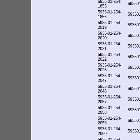
5935-01-254-
59350
1855
5935-01-254-
59350
1856
5935-01-254-
59350
2019
5935-01-254-
59350
2020
5935-01-254-
59350
2021
5935-01-254-
59350
2022
5935-01-254-
59350
2023
5935-01-254-
59350
2047
5935-01-254-
59350
2048
5935-01-254-
59350
2057
5935-01-254-
59350
2058
5935-01-254-
59350
2059
5935-01-254-
59350
2060
5935-01-254-