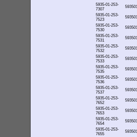
5935-01-253-
59350
7307
5935-01-253-
59350
7523
5935-01-253-
59350
7530
5935-01-253-
59350
7531
5935-01-253-
59350
7532
5935-01-253-
59350
7533
5935-01-253-
59350
7535
5935-01-253-
59350
7536
5935-01-253-
59350
7537
5935-01-253-
59350
7652
5935-01-253-
59350
7653
5935-01-253-
59350
7654
5935-01-253-
59350
7655