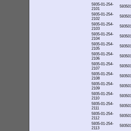
5935-01-254-
59350
2101
5935-01-254-
59350
2102
5935-01-254-
59350
2103
5935-01-254-
59350
2104
5935-01-254-
59350
2105
5935-01-254-
59350
2106
5935-01-254-
59350
2107
5935-01-254-
59350
2108
5935-01-254-
59350
2109
5935-01-254-
59350
2110
5935-01-254-
59350
2111
5935-01-254-
59350
2112
5935-01-254-
59350
2113