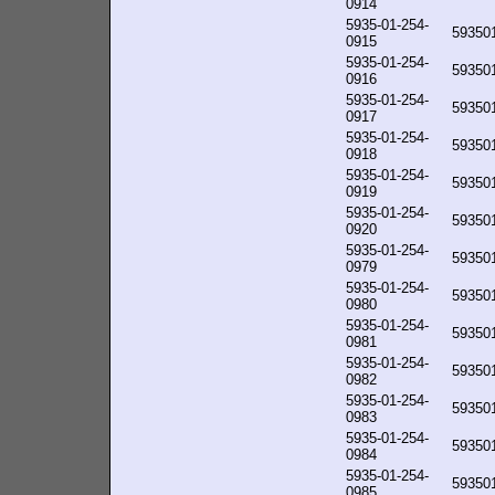
0914
5935-01-254-
59350
0915
5935-01-254-
59350
0916
5935-01-254-
59350
0917
5935-01-254-
59350
0918
5935-01-254-
59350
0919
5935-01-254-
59350
0920
5935-01-254-
59350
0979
5935-01-254-
59350
0980
5935-01-254-
59350
0981
5935-01-254-
59350
0982
5935-01-254-
59350
0983
5935-01-254-
59350
0984
5935-01-254-
59350
0985