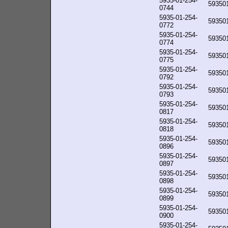
5935-01-254-
59350
0744
5935-01-254-
59350
0772
5935-01-254-
59350
0774
5935-01-254-
59350
0775
5935-01-254-
59350
0792
5935-01-254-
59350
0793
5935-01-254-
59350
0817
5935-01-254-
59350
0818
5935-01-254-
59350
0896
5935-01-254-
59350
0897
5935-01-254-
59350
0898
5935-01-254-
59350
0899
5935-01-254-
59350
0900
5935-01-254-