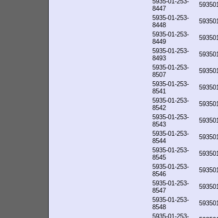
5935-01-253-
59350
8447
5935-01-253-
59350
8448
5935-01-253-
59350
8449
5935-01-253-
59350
8493
5935-01-253-
59350
8507
5935-01-253-
59350
8541
5935-01-253-
59350
8542
5935-01-253-
59350
8543
5935-01-253-
59350
8544
5935-01-253-
59350
8545
5935-01-253-
59350
8546
5935-01-253-
59350
8547
5935-01-253-
59350
8548
5935-01-253-