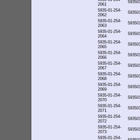
59350
2061
5935-01-254-
59350
2062
5935-01-254-
59350
2063
5935-01-254-
59350
2064
5935-01-254-
59350
2065
5935-01-254-
59350
2066
5935-01-254-
59350
2067
5935-01-254-
59350
2068
5935-01-254-
59350
2069
5935-01-254-
59350
2070
5935-01-254-
59350
2071
5935-01-254-
59350
2072
5935-01-254-
59350
2073
5935-01-254-
59350