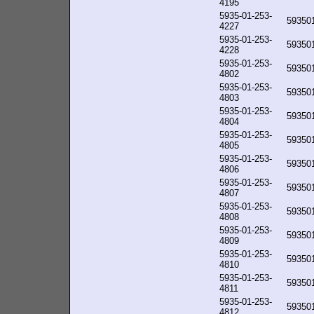
4195
5935-01-253-
59350
4227
5935-01-253-
59350
4228
5935-01-253-
59350
4802
5935-01-253-
59350
4803
5935-01-253-
59350
4804
5935-01-253-
59350
4805
5935-01-253-
59350
4806
5935-01-253-
59350
4807
5935-01-253-
59350
4808
5935-01-253-
59350
4809
5935-01-253-
59350
4810
5935-01-253-
59350
4811
5935-01-253-
59350
4812