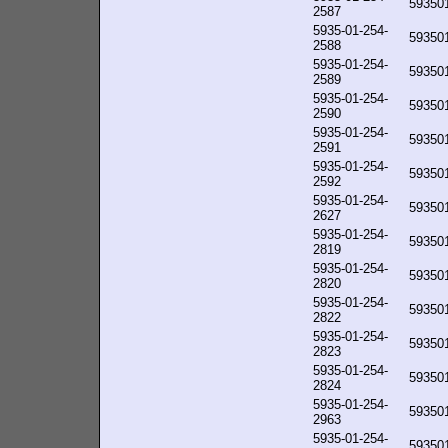
59350
2587
5935-01-254-
59350
2588
5935-01-254-
59350
2589
5935-01-254-
59350
2590
5935-01-254-
59350
2591
5935-01-254-
59350
2592
5935-01-254-
59350
2627
5935-01-254-
59350
2819
5935-01-254-
59350
2820
5935-01-254-
59350
2822
5935-01-254-
59350
2823
5935-01-254-
59350
2824
5935-01-254-
59350
2963
5935-01-254-
59350