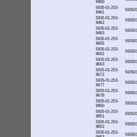
9460
5935-01-253-
59350
9461
5935-01-253-
59350
9462
5935-01-253-
59350
9463
5935-01-253-
59350
9605
5935-01-253-
59350
9662
5935-01-253-
59350
9663
5935-01-253-
59350
9672
5935-01-253-
59350
9677
5935-01-253-
59350
9678
5935-01-253-
59350
9850
5935-01-253-
59350
9851
5935-01-253-
59350
9852
5935-01-253-
59350
9853