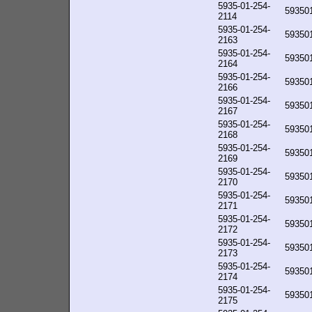
5935-01-254-
59350
2114
5935-01-254-
59350
2163
5935-01-254-
59350
2164
5935-01-254-
59350
2166
5935-01-254-
59350
2167
5935-01-254-
59350
2168
5935-01-254-
59350
2169
5935-01-254-
59350
2170
5935-01-254-
59350
2171
5935-01-254-
59350
2172
5935-01-254-
59350
2173
5935-01-254-
59350
2174
5935-01-254-
59350
2175