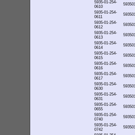
5935-01-254-
59350
0610
5935-01-254-
59350
0611
5935-01-254-
59350
0612
5935-01-254-
59350
0613
5935-01-254-
59350
0614
5935-01-254-
59350
0615
5935-01-254-
59350
0616
5935-01-254-
59350
0617
5935-01-254-
59350
0630
5935-01-254-
59350
0631
5935-01-254-
59350
0655
5935-01-254-
59350
0740
5935-01-254-
59350
0742