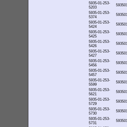
5935-01-253-
59350
5203
5935-01-253-
59350
5374
5935-01-253-
59350
5424
5935-01-253-
59350
5425
5935-01-253-
59350
5426
5935-01-253-
59350
5427
5935-01-253-
59350
5456
5935-01-253-
59350
5457
5935-01-253-
59350
5599
5935-01-253-
59350
5621
5935-01-253-
59350
5729
5935-01-253-
59350
5730
5935-01-253-
59350
5731