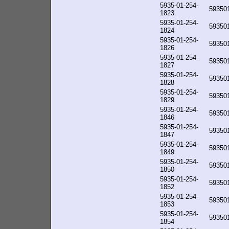
5935-01-254-
59350
1823
5935-01-254-
59350
1824
5935-01-254-
59350
1826
5935-01-254-
59350
1827
5935-01-254-
59350
1828
5935-01-254-
59350
1829
5935-01-254-
59350
1846
5935-01-254-
59350
1847
5935-01-254-
59350
1849
5935-01-254-
59350
1850
5935-01-254-
59350
1852
5935-01-254-
59350
1853
5935-01-254-
59350
1854