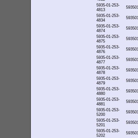
5935-01-253-
59350
4813
5935-01-253-
59350
4834
5935-01-253-
59350
4874
5935-01-253-
59350
4875
5935-01-253-
59350
4876
5935-01-253-
59350
4877
5935-01-253-
59350
4878
5935-01-253-
59350
4879
5935-01-253-
59350
4880
5935-01-253-
59350
4881
5935-01-253-
59350
5200
5935-01-253-
59350
5201
5935-01-253-
59350
5202