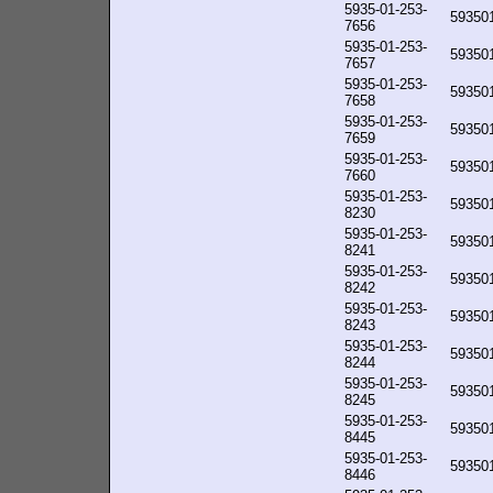
5935-01-253-
59350
7656
5935-01-253-
59350
7657
5935-01-253-
59350
7658
5935-01-253-
59350
7659
5935-01-253-
59350
7660
5935-01-253-
59350
8230
5935-01-253-
59350
8241
5935-01-253-
59350
8242
5935-01-253-
59350
8243
5935-01-253-
59350
8244
5935-01-253-
59350
8245
5935-01-253-
59350
8445
5935-01-253-
59350
8446