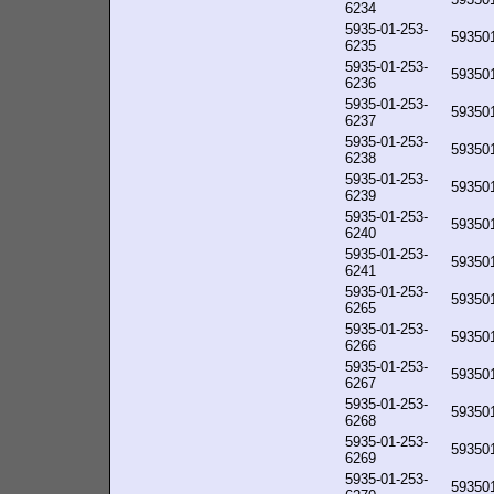
6234
5935-01-253-
59350
6235
5935-01-253-
59350
6236
5935-01-253-
59350
6237
5935-01-253-
59350
6238
5935-01-253-
59350
6239
5935-01-253-
59350
6240
5935-01-253-
59350
6241
5935-01-253-
59350
6265
5935-01-253-
59350
6266
5935-01-253-
59350
6267
5935-01-253-
59350
6268
5935-01-253-
59350
6269
5935-01-253-
59350