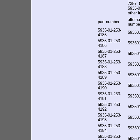
7357, 
5935-0
other i
alterna
part number
numbe
5935-01-253-
59350
4185
5935-01-253-
59350
4186
5935-01-253-
59350
4187
5935-01-253-
59350
4188
5935-01-253-
59350
4189
5935-01-253-
59350
4190
5935-01-253-
59350
4191
5935-01-253-
59350
4192
5935-01-253-
59350
4193
5935-01-253-
59350
4194
5935-01-253-
59350