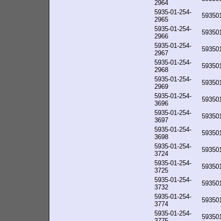
2964
5935-01-254-
59350
2965
5935-01-254-
59350
2966
5935-01-254-
59350
2967
5935-01-254-
59350
2968
5935-01-254-
59350
2969
5935-01-254-
59350
3696
5935-01-254-
59350
3697
5935-01-254-
59350
3698
5935-01-254-
59350
3724
5935-01-254-
59350
3725
5935-01-254-
59350
3732
5935-01-254-
59350
3774
5935-01-254-
59350
3775