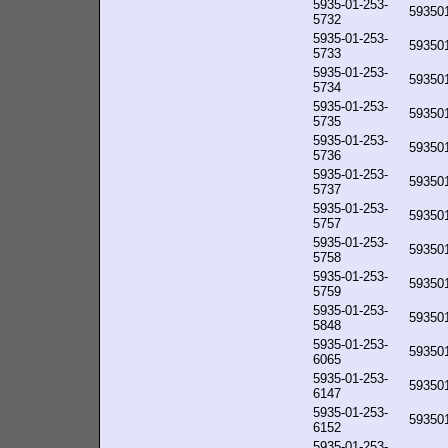
5935-01-253-
59350
5732
5935-01-253-
59350
5733
5935-01-253-
59350
5734
5935-01-253-
59350
5735
5935-01-253-
59350
5736
5935-01-253-
59350
5737
5935-01-253-
59350
5757
5935-01-253-
59350
5758
5935-01-253-
59350
5759
5935-01-253-
59350
5848
5935-01-253-
59350
6065
5935-01-253-
59350
6147
5935-01-253-
59350
6152
5935-01-253-