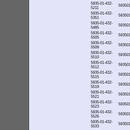
5935-01-432-
59350
5211
5935-01-432-
59350
5351
5935-01-432-
59350
5485
5935-01-432-
59350
5505
5935-01-432-
59350
5509
5935-01-432-
59350
5510
5935-01-432-
59350
5512
5935-01-432-
59350
5515
5935-01-432-
59350
5519
5935-01-432-
59350
5521
5935-01-432-
59350
5523
5935-01-432-
59350
5526
5935-01-432-
59350
5533