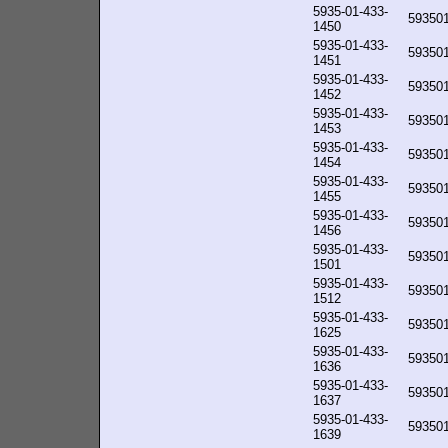
5935-01-433-
59350
1450
5935-01-433-
59350
1451
5935-01-433-
59350
1452
5935-01-433-
59350
1453
5935-01-433-
59350
1454
5935-01-433-
59350
1455
5935-01-433-
59350
1456
5935-01-433-
59350
1501
5935-01-433-
59350
1512
5935-01-433-
59350
1625
5935-01-433-
59350
1636
5935-01-433-
59350
1637
5935-01-433-
59350
1639