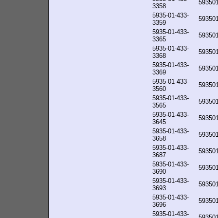
59350
3358
5935-01-433-
59350
3359
5935-01-433-
59350
3365
5935-01-433-
59350
3368
5935-01-433-
59350
3369
5935-01-433-
59350
3560
5935-01-433-
59350
3565
5935-01-433-
59350
3645
5935-01-433-
59350
3658
5935-01-433-
59350
3687
5935-01-433-
59350
3690
5935-01-433-
59350
3693
5935-01-433-
59350
3696
5935-01-433-
59350