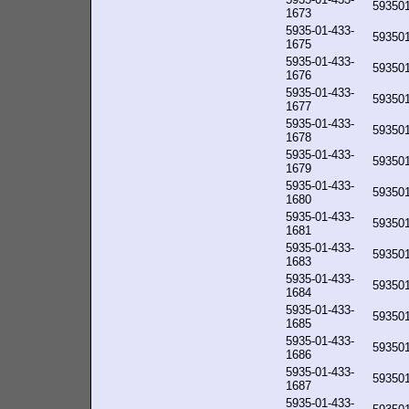
59350
1673
5935-01-433-
59350
1675
5935-01-433-
59350
1676
5935-01-433-
59350
1677
5935-01-433-
59350
1678
5935-01-433-
59350
1679
5935-01-433-
59350
1680
5935-01-433-
59350
1681
5935-01-433-
59350
1683
5935-01-433-
59350
1684
5935-01-433-
59350
1685
5935-01-433-
59350
1686
5935-01-433-
59350
1687
5935-01-433-