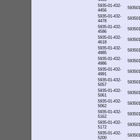
5935-01-432-
59350
4456
5935-01-432-
59350
4478
5935-01-432-
59350
4586
5935-01-432-
59350
4618
5935-01-432-
59350
4985
5935-01-432-
59350
4986
5935-01-432-
59350
4991
5935-01-432-
59350
5057
5935-01-432-
59350
5061
5935-01-432-
59350
5062
5935-01-432-
59350
5162
5935-01-432-
59350
5172
5935-01-432-
59350
5200