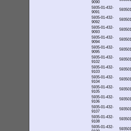
9090
5935-01-432-
59350
9091
5935-01-432-
59350
9092
5935-01-432-
59350
9093
5935-01-432-
59350
9094
5935-01-432-
59350
9095
5935-01-432-
59350
9102
5935-01-432-
59350
9103
5935-01-432-
59350
9104
5935-01-432-
59350
9105
5935-01-432-
59350
9106
5935-01-432-
59350
9107
5935-01-432-
59350
9108
5935-01-432-
59350