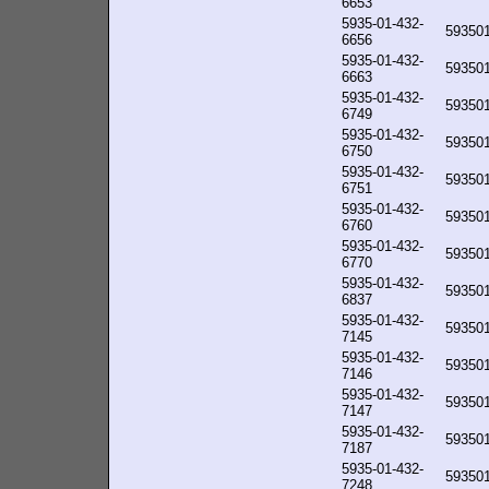
6653
5935-01-432-
59350
6656
5935-01-432-
59350
6663
5935-01-432-
59350
6749
5935-01-432-
59350
6750
5935-01-432-
59350
6751
5935-01-432-
59350
6760
5935-01-432-
59350
6770
5935-01-432-
59350
6837
5935-01-432-
59350
7145
5935-01-432-
59350
7146
5935-01-432-
59350
7147
5935-01-432-
59350
7187
5935-01-432-
59350
7248