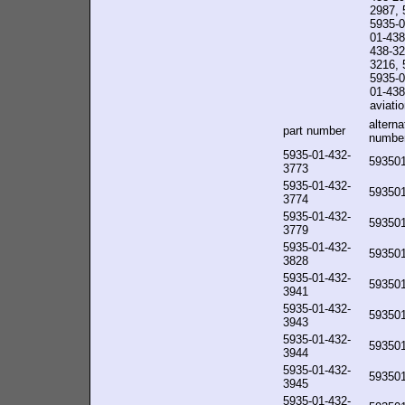
2987, 
5935-0
01-438
438-32
3216, 
5935-0
01-438-
aviatio
alterna
part number
numbe
5935-01-432-
59350
3773
5935-01-432-
59350
3774
5935-01-432-
59350
3779
5935-01-432-
59350
3828
5935-01-432-
59350
3941
5935-01-432-
59350
3943
5935-01-432-
59350
3944
5935-01-432-
59350
3945
5935-01-432-