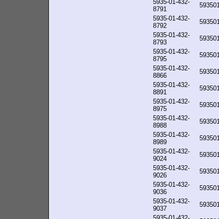
5935-01-432-
59350
8791
5935-01-432-
59350
8792
5935-01-432-
59350
8793
5935-01-432-
59350
8795
5935-01-432-
59350
8866
5935-01-432-
59350
8891
5935-01-432-
59350
8975
5935-01-432-
59350
8988
5935-01-432-
59350
8989
5935-01-432-
59350
9024
5935-01-432-
59350
9026
5935-01-432-
59350
9036
5935-01-432-
59350
9037
5935-01-432-