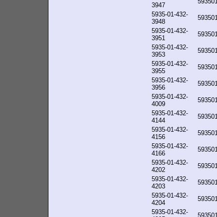
59350
3947
5935-01-432-
59350
3948
5935-01-432-
59350
3951
5935-01-432-
59350
3953
5935-01-432-
59350
3955
5935-01-432-
59350
3956
5935-01-432-
59350
4009
5935-01-432-
59350
4144
5935-01-432-
59350
4156
5935-01-432-
59350
4166
5935-01-432-
59350
4202
5935-01-432-
59350
4203
5935-01-432-
59350
4204
5935-01-432-
59350