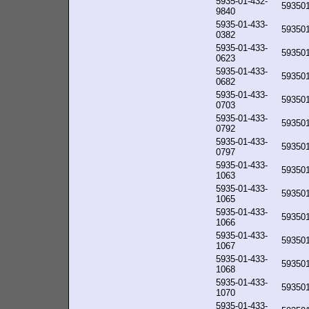
5935-01-432-
59350
9840
5935-01-433-
59350
0382
5935-01-433-
59350
0623
5935-01-433-
59350
0682
5935-01-433-
59350
0703
5935-01-433-
59350
0792
5935-01-433-
59350
0797
5935-01-433-
59350
1063
5935-01-433-
59350
1065
5935-01-433-
59350
1066
5935-01-433-
59350
1067
5935-01-433-
59350
1068
5935-01-433-
59350
1070
5935-01-433-