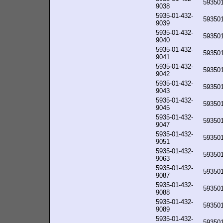
59350
9038
5935-01-432-
59350
9039
5935-01-432-
59350
9040
5935-01-432-
59350
9041
5935-01-432-
59350
9042
5935-01-432-
59350
9043
5935-01-432-
59350
9045
5935-01-432-
59350
9047
5935-01-432-
59350
9051
5935-01-432-
59350
9063
5935-01-432-
59350
9087
5935-01-432-
59350
9088
5935-01-432-
59350
9089
5935-01-432-
59350