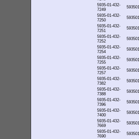
5935-01-432-
59350
7249
5935-01-432-
59350
7250
5935-01-432-
59350
7251
5935-01-432-
59350
7252
5935-01-432-
59350
7254
5935-01-432-
59350
7255
5935-01-432-
59350
7257
5935-01-432-
59350
7382
5935-01-432-
59350
7388
5935-01-432-
59350
7396
5935-01-432-
59350
7400
5935-01-432-
59350
7669
5935-01-432-
59350
7690