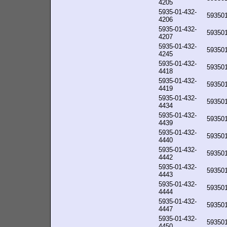
4205
5935-01-432-
59350
4206
5935-01-432-
59350
4207
5935-01-432-
59350
4245
5935-01-432-
59350
4418
5935-01-432-
59350
4419
5935-01-432-
59350
4434
5935-01-432-
59350
4439
5935-01-432-
59350
4440
5935-01-432-
59350
4442
5935-01-432-
59350
4443
5935-01-432-
59350
4444
5935-01-432-
59350
4447
5935-01-432-
59350
4450