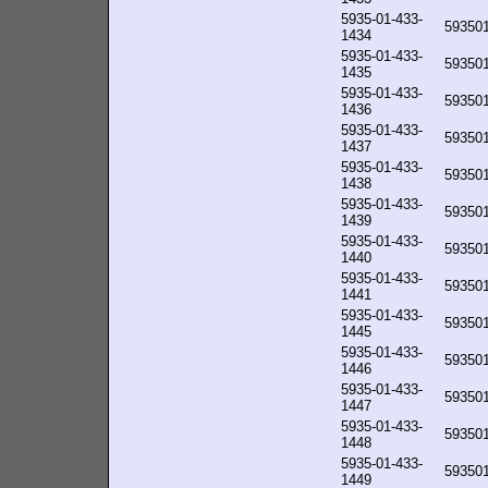
5935-01-433-
59350
1434
5935-01-433-
59350
1435
5935-01-433-
59350
1436
5935-01-433-
59350
1437
5935-01-433-
59350
1438
5935-01-433-
59350
1439
5935-01-433-
59350
1440
5935-01-433-
59350
1441
5935-01-433-
59350
1445
5935-01-433-
59350
1446
5935-01-433-
59350
1447
5935-01-433-
59350
1448
5935-01-433-
59350
1449