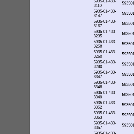
5935-01-433-
59350
3110
5935-01-433-
59350
3147
5935-01-433-
59350
3167
5935-01-433-
59350
3235
5935-01-433-
59350
3258
5935-01-433-
59350
3260
5935-01-433-
59350
3280
5935-01-433-
59350
3347
5935-01-433-
59350
3348
5935-01-433-
59350
3349
5935-01-433-
59350
3352
5935-01-433-
59350
3353
5935-01-433-
59350
3357
5935-01-433-