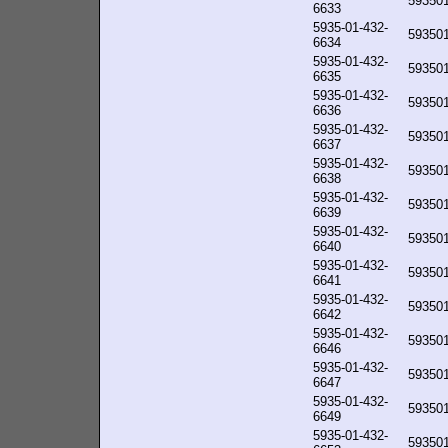
59350
6633
5935-01-432-
59350
6634
5935-01-432-
59350
6635
5935-01-432-
59350
6636
5935-01-432-
59350
6637
5935-01-432-
59350
6638
5935-01-432-
59350
6639
5935-01-432-
59350
6640
5935-01-432-
59350
6641
5935-01-432-
59350
6642
5935-01-432-
59350
6646
5935-01-432-
59350
6647
5935-01-432-
59350
6649
5935-01-432-
59350