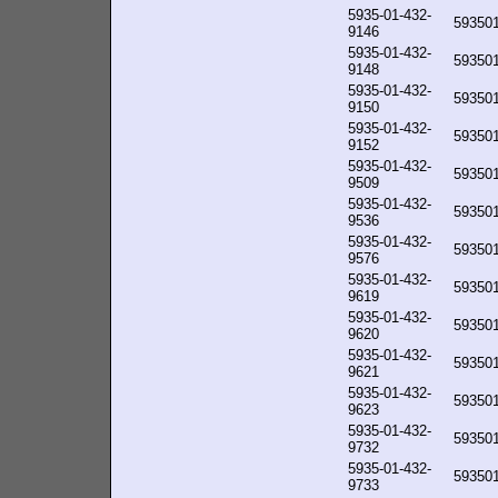
5935-01-432-
59350
9146
5935-01-432-
59350
9148
5935-01-432-
59350
9150
5935-01-432-
59350
9152
5935-01-432-
59350
9509
5935-01-432-
59350
9536
5935-01-432-
59350
9576
5935-01-432-
59350
9619
5935-01-432-
59350
9620
5935-01-432-
59350
9621
5935-01-432-
59350
9623
5935-01-432-
59350
9732
5935-01-432-
59350
9733