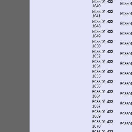
5935-01-433-
59350
1640
5935-01-433-
59350
1641
5935-01-433-
59350
1648
5935-01-433-
59350
1649
5935-01-433-
59350
1650
5935-01-433-
59350
1652
5935-01-433-
59350
1654
5935-01-433-
59350
1655
5935-01-433-
59350
1656
5935-01-433-
59350
1664
5935-01-433-
59350
1667
5935-01-433-
59350
1669
5935-01-433-
59350
1670
5935-01-433-