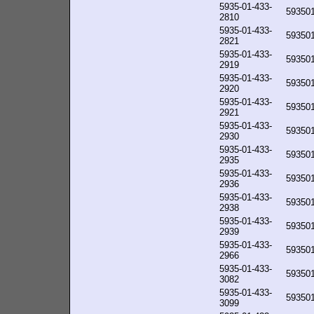
5935-01-433-
59350
2810
5935-01-433-
59350
2821
5935-01-433-
59350
2919
5935-01-433-
59350
2920
5935-01-433-
59350
2921
5935-01-433-
59350
2930
5935-01-433-
59350
2935
5935-01-433-
59350
2936
5935-01-433-
59350
2938
5935-01-433-
59350
2939
5935-01-433-
59350
2966
5935-01-433-
59350
3082
5935-01-433-
59350
3099