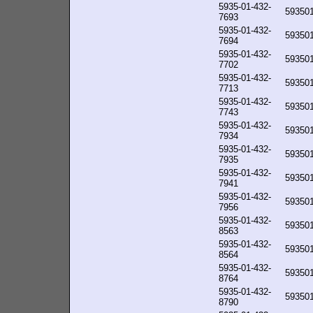
5935-01-432-
59350
7693
5935-01-432-
59350
7694
5935-01-432-
59350
7702
5935-01-432-
59350
7713
5935-01-432-
59350
7743
5935-01-432-
59350
7934
5935-01-432-
59350
7935
5935-01-432-
59350
7941
5935-01-432-
59350
7956
5935-01-432-
59350
8563
5935-01-432-
59350
8564
5935-01-432-
59350
8764
5935-01-432-
59350
8790