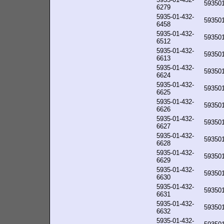
59350
6279
5935-01-432-
59350
6458
5935-01-432-
59350
6512
5935-01-432-
59350
6613
5935-01-432-
59350
6624
5935-01-432-
59350
6625
5935-01-432-
59350
6626
5935-01-432-
59350
6627
5935-01-432-
59350
6628
5935-01-432-
59350
6629
5935-01-432-
59350
6630
5935-01-432-
59350
6631
5935-01-432-
59350
6632
5935-01-432-