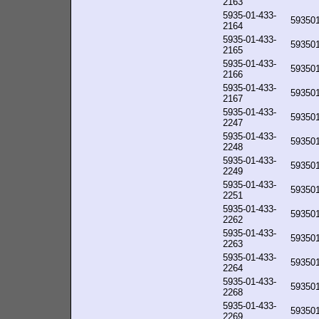
2163
5935-01-433-
59350
2164
5935-01-433-
59350
2165
5935-01-433-
59350
2166
5935-01-433-
59350
2167
5935-01-433-
59350
2247
5935-01-433-
59350
2248
5935-01-433-
59350
2249
5935-01-433-
59350
2251
5935-01-433-
59350
2262
5935-01-433-
59350
2263
5935-01-433-
59350
2264
5935-01-433-
59350
2268
5935-01-433-
59350
2269