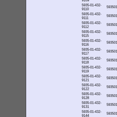
9109
5935-01-432-
59350
9110
5935-01-432-
59350
9111
5935-01-432-
59350
9112
5935-01-432-
59350
9115
5935-01-432-
59350
9116
5935-01-432-
59350
9117
5935-01-432-
59350
9118
5935-01-432-
59350
9119
5935-01-432-
59350
9121
5935-01-432-
59350
9122
5935-01-432-
59350
9128
5935-01-432-
59350
9131
5935-01-432-
59350
9144