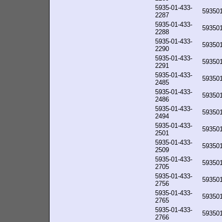
5935-01-433-
59350
2287
5935-01-433-
59350
2288
5935-01-433-
59350
2290
5935-01-433-
59350
2291
5935-01-433-
59350
2485
5935-01-433-
59350
2486
5935-01-433-
59350
2494
5935-01-433-
59350
2501
5935-01-433-
59350
2509
5935-01-433-
59350
2705
5935-01-433-
59350
2756
5935-01-433-
59350
2765
5935-01-433-
59350
2766