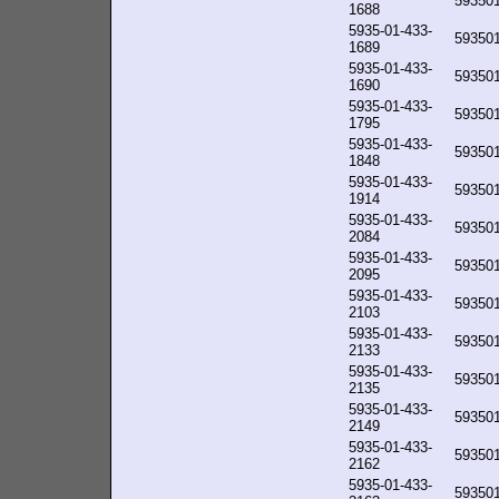
59350
1688
5935-01-433-
59350
1689
5935-01-433-
59350
1690
5935-01-433-
59350
1795
5935-01-433-
59350
1848
5935-01-433-
59350
1914
5935-01-433-
59350
2084
5935-01-433-
59350
2095
5935-01-433-
59350
2103
5935-01-433-
59350
2133
5935-01-433-
59350
2135
5935-01-433-
59350
2149
5935-01-433-
59350
2162
5935-01-433-
59350