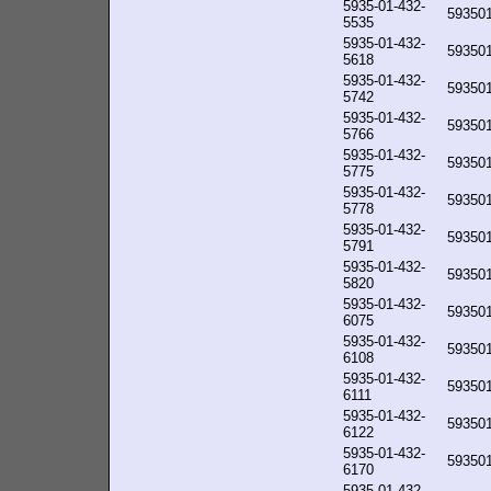
5935-01-432-
59350
5535
5935-01-432-
59350
5618
5935-01-432-
59350
5742
5935-01-432-
59350
5766
5935-01-432-
59350
5775
5935-01-432-
59350
5778
5935-01-432-
59350
5791
5935-01-432-
59350
5820
5935-01-432-
59350
6075
5935-01-432-
59350
6108
5935-01-432-
59350
6111
5935-01-432-
59350
6122
5935-01-432-
59350
6170
5935-01-432-