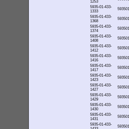
1253
5935-01-433-
59350
1333
5935-01-433-
59350
1368
5935-01-433-
59350
1374
5935-01-433-
59350
1408
5935-01-433-
59350
1412
5935-01-433-
59350
1416
5935-01-433-
59350
1417
5935-01-433-
59350
1423
5935-01-433-
59350
1427
5935-01-433-
59350
1429
5935-01-433-
59350
1430
5935-01-433-
59350
1431
5935-01-433-
59350
1433