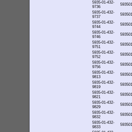
5935-01-432-
59350
9736
5935-01-432-
59350
9737
5935-01-432-
59350
9744
5935-01-432-
59350
9746
5935-01-432-
59350
9751
5935-01-432-
59350
9752
5935-01-432-
59350
9756
5935-01-432-
59350
9813
5935-01-432-
59350
9819
5935-01-432-
59350
9821
5935-01-432-
59350
9829
5935-01-432-
59350
9832
5935-01-432-
59350
9833