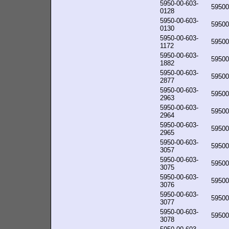
5950-00-603-
59500
0128
5950-00-603-
59500
0130
5950-00-603-
59500
1172
5950-00-603-
59500
1882
5950-00-603-
59500
2877
5950-00-603-
59500
2963
5950-00-603-
59500
2964
5950-00-603-
59500
2965
5950-00-603-
59500
3057
5950-00-603-
59500
3075
5950-00-603-
59500
3076
5950-00-603-
59500
3077
5950-00-603-
59500
3078