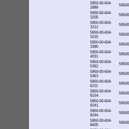
5950-00-604-
59500
2989
5950-00-604-
59500
3205
5950-00-604-
59500
3212
5950-00-604-
59500
3215
5950-00-604-
59500
3390
5950-00-604-
59500
4031
5950-00-604-
59500
5362
5950-00-604-
59500
5363
5950-00-604-
59500
6211
5950-00-604-
59500
8154
5950-00-604-
59500
8241
5950-00-604-
59500
8244
5950-00-604-
59500
8405