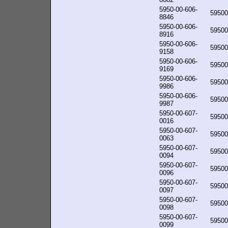
5950-00-606-
59500
8846
5950-00-606-
59500
8916
5950-00-606-
59500
9158
5950-00-606-
59500
9169
5950-00-606-
59500
9986
5950-00-606-
59500
9987
5950-00-607-
59500
0016
5950-00-607-
59500
0063
5950-00-607-
59500
0094
5950-00-607-
59500
0096
5950-00-607-
59500
0097
5950-00-607-
59500
0098
5950-00-607-
59500
0099