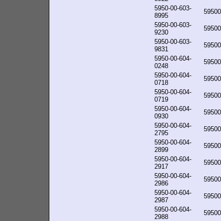
5950-00-603-
59500
8995
5950-00-603-
59500
9230
5950-00-603-
59500
9831
5950-00-604-
59500
0248
5950-00-604-
59500
0718
5950-00-604-
59500
0719
5950-00-604-
59500
0930
5950-00-604-
59500
2795
5950-00-604-
59500
2899
5950-00-604-
59500
2917
5950-00-604-
59500
2986
5950-00-604-
59500
2987
5950-00-604-
59500
2988