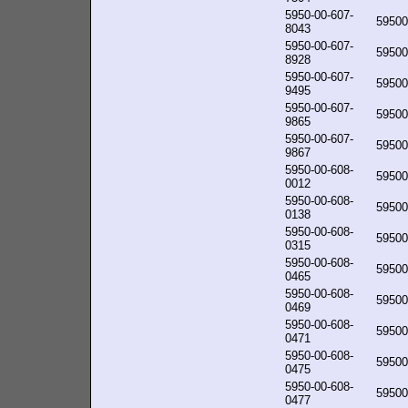
5950-00-607-
59500
8043
5950-00-607-
59500
8928
5950-00-607-
59500
9495
5950-00-607-
59500
9865
5950-00-607-
59500
9867
5950-00-608-
59500
0012
5950-00-608-
59500
0138
5950-00-608-
59500
0315
5950-00-608-
59500
0465
5950-00-608-
59500
0469
5950-00-608-
59500
0471
5950-00-608-
59500
0475
5950-00-608-
59500
0477