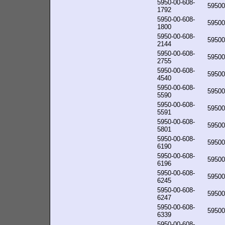
5950-00-608-
59500
1792
5950-00-608-
59500
1800
5950-00-608-
59500
2144
5950-00-608-
59500
2755
5950-00-608-
59500
4540
5950-00-608-
59500
5590
5950-00-608-
59500
5591
5950-00-608-
59500
5801
5950-00-608-
59500
6190
5950-00-608-
59500
6196
5950-00-608-
59500
6245
5950-00-608-
59500
6247
5950-00-608-
59500
6339
5950-00-608-