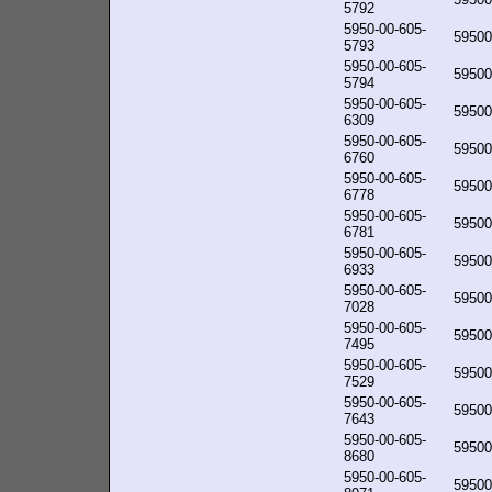
5792
5950-00-605-
59500
5793
5950-00-605-
59500
5794
5950-00-605-
59500
6309
5950-00-605-
59500
6760
5950-00-605-
59500
6778
5950-00-605-
59500
6781
5950-00-605-
59500
6933
5950-00-605-
59500
7028
5950-00-605-
59500
7495
5950-00-605-
59500
7529
5950-00-605-
59500
7643
5950-00-605-
59500
8680
5950-00-605-
59500