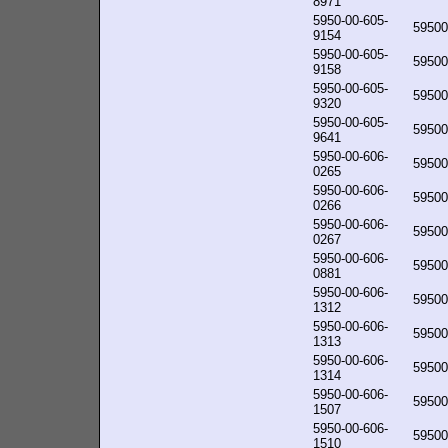
8971
5950-00-605-
59500
9154
5950-00-605-
59500
9158
5950-00-605-
59500
9320
5950-00-605-
59500
9641
5950-00-606-
59500
0265
5950-00-606-
59500
0266
5950-00-606-
59500
0267
5950-00-606-
59500
0881
5950-00-606-
59500
1312
5950-00-606-
59500
1313
5950-00-606-
59500
1314
5950-00-606-
59500
1507
5950-00-606-
59500
1510