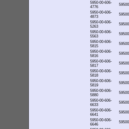
5950-00-606-
59500
4776
5950-00-606-
59500
4873
5950-00-606-
59500
5263
5950-00-606-
59500
5563
5950-00-606-
59500
5815
5950-00-606-
59500
5816
5950-00-606-
59500
5817
5950-00-606-
59500
5818
5950-00-606-
59500
5819
5950-00-606-
59500
5880
5950-00-606-
59500
6633
5950-00-606-
59500
6641
5950-00-606-
59500
6646