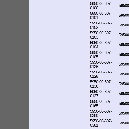
5950-00-607-
59500
0100
5950-00-607-
59500
0101
5950-00-607-
59500
0102
5950-00-607-
59500
0103
5950-00-607-
59500
0104
5950-00-607-
59500
0105
5950-00-607-
59500
0126
5950-00-607-
59500
0129
5950-00-607-
59500
0136
5950-00-607-
59500
0137
5950-00-607-
59500
0165
5950-00-607-
59500
0380
5950-00-607-
59500
0381