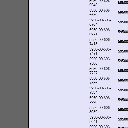
5950-00-606-
59500
6648
5950-00-606-
59500
6680
5950-00-606-
59500
6764
5950-00-606-
59500
6971
5950-00-606-
59500
7413
5950-00-606-
59500
7471
5950-00-606-
59500
7586
5950-00-606-
59500
7727
5950-00-606-
59500
7836
5950-00-606-
59500
7994
5950-00-606-
59500
7996
5950-00-606-
59500
8039
5950-00-606-
59500
8041
5950-00-606-