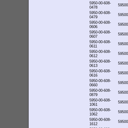
5950-00-608-
59500
0478
5950-00-608-
59500
0479
5950-00-608-
59500
0606
5950-00-608-
59500
0607
5950-00-608-
59500
0611
5950-00-608-
59500
0612
5950-00-608-
59500
0613
5950-00-608-
59500
0616
5950-00-608-
59500
0660
5950-00-608-
59500
0879
5950-00-608-
59500
1061
5950-00-608-
59500
1062
5950-00-608-
59500
1612