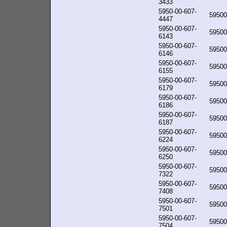
3433
5950-00-607-
59500
4447
5950-00-607-
59500
6143
5950-00-607-
59500
6146
5950-00-607-
59500
6155
5950-00-607-
59500
6179
5950-00-607-
59500
6186
5950-00-607-
59500
6187
5950-00-607-
59500
6224
5950-00-607-
59500
6250
5950-00-607-
59500
7322
5950-00-607-
59500
7408
5950-00-607-
59500
7501
5950-00-607-
59500
7504