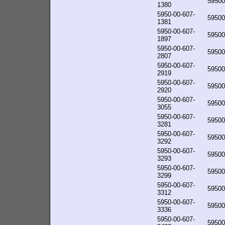
59500
1380
5950-00-607-
59500
1381
5950-00-607-
59500
1897
5950-00-607-
59500
2807
5950-00-607-
59500
2919
5950-00-607-
59500
2920
5950-00-607-
59500
3055
5950-00-607-
59500
3281
5950-00-607-
59500
3292
5950-00-607-
59500
3293
5950-00-607-
59500
3299
5950-00-607-
59500
3312
5950-00-607-
59500
3336
5950-00-607-
59500