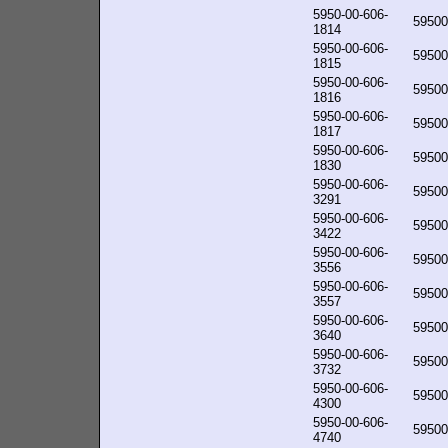
5950-00-606-
59500
1814
5950-00-606-
59500
1815
5950-00-606-
59500
1816
5950-00-606-
59500
1817
5950-00-606-
59500
1830
5950-00-606-
59500
3291
5950-00-606-
59500
3422
5950-00-606-
59500
3556
5950-00-606-
59500
3557
5950-00-606-
59500
3640
5950-00-606-
59500
3732
5950-00-606-
59500
4300
5950-00-606-
59500
4740