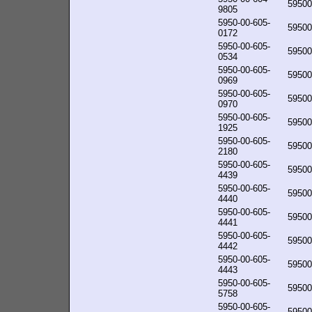
59500
9805
5950-00-605-
59500
0172
5950-00-605-
59500
0534
5950-00-605-
59500
0969
5950-00-605-
59500
0970
5950-00-605-
59500
1925
5950-00-605-
59500
2180
5950-00-605-
59500
4439
5950-00-605-
59500
4440
5950-00-605-
59500
4441
5950-00-605-
59500
4442
5950-00-605-
59500
4443
5950-00-605-
59500
5758
5950-00-605-
59500