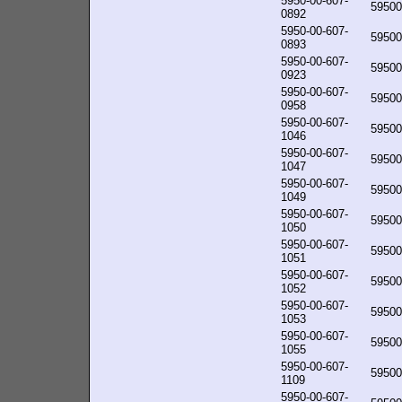
5950-00-607-
59500
0892
5950-00-607-
59500
0893
5950-00-607-
59500
0923
5950-00-607-
59500
0958
5950-00-607-
59500
1046
5950-00-607-
59500
1047
5950-00-607-
59500
1049
5950-00-607-
59500
1050
5950-00-607-
59500
1051
5950-00-607-
59500
1052
5950-00-607-
59500
1053
5950-00-607-
59500
1055
5950-00-607-
59500
1109
5950-00-607-