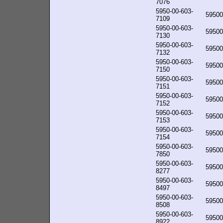
7076
5950-00-603-
59500
7109
5950-00-603-
59500
7130
5950-00-603-
59500
7132
5950-00-603-
59500
7150
5950-00-603-
59500
7151
5950-00-603-
59500
7152
5950-00-603-
59500
7153
5950-00-603-
59500
7154
5950-00-603-
59500
7850
5950-00-603-
59500
8277
5950-00-603-
59500
8497
5950-00-603-
59500
8508
5950-00-603-
59500
8922