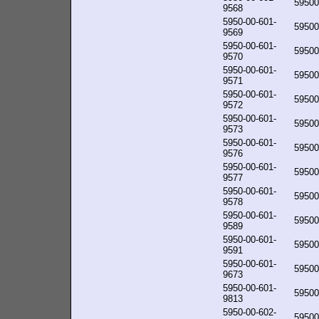
59500
9568
5950-00-601-
59500
9569
5950-00-601-
59500
9570
5950-00-601-
59500
9571
5950-00-601-
59500
9572
5950-00-601-
59500
9573
5950-00-601-
59500
9576
5950-00-601-
59500
9577
5950-00-601-
59500
9578
5950-00-601-
59500
9589
5950-00-601-
59500
9591
5950-00-601-
59500
9673
5950-00-601-
59500
9813
5950-00-602-
59500