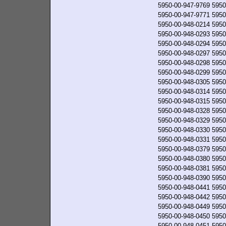
5950-00-947-9769
5950
5950-00-947-9771
5950
5950-00-948-0214
5950
5950-00-948-0293
5950
5950-00-948-0294
5950
5950-00-948-0297
5950
5950-00-948-0298
5950
5950-00-948-0299
5950
5950-00-948-0305
5950
5950-00-948-0314
5950
5950-00-948-0315
5950
5950-00-948-0328
5950
5950-00-948-0329
5950
5950-00-948-0330
5950
5950-00-948-0331
5950
5950-00-948-0379
5950
5950-00-948-0380
5950
5950-00-948-0381
5950
5950-00-948-0390
5950
5950-00-948-0441
5950
5950-00-948-0442
5950
5950-00-948-0449
5950
5950-00-948-0450
5950
5950-00-948-0451
5950