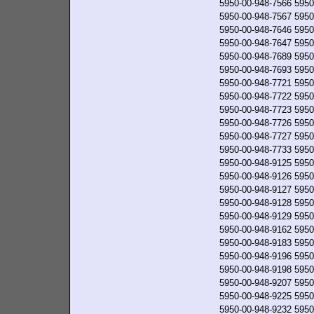
5950-00-948-7566
5950
5950-00-948-7567
5950
5950-00-948-7646
5950
5950-00-948-7647
5950
5950-00-948-7689
5950
5950-00-948-7693
5950
5950-00-948-7721
5950
5950-00-948-7722
5950
5950-00-948-7723
5950
5950-00-948-7726
5950
5950-00-948-7727
5950
5950-00-948-7733
5950
5950-00-948-9125
5950
5950-00-948-9126
5950
5950-00-948-9127
5950
5950-00-948-9128
5950
5950-00-948-9129
5950
5950-00-948-9162
5950
5950-00-948-9183
5950
5950-00-948-9196
5950
5950-00-948-9198
5950
5950-00-948-9207
5950
5950-00-948-9225
5950
5950-00-948-9232
5950