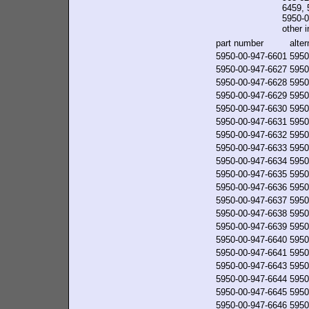
6459, 
5950-0
other i
part number
alte
5950-00-947-6601
5950
5950-00-947-6627
5950
5950-00-947-6628
5950
5950-00-947-6629
5950
5950-00-947-6630
5950
5950-00-947-6631
5950
5950-00-947-6632
5950
5950-00-947-6633
5950
5950-00-947-6634
5950
5950-00-947-6635
5950
5950-00-947-6636
5950
5950-00-947-6637
5950
5950-00-947-6638
5950
5950-00-947-6639
5950
5950-00-947-6640
5950
5950-00-947-6641
5950
5950-00-947-6643
5950
5950-00-947-6644
5950
5950-00-947-6645
5950
5950-00-947-6646
5950