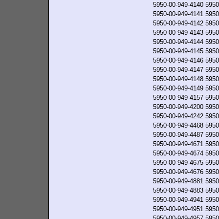
5950-00-949-4140
5950
5950-00-949-4141
5950
5950-00-949-4142
5950
5950-00-949-4143
5950
5950-00-949-4144
5950
5950-00-949-4145
5950
5950-00-949-4146
5950
5950-00-949-4147
5950
5950-00-949-4148
5950
5950-00-949-4149
5950
5950-00-949-4157
5950
5950-00-949-4200
5950
5950-00-949-4242
5950
5950-00-949-4468
5950
5950-00-949-4487
5950
5950-00-949-4671
5950
5950-00-949-4674
5950
5950-00-949-4675
5950
5950-00-949-4676
5950
5950-00-949-4881
5950
5950-00-949-4883
5950
5950-00-949-4941
5950
5950-00-949-4951
5950
5950-00-949-4957
5950