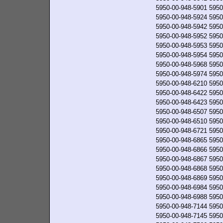
5950-00-948-5901
5950
5950-00-948-5924
5950
5950-00-948-5942
5950
5950-00-948-5952
5950
5950-00-948-5953
5950
5950-00-948-5954
5950
5950-00-948-5968
5950
5950-00-948-5974
5950
5950-00-948-6210
5950
5950-00-948-6422
5950
5950-00-948-6423
5950
5950-00-948-6507
5950
5950-00-948-6510
5950
5950-00-948-6721
5950
5950-00-948-6865
5950
5950-00-948-6866
5950
5950-00-948-6867
5950
5950-00-948-6868
5950
5950-00-948-6869
5950
5950-00-948-6984
5950
5950-00-948-6988
5950
5950-00-948-7144
5950
5950-00-948-7145
5950