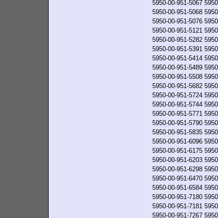
5950-00-951-5067
5950
5950-00-951-5068
5950
5950-00-951-5076
5950
5950-00-951-5121
5950
5950-00-951-5282
5950
5950-00-951-5391
5950
5950-00-951-5414
5950
5950-00-951-5489
5950
5950-00-951-5508
5950
5950-00-951-5682
5950
5950-00-951-5724
5950
5950-00-951-5744
5950
5950-00-951-5771
5950
5950-00-951-5790
5950
5950-00-951-5835
5950
5950-00-951-6096
5950
5950-00-951-6175
5950
5950-00-951-6203
5950
5950-00-951-6298
5950
5950-00-951-6470
5950
5950-00-951-6584
5950
5950-00-951-7180
5950
5950-00-951-7181
5950
5950-00-951-7267
5950