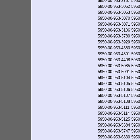
5950-00-953-2757
5950
5950-00-953-3052
5950
5950-00-953-3053
5950
5950-00-953-3070
5950
5950-00-953-3071
5950
5950-00-953-3106
5950
5950-00-953-3780
5950
5950-00-953-3929
5950
5950-00-953-4380
5950
5950-00-953-4391
5950
5950-00-953-4408
5950
5950-00-953-5085
5950
5950-00-953-5091
5950
5950-00-953-5104
5950
5950-00-953-5105
5950
5950-00-953-5106
5950
5950-00-953-5107
5950
5950-00-953-5108
5950
5950-00-953-5111
5950
5950-00-953-5114
5950
5950-00-953-5125
5950
5950-00-953-5384
5950
5950-00-953-5747
5950
5950-00-953-6830
5950