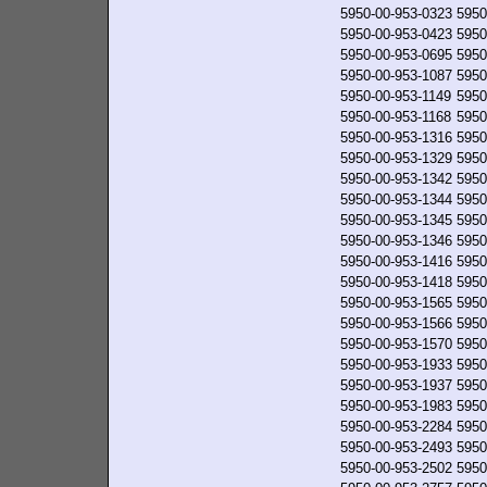
5950-00-953-0323
5950
5950-00-953-0423
5950
5950-00-953-0695
5950
5950-00-953-1087
5950
5950-00-953-1149
5950
5950-00-953-1168
5950
5950-00-953-1316
5950
5950-00-953-1329
5950
5950-00-953-1342
5950
5950-00-953-1344
5950
5950-00-953-1345
5950
5950-00-953-1346
5950
5950-00-953-1416
5950
5950-00-953-1418
5950
5950-00-953-1565
5950
5950-00-953-1566
5950
5950-00-953-1570
5950
5950-00-953-1933
5950
5950-00-953-1937
5950
5950-00-953-1983
5950
5950-00-953-2284
5950
5950-00-953-2493
5950
5950-00-953-2502
5950