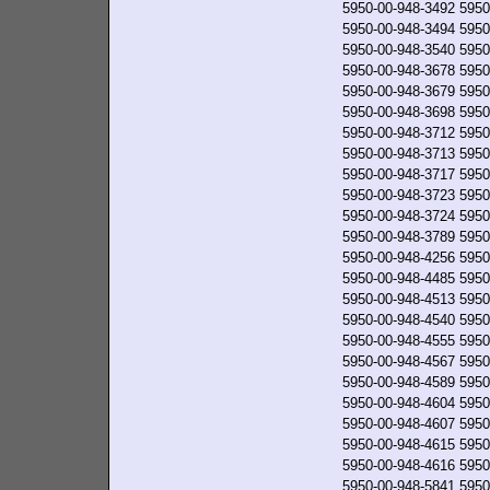
5950-00-948-3492
5950
5950-00-948-3494
5950
5950-00-948-3540
5950
5950-00-948-3678
5950
5950-00-948-3679
5950
5950-00-948-3698
5950
5950-00-948-3712
5950
5950-00-948-3713
5950
5950-00-948-3717
5950
5950-00-948-3723
5950
5950-00-948-3724
5950
5950-00-948-3789
5950
5950-00-948-4256
5950
5950-00-948-4485
5950
5950-00-948-4513
5950
5950-00-948-4540
5950
5950-00-948-4555
5950
5950-00-948-4567
5950
5950-00-948-4589
5950
5950-00-948-4604
5950
5950-00-948-4607
5950
5950-00-948-4615
5950
5950-00-948-4616
5950
5950-00-948-5841
5950