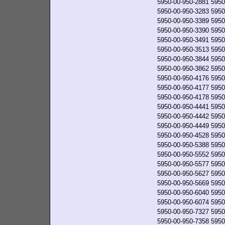
5950-00-950-2881
5950
5950-00-950-3283
5950
5950-00-950-3389
5950
5950-00-950-3390
5950
5950-00-950-3491
5950
5950-00-950-3513
5950
5950-00-950-3844
5950
5950-00-950-3862
5950
5950-00-950-4176
5950
5950-00-950-4177
5950
5950-00-950-4178
5950
5950-00-950-4441
5950
5950-00-950-4442
5950
5950-00-950-4449
5950
5950-00-950-4528
5950
5950-00-950-5388
5950
5950-00-950-5552
5950
5950-00-950-5577
5950
5950-00-950-5627
5950
5950-00-950-5669
5950
5950-00-950-6040
5950
5950-00-950-6074
5950
5950-00-950-7327
5950
5950-00-950-7358
5950