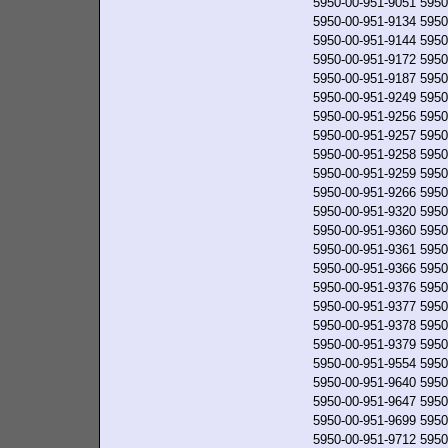
5950-00-951-9051
5950
5950-00-951-9134
5950
5950-00-951-9144
5950
5950-00-951-9172
5950
5950-00-951-9187
5950
5950-00-951-9249
5950
5950-00-951-9256
5950
5950-00-951-9257
5950
5950-00-951-9258
5950
5950-00-951-9259
5950
5950-00-951-9266
5950
5950-00-951-9320
5950
5950-00-951-9360
5950
5950-00-951-9361
5950
5950-00-951-9366
5950
5950-00-951-9376
5950
5950-00-951-9377
5950
5950-00-951-9378
5950
5950-00-951-9379
5950
5950-00-951-9554
5950
5950-00-951-9640
5950
5950-00-951-9647
5950
5950-00-951-9699
5950
5950-00-951-9712
5950