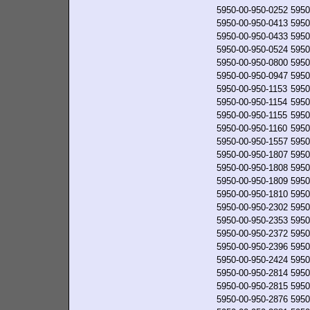
5950-00-950-0252
5950
5950-00-950-0413
5950
5950-00-950-0433
5950
5950-00-950-0524
5950
5950-00-950-0800
5950
5950-00-950-0947
5950
5950-00-950-1153
5950
5950-00-950-1154
5950
5950-00-950-1155
5950
5950-00-950-1160
5950
5950-00-950-1557
5950
5950-00-950-1807
5950
5950-00-950-1808
5950
5950-00-950-1809
5950
5950-00-950-1810
5950
5950-00-950-2302
5950
5950-00-950-2353
5950
5950-00-950-2372
5950
5950-00-950-2396
5950
5950-00-950-2424
5950
5950-00-950-2814
5950
5950-00-950-2815
5950
5950-00-950-2876
5950