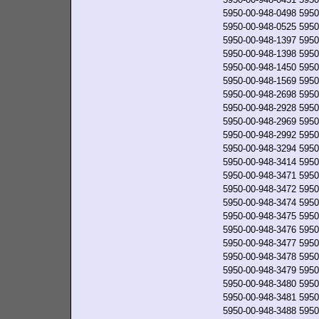
5950-00-948-0498
5950
5950-00-948-0525
5950
5950-00-948-1397
5950
5950-00-948-1398
5950
5950-00-948-1450
5950
5950-00-948-1569
5950
5950-00-948-2698
5950
5950-00-948-2928
5950
5950-00-948-2969
5950
5950-00-948-2992
5950
5950-00-948-3294
5950
5950-00-948-3414
5950
5950-00-948-3471
5950
5950-00-948-3472
5950
5950-00-948-3474
5950
5950-00-948-3475
5950
5950-00-948-3476
5950
5950-00-948-3477
5950
5950-00-948-3478
5950
5950-00-948-3479
5950
5950-00-948-3480
5950
5950-00-948-3481
5950
5950-00-948-3488
5950