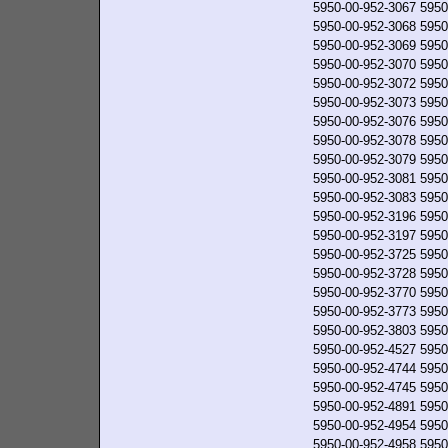
5950-00-952-3067
5950
5950-00-952-3068
5950
5950-00-952-3069
5950
5950-00-952-3070
5950
5950-00-952-3072
5950
5950-00-952-3073
5950
5950-00-952-3076
5950
5950-00-952-3078
5950
5950-00-952-3079
5950
5950-00-952-3081
5950
5950-00-952-3083
5950
5950-00-952-3196
5950
5950-00-952-3197
5950
5950-00-952-3725
5950
5950-00-952-3728
5950
5950-00-952-3770
5950
5950-00-952-3773
5950
5950-00-952-3803
5950
5950-00-952-4527
5950
5950-00-952-4744
5950
5950-00-952-4745
5950
5950-00-952-4891
5950
5950-00-952-4954
5950
5950-00-952-4958
5950