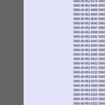
5950-00-952-8276
5950
5950-00-952-8406
5950
5950-00-952-8688
5950
5950-00-952-8930
5950
5950-00-952-9044
5950
5950-00-952-9045
5950
5950-00-952-9047
5950
5950-00-952-9308
5950
5950-00-952-9342
5950
5950-00-952-9343
5950
5950-00-952-9344
5950
5950-00-952-9345
5950
5950-00-952-9395
5950
5950-00-952-9423
5950
5950-00-952-9432
5950
5950-00-952-9751
5950
5950-00-953-0152
5950
5950-00-953-0240
5950
5950-00-953-0270
5950
5950-00-953-0300
5950
5950-00-953-0301
5950
5950-00-953-0316
5950
5950-00-953-0320
5950
5950-00-953-0322
5950