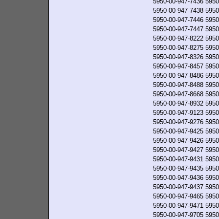
5950-00-947-7436
5950
5950-00-947-7438
5950
5950-00-947-7446
5950
5950-00-947-7447
5950
5950-00-947-8222
5950
5950-00-947-8275
5950
5950-00-947-8326
5950
5950-00-947-8457
5950
5950-00-947-8486
5950
5950-00-947-8488
5950
5950-00-947-8668
5950
5950-00-947-8932
5950
5950-00-947-9123
5950
5950-00-947-9276
5950
5950-00-947-9425
5950
5950-00-947-9426
5950
5950-00-947-9427
5950
5950-00-947-9431
5950
5950-00-947-9435
5950
5950-00-947-9436
5950
5950-00-947-9437
5950
5950-00-947-9465
5950
5950-00-947-9471
5950
5950-00-947-9705
5950