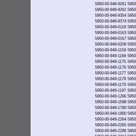
5950-00-948-9261
5950
5950-00-948-9262
5950
5950-00-948-9354
5950
5950-00-948-9374
5950
5950-00-949-0118
5950
5950-00-949-0163
5950
5950-00-949-0167
5950
5950-00-949-0209
5950
5950-00-949-1159
5950
5950-00-949-1169
5950
5950-00-949-1175
5950
5950-00-949-1176
5950
5950-00-949-1177
5950
5950-00-949-1178
5950
5950-00-949-1179
5950
5950-00-949-1197
5950
5950-00-949-1266
5950
5950-00-949-1598
5950
5950-00-949-1790
5950
5950-00-949-1900
5950
5950-00-949-2264
5950
5950-00-949-2265
5950
5950-00-949-2286
5950