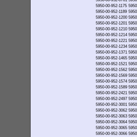
5950-00-952-1175
5950
5950-00-952-1189
5950
5950-00-952-1200
5950
5950-00-952-1201
5950
5950-00-952-1210
5950
5950-00-952-1214
5950
5950-00-952-1221
5950
5950-00-952-1234
5950
5950-00-952-1371
5950
5950-00-952-1465
5950
5950-00-952-1521
5950
5950-00-952-1562
5950
5950-00-952-1569
5950
5950-00-952-1574
5950
5950-00-952-1589
5950
5950-00-952-2421
5950
5950-00-952-2497
5950
5950-00-952-3001
5950
5950-00-952-3062
5950
5950-00-952-3063
5950
5950-00-952-3064
5950
5950-00-952-3065
5950
5950-00-952-3066
5950