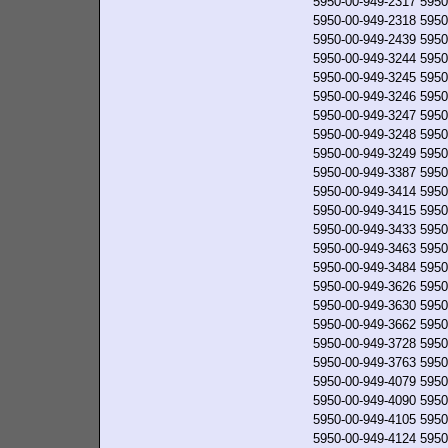
5950-00-949-2317
5950
5950-00-949-2318
5950
5950-00-949-2439
5950
5950-00-949-3244
5950
5950-00-949-3245
5950
5950-00-949-3246
5950
5950-00-949-3247
5950
5950-00-949-3248
5950
5950-00-949-3249
5950
5950-00-949-3387
5950
5950-00-949-3414
5950
5950-00-949-3415
5950
5950-00-949-3433
5950
5950-00-949-3463
5950
5950-00-949-3484
5950
5950-00-949-3626
5950
5950-00-949-3630
5950
5950-00-949-3662
5950
5950-00-949-3728
5950
5950-00-949-3763
5950
5950-00-949-4079
5950
5950-00-949-4090
5950
5950-00-949-4105
5950
5950-00-949-4124
5950