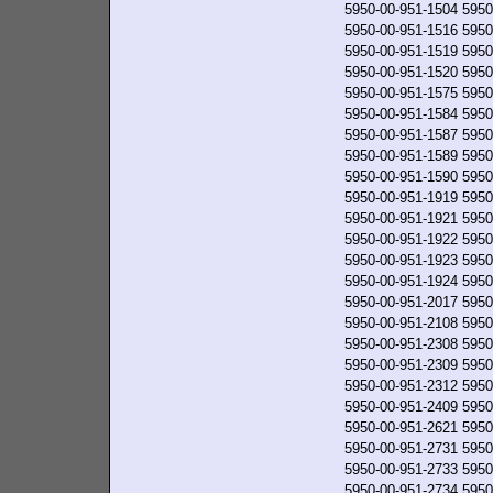
5950-00-951-1504
5950
5950-00-951-1516
5950
5950-00-951-1519
5950
5950-00-951-1520
5950
5950-00-951-1575
5950
5950-00-951-1584
5950
5950-00-951-1587
5950
5950-00-951-1589
5950
5950-00-951-1590
5950
5950-00-951-1919
5950
5950-00-951-1921
5950
5950-00-951-1922
5950
5950-00-951-1923
5950
5950-00-951-1924
5950
5950-00-951-2017
5950
5950-00-951-2108
5950
5950-00-951-2308
5950
5950-00-951-2309
5950
5950-00-951-2312
5950
5950-00-951-2409
5950
5950-00-951-2621
5950
5950-00-951-2731
5950
5950-00-951-2733
5950
5950-00-951-2734
5950