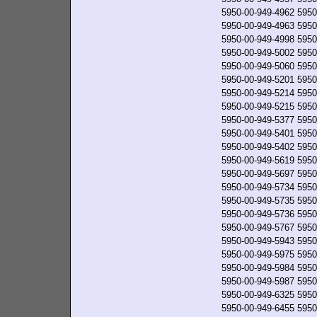
5950-00-949-4962
5950
5950-00-949-4963
5950
5950-00-949-4998
5950
5950-00-949-5002
5950
5950-00-949-5060
5950
5950-00-949-5201
5950
5950-00-949-5214
5950
5950-00-949-5215
5950
5950-00-949-5377
5950
5950-00-949-5401
5950
5950-00-949-5402
5950
5950-00-949-5619
5950
5950-00-949-5697
5950
5950-00-949-5734
5950
5950-00-949-5735
5950
5950-00-949-5736
5950
5950-00-949-5767
5950
5950-00-949-5943
5950
5950-00-949-5975
5950
5950-00-949-5984
5950
5950-00-949-5987
5950
5950-00-949-6325
5950
5950-00-949-6455
5950