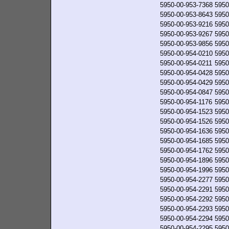
5950-00-953-7368
5950
5950-00-953-8643
5950
5950-00-953-9216
5950
5950-00-953-9267
5950
5950-00-953-9856
5950
5950-00-954-0210
5950
5950-00-954-0211
5950
5950-00-954-0428
5950
5950-00-954-0429
5950
5950-00-954-0847
5950
5950-00-954-1176
5950
5950-00-954-1523
5950
5950-00-954-1526
5950
5950-00-954-1636
5950
5950-00-954-1685
5950
5950-00-954-1762
5950
5950-00-954-1896
5950
5950-00-954-1996
5950
5950-00-954-2277
5950
5950-00-954-2291
5950
5950-00-954-2292
5950
5950-00-954-2293
5950
5950-00-954-2294
5950
5950-00-954-2295
5950