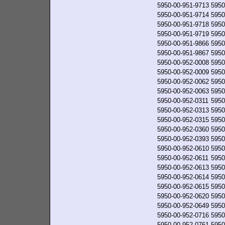
5950-00-951-9713
5950
5950-00-951-9714
5950
5950-00-951-9718
5950
5950-00-951-9719
5950
5950-00-951-9866
5950
5950-00-951-9867
5950
5950-00-952-0008
5950
5950-00-952-0009
5950
5950-00-952-0062
5950
5950-00-952-0063
5950
5950-00-952-0311
5950
5950-00-952-0313
5950
5950-00-952-0315
5950
5950-00-952-0360
5950
5950-00-952-0393
5950
5950-00-952-0610
5950
5950-00-952-0611
5950
5950-00-952-0613
5950
5950-00-952-0614
5950
5950-00-952-0615
5950
5950-00-952-0620
5950
5950-00-952-0649
5950
5950-00-952-0716
5950
5950-00-952-0761
5950