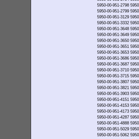
5950-00-951-2798
5950
5950-00-951-2799
5950
5950-00-951-3129
5950
5950-00-951-3332
5950
5950-00-951-3648
5950
5950-00-951-3649
5950
5950-00-951-3650
5950
5950-00-951-3651
5950
5950-00-951-3653
5950
5950-00-951-3686
5950
5950-00-951-3687
5950
5950-00-951-3710
5950
5950-00-951-3715
5950
5950-00-951-3807
5950
5950-00-951-3821
5950
5950-00-951-3903
5950
5950-00-951-4151
5950
5950-00-951-4153
5950
5950-00-951-4173
5950
5950-00-951-4287
5950
5950-00-951-4888
5950
5950-00-951-5029
5950
5950-00-951-5062
5950