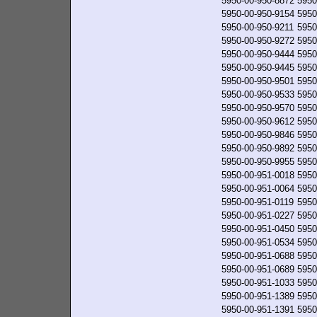
5950-00-950-8872
5950
5950-00-950-9154
5950
5950-00-950-9211
5950
5950-00-950-9272
5950
5950-00-950-9444
5950
5950-00-950-9445
5950
5950-00-950-9501
5950
5950-00-950-9533
5950
5950-00-950-9570
5950
5950-00-950-9612
5950
5950-00-950-9846
5950
5950-00-950-9892
5950
5950-00-950-9955
5950
5950-00-951-0018
5950
5950-00-951-0064
5950
5950-00-951-0119
5950
5950-00-951-0227
5950
5950-00-951-0450
5950
5950-00-951-0534
5950
5950-00-951-0688
5950
5950-00-951-0689
5950
5950-00-951-1033
5950
5950-00-951-1389
5950
5950-00-951-1391
5950