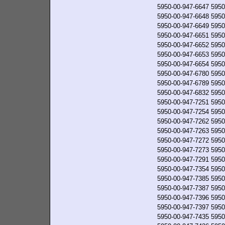
5950-00-947-6647
5950
5950-00-947-6648
5950
5950-00-947-6649
5950
5950-00-947-6651
5950
5950-00-947-6652
5950
5950-00-947-6653
5950
5950-00-947-6654
5950
5950-00-947-6780
5950
5950-00-947-6789
5950
5950-00-947-6832
5950
5950-00-947-7251
5950
5950-00-947-7254
5950
5950-00-947-7262
5950
5950-00-947-7263
5950
5950-00-947-7272
5950
5950-00-947-7273
5950
5950-00-947-7291
5950
5950-00-947-7354
5950
5950-00-947-7385
5950
5950-00-947-7387
5950
5950-00-947-7396
5950
5950-00-947-7397
5950
5950-00-947-7435
5950