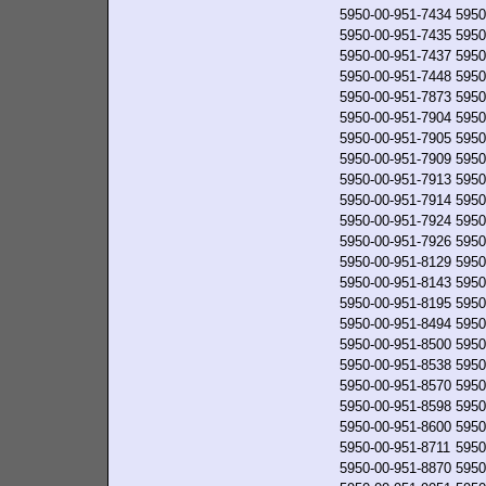
5950-00-951-7434
5950
5950-00-951-7435
5950
5950-00-951-7437
5950
5950-00-951-7448
5950
5950-00-951-7873
5950
5950-00-951-7904
5950
5950-00-951-7905
5950
5950-00-951-7909
5950
5950-00-951-7913
5950
5950-00-951-7914
5950
5950-00-951-7924
5950
5950-00-951-7926
5950
5950-00-951-8129
5950
5950-00-951-8143
5950
5950-00-951-8195
5950
5950-00-951-8494
5950
5950-00-951-8500
5950
5950-00-951-8538
5950
5950-00-951-8570
5950
5950-00-951-8598
5950
5950-00-951-8600
5950
5950-00-951-8711
5950
5950-00-951-8870
5950