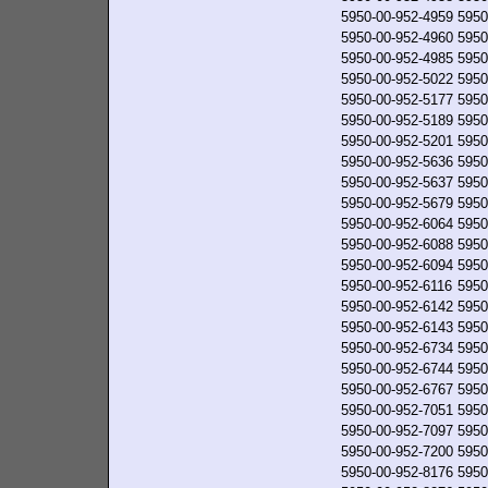
5950-00-952-4959
5950
5950-00-952-4960
5950
5950-00-952-4985
5950
5950-00-952-5022
5950
5950-00-952-5177
5950
5950-00-952-5189
5950
5950-00-952-5201
5950
5950-00-952-5636
5950
5950-00-952-5637
5950
5950-00-952-5679
5950
5950-00-952-6064
5950
5950-00-952-6088
5950
5950-00-952-6094
5950
5950-00-952-6116
5950
5950-00-952-6142
5950
5950-00-952-6143
5950
5950-00-952-6734
5950
5950-00-952-6744
5950
5950-00-952-6767
5950
5950-00-952-7051
5950
5950-00-952-7097
5950
5950-00-952-7200
5950
5950-00-952-8176
5950