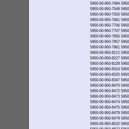
5950-00-950-7494
5950
5950-00-950-7549
5950
5950-00-950-7555
5950
5950-00-950-7681
5950
5950-00-950-7706
5950
5950-00-950-7707
5950
5950-00-950-7856
5950
5950-00-950-7857
5950
5950-00-950-7961
5950
5950-00-950-8212
5950
5950-00-950-8227
5950
5950-00-950-8228
5950
5950-00-950-8324
5950
5950-00-950-8325
5950
5950-00-950-8347
5950
5950-00-950-8470
5950
5950-00-950-8472
5950
5950-00-950-8473
5950
5950-00-950-8474
5950
5950-00-950-8475
5950
5950-00-950-8478
5950
5950-00-950-8479
5950
5950-00-950-8532
5950