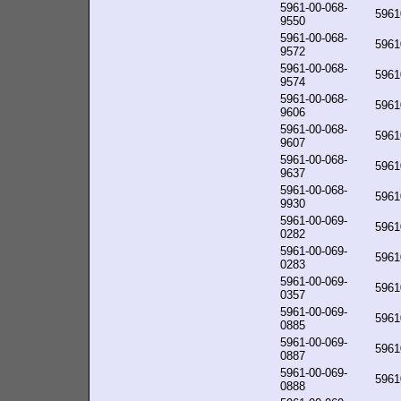
5961-00-068-
5961
9550
5961-00-068-
5961
9572
5961-00-068-
5961
9574
5961-00-068-
5961
9606
5961-00-068-
5961
9607
5961-00-068-
5961
9637
5961-00-068-
5961
9930
5961-00-069-
5961
0282
5961-00-069-
5961
0283
5961-00-069-
5961
0357
5961-00-069-
5961
0885
5961-00-069-
5961
0887
5961-00-069-
5961
0888