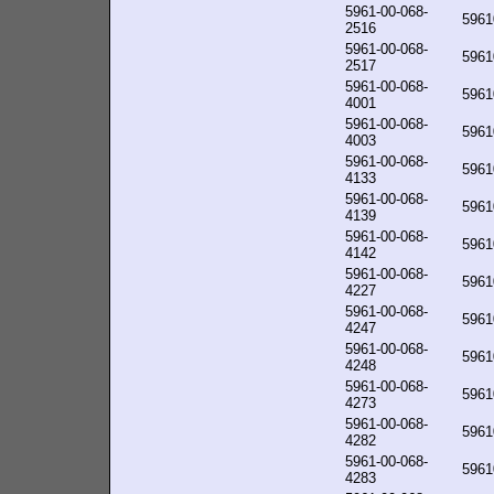
5961-00-068-
5961
2516
5961-00-068-
5961
2517
5961-00-068-
5961
4001
5961-00-068-
5961
4003
5961-00-068-
5961
4133
5961-00-068-
5961
4139
5961-00-068-
5961
4142
5961-00-068-
5961
4227
5961-00-068-
5961
4247
5961-00-068-
5961
4248
5961-00-068-
5961
4273
5961-00-068-
5961
4282
5961-00-068-
5961
4283