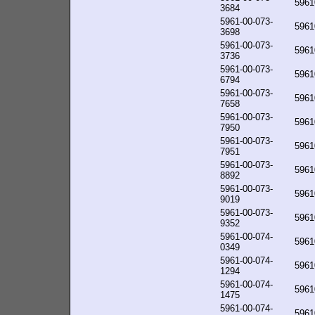
5961
3684
5961-00-073-
5961
3698
5961-00-073-
5961
3736
5961-00-073-
5961
6794
5961-00-073-
5961
7658
5961-00-073-
5961
7950
5961-00-073-
5961
7951
5961-00-073-
5961
8892
5961-00-073-
5961
9019
5961-00-073-
5961
9352
5961-00-074-
5961
0349
5961-00-074-
5961
1294
5961-00-074-
5961
1475
5961-00-074-
5961