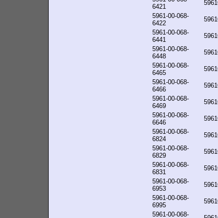
5961
6421
5961-00-068-
5961
6422
5961-00-068-
5961
6441
5961-00-068-
5961
6448
5961-00-068-
5961
6465
5961-00-068-
5961
6466
5961-00-068-
5961
6469
5961-00-068-
5961
6646
5961-00-068-
5961
6824
5961-00-068-
5961
6829
5961-00-068-
5961
6831
5961-00-068-
5961
6953
5961-00-068-
5961
6995
5961-00-068-
5961