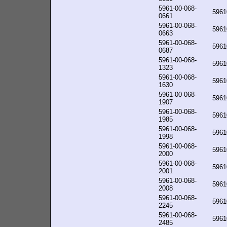
5961-00-068-
5961
0661
5961-00-068-
5961
0663
5961-00-068-
5961
0687
5961-00-068-
5961
1323
5961-00-068-
5961
1630
5961-00-068-
5961
1907
5961-00-068-
5961
1985
5961-00-068-
5961
1998
5961-00-068-
5961
2000
5961-00-068-
5961
2001
5961-00-068-
5961
2008
5961-00-068-
5961
2245
5961-00-068-
5961
2485