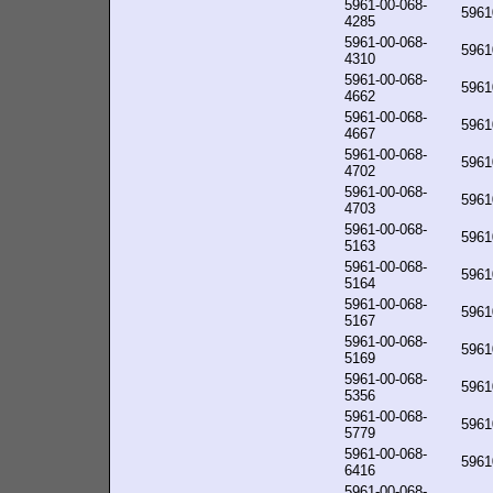
5961-00-068-
5961
4285
5961-00-068-
5961
4310
5961-00-068-
5961
4662
5961-00-068-
5961
4667
5961-00-068-
5961
4702
5961-00-068-
5961
4703
5961-00-068-
5961
5163
5961-00-068-
5961
5164
5961-00-068-
5961
5167
5961-00-068-
5961
5169
5961-00-068-
5961
5356
5961-00-068-
5961
5779
5961-00-068-
5961
6416
5961-00-068-