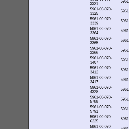
5961
3321
5961-00-070-
5961
3325
5961-00-070-
5961
3339
5961-00-070-
5961
3364
5961-00-070-
5961
3365
5961-00-070-
5961
3366
5961-00-070-
5961
3407
5961-00-070-
5961
3412
5961-00-070-
5961
3417
5961-00-070-
5961
4328
5961-00-070-
5961
5789
5961-00-070-
5961
5791
5961-00-070-
5961
6225
5961-00-070-
5961