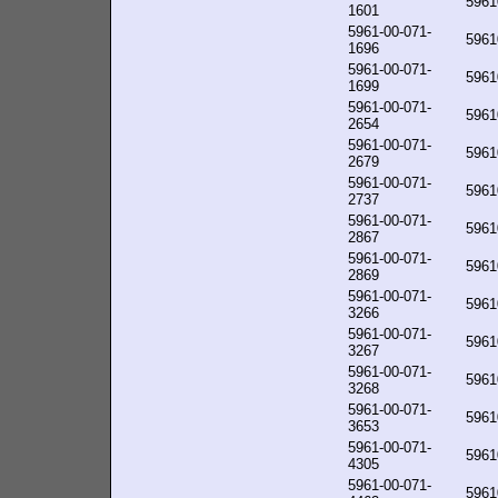
5961
1601
5961-00-071-
5961
1696
5961-00-071-
5961
1699
5961-00-071-
5961
2654
5961-00-071-
5961
2679
5961-00-071-
5961
2737
5961-00-071-
5961
2867
5961-00-071-
5961
2869
5961-00-071-
5961
3266
5961-00-071-
5961
3267
5961-00-071-
5961
3268
5961-00-071-
5961
3653
5961-00-071-
5961
4305
5961-00-071-
5961