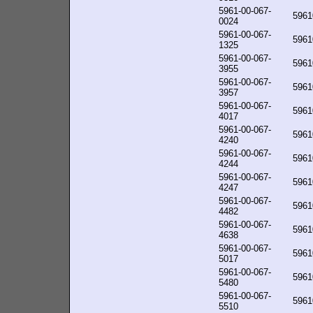
5961-00-067-
5961
0024
5961-00-067-
5961
1325
5961-00-067-
5961
3955
5961-00-067-
5961
3957
5961-00-067-
5961
4017
5961-00-067-
5961
4240
5961-00-067-
5961
4244
5961-00-067-
5961
4247
5961-00-067-
5961
4482
5961-00-067-
5961
4638
5961-00-067-
5961
5017
5961-00-067-
5961
5480
5961-00-067-
5961
5510