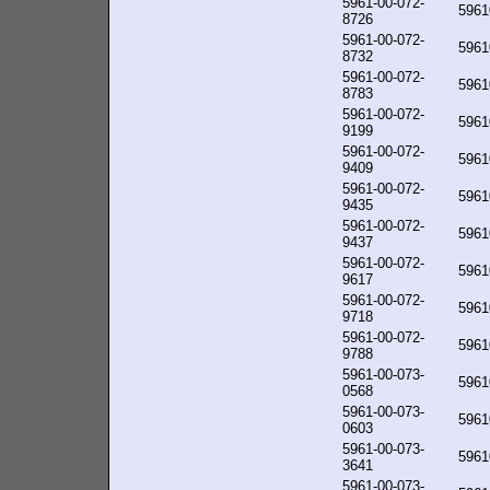
5961-00-072-
5961
8726
5961-00-072-
5961
8732
5961-00-072-
5961
8783
5961-00-072-
5961
9199
5961-00-072-
5961
9409
5961-00-072-
5961
9435
5961-00-072-
5961
9437
5961-00-072-
5961
9617
5961-00-072-
5961
9718
5961-00-072-
5961
9788
5961-00-073-
5961
0568
5961-00-073-
5961
0603
5961-00-073-
5961
3641
5961-00-073-