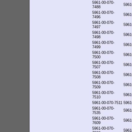
5961-00-070-
5961
7488
5961-00-070-
5961
7496
5961-00-070-
5961
7497
5961-00-070-
5961
7498
5961-00-070-
5961
7499
5961-00-070-
5961
7500
5961-00-070-
5961
7507
5961-00-070-
5961
7508
5961-00-070-
5961
7509
5961-00-070-
5961
7510
5961-00-070-7511
5961
5961-00-070-
5961
7535
5961-00-070-
5961
7609
5961-00-070-
5961