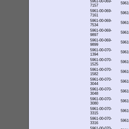
5961-00-069-
5961
7157
5961-00-069-
5961
7161
5961-00-069-
5961
7534
5961-00-069-
5961
9897
5961-00-069-
5961
9899
5961-00-070-
5961
1394
5961-00-070-
5961
1525
5961-00-070-
5961
1582
5961-00-070-
5961
3044
5961-00-070-
5961
3048
5961-00-070-
5961
3080
5961-00-070-
5961
3315
5961-00-070-
5961
3316
5961-00-070-