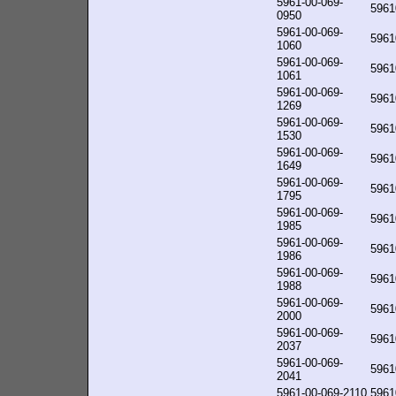
5961-00-069-
5961
0950
5961-00-069-
5961
1060
5961-00-069-
5961
1061
5961-00-069-
5961
1269
5961-00-069-
5961
1530
5961-00-069-
5961
1649
5961-00-069-
5961
1795
5961-00-069-
5961
1985
5961-00-069-
5961
1986
5961-00-069-
5961
1988
5961-00-069-
5961
2000
5961-00-069-
5961
2037
5961-00-069-
5961
2041
5961-00-069-2110
5961