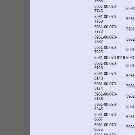
7666
5961-00-070-
5961
7745
5961-00-070-
5961
7753
5961-00-070-
5961
7773
5961-00-070-
5961
7887
5961-00-070-
5961
7925
5961-00-070-8116
5961
5961-00-070-
5961
8128
5961-00-070-
5961
8148
5961-00-070-
5961
8174
5961-00-070-
5961
8186
5961-00-070-
5961
8245
5961-00-070-
5961
8887
5961-00-070-
5961
9575