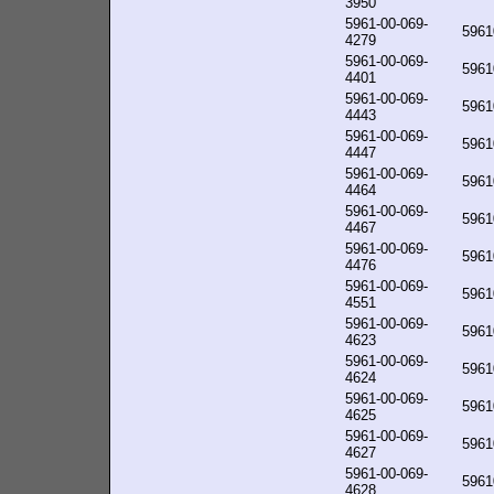
3950
5961-00-069-
5961
4279
5961-00-069-
5961
4401
5961-00-069-
5961
4443
5961-00-069-
5961
4447
5961-00-069-
5961
4464
5961-00-069-
5961
4467
5961-00-069-
5961
4476
5961-00-069-
5961
4551
5961-00-069-
5961
4623
5961-00-069-
5961
4624
5961-00-069-
5961
4625
5961-00-069-
5961
4627
5961-00-069-
5961
4628