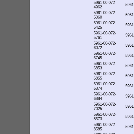
5961-00-072-
5961
4962
5961-00-072-
5961
5060
5961-00-072-
5961
5425
5961-00-072-
5961
5761
5961-00-072-
5961
6072
5961-00-072-
5961
6745
5961-00-072-
5961
6853
5961-00-072-
5961
6855
5961-00-072-
5961
6874
5961-00-072-
5961
6884
5961-00-072-
5961
7025
5961-00-072-
5961
8573
5961-00-072-
5961
8585