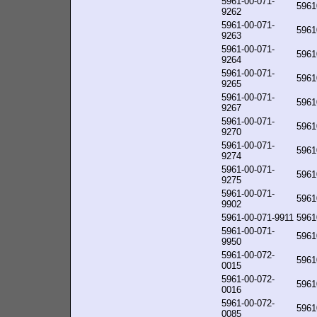
5961-00-071-
5961
9262
5961-00-071-
5961
9263
5961-00-071-
5961
9264
5961-00-071-
5961
9265
5961-00-071-
5961
9267
5961-00-071-
5961
9270
5961-00-071-
5961
9274
5961-00-071-
5961
9275
5961-00-071-
5961
9902
5961-00-071-9911
5961
5961-00-071-
5961
9950
5961-00-072-
5961
0015
5961-00-072-
5961
0016
5961-00-072-
5961
0085