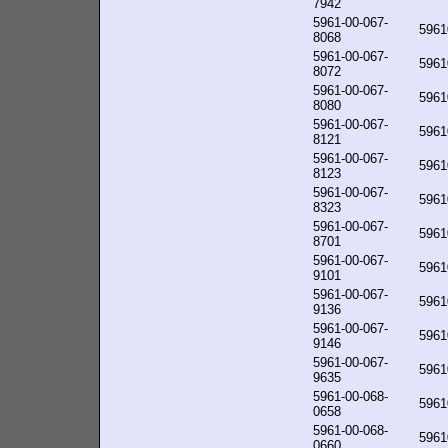
7942
5961-00-067-
5961
8068
5961-00-067-
5961
8072
5961-00-067-
5961
8080
5961-00-067-
5961
8121
5961-00-067-
5961
8123
5961-00-067-
5961
8323
5961-00-067-
5961
8701
5961-00-067-
5961
9101
5961-00-067-
5961
9136
5961-00-067-
5961
9146
5961-00-067-
5961
9635
5961-00-068-
5961
0658
5961-00-068-
5961
0660