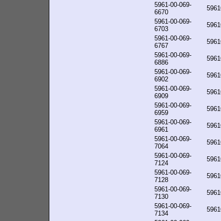
5961-00-069-
5961
6670
5961-00-069-
5961
6703
5961-00-069-
5961
6767
5961-00-069-
5961
6886
5961-00-069-
5961
6902
5961-00-069-
5961
6909
5961-00-069-
5961
6959
5961-00-069-
5961
6961
5961-00-069-
5961
7064
5961-00-069-
5961
7124
5961-00-069-
5961
7128
5961-00-069-
5961
7130
5961-00-069-
5961
7134