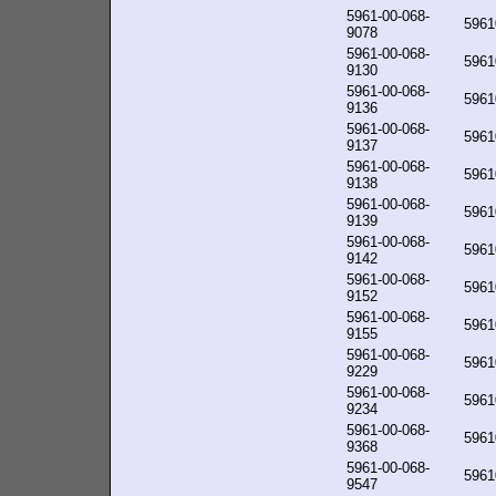
5961-00-068-
5961
9078
5961-00-068-
5961
9130
5961-00-068-
5961
9136
5961-00-068-
5961
9137
5961-00-068-
5961
9138
5961-00-068-
5961
9139
5961-00-068-
5961
9142
5961-00-068-
5961
9152
5961-00-068-
5961
9155
5961-00-068-
5961
9229
5961-00-068-
5961
9234
5961-00-068-
5961
9368
5961-00-068-
5961
9547