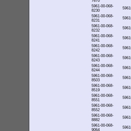
7670
5961-00-068-
5961
8230
5961-00-068-
5961
8231
5961-00-068-
5961
8232
5961-00-068-
5961
8241
5961-00-068-
5961
8242
5961-00-068-
5961
8243
5961-00-068-
5961
8244
5961-00-068-
5961
8503
5961-00-068-
5961
8519
5961-00-068-
5961
8551
5961-00-068-
5961
8552
5961-00-068-
5961
8882
5961-00-068-
5961
9064