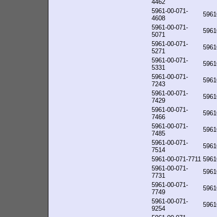
4462
5961-00-071-
5961
4608
5961-00-071-
5961
5071
5961-00-071-
5961
5271
5961-00-071-
5961
5331
5961-00-071-
5961
7243
5961-00-071-
5961
7429
5961-00-071-
5961
7466
5961-00-071-
5961
7485
5961-00-071-
5961
7514
5961-00-071-7711
5961
5961-00-071-
5961
7731
5961-00-071-
5961
7749
5961-00-071-
5961
9254