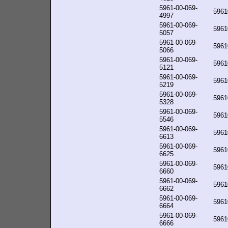
5961-00-069-
5961
4997
5961-00-069-
5961
5057
5961-00-069-
5961
5066
5961-00-069-
5961
5121
5961-00-069-
5961
5219
5961-00-069-
5961
5328
5961-00-069-
5961
5546
5961-00-069-
5961
6613
5961-00-069-
5961
6625
5961-00-069-
5961
6660
5961-00-069-
5961
6662
5961-00-069-
5961
6664
5961-00-069-
5961
6666