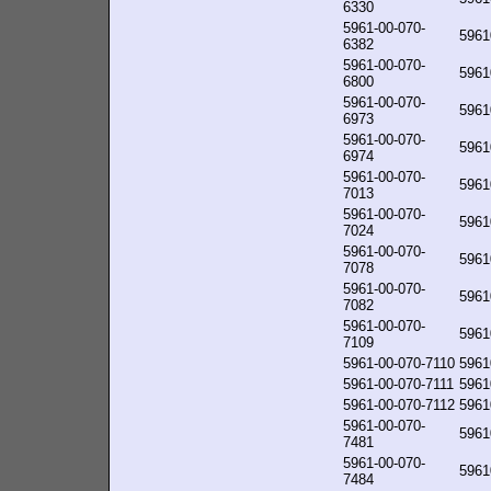
6330
5961-00-070-
5961
6382
5961-00-070-
5961
6800
5961-00-070-
5961
6973
5961-00-070-
5961
6974
5961-00-070-
5961
7013
5961-00-070-
5961
7024
5961-00-070-
5961
7078
5961-00-070-
5961
7082
5961-00-070-
5961
7109
5961-00-070-7110
5961
5961-00-070-7111
5961
5961-00-070-7112
5961
5961-00-070-
5961
7481
5961-00-070-
5961
7484