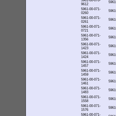
5961-00-070-
5961
9612
5961-00-071-
5961
0260
5961-00-071-
5961
0261
5961-00-071-
5961
0721
5961-00-071-
5961
1356
5961-00-071-
5961
1423
5961-00-071-
5961
1424
5961-00-071-
5961
1457
5961-00-071-
5961
1459
5961-00-071-
5961
1461
5961-00-071-
5961
1483
5961-00-071-
5961
1558
5961-00-071-
5961
1576
5961-00-071-