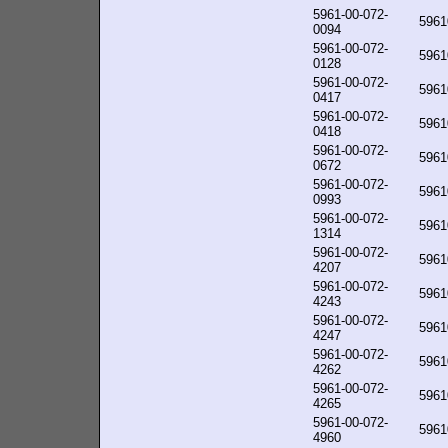
5961-00-072-
5961
0094
5961-00-072-
5961
0128
5961-00-072-
5961
0417
5961-00-072-
5961
0418
5961-00-072-
5961
0672
5961-00-072-
5961
0993
5961-00-072-
5961
1314
5961-00-072-
5961
4207
5961-00-072-
5961
4243
5961-00-072-
5961
4247
5961-00-072-
5961
4262
5961-00-072-
5961
4265
5961-00-072-
5961
4960