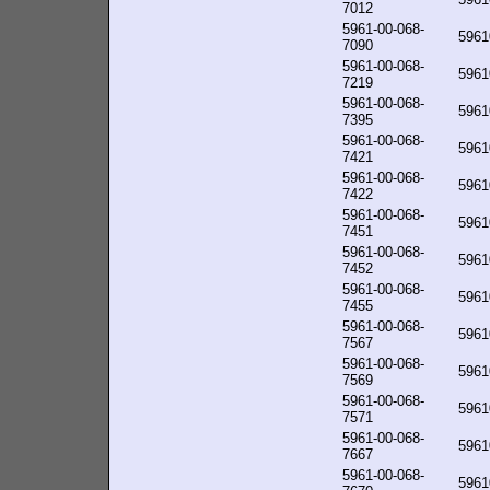
7012
5961-00-068-
5961
7090
5961-00-068-
5961
7219
5961-00-068-
5961
7395
5961-00-068-
5961
7421
5961-00-068-
5961
7422
5961-00-068-
5961
7451
5961-00-068-
5961
7452
5961-00-068-
5961
7455
5961-00-068-
5961
7567
5961-00-068-
5961
7569
5961-00-068-
5961
7571
5961-00-068-
5961
7667
5961-00-068-
5961