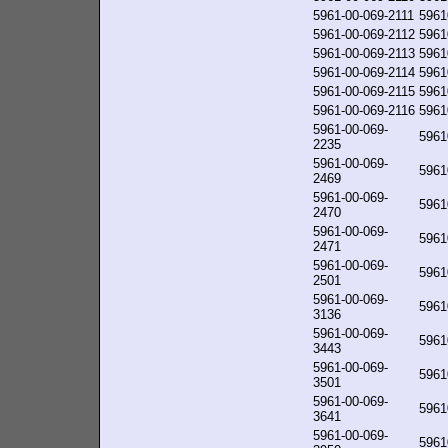
5961-00-069-2111
5961
5961-00-069-2112
5961
5961-00-069-2113
5961
5961-00-069-2114
5961
5961-00-069-2115
5961
5961-00-069-2116
5961
5961-00-069-
5961
2235
5961-00-069-
5961
2469
5961-00-069-
5961
2470
5961-00-069-
5961
2471
5961-00-069-
5961
2501
5961-00-069-
5961
3136
5961-00-069-
5961
3443
5961-00-069-
5961
3501
5961-00-069-
5961
3641
5961-00-069-
5961