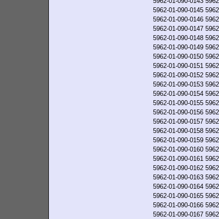
5962-01-090-0143
5962
5962-01-090-0145
5962
5962-01-090-0146
5962
5962-01-090-0147
5962
5962-01-090-0148
5962
5962-01-090-0149
5962
5962-01-090-0150
5962
5962-01-090-0151
5962
5962-01-090-0152
5962
5962-01-090-0153
5962
5962-01-090-0154
5962
5962-01-090-0155
5962
5962-01-090-0156
5962
5962-01-090-0157
5962
5962-01-090-0158
5962
5962-01-090-0159
5962
5962-01-090-0160
5962
5962-01-090-0161
5962
5962-01-090-0162
5962
5962-01-090-0163
5962
5962-01-090-0164
5962
5962-01-090-0165
5962
5962-01-090-0166
5962
5962-01-090-0167
5962