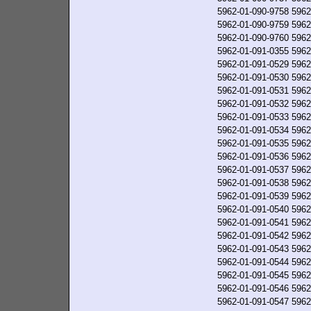
5962-01-090-9758
5962
5962-01-090-9759
5962
5962-01-090-9760
5962
5962-01-091-0355
5962
5962-01-091-0529
5962
5962-01-091-0530
5962
5962-01-091-0531
5962
5962-01-091-0532
5962
5962-01-091-0533
5962
5962-01-091-0534
5962
5962-01-091-0535
5962
5962-01-091-0536
5962
5962-01-091-0537
5962
5962-01-091-0538
5962
5962-01-091-0539
5962
5962-01-091-0540
5962
5962-01-091-0541
5962
5962-01-091-0542
5962
5962-01-091-0543
5962
5962-01-091-0544
5962
5962-01-091-0545
5962
5962-01-091-0546
5962
5962-01-091-0547
5962