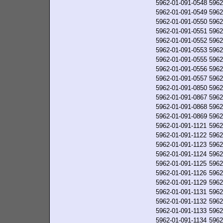
5962-01-091-0548
5962
5962-01-091-0549
5962
5962-01-091-0550
5962
5962-01-091-0551
5962
5962-01-091-0552
5962
5962-01-091-0553
5962
5962-01-091-0555
5962
5962-01-091-0556
5962
5962-01-091-0557
5962
5962-01-091-0850
5962
5962-01-091-0867
5962
5962-01-091-0868
5962
5962-01-091-0869
5962
5962-01-091-1121
5962
5962-01-091-1122
5962
5962-01-091-1123
5962
5962-01-091-1124
5962
5962-01-091-1125
5962
5962-01-091-1126
5962
5962-01-091-1129
5962
5962-01-091-1131
5962
5962-01-091-1132
5962
5962-01-091-1133
5962
5962-01-091-1134
5962