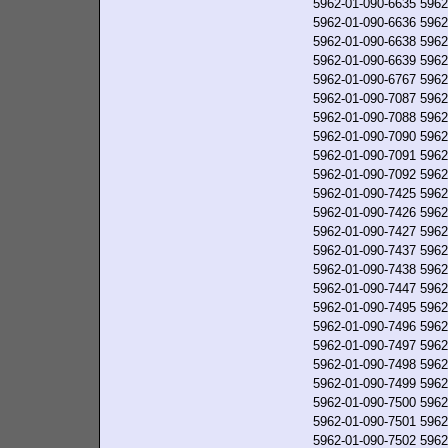
5962-01-090-6635
5962
5962-01-090-6636
5962
5962-01-090-6638
5962
5962-01-090-6639
5962
5962-01-090-6767
5962
5962-01-090-7087
5962
5962-01-090-7088
5962
5962-01-090-7090
5962
5962-01-090-7091
5962
5962-01-090-7092
5962
5962-01-090-7425
5962
5962-01-090-7426
5962
5962-01-090-7427
5962
5962-01-090-7437
5962
5962-01-090-7438
5962
5962-01-090-7447
5962
5962-01-090-7495
5962
5962-01-090-7496
5962
5962-01-090-7497
5962
5962-01-090-7498
5962
5962-01-090-7499
5962
5962-01-090-7500
5962
5962-01-090-7501
5962
5962-01-090-7502
5962