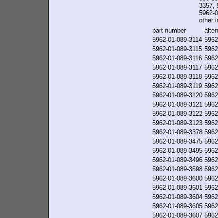
3357, 
5962-0
other i
part number
alte
5962-01-089-3114
5962
5962-01-089-3115
5962
5962-01-089-3116
5962
5962-01-089-3117
5962
5962-01-089-3118
5962
5962-01-089-3119
5962
5962-01-089-3120
5962
5962-01-089-3121
5962
5962-01-089-3122
5962
5962-01-089-3123
5962
5962-01-089-3378
5962
5962-01-089-3475
5962
5962-01-089-3495
5962
5962-01-089-3496
5962
5962-01-089-3598
5962
5962-01-089-3600
5962
5962-01-089-3601
5962
5962-01-089-3604
5962
5962-01-089-3605
5962
5962-01-089-3607
5962