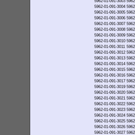
5962-01-091-3003
5962
5962-01-091-3004
5962
5962-01-091-3005
5962
5962-01-091-3006
5962
5962-01-091-3007
5962
5962-01-091-3008
5962
5962-01-091-3009
5962
5962-01-091-3010
5962
5962-01-091-3011
5962
5962-01-091-3012
5962
5962-01-091-3013
5962
5962-01-091-3014
5962
5962-01-091-3015
5962
5962-01-091-3016
5962
5962-01-091-3017
5962
5962-01-091-3019
5962
5962-01-091-3020
5962
5962-01-091-3021
5962
5962-01-091-3022
5962
5962-01-091-3023
5962
5962-01-091-3024
5962
5962-01-091-3025
5962
5962-01-091-3026
5962
5962-01-091-3027
5962