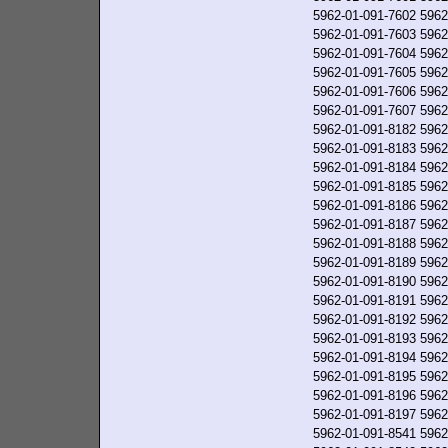
5962-01-091-7602
5962
5962-01-091-7603
5962
5962-01-091-7604
5962
5962-01-091-7605
5962
5962-01-091-7606
5962
5962-01-091-7607
5962
5962-01-091-8182
5962
5962-01-091-8183
5962
5962-01-091-8184
5962
5962-01-091-8185
5962
5962-01-091-8186
5962
5962-01-091-8187
5962
5962-01-091-8188
5962
5962-01-091-8189
5962
5962-01-091-8190
5962
5962-01-091-8191
5962
5962-01-091-8192
5962
5962-01-091-8193
5962
5962-01-091-8194
5962
5962-01-091-8195
5962
5962-01-091-8196
5962
5962-01-091-8197
5962
5962-01-091-8541
5962