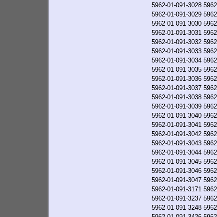
5962-01-091-3028
5962
5962-01-091-3029
5962
5962-01-091-3030
5962
5962-01-091-3031
5962
5962-01-091-3032
5962
5962-01-091-3033
5962
5962-01-091-3034
5962
5962-01-091-3035
5962
5962-01-091-3036
5962
5962-01-091-3037
5962
5962-01-091-3038
5962
5962-01-091-3039
5962
5962-01-091-3040
5962
5962-01-091-3041
5962
5962-01-091-3042
5962
5962-01-091-3043
5962
5962-01-091-3044
5962
5962-01-091-3045
5962
5962-01-091-3046
5962
5962-01-091-3047
5962
5962-01-091-3171
5962
5962-01-091-3237
5962
5962-01-091-3248
5962
5962-01-091-3426
5962