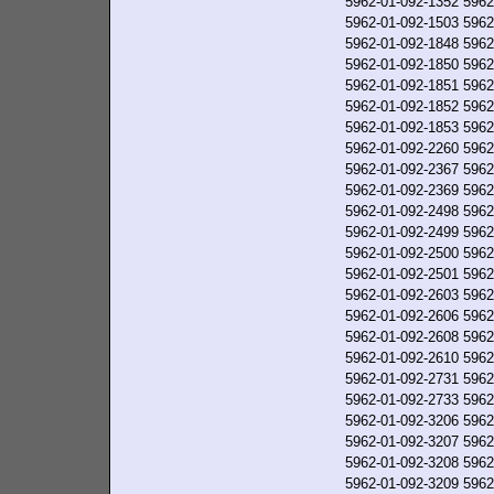
5962-01-092-1352
5962
5962-01-092-1503
5962
5962-01-092-1848
5962
5962-01-092-1850
5962
5962-01-092-1851
5962
5962-01-092-1852
5962
5962-01-092-1853
5962
5962-01-092-2260
5962
5962-01-092-2367
5962
5962-01-092-2369
5962
5962-01-092-2498
5962
5962-01-092-2499
5962
5962-01-092-2500
5962
5962-01-092-2501
5962
5962-01-092-2603
5962
5962-01-092-2606
5962
5962-01-092-2608
5962
5962-01-092-2610
5962
5962-01-092-2731
5962
5962-01-092-2733
5962
5962-01-092-3206
5962
5962-01-092-3207
5962
5962-01-092-3208
5962
5962-01-092-3209
5962