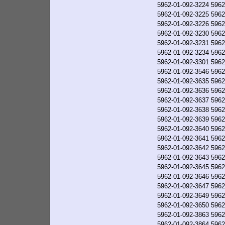
5962-01-092-3224
5962
5962-01-092-3225
5962
5962-01-092-3226
5962
5962-01-092-3230
5962
5962-01-092-3231
5962
5962-01-092-3234
5962
5962-01-092-3301
5962
5962-01-092-3546
5962
5962-01-092-3635
5962
5962-01-092-3636
5962
5962-01-092-3637
5962
5962-01-092-3638
5962
5962-01-092-3639
5962
5962-01-092-3640
5962
5962-01-092-3641
5962
5962-01-092-3642
5962
5962-01-092-3643
5962
5962-01-092-3645
5962
5962-01-092-3646
5962
5962-01-092-3647
5962
5962-01-092-3649
5962
5962-01-092-3650
5962
5962-01-092-3863
5962
5962-01-092-3864
5962