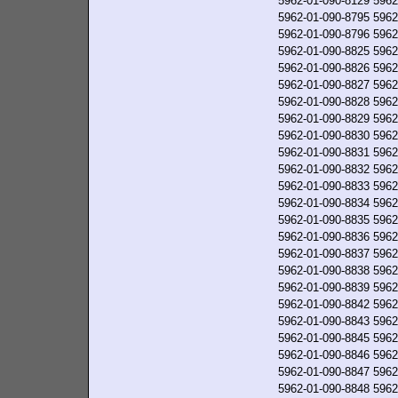
5962-01-090-8129
5962
5962-01-090-8795
5962
5962-01-090-8796
5962
5962-01-090-8825
5962
5962-01-090-8826
5962
5962-01-090-8827
5962
5962-01-090-8828
5962
5962-01-090-8829
5962
5962-01-090-8830
5962
5962-01-090-8831
5962
5962-01-090-8832
5962
5962-01-090-8833
5962
5962-01-090-8834
5962
5962-01-090-8835
5962
5962-01-090-8836
5962
5962-01-090-8837
5962
5962-01-090-8838
5962
5962-01-090-8839
5962
5962-01-090-8842
5962
5962-01-090-8843
5962
5962-01-090-8845
5962
5962-01-090-8846
5962
5962-01-090-8847
5962
5962-01-090-8848
5962