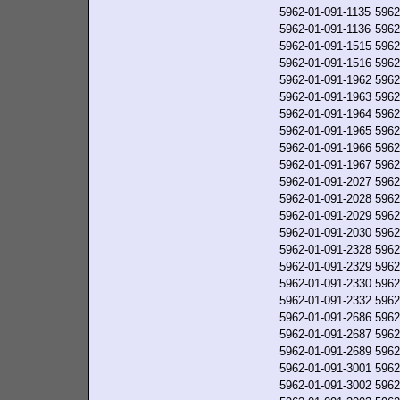
5962-01-091-1135
5962
5962-01-091-1136
5962
5962-01-091-1515
5962
5962-01-091-1516
5962
5962-01-091-1962
5962
5962-01-091-1963
5962
5962-01-091-1964
5962
5962-01-091-1965
5962
5962-01-091-1966
5962
5962-01-091-1967
5962
5962-01-091-2027
5962
5962-01-091-2028
5962
5962-01-091-2029
5962
5962-01-091-2030
5962
5962-01-091-2328
5962
5962-01-091-2329
5962
5962-01-091-2330
5962
5962-01-091-2332
5962
5962-01-091-2686
5962
5962-01-091-2687
5962
5962-01-091-2689
5962
5962-01-091-3001
5962
5962-01-091-3002
5962