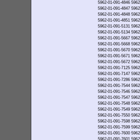
5962-01-091-4846
5962
5962-01-091-4847
5962
5962-01-091-4848
5962
5962-01-091-4851
5962
5962-01-091-5131
5962
5962-01-091-5134
5962
5962-01-091-5667
5962
5962-01-091-5668
5962
5962-01-091-5670
5962
5962-01-091-5671
5962
5962-01-091-5672
5962
5962-01-091-7125
5962
5962-01-091-7147
5962
5962-01-091-7286
5962
5962-01-091-7544
5962
5962-01-091-7546
5962
5962-01-091-7547
5962
5962-01-091-7548
5962
5962-01-091-7549
5962
5962-01-091-7550
5962
5962-01-091-7598
5962
5962-01-091-7599
5962
5962-01-091-7600
5962
5962-01-091-7601
5962