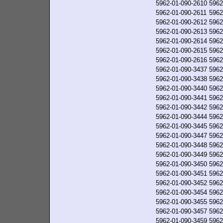
5962-01-090-2610
5962
5962-01-090-2611
5962
5962-01-090-2612
5962
5962-01-090-2613
5962
5962-01-090-2614
5962
5962-01-090-2615
5962
5962-01-090-2616
5962
5962-01-090-3437
5962
5962-01-090-3438
5962
5962-01-090-3440
5962
5962-01-090-3441
5962
5962-01-090-3442
5962
5962-01-090-3444
5962
5962-01-090-3445
5962
5962-01-090-3447
5962
5962-01-090-3448
5962
5962-01-090-3449
5962
5962-01-090-3450
5962
5962-01-090-3451
5962
5962-01-090-3452
5962
5962-01-090-3454
5962
5962-01-090-3455
5962
5962-01-090-3457
5962
5962-01-090-3459
5962