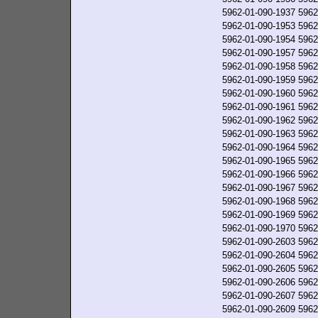
5962-01-090-1937
5962
5962-01-090-1953
5962
5962-01-090-1954
5962
5962-01-090-1957
5962
5962-01-090-1958
5962
5962-01-090-1959
5962
5962-01-090-1960
5962
5962-01-090-1961
5962
5962-01-090-1962
5962
5962-01-090-1963
5962
5962-01-090-1964
5962
5962-01-090-1965
5962
5962-01-090-1966
5962
5962-01-090-1967
5962
5962-01-090-1968
5962
5962-01-090-1969
5962
5962-01-090-1970
5962
5962-01-090-2603
5962
5962-01-090-2604
5962
5962-01-090-2605
5962
5962-01-090-2606
5962
5962-01-090-2607
5962
5962-01-090-2609
5962