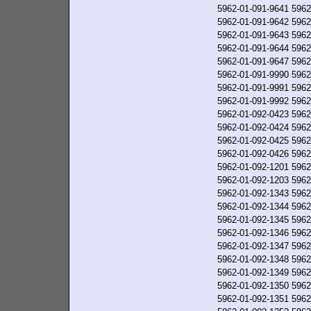
5962-01-091-9641
5962
5962-01-091-9642
5962
5962-01-091-9643
5962
5962-01-091-9644
5962
5962-01-091-9647
5962
5962-01-091-9990
5962
5962-01-091-9991
5962
5962-01-091-9992
5962
5962-01-092-0423
5962
5962-01-092-0424
5962
5962-01-092-0425
5962
5962-01-092-0426
5962
5962-01-092-1201
5962
5962-01-092-1203
5962
5962-01-092-1343
5962
5962-01-092-1344
5962
5962-01-092-1345
5962
5962-01-092-1346
5962
5962-01-092-1347
5962
5962-01-092-1348
5962
5962-01-092-1349
5962
5962-01-092-1350
5962
5962-01-092-1351
5962