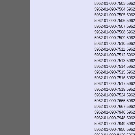
5962-01-090-7503
5962
5962-01-090-7504
5962
5962-01-090-7505
5962
5962-01-090-7506
5962
5962-01-090-7507
5962
5962-01-090-7508
5962
5962-01-090-7509
5962
5962-01-090-7510
5962
5962-01-090-7511
5962
5962-01-090-7512
5962
5962-01-090-7513
5962
5962-01-090-7514
5962
5962-01-090-7515
5962
5962-01-090-7516
5962
5962-01-090-7517
5962
5962-01-090-7519
5962
5962-01-090-7524
5962
5962-01-090-7666
5962
5962-01-090-7667
5962
5962-01-090-7946
5962
5962-01-090-7948
5962
5962-01-090-7949
5962
5962-01-090-7950
5962