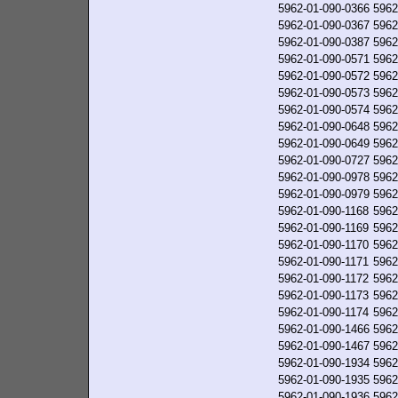
5962-01-090-0366
5962
5962-01-090-0367
5962
5962-01-090-0387
5962
5962-01-090-0571
5962
5962-01-090-0572
5962
5962-01-090-0573
5962
5962-01-090-0574
5962
5962-01-090-0648
5962
5962-01-090-0649
5962
5962-01-090-0727
5962
5962-01-090-0978
5962
5962-01-090-0979
5962
5962-01-090-1168
5962
5962-01-090-1169
5962
5962-01-090-1170
5962
5962-01-090-1171
5962
5962-01-090-1172
5962
5962-01-090-1173
5962
5962-01-090-1174
5962
5962-01-090-1466
5962
5962-01-090-1467
5962
5962-01-090-1934
5962
5962-01-090-1935
5962
5962-01-090-1936
5962