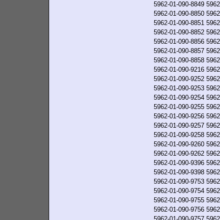
5962-01-090-8849
5962
5962-01-090-8850
5962
5962-01-090-8851
5962
5962-01-090-8852
5962
5962-01-090-8856
5962
5962-01-090-8857
5962
5962-01-090-8858
5962
5962-01-090-9216
5962
5962-01-090-9252
5962
5962-01-090-9253
5962
5962-01-090-9254
5962
5962-01-090-9255
5962
5962-01-090-9256
5962
5962-01-090-9257
5962
5962-01-090-9258
5962
5962-01-090-9260
5962
5962-01-090-9262
5962
5962-01-090-9396
5962
5962-01-090-9398
5962
5962-01-090-9753
5962
5962-01-090-9754
5962
5962-01-090-9755
5962
5962-01-090-9756
5962
5962-01-090-9757
5962