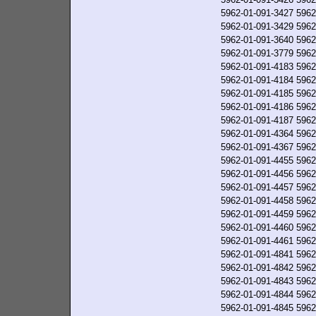
5962-01-091-3427
5962
5962-01-091-3429
5962
5962-01-091-3640
5962
5962-01-091-3779
5962
5962-01-091-4183
5962
5962-01-091-4184
5962
5962-01-091-4185
5962
5962-01-091-4186
5962
5962-01-091-4187
5962
5962-01-091-4364
5962
5962-01-091-4367
5962
5962-01-091-4455
5962
5962-01-091-4456
5962
5962-01-091-4457
5962
5962-01-091-4458
5962
5962-01-091-4459
5962
5962-01-091-4460
5962
5962-01-091-4461
5962
5962-01-091-4841
5962
5962-01-091-4842
5962
5962-01-091-4843
5962
5962-01-091-4844
5962
5962-01-091-4845
5962