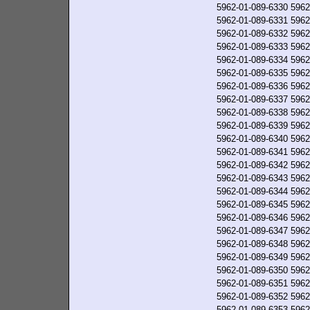
5962-01-089-6330
5962
5962-01-089-6331
5962
5962-01-089-6332
5962
5962-01-089-6333
5962
5962-01-089-6334
5962
5962-01-089-6335
5962
5962-01-089-6336
5962
5962-01-089-6337
5962
5962-01-089-6338
5962
5962-01-089-6339
5962
5962-01-089-6340
5962
5962-01-089-6341
5962
5962-01-089-6342
5962
5962-01-089-6343
5962
5962-01-089-6344
5962
5962-01-089-6345
5962
5962-01-089-6346
5962
5962-01-089-6347
5962
5962-01-089-6348
5962
5962-01-089-6349
5962
5962-01-089-6350
5962
5962-01-089-6351
5962
5962-01-089-6352
5962
5962-01-089-6353
5962