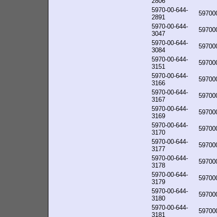
2806
5970-00-644-
59700
2891
5970-00-644-
59700
3047
5970-00-644-
59700
3084
5970-00-644-
59700
3151
5970-00-644-
59700
3166
5970-00-644-
59700
3167
5970-00-644-
59700
3169
5970-00-644-
59700
3170
5970-00-644-
59700
3177
5970-00-644-
59700
3178
5970-00-644-
59700
3179
5970-00-644-
59700
3180
5970-00-644-
59700
3181