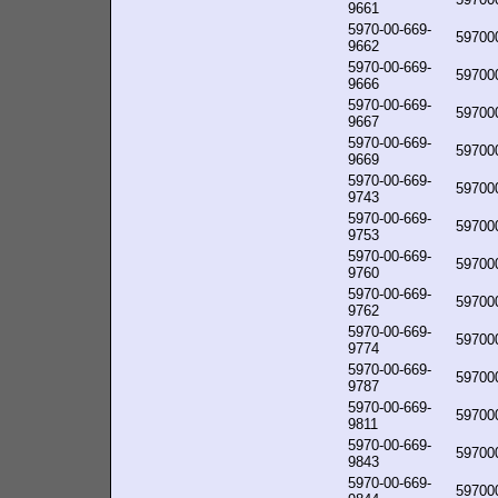
9661
5970-00-669-
59700
9662
5970-00-669-
59700
9666
5970-00-669-
59700
9667
5970-00-669-
59700
9669
5970-00-669-
59700
9743
5970-00-669-
59700
9753
5970-00-669-
59700
9760
5970-00-669-
59700
9762
5970-00-669-
59700
9774
5970-00-669-
59700
9787
5970-00-669-
59700
9811
5970-00-669-
59700
9843
5970-00-669-
59700