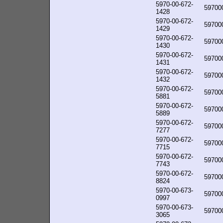
5970-00-672-
59700
1428
5970-00-672-
59700
1429
5970-00-672-
59700
1430
5970-00-672-
59700
1431
5970-00-672-
59700
1432
5970-00-672-
59700
5881
5970-00-672-
59700
5889
5970-00-672-
59700
7277
5970-00-672-
59700
7715
5970-00-672-
59700
7743
5970-00-672-
59700
8824
5970-00-673-
59700
0997
5970-00-673-
59700
3065