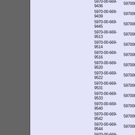
5970-00-669-
59700
9436
5970-00-669-
59700
9439
5970-00-669-
59700
9445
5970-00-669-
59700
9513
5970-00-669-
59700
9514
5970-00-669-
59700
9516
5970-00-669-
59700
9520
5970-00-669-
59700
9522
5970-00-669-
59700
9531
5970-00-669-
59700
9533
5970-00-669-
59700
9540
5970-00-669-
59700
9542
5970-00-669-
59700
9544
5970-00-669-