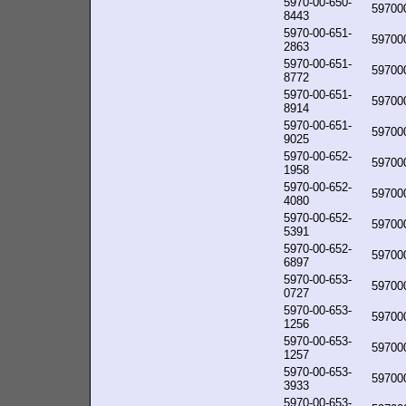
5970-00-650-
59700
8443
5970-00-651-
59700
2863
5970-00-651-
59700
8772
5970-00-651-
59700
8914
5970-00-651-
59700
9025
5970-00-652-
59700
1958
5970-00-652-
59700
4080
5970-00-652-
59700
5391
5970-00-652-
59700
6897
5970-00-653-
59700
0727
5970-00-653-
59700
1256
5970-00-653-
59700
1257
5970-00-653-
59700
3933
5970-00-653-