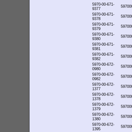
5970-00-671-
59700
9377
5970-00-671-
59700
9378
5970-00-671-
59700
9379
5970-00-671-
59700
9380
5970-00-671-
59700
9381
5970-00-671-
59700
9382
5970-00-672-
59700
0980
5970-00-672-
59700
0982
5970-00-672-
59700
1377
5970-00-672-
59700
1378
5970-00-672-
59700
1379
5970-00-672-
59700
1380
5970-00-672-
59700
1395