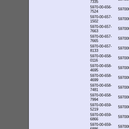
7335
5970-00-656-
59700
7524
5970-00-657-
59700
1502
5970-00-657-
59700
7663
5970-00-657-
59700
7665
5970-00-657-
59700
8133
5970-00-658-
59700
0116
5970-00-658-
59700
4695
5970-00-658-
59700
4699
5970-00-658-
59700
7481
5970-00-658-
59700
7994
5970-00-659-
59700
5219
5970-00-659-
59700
6866
5970-00-659-
59700
6886