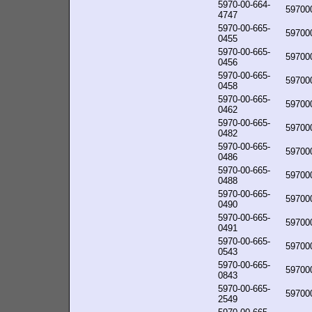
5970-00-664-
59700
4747
5970-00-665-
59700
0455
5970-00-665-
59700
0456
5970-00-665-
59700
0458
5970-00-665-
59700
0462
5970-00-665-
59700
0482
5970-00-665-
59700
0486
5970-00-665-
59700
0488
5970-00-665-
59700
0490
5970-00-665-
59700
0491
5970-00-665-
59700
0543
5970-00-665-
59700
0843
5970-00-665-
59700
2549