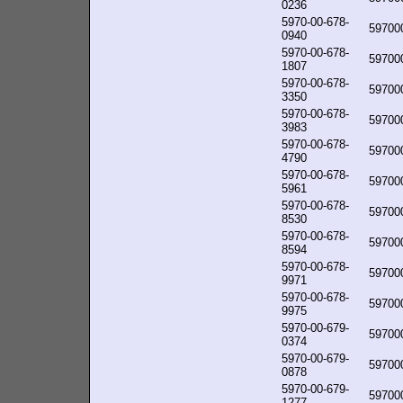
0236
5970-00-678-
59700
0940
5970-00-678-
59700
1807
5970-00-678-
59700
3350
5970-00-678-
59700
3983
5970-00-678-
59700
4790
5970-00-678-
59700
5961
5970-00-678-
59700
8530
5970-00-678-
59700
8594
5970-00-678-
59700
9971
5970-00-678-
59700
9975
5970-00-679-
59700
0374
5970-00-679-
59700
0878
5970-00-679-
59700
1277