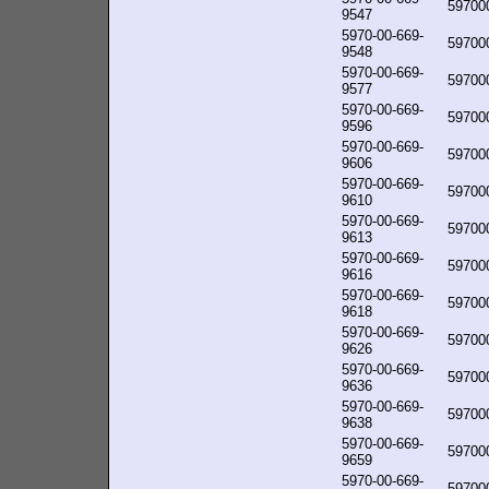
59700
9547
5970-00-669-
59700
9548
5970-00-669-
59700
9577
5970-00-669-
59700
9596
5970-00-669-
59700
9606
5970-00-669-
59700
9610
5970-00-669-
59700
9613
5970-00-669-
59700
9616
5970-00-669-
59700
9618
5970-00-669-
59700
9626
5970-00-669-
59700
9636
5970-00-669-
59700
9638
5970-00-669-
59700
9659
5970-00-669-
59700