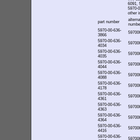
6091, 
5970-0
other i
alterna
part number
numbe
5970-00-636-
59700
3866
5970-00-636-
59700
4034
5970-00-636-
59700
4035
5970-00-636-
59700
4044
5970-00-636-
59700
4088
5970-00-636-
59700
4178
5970-00-636-
59700
4361
5970-00-636-
59700
4363
5970-00-636-
59700
4364
5970-00-636-
59700
4416
5970-00-636-
59700