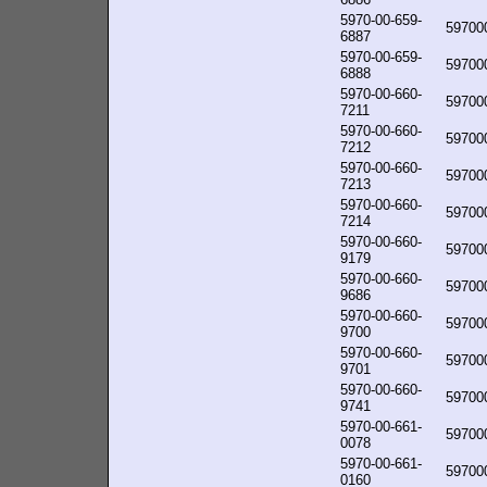
5970-00-659-
59700
6887
5970-00-659-
59700
6888
5970-00-660-
59700
7211
5970-00-660-
59700
7212
5970-00-660-
59700
7213
5970-00-660-
59700
7214
5970-00-660-
59700
9179
5970-00-660-
59700
9686
5970-00-660-
59700
9700
5970-00-660-
59700
9701
5970-00-660-
59700
9741
5970-00-661-
59700
0078
5970-00-661-
59700
0160