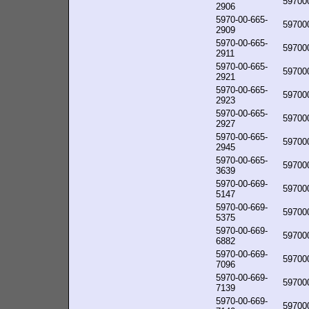
59700
2906
5970-00-665-
59700
2909
5970-00-665-
59700
2911
5970-00-665-
59700
2921
5970-00-665-
59700
2923
5970-00-665-
59700
2927
5970-00-665-
59700
2945
5970-00-665-
59700
3639
5970-00-669-
59700
5147
5970-00-669-
59700
5375
5970-00-669-
59700
6882
5970-00-669-
59700
7096
5970-00-669-
59700
7139
5970-00-669-
59700