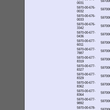
59700
0031
5970-00-676-
59700
0032
5970-00-676-
59700
0033
5970-00-676-
59700
3342
5970-00-677-
59700
0436
5970-00-677-
59700
6011
5970-00-677-
59700
7887
5970-00-677-
59700
8319
5970-00-677-
59700
8327
5970-00-677-
59700
8329
5970-00-677-
59700
8362
5970-00-677-
59700
8364
5970-00-677-
59700
9892
5970-00-678-
59700