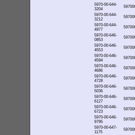
5970-00-644-
59700
3204
5970-00-644-
59700
3212
5970-00-644-
59700
4977
5970-00-646-
59700
0853
5970-00-646-
59700
4553
5970-00-646-
59700
4594
5970-00-646-
59700
4686
5970-00-646-
59700
4728
5970-00-646-
59700
5036
5970-00-646-
59700
6127
5970-00-646-
59700
6723
5970-00-646-
59700
9795
5970-00-647-
59700
1175