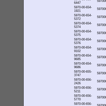
59700
6447
5970-00-654-
59700
1921
5970-00-654-
59700
5372
5970-00-654-
59700
5374
5970-00-654-
59700
5375
5970-00-654-
59700
5376
5970-00-654-
59700
9102
5970-00-654-
59700
9685
5970-00-654-
59700
9686
5970-00-655-
59700
3747
5970-00-656-
59700
2426
5970-00-656-
59700
5211
5970-00-656-
59700
5770
5970-00-656-
59700