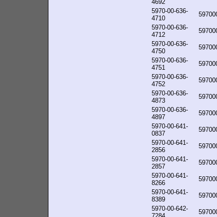
4692
5970-00-636-
59700
4710
5970-00-636-
59700
4712
5970-00-636-
59700
4750
5970-00-636-
59700
4751
5970-00-636-
59700
4752
5970-00-636-
59700
4873
5970-00-636-
59700
4897
5970-00-641-
59700
0837
5970-00-641-
59700
2856
5970-00-641-
59700
2857
5970-00-641-
59700
8266
5970-00-641-
59700
8389
5970-00-642-
59700
7284