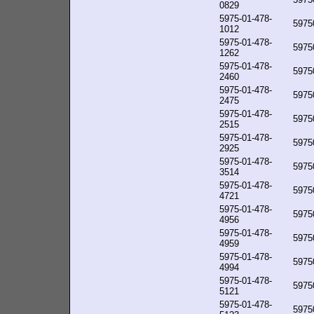
0829
5975-01-478-
5975
1012
5975-01-478-
5975
1262
5975-01-478-
5975
2460
5975-01-478-
5975
2475
5975-01-478-
5975
2515
5975-01-478-
5975
2925
5975-01-478-
5975
3514
5975-01-478-
5975
4721
5975-01-478-
5975
4956
5975-01-478-
5975
4959
5975-01-478-
5975
4994
5975-01-478-
5975
5121
5975-01-478-
5975