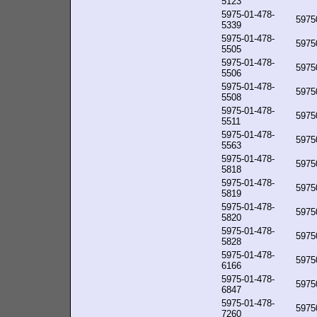
5123
5975-01-478-
5975
5339
5975-01-478-
5975
5505
5975-01-478-
5975
5506
5975-01-478-
5975
5508
5975-01-478-
5975
5511
5975-01-478-
5975
5563
5975-01-478-
5975
5818
5975-01-478-
5975
5819
5975-01-478-
5975
5820
5975-01-478-
5975
5828
5975-01-478-
5975
6166
5975-01-478-
5975
6847
5975-01-478-
5975
7260