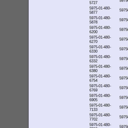
5975
5727
5975-01-480-
5975
5877
5975-01-480-
5975
5878
5975-01-480-
5975
6200
5975-01-480-
5975
6270
5975-01-480-
5975
6330
5975-01-480-
5975
6332
5975-01-480-
5975
6380
5975-01-480-
5975
6754
5975-01-480-
5975
6769
5975-01-480-
5975
6905
5975-01-480-
5975
7133
5975-01-480-
5975
7702
5975-01-480-
5975