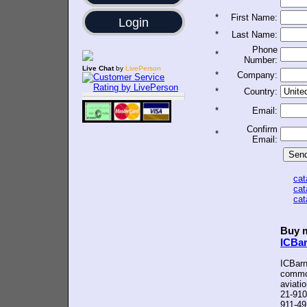
*
First Name:
Login
*
Last Name:
Phone
*
Number:
Live Chat
by
LivePerson
*
Company:
*
Country:
*
Email:
Confirm
*
Email:
ca
ca
ca
Buy m
ICBa
ICBarn
common
aviati
21-910
911-49