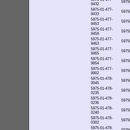
5975
9432
5975-01-477-
5975
9433
5975-01-477-
5975
9453
5975-01-477-
5975
9458
5975-01-477-
5975
9463
5975-01-477-
5975
9465
5975-01-477-
5975
9854
5975-01-477-
5975
9902
5975-01-478-
5975
0045
5975-01-478-
5975
0235
5975-01-478-
5975
0236
5975-01-478-
5975
0240
5975-01-478-
5975
0302
5975-01-478-
5975