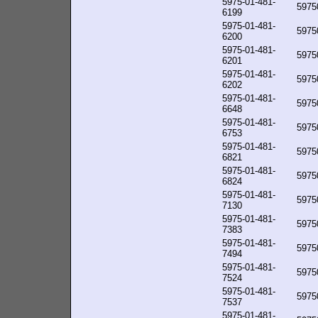
5975-01-481-
5975
6199
5975-01-481-
5975
6200
5975-01-481-
5975
6201
5975-01-481-
5975
6202
5975-01-481-
5975
6648
5975-01-481-
5975
6753
5975-01-481-
5975
6821
5975-01-481-
5975
6824
5975-01-481-
5975
7130
5975-01-481-
5975
7383
5975-01-481-
5975
7494
5975-01-481-
5975
7524
5975-01-481-
5975
7537
5975-01-481-