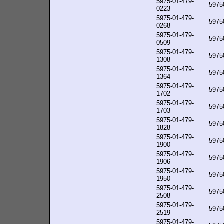
5975-01-479-
5975
0223
5975-01-479-
5975
0268
5975-01-479-
5975
0509
5975-01-479-
5975
1308
5975-01-479-
5975
1364
5975-01-479-
5975
1702
5975-01-479-
5975
1703
5975-01-479-
5975
1828
5975-01-479-
5975
1900
5975-01-479-
5975
1906
5975-01-479-
5975
1950
5975-01-479-
5975
2508
5975-01-479-
5975
2519
5975-01-479-