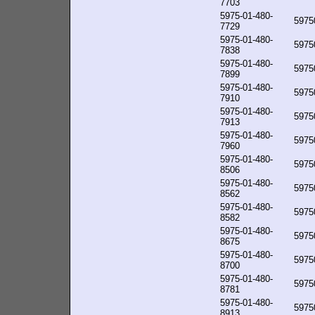
7703
5975-01-480-
5975
7729
5975-01-480-
5975
7838
5975-01-480-
5975
7899
5975-01-480-
5975
7910
5975-01-480-
5975
7913
5975-01-480-
5975
7960
5975-01-480-
5975
8506
5975-01-480-
5975
8562
5975-01-480-
5975
8582
5975-01-480-
5975
8675
5975-01-480-
5975
8700
5975-01-480-
5975
8781
5975-01-480-
5975
8913