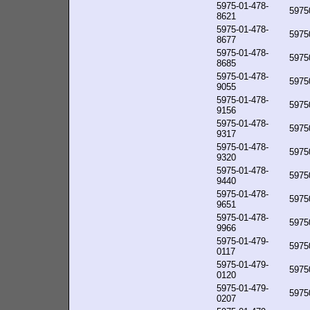
5975-01-478-
5975
8621
5975-01-478-
5975
8677
5975-01-478-
5975
8685
5975-01-478-
5975
9055
5975-01-478-
5975
9156
5975-01-478-
5975
9317
5975-01-478-
5975
9320
5975-01-478-
5975
9440
5975-01-478-
5975
9651
5975-01-478-
5975
9966
5975-01-479-
5975
0117
5975-01-479-
5975
0120
5975-01-479-
5975
0207