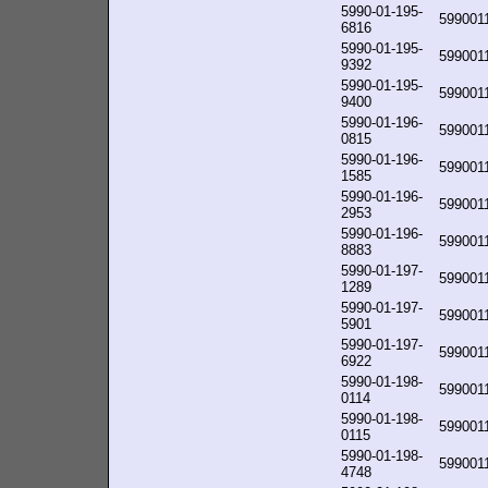
5990-01-195-
599001
6816
5990-01-195-
599001
9392
5990-01-195-
599001
9400
5990-01-196-
599001
0815
5990-01-196-
599001
1585
5990-01-196-
599001
2953
5990-01-196-
599001
8883
5990-01-197-
599001
1289
5990-01-197-
599001
5901
5990-01-197-
599001
6922
5990-01-198-
599001
0114
5990-01-198-
599001
0115
5990-01-198-
599001
4748