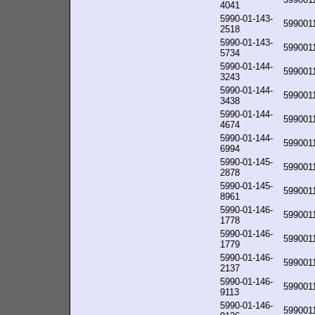
4041
5990-01-143-
599001
2518
5990-01-143-
599001
5734
5990-01-144-
599001
3243
5990-01-144-
599001
3438
5990-01-144-
599001
4674
5990-01-144-
599001
6994
5990-01-145-
599001
2878
5990-01-145-
599001
8961
5990-01-146-
599001
1778
5990-01-146-
599001
1779
5990-01-146-
599001
2137
5990-01-146-
599001
9113
5990-01-146-
599001