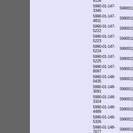
9126
5990-01-147-
599001
3345
5990-01-147-
599001
4811
5990-01-147-
599001
5222
5990-01-147-
599001
5223
5990-01-147-
599001
5224
5990-01-147-
599001
5225
5990-01-147-
599001
8097
5990-01-148-
599001
0435
5990-01-148-
599001
3091
5990-01-148-
599001
3324
5990-01-148-
599001
4489
5990-01-148-
599001
5326
5990-01-148-
599001
7077