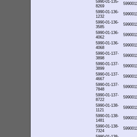
5990-01-135-
599001
8269
5990-01-136-
599001
1232
5990-01-136-
599001
3585
5990-01-136-
599001
4062
5990-01-136-
599001
4068
5990-01-137-
599001
3898
5990-01-137-
599001
3899
5990-01-137-
599001
4667
5990-01-137-
599001
7848
5990-01-137-
599001
8722
5990-01-138-
599001
1121
5990-01-138-
599001
1481
5990-01-138-
599001
7324
5990-01-138-