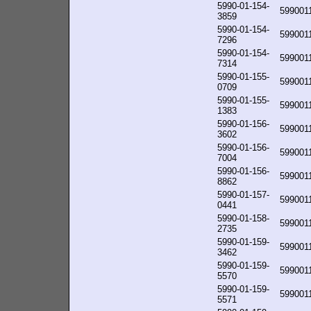
5990-01-154-
599001
3859
5990-01-154-
599001
7296
5990-01-154-
599001
7314
5990-01-155-
599001
0709
5990-01-155-
599001
1383
5990-01-156-
599001
3602
5990-01-156-
599001
7004
5990-01-156-
599001
8862
5990-01-157-
599001
0441
5990-01-158-
599001
2735
5990-01-159-
599001
3462
5990-01-159-
599001
5570
5990-01-159-
599001
5571