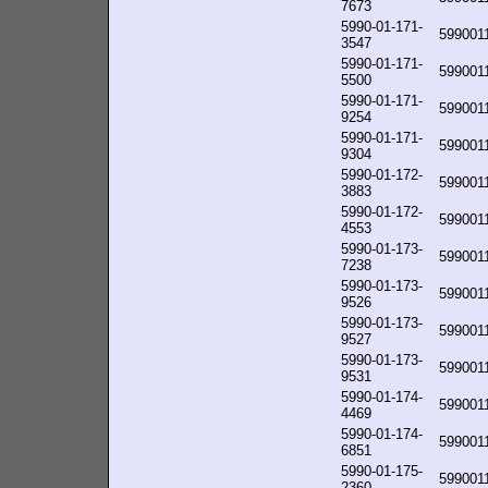
7673
5990-01-171-
599001
3547
5990-01-171-
599001
5500
5990-01-171-
599001
9254
5990-01-171-
599001
9304
5990-01-172-
599001
3883
5990-01-172-
599001
4553
5990-01-173-
599001
7238
5990-01-173-
599001
9526
5990-01-173-
599001
9527
5990-01-173-
599001
9531
5990-01-174-
599001
4469
5990-01-174-
599001
6851
5990-01-175-
599001
2360