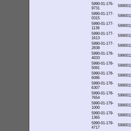
5990-01-176-
599001
9731
5990-01-177-
599001
0315
5990-01-177-
599001
1139
5990-01-177-
599001
1613
5990-01-177-
599001
2838
5990-01-178-
599001
4033
5990-01-178-
599001
5091
5990-01-178-
599001
6086
5990-01-178-
599001
6307
5990-01-178-
599001
7654
5990-01-179-
599001
1000
5990-01-179-
599001
1365
5990-01-179-
599001
4717