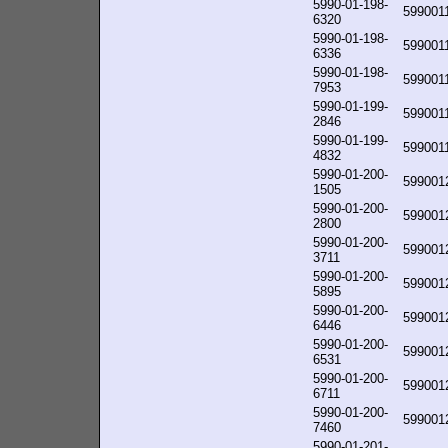
5990-01-198-
599001
6320
5990-01-198-
599001
6336
5990-01-198-
599001
7953
5990-01-199-
599001
2846
5990-01-199-
599001
4832
5990-01-200-
599001
1505
5990-01-200-
599001
2800
5990-01-200-
599001
3711
5990-01-200-
599001
5895
5990-01-200-
599001
6446
5990-01-200-
599001
6531
5990-01-200-
599001
6711
5990-01-200-
599001
7460
5990-01-201-