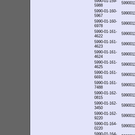
5990-01-159-
599001
5988
5990-01-160-
599001
5967
5990-01-160-
599001
6978
5990-01-161-
599001
4622
5990-01-161-
599001
4623
5990-01-161-
599001
4624
5990-01-161-
599001
4625
5990-01-161-
599001
6691
5990-01-161-
599001
7488
5990-01-162-
599001
0815
5990-01-162-
599001
3450
5990-01-162-
599001
9220
5990-01-164-
599001
0220
5990-01-164-