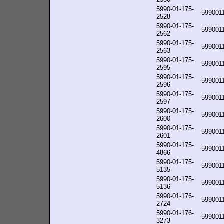
5990-01-175-
599001
2528
5990-01-175-
599001
2562
5990-01-175-
599001
2563
5990-01-175-
599001
2595
5990-01-175-
599001
2596
5990-01-175-
599001
2597
5990-01-175-
599001
2600
5990-01-175-
599001
2601
5990-01-175-
599001
4866
5990-01-175-
599001
5135
5990-01-175-
599001
5136
5990-01-176-
599001
2724
5990-01-176-
599001
3273