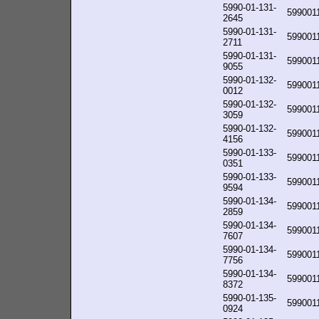
5990-01-131-
599001
2645
5990-01-131-
599001
2711
5990-01-131-
599001
9055
5990-01-132-
599001
0012
5990-01-132-
599001
3059
5990-01-132-
599001
4156
5990-01-133-
599001
0351
5990-01-133-
599001
9594
5990-01-134-
599001
2859
5990-01-134-
599001
7607
5990-01-134-
599001
7756
5990-01-134-
599001
8372
5990-01-135-
599001
0924