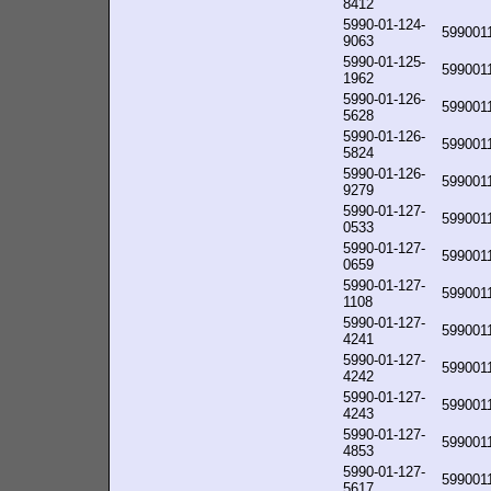
8412
5990-01-124-
599001
9063
5990-01-125-
599001
1962
5990-01-126-
599001
5628
5990-01-126-
599001
5824
5990-01-126-
599001
9279
5990-01-127-
599001
0533
5990-01-127-
599001
0659
5990-01-127-
599001
1108
5990-01-127-
599001
4241
5990-01-127-
599001
4242
5990-01-127-
599001
4243
5990-01-127-
599001
4853
5990-01-127-
599001
5617