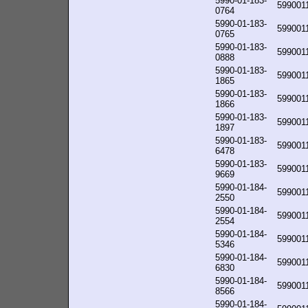
5990-01-183-
599001
0764
5990-01-183-
599001
0765
5990-01-183-
599001
0888
5990-01-183-
599001
1865
5990-01-183-
599001
1866
5990-01-183-
599001
1897
5990-01-183-
599001
6478
5990-01-183-
599001
9669
5990-01-184-
599001
2550
5990-01-184-
599001
2554
5990-01-184-
599001
5346
5990-01-184-
599001
6830
5990-01-184-
599001
8566
5990-01-184-