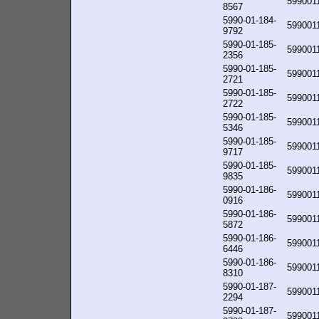
599001
8567
5990-01-184-
599001
9792
5990-01-185-
599001
2356
5990-01-185-
599001
2721
5990-01-185-
599001
2722
5990-01-185-
599001
5346
5990-01-185-
599001
9717
5990-01-185-
599001
9835
5990-01-186-
599001
0916
5990-01-186-
599001
5872
5990-01-186-
599001
6446
5990-01-186-
599001
8310
5990-01-187-
599001
2294
5990-01-187-
599001