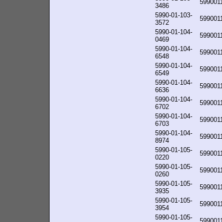
599001
3486
5990-01-103-
599001
3572
5990-01-104-
599001
0469
5990-01-104-
599001
6548
5990-01-104-
599001
6549
5990-01-104-
599001
6636
5990-01-104-
599001
6702
5990-01-104-
599001
6703
5990-01-104-
599001
8974
5990-01-105-
599001
0220
5990-01-105-
599001
0260
5990-01-105-
599001
3935
5990-01-105-
599001
3954
5990-01-105-
599001