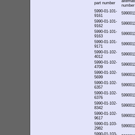
alternat
part number
number
5990-01-101-
599001
9161
5990-01-101-
599001
9162
5990-01-101-
599001
9163
5990-01-101-
599001
9171
5990-01-102-
599001
4012
5990-01-102-
599001
4709
5990-01-102-
599001
5699
5990-01-102-
599001
6357
5990-01-102-
599001
6376
5990-01-102-
599001
8342
5990-01-102-
599001
9617
5990-01-103-
599001
2982
5990-01-103-