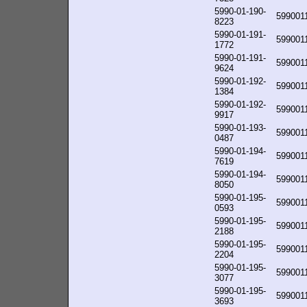
5990-01-190-
599001
8223
5990-01-191-
599001
1772
5990-01-191-
599001
9624
5990-01-192-
599001
1384
5990-01-192-
599001
9917
5990-01-193-
599001
0487
5990-01-194-
599001
7619
5990-01-194-
599001
8050
5990-01-195-
599001
0593
5990-01-195-
599001
2188
5990-01-195-
599001
2204
5990-01-195-
599001
3077
5990-01-195-
599001
3693