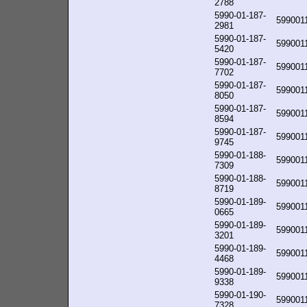
2788
5990-01-187-
599001
2981
5990-01-187-
599001
5420
5990-01-187-
599001
7702
5990-01-187-
599001
8050
5990-01-187-
599001
8594
5990-01-187-
599001
9745
5990-01-188-
599001
7309
5990-01-188-
599001
8719
5990-01-189-
599001
0665
5990-01-189-
599001
3201
5990-01-189-
599001
4468
5990-01-189-
599001
9338
5990-01-190-
599001
7328