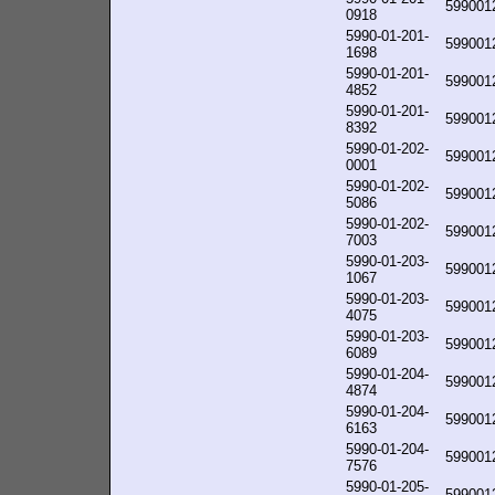
599001
0918
5990-01-201-
599001
1698
5990-01-201-
599001
4852
5990-01-201-
599001
8392
5990-01-202-
599001
0001
5990-01-202-
599001
5086
5990-01-202-
599001
7003
5990-01-203-
599001
1067
5990-01-203-
599001
4075
5990-01-203-
599001
6089
5990-01-204-
599001
4874
5990-01-204-
599001
6163
5990-01-204-
599001
7576
5990-01-205-
599001