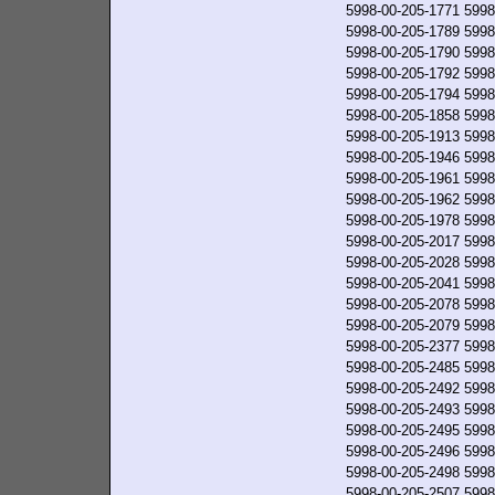
5998-00-205-1771
5998
5998-00-205-1789
5998
5998-00-205-1790
5998
5998-00-205-1792
5998
5998-00-205-1794
5998
5998-00-205-1858
5998
5998-00-205-1913
5998
5998-00-205-1946
5998
5998-00-205-1961
5998
5998-00-205-1962
5998
5998-00-205-1978
5998
5998-00-205-2017
5998
5998-00-205-2028
5998
5998-00-205-2041
5998
5998-00-205-2078
5998
5998-00-205-2079
5998
5998-00-205-2377
5998
5998-00-205-2485
5998
5998-00-205-2492
5998
5998-00-205-2493
5998
5998-00-205-2495
5998
5998-00-205-2496
5998
5998-00-205-2498
5998
5998-00-205-2507
5998