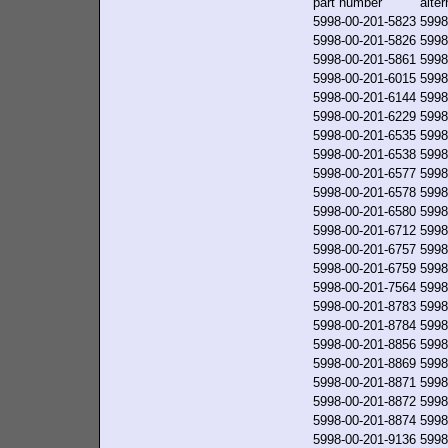
part number
alte
5998-00-201-5823
5998
5998-00-201-5826
5998
5998-00-201-5861
5998
5998-00-201-6015
5998
5998-00-201-6144
5998
5998-00-201-6229
5998
5998-00-201-6535
5998
5998-00-201-6538
5998
5998-00-201-6577
5998
5998-00-201-6578
5998
5998-00-201-6580
5998
5998-00-201-6712
5998
5998-00-201-6757
5998
5998-00-201-6759
5998
5998-00-201-7564
5998
5998-00-201-8783
5998
5998-00-201-8784
5998
5998-00-201-8856
5998
5998-00-201-8869
5998
5998-00-201-8871
5998
5998-00-201-8872
5998
5998-00-201-8874
5998
5998-00-201-9136
5998