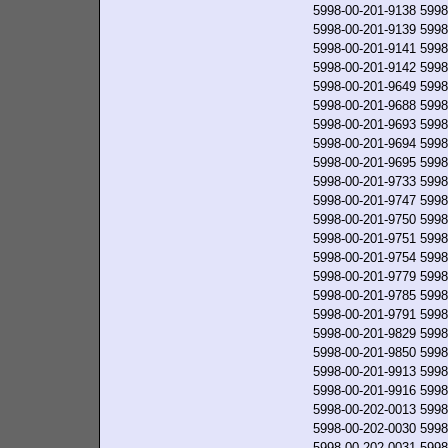
5998-00-201-9138
5998
5998-00-201-9139
5998
5998-00-201-9141
5998
5998-00-201-9142
5998
5998-00-201-9649
5998
5998-00-201-9688
5998
5998-00-201-9693
5998
5998-00-201-9694
5998
5998-00-201-9695
5998
5998-00-201-9733
5998
5998-00-201-9747
5998
5998-00-201-9750
5998
5998-00-201-9751
5998
5998-00-201-9754
5998
5998-00-201-9779
5998
5998-00-201-9785
5998
5998-00-201-9791
5998
5998-00-201-9829
5998
5998-00-201-9850
5998
5998-00-201-9913
5998
5998-00-201-9916
5998
5998-00-202-0013
5998
5998-00-202-0030
5998
5998-00-202-0031
5998