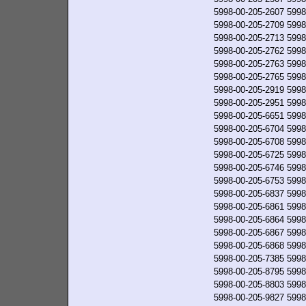
5998-00-205-2607
5998
5998-00-205-2709
5998
5998-00-205-2713
5998
5998-00-205-2762
5998
5998-00-205-2763
5998
5998-00-205-2765
5998
5998-00-205-2919
5998
5998-00-205-2951
5998
5998-00-205-6651
5998
5998-00-205-6704
5998
5998-00-205-6708
5998
5998-00-205-6725
5998
5998-00-205-6746
5998
5998-00-205-6753
5998
5998-00-205-6837
5998
5998-00-205-6861
5998
5998-00-205-6864
5998
5998-00-205-6867
5998
5998-00-205-6868
5998
5998-00-205-7385
5998
5998-00-205-8795
5998
5998-00-205-8803
5998
5998-00-205-9827
5998