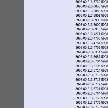
5998-00-213-3730
5998
5998-00-213-3856
5998
5998-00-213-3889
5998
5998-00-213-3891
5998
5998-00-213-3906
5998
5998-00-213-3909
5998
5998-00-213-3910
5998
5998-00-213-4271
5998
5998-00-213-4786
5998
5998-00-213-4787
5998
5998-00-213-4792
5998
5998-00-213-5314
5998
5998-00-213-5687
5998
5998-00-213-5704
5998
5998-00-213-5708
5998
5998-00-213-5714
5998
5998-00-213-5715
5998
5998-00-213-5717
5998
5998-00-213-5719
5998
5998-00-213-5721
5998
5998-00-213-5764
5998
5998-00-213-5765
5998
5998-00-213-5772
5998
5998-00-213-5773
5998