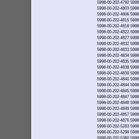
5998-00-202-4792
5998
5998-00-202-4803
5998
5998-00-202-4806
5998
5998-00-202-4815
5998
5998-00-202-4818
5998
5998-00-202-4822
5998
5998-00-202-4827
5998
5998-00-202-4832
5998
5998-00-202-4833
5998
5998-00-202-4834
5998
5998-00-202-4835
5998
5998-00-202-4838
5998
5998-00-202-4839
5998
5998-00-202-4840
5998
5998-00-202-4844
5998
5998-00-202-4845
5998
5998-00-202-4847
5998
5998-00-202-4848
5998
5998-00-202-4849
5998
5998-00-202-4857
5998
5998-00-202-4876
5998
5998-00-202-5283
5998
5998-00-202-5299
5998
5998-00-202-5380
5998