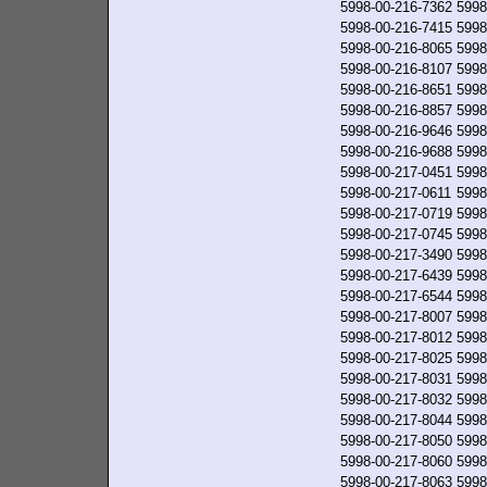
5998-00-216-7362
5998
5998-00-216-7415
5998
5998-00-216-8065
5998
5998-00-216-8107
5998
5998-00-216-8651
5998
5998-00-216-8857
5998
5998-00-216-9646
5998
5998-00-216-9688
5998
5998-00-217-0451
5998
5998-00-217-0611
5998
5998-00-217-0719
5998
5998-00-217-0745
5998
5998-00-217-3490
5998
5998-00-217-6439
5998
5998-00-217-6544
5998
5998-00-217-8007
5998
5998-00-217-8012
5998
5998-00-217-8025
5998
5998-00-217-8031
5998
5998-00-217-8032
5998
5998-00-217-8044
5998
5998-00-217-8050
5998
5998-00-217-8060
5998
5998-00-217-8063
5998