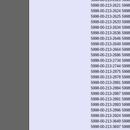
5998-00-213-2621
5998
5998-00-213-2624
5998
5998-00-213-2625
5998
5998-00-213-2633
5998
5998-00-213-2634
5998
5998-00-213-2636
5998
5998-00-213-2646
5998
5998-00-213-2649
5998
5998-00-213-2664
5998
5998-00-213-2686
5998
5998-00-213-2734
5998
5998-00-213-2744
5998
5998-00-213-2875
5998
5998-00-213-2878
5998
5998-00-213-2881
5998
5998-00-213-2884
5998
5998-00-213-2887
5998
5998-00-213-2891
5998
5998-00-213-2893
5998
5998-00-213-2896
5998
5998-00-213-2924
5998
5998-00-213-3649
5998
5998-00-213-3697
5998