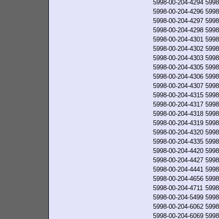
5998-00-204-4294
5998
5998-00-204-4296
5998
5998-00-204-4297
5998
5998-00-204-4298
5998
5998-00-204-4301
5998
5998-00-204-4302
5998
5998-00-204-4303
5998
5998-00-204-4305
5998
5998-00-204-4306
5998
5998-00-204-4307
5998
5998-00-204-4315
5998
5998-00-204-4317
5998
5998-00-204-4318
5998
5998-00-204-4319
5998
5998-00-204-4320
5998
5998-00-204-4335
5998
5998-00-204-4420
5998
5998-00-204-4427
5998
5998-00-204-4441
5998
5998-00-204-4656
5998
5998-00-204-4711
5998
5998-00-204-5499
5998
5998-00-204-6062
5998
5998-00-204-6069
5998