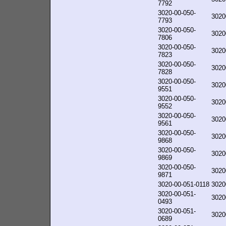
7792
3020-00-050-
3020
7793
3020-00-050-
3020
7806
3020-00-050-
3020
7823
3020-00-050-
3020
7828
3020-00-050-
3020
9551
3020-00-050-
3020
9552
3020-00-050-
3020
9561
3020-00-050-
3020
9868
3020-00-050-
3020
9869
3020-00-050-
3020
9871
3020-00-051-0118
3020
3020-00-051-
3020
0493
3020-00-051-
3020
0689