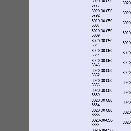
3020-00-050-
3020
6777
3020-00-050-
3020
6792
3020-00-050-
3020
6837
3020-00-050-
3020
6839
3020-00-050-
3020
6841
3020-00-050-
3020
6844
3020-00-050-
3020
6846
3020-00-050-
3020
6852
3020-00-050-
3020
6856
3020-00-050-
3020
6859
3020-00-050-
3020
6864
3020-00-050-
3020
6865
3020-00-050-
3020
6884
3020-00-050-