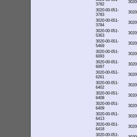
3020
3782
3020-00-051-
3020
3783
3020-00-051-
3020
3784
3020-00-051-
3020
5363
3020-00-051-
3020
5469
3020-00-051-
3020
6093
3020-00-051-
3020
6097
3020-00-051-
3020
6261
3020-00-051-
3020
6402
3020-00-051-
3020
6408
3020-00-051-
3020
6409
3020-00-051-
3020
6413
3020-00-051-
3020
6418
3020-00-051-
3020