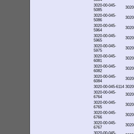
3020-00-045-
3020
5085
3020-00-045-
3020
5086
3020-00-045-
3020
5964
3020-00-045-
3020
5965
3020-00-045-
3020
5975
3020-00-045-
3020
6081
3020-00-045-
3020
6082
3020-00-045-
3020
6084
3020-00-045-6114
3020
3020-00-045-
3020
6764
3020-00-045-
3020
6765
3020-00-045-
3020
6766
3020-00-045-
3020
6767
3020-00-045-