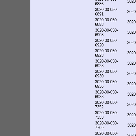
3020
6886
3020-00-050-
3020
6891
3020-00-050-
3020
6893
3020-00-050-
3020
6903
3020-00-050-
3020
6920
3020-00-050-
3020
6923
3020-00-050-
3020
6928
3020-00-050-
3020
6930
3020-00-050-
3020
6936
3020-00-050-
3020
6938
3020-00-050-
3020
7352
3020-00-050-
3020
7353
3020-00-050-
3020
7709
3020-00-050-
3020