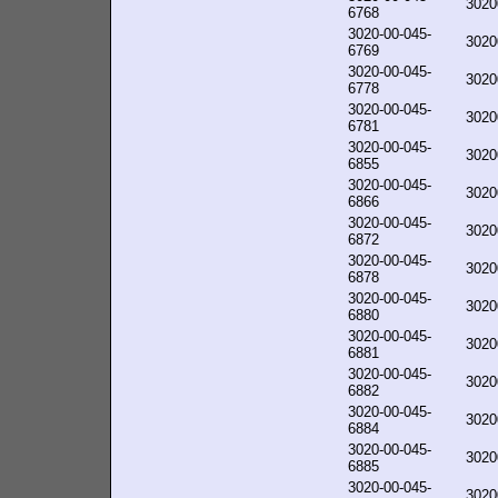
3020
6768
3020-00-045-
3020
6769
3020-00-045-
3020
6778
3020-00-045-
3020
6781
3020-00-045-
3020
6855
3020-00-045-
3020
6866
3020-00-045-
3020
6872
3020-00-045-
3020
6878
3020-00-045-
3020
6880
3020-00-045-
3020
6881
3020-00-045-
3020
6882
3020-00-045-
3020
6884
3020-00-045-
3020
6885
3020-00-045-
3020