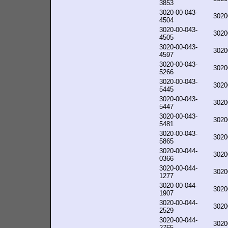
3853
3020-00-043-
3020
4504
3020-00-043-
3020
4505
3020-00-043-
3020
4597
3020-00-043-
3020
5266
3020-00-043-
3020
5445
3020-00-043-
3020
5447
3020-00-043-
3020
5481
3020-00-043-
3020
5865
3020-00-044-
3020
0366
3020-00-044-
3020
1277
3020-00-044-
3020
1907
3020-00-044-
3020
2529
3020-00-044-
3020
2765