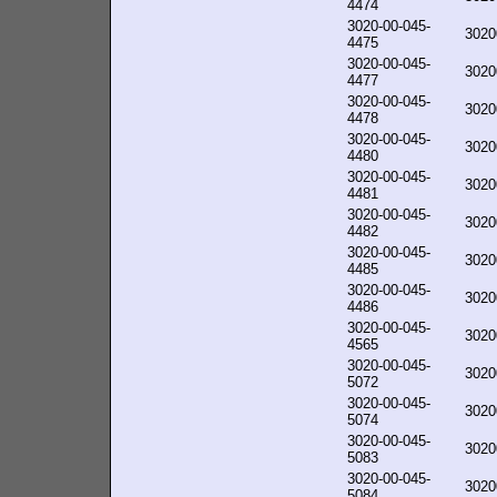
4474
3020-00-045-
3020
4475
3020-00-045-
3020
4477
3020-00-045-
3020
4478
3020-00-045-
3020
4480
3020-00-045-
3020
4481
3020-00-045-
3020
4482
3020-00-045-
3020
4485
3020-00-045-
3020
4486
3020-00-045-
3020
4565
3020-00-045-
3020
5072
3020-00-045-
3020
5074
3020-00-045-
3020
5083
3020-00-045-
3020
5084