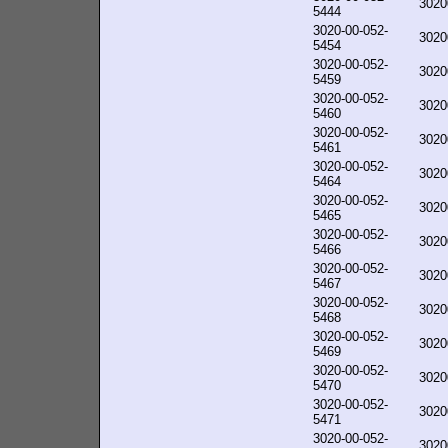
3020
5444
3020-00-052-
3020
5454
3020-00-052-
3020
5459
3020-00-052-
3020
5460
3020-00-052-
3020
5461
3020-00-052-
3020
5464
3020-00-052-
3020
5465
3020-00-052-
3020
5466
3020-00-052-
3020
5467
3020-00-052-
3020
5468
3020-00-052-
3020
5469
3020-00-052-
3020
5470
3020-00-052-
3020
5471
3020-00-052-
3020