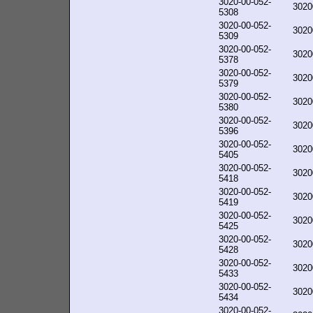
3020-00-052-
3020
5308
3020-00-052-
3020
5309
3020-00-052-
3020
5378
3020-00-052-
3020
5379
3020-00-052-
3020
5380
3020-00-052-
3020
5396
3020-00-052-
3020
5405
3020-00-052-
3020
5418
3020-00-052-
3020
5419
3020-00-052-
3020
5425
3020-00-052-
3020
5428
3020-00-052-
3020
5433
3020-00-052-
3020
5434
3020-00-052-