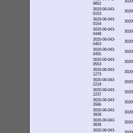
3020
9852
3020-00-043-
3020
0153
3020-00-043-
3020
0154
3020-00-043-
3020
0448
3020-00-043-
3020
0453
3020-00-043-
3020
0455
3020-00-043-
3020
0553
3020-00-043-
3020
1273
3020-00-043-
3020
2219
3020-00-043-
3020
2237
3020-00-043-
3020
2666
3020-00-043-
3020
3828
3020-00-043-
3020
3839
3020-00-043-
3020