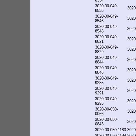
8534
3020-00-049-
3020
8535
3020-00-049-
3020
8546
3020-00-049-
3020
8548
3020-00-049-
3020
8821
3020-00-049-
3020
8829
3020-00-049-
3020
8844
3020-00-049-
3020
8846
3020-00-049-
3020
9285
3020-00-049-
3020
9291
3020-00-049-
3020
9295
3020-00-050-
3020
0066
3020-00-050-
3020
0843
3020-00-050-1183
3020
3020-00-050-1184
3020