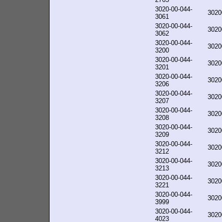
3020-00-044-
3020
3061
3020-00-044-
3020
3062
3020-00-044-
3020
3200
3020-00-044-
3020
3201
3020-00-044-
3020
3206
3020-00-044-
3020
3207
3020-00-044-
3020
3208
3020-00-044-
3020
3209
3020-00-044-
3020
3212
3020-00-044-
3020
3213
3020-00-044-
3020
3221
3020-00-044-
3020
3999
3020-00-044-
3020
4023