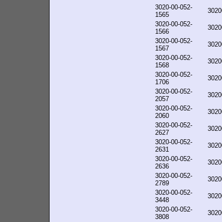
3020-00-052-
3020
1565
3020-00-052-
3020
1566
3020-00-052-
3020
1567
3020-00-052-
3020
1568
3020-00-052-
3020
1706
3020-00-052-
3020
2057
3020-00-052-
3020
2060
3020-00-052-
3020
2627
3020-00-052-
3020
2631
3020-00-052-
3020
2636
3020-00-052-
3020
2789
3020-00-052-
3020
3448
3020-00-052-
3020
3808