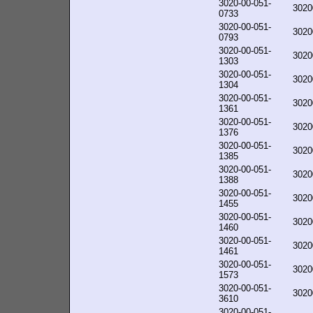
3020-00-051-
3020
0733
3020-00-051-
3020
0793
3020-00-051-
3020
1303
3020-00-051-
3020
1304
3020-00-051-
3020
1361
3020-00-051-
3020
1376
3020-00-051-
3020
1385
3020-00-051-
3020
1388
3020-00-051-
3020
1455
3020-00-051-
3020
1460
3020-00-051-
3020
1461
3020-00-051-
3020
1573
3020-00-051-
3020
3610
3020-00-051-