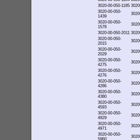
3020-00-050-1185
3020
3020-00-050-
3020
1439
3020-00-050-
3020
1578
3020-00-050-2011
3020
3020-00-050-
3020
2015
3020-00-050-
3020
2029
3020-00-050-
3020
4275
3020-00-050-
3020
4276
3020-00-050-
3020
4286
3020-00-050-
3020
4380
3020-00-050-
3020
4593
3020-00-050-
3020
4929
3020-00-050-
3020
4971
3020-00-050-
3020
5960