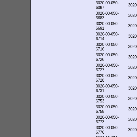
3020-00-050-
3020
6097
3020-00-050-
3020
6683
3020-00-050-
3020
6691
3020-00-050-
3020
6714
3020-00-050-
3020
6716
3020-00-050-
3020
6726
3020-00-050-
3020
6727
3020-00-050-
3020
6728
3020-00-050-
3020
6731
3020-00-050-
3020
6753
3020-00-050-
3020
6759
3020-00-050-
3020
6773
3020-00-050-
3020
6776