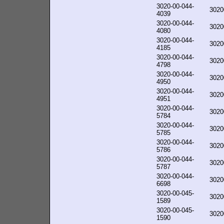
3020-00-044-
3020
4039
3020-00-044-
3020
4080
3020-00-044-
3020
4185
3020-00-044-
3020
4798
3020-00-044-
3020
4950
3020-00-044-
3020
4951
3020-00-044-
3020
5784
3020-00-044-
3020
5785
3020-00-044-
3020
5786
3020-00-044-
3020
5787
3020-00-044-
3020
6698
3020-00-045-
3020
1589
3020-00-045-
3020
1590