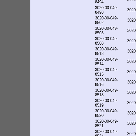
8494
3020-00-049-
3020
8498
3020-00-049-
3020
8502
3020-00-049-
3020
8503
3020-00-049-
3020
8508
3020-00-049-
3020
8513
3020-00-049-
3020
8514
3020-00-049-
3020
8515
3020-00-049-
3020
8516
3020-00-049-
3020
8518
3020-00-049-
3020
8519
3020-00-049-
3020
8520
3020-00-049-
3020
8521
3020-00-049-
3020