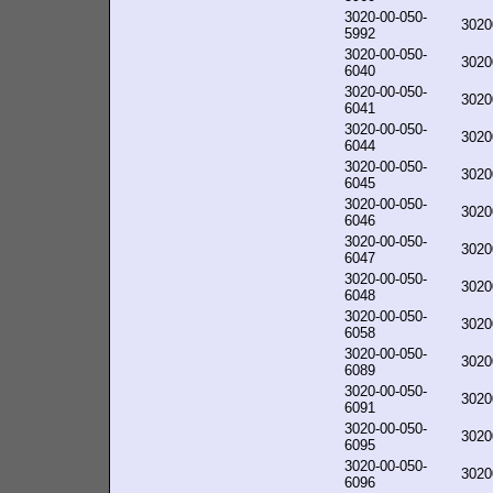
3020-00-050-
3020
5992
3020-00-050-
3020
6040
3020-00-050-
3020
6041
3020-00-050-
3020
6044
3020-00-050-
3020
6045
3020-00-050-
3020
6046
3020-00-050-
3020
6047
3020-00-050-
3020
6048
3020-00-050-
3020
6058
3020-00-050-
3020
6089
3020-00-050-
3020
6091
3020-00-050-
3020
6095
3020-00-050-
3020
6096