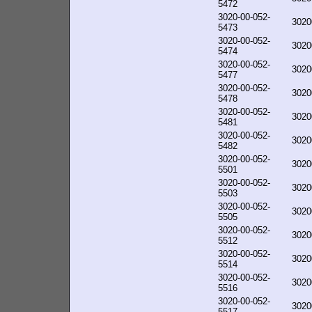
5472
3020-00-052-
3020
5473
3020-00-052-
3020
5474
3020-00-052-
3020
5477
3020-00-052-
3020
5478
3020-00-052-
3020
5481
3020-00-052-
3020
5482
3020-00-052-
3020
5501
3020-00-052-
3020
5503
3020-00-052-
3020
5505
3020-00-052-
3020
5512
3020-00-052-
3020
5514
3020-00-052-
3020
5516
3020-00-052-
3020
5517