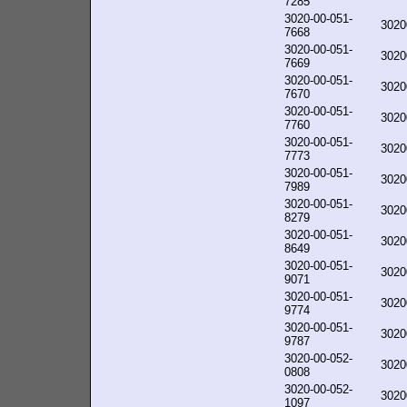
7285
3020-00-051-
3020
7668
3020-00-051-
3020
7669
3020-00-051-
3020
7670
3020-00-051-
3020
7760
3020-00-051-
3020
7773
3020-00-051-
3020
7989
3020-00-051-
3020
8279
3020-00-051-
3020
8649
3020-00-051-
3020
9071
3020-00-051-
3020
9774
3020-00-051-
3020
9787
3020-00-052-
3020
0808
3020-00-052-
3020
1097