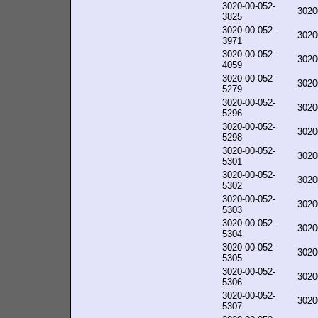
3020-00-052-
3020
3825
3020-00-052-
3020
3971
3020-00-052-
3020
4059
3020-00-052-
3020
5279
3020-00-052-
3020
5296
3020-00-052-
3020
5298
3020-00-052-
3020
5301
3020-00-052-
3020
5302
3020-00-052-
3020
5303
3020-00-052-
3020
5304
3020-00-052-
3020
5305
3020-00-052-
3020
5306
3020-00-052-
3020
5307