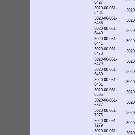
6427
3020-00-051-
3020
6431
3020-00-051-
3020
6436
3020-00-051-
3020
6440
3020-00-051-
3020
6441
3020-00-051-
3020
6478
3020-00-051-
3020
6479
3020-00-051-
3020
6480
3020-00-051-
3020
6481
3020-00-051-
3020
6595
3020-00-051-
3020
6877
3020-00-051-
3020
7275
3020-00-051-
3020
7279
3020-00-051-
3020