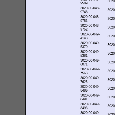
3020
9589
3020-00-048-
3020
9748
3020-00-048-
3020
9751
3020-00-048-
3020
9752
3020-00-049-
3020
4143
3020-00-049-
3020
5379
3020-00-049-
3020
5381
3020-00-049-
3020
6071
3020-00-049-
3020
7563
3020-00-049-
3020
7623
3020-00-049-
3020
8489
3020-00-049-
3020
8491
3020-00-049-
3020
8493
3020-00-049-
3020