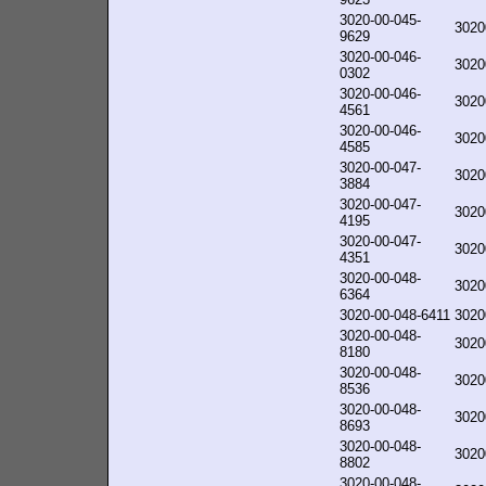
3020-00-045-
3020
9629
3020-00-046-
3020
0302
3020-00-046-
3020
4561
3020-00-046-
3020
4585
3020-00-047-
3020
3884
3020-00-047-
3020
4195
3020-00-047-
3020
4351
3020-00-048-
3020
6364
3020-00-048-6411
3020
3020-00-048-
3020
8180
3020-00-048-
3020
8536
3020-00-048-
3020
8693
3020-00-048-
3020
8802
3020-00-048-