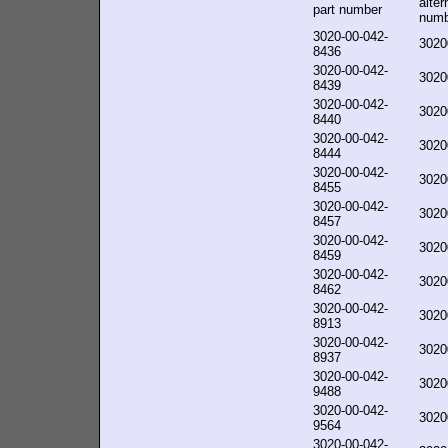
alter
part number
numb
3020-00-042-
3020
8436
3020-00-042-
3020
8439
3020-00-042-
3020
8440
3020-00-042-
3020
8444
3020-00-042-
3020
8455
3020-00-042-
3020
8457
3020-00-042-
3020
8459
3020-00-042-
3020
8462
3020-00-042-
3020
8913
3020-00-042-
3020
8937
3020-00-042-
3020
9488
3020-00-042-
3020
9564
3020-00-042-