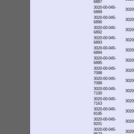
6887
3020-00-045-
3020
6889
3020-00-045-
3020
6890
3020-00-045-
3020
6892
3020-00-045-
3020
6893
3020-00-045-
3020
6894
3020-00-045-
3020
6895
3020-00-045-
3020
7098
3020-00-045-
3020
7099
3020-00-045-
3020
7100
3020-00-045-
3020
7163
3020-00-045-
3020
8195
3020-00-045-
3020
8201
3020-00-045-
3020
9623