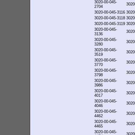
3020-00-045-
3020
2704
3020-00-045-3116
3020
3020-00-045-3118
3020
3020-00-045-3119
3020
3020-00-045-
3020
3136
3020-00-045-
3020
3280
3020-00-045-
3020
3519
3020-00-045-
3020
3770
3020-00-045-
3020
3798
3020-00-045-
3020
3986
3020-00-045-
3020
4017
3020-00-045-
3020
4046
3020-00-045-
3020
4462
3020-00-045-
3020
4465
3020-00-045-
3020