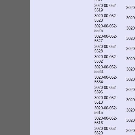
3020-00-052-
3020
5519
3020-00-052-
3020
5520
3020-00-052-
3020
5525
3020-00-052-
3020
5527
3020-00-052-
3020
5528
3020-00-052-
3020
5532
3020-00-052-
3020
5533
3020-00-052-
3020
5534
3020-00-052-
3020
5596
3020-00-052-
3020
5610
3020-00-052-
3020
5615
3020-00-052-
3020
5616
3020-00-052-
3020
5620