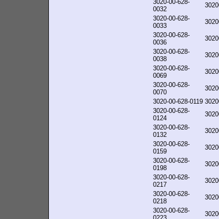
3020-00-628-
3020
0032
3020-00-628-
3020
0033
3020-00-628-
3020
0036
3020-00-628-
3020
0038
3020-00-628-
3020
0069
3020-00-628-
3020
0070
3020-00-628-0119
3020
3020-00-628-
3020
0124
3020-00-628-
3020
0132
3020-00-628-
3020
0159
3020-00-628-
3020
0198
3020-00-628-
3020
0217
3020-00-628-
3020
0218
3020-00-628-
3020
0223