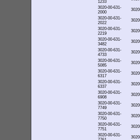
1233
3020-00-631-
3020
2000
3020-00-631-
3020
2022
3020-00-631-
3020
2219
3020-00-631-
3020
3482
3020-00-631-
3020
4733
3020-00-631-
3020
5085
3020-00-631-
3020
6317
3020-00-631-
3020
6337
3020-00-631-
3020
6908
3020-00-631-
3020
7749
3020-00-631-
3020
7750
3020-00-631-
3020
7751
3020-00-631-
3020
7761