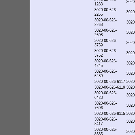
3020
1283
3020-00-626-
3020
2266
3020-00-626-
3020
2268
3020-00-626-
3020
2608
3020-00-626-
3020
3759
3020-00-626-
3020
3762
3020-00-626-
3020
4245
3020-00-626-
3020
5289
3020-00-626-6117
3020
3020-00-626-6119
3020
3020-00-626-
3020
6423
3020-00-626-
3020
7606
3020-00-626-8115
3020
3020-00-626-
3020
8417
3020-00-626-
3020
8585