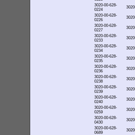
3020-00-628-
3020
0224
3020-00-628-
3020
0226
3020-00-628-
3020
0227
3020-00-628-
3020
0233
3020-00-628-
3020
0234
3020-00-628-
3020
0235
3020-00-628-
3020
0236
3020-00-628-
3020
0238
3020-00-628-
3020
0239
3020-00-628-
3020
0240
3020-00-628-
3020
0259
3020-00-628-
3020
0430
3020-00-628-
3020
0689