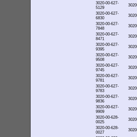
3020-00-627-
3020
5129
3020-00-627-
3020
6830
3020-00-627-
3020
7848
3020-00-627-
3020
8471
3020-00-627-
3020
9395
3020-00-627-
3020
9508
3020-00-627-
3020
9745
3020-00-627-
3020
9781
3020-00-627-
3020
9783
3020-00-627-
3020
9836
3020-00-627-
3020
9909
3020-00-628-
3020
0025
3020-00-628-
3020
0027