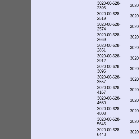
3020-00-628-
3020
2395
3020-00-628-
3020
2519
3020-00-628-
3020
2574
3020-00-628-
3020
2669
3020-00-628-
3020
2851
3020-00-628-
3020
2912
3020-00-628-
3020
3095
3020-00-628-
3020
3557
3020-00-628-
3020
4167
3020-00-628-
3020
4660
3020-00-628-
3020
4808
3020-00-628-
3020
5646
3020-00-628-
3020
6443