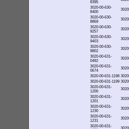
8395
3020-00-630-
3020
8400
3020-00-630-
3020
8869
3020-00-630-
3020
9257
3020-00-630-
3020
9403
3020-00-630-
3020
9802
3020-00-631-
3020
0492
3020-00-631-
3020
0674
3020-00-631-1198
3020
3020-00-631-1199
3020
3020-00-631-
3020
1200
3020-00-631-
3020
1201
3020-00-631-
3020
1230
3020-00-631-
3020
1231
3020-00-631-
3020