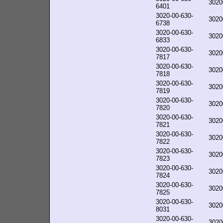
3020
6401
3020-00-630-
3020
6738
3020-00-630-
3020
6833
3020-00-630-
3020
7817
3020-00-630-
3020
7818
3020-00-630-
3020
7819
3020-00-630-
3020
7820
3020-00-630-
3020
7821
3020-00-630-
3020
7822
3020-00-630-
3020
7823
3020-00-630-
3020
7824
3020-00-630-
3020
7825
3020-00-630-
3020
8031
3020-00-630-
3020