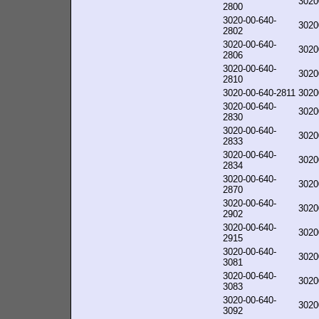
3020
2800
3020-00-640-
3020
2802
3020-00-640-
3020
2806
3020-00-640-
3020
2810
3020-00-640-2811
3020
3020-00-640-
3020
2830
3020-00-640-
3020
2833
3020-00-640-
3020
2834
3020-00-640-
3020
2870
3020-00-640-
3020
2902
3020-00-640-
3020
2915
3020-00-640-
3020
3081
3020-00-640-
3020
3083
3020-00-640-
3020
3092