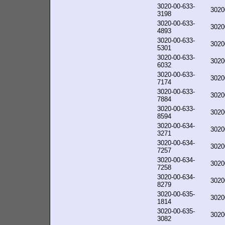
3020-00-633-
3020
3198
3020-00-633-
3020
4893
3020-00-633-
3020
5301
3020-00-633-
3020
6032
3020-00-633-
3020
7174
3020-00-633-
3020
7884
3020-00-633-
3020
8594
3020-00-634-
3020
3271
3020-00-634-
3020
7257
3020-00-634-
3020
7258
3020-00-634-
3020
8279
3020-00-635-
3020
1814
3020-00-635-
3020
3082