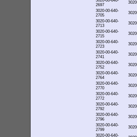
3020-00-640-
3020
2697
3020-00-640-
3020
2705
3020-00-640-
3020
2713
3020-00-640-
3020
2715
3020-00-640-
3020
2723
3020-00-640-
3020
2741
3020-00-640-
3020
2752
3020-00-640-
3020
2764
3020-00-640-
3020
2770
3020-00-640-
3020
2772
3020-00-640-
3020
2792
3020-00-640-
3020
2796
3020-00-640-
3020
2799
3020-00-640-