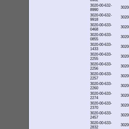
3020-00-632-
3020
8990
3020-00-632-
3020
9918
3020-00-633-
3020
0468
3020-00-633-
3020
0855
3020-00-633-
3020
1433
3020-00-633-
3020
2255
3020-00-633-
3020
2256
3020-00-633-
3020
2257
3020-00-633-
3020
2260
3020-00-633-
3020
2274
3020-00-633-
3020
2370
3020-00-633-
3020
2457
3020-00-633-
3020
2832