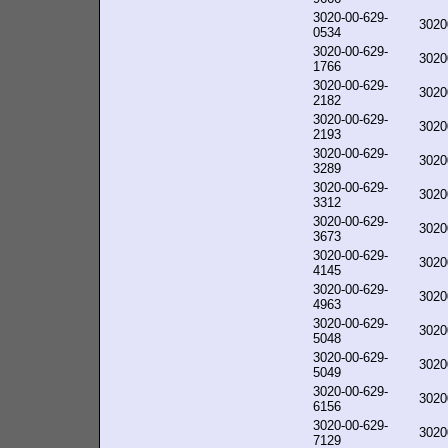
3020-00-629-
3020
0534
3020-00-629-
3020
1766
3020-00-629-
3020
2182
3020-00-629-
3020
2193
3020-00-629-
3020
3289
3020-00-629-
3020
3312
3020-00-629-
3020
3673
3020-00-629-
3020
4145
3020-00-629-
3020
4963
3020-00-629-
3020
5048
3020-00-629-
3020
5049
3020-00-629-
3020
6156
3020-00-629-
3020
7129