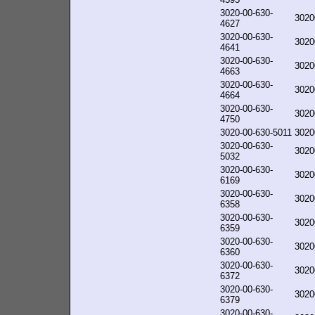
3020-00-630-
3020
4627
3020-00-630-
3020
4641
3020-00-630-
3020
4663
3020-00-630-
3020
4664
3020-00-630-
3020
4750
3020-00-630-5011
3020
3020-00-630-
3020
5032
3020-00-630-
3020
6169
3020-00-630-
3020
6358
3020-00-630-
3020
6359
3020-00-630-
3020
6360
3020-00-630-
3020
6372
3020-00-630-
3020
6379
3020-00-630-