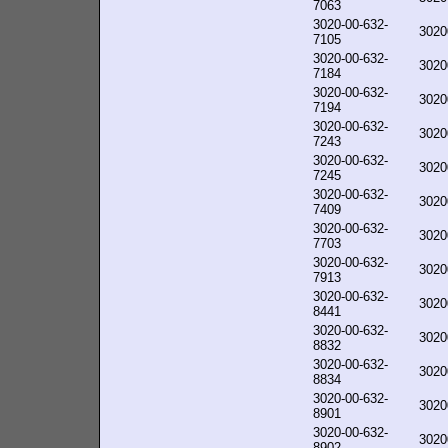
7063
3020-00-632-
3020
7105
3020-00-632-
3020
7184
3020-00-632-
3020
7194
3020-00-632-
3020
7243
3020-00-632-
3020
7245
3020-00-632-
3020
7409
3020-00-632-
3020
7703
3020-00-632-
3020
7913
3020-00-632-
3020
8441
3020-00-632-
3020
8832
3020-00-632-
3020
8834
3020-00-632-
3020
8901
3020-00-632-
3020
8902