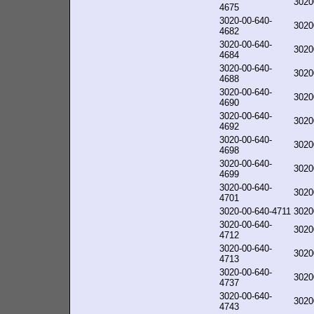
3020
4675
3020-00-640-
3020
4682
3020-00-640-
3020
4684
3020-00-640-
3020
4688
3020-00-640-
3020
4690
3020-00-640-
3020
4692
3020-00-640-
3020
4698
3020-00-640-
3020
4699
3020-00-640-
3020
4701
3020-00-640-4711
3020
3020-00-640-
3020
4712
3020-00-640-
3020
4713
3020-00-640-
3020
4737
3020-00-640-
3020
4743