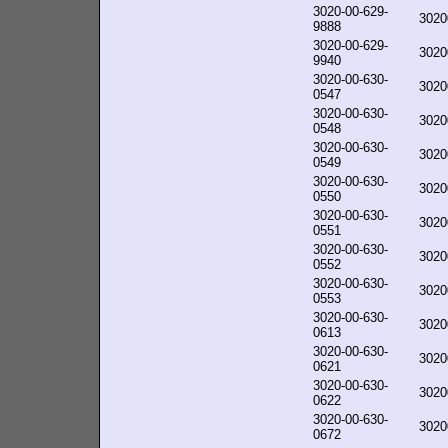
3020-00-629-
3020
9888
3020-00-629-
3020
9940
3020-00-630-
3020
0547
3020-00-630-
3020
0548
3020-00-630-
3020
0549
3020-00-630-
3020
0550
3020-00-630-
3020
0551
3020-00-630-
3020
0552
3020-00-630-
3020
0553
3020-00-630-
3020
0613
3020-00-630-
3020
0621
3020-00-630-
3020
0622
3020-00-630-
3020
0672