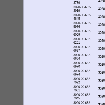
3020
3789
3020-00-632-
3020
3919
3020-00-632-
3020
4845
3020-00-632-
3020
5976
3020-00-632-
3020
6009
3020-00-632-
3020
6201
3020-00-632-
3020
6627
3020-00-632-
3020
6634
3020-00-632-
3020
6970
3020-00-632-
3020
6974
3020-00-632-
3020
7022
3020-00-632-
3020
7031
3020-00-632-
3020
7045
3020-00-632-
3020