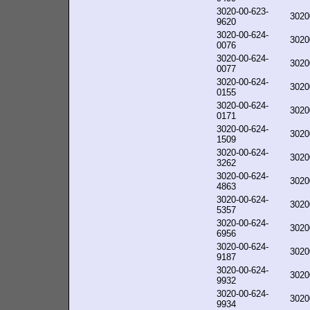
3020-00-623-
3020
9620
3020-00-624-
3020
0076
3020-00-624-
3020
0077
3020-00-624-
3020
0155
3020-00-624-
3020
0171
3020-00-624-
3020
1509
3020-00-624-
3020
3262
3020-00-624-
3020
4863
3020-00-624-
3020
5357
3020-00-624-
3020
6956
3020-00-624-
3020
9187
3020-00-624-
3020
9932
3020-00-624-
3020
9934