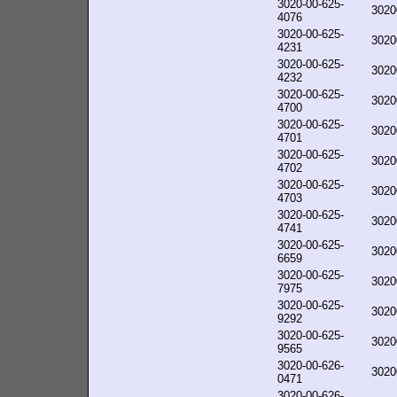
3020-00-625-
3020
4076
3020-00-625-
3020
4231
3020-00-625-
3020
4232
3020-00-625-
3020
4700
3020-00-625-
3020
4701
3020-00-625-
3020
4702
3020-00-625-
3020
4703
3020-00-625-
3020
4741
3020-00-625-
3020
6659
3020-00-625-
3020
7975
3020-00-625-
3020
9292
3020-00-625-
3020
9565
3020-00-626-
3020
0471
3020-00-626-