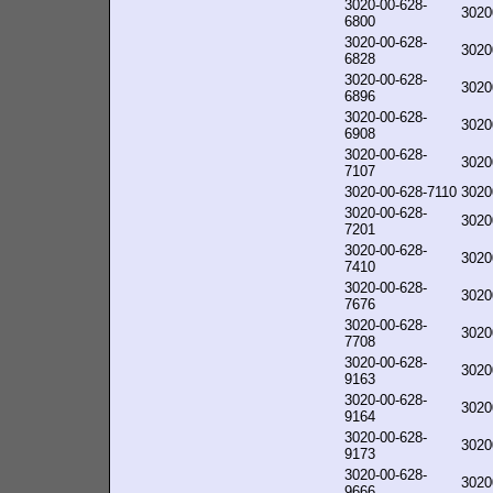
3020-00-628-
3020
6800
3020-00-628-
3020
6828
3020-00-628-
3020
6896
3020-00-628-
3020
6908
3020-00-628-
3020
7107
3020-00-628-7110
3020
3020-00-628-
3020
7201
3020-00-628-
3020
7410
3020-00-628-
3020
7676
3020-00-628-
3020
7708
3020-00-628-
3020
9163
3020-00-628-
3020
9164
3020-00-628-
3020
9173
3020-00-628-
3020
9666