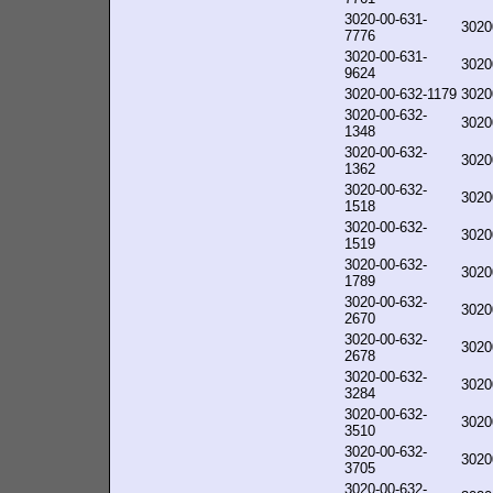
3020-00-631-
3020
7776
3020-00-631-
3020
9624
3020-00-632-1179
3020
3020-00-632-
3020
1348
3020-00-632-
3020
1362
3020-00-632-
3020
1518
3020-00-632-
3020
1519
3020-00-632-
3020
1789
3020-00-632-
3020
2670
3020-00-632-
3020
2678
3020-00-632-
3020
3284
3020-00-632-
3020
3510
3020-00-632-
3020
3705
3020-00-632-