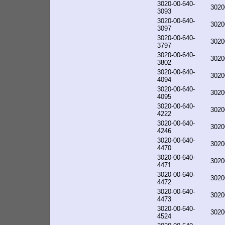
3020-00-640-
3020
3093
3020-00-640-
3020
3097
3020-00-640-
3020
3797
3020-00-640-
3020
3802
3020-00-640-
3020
4094
3020-00-640-
3020
4095
3020-00-640-
3020
4222
3020-00-640-
3020
4246
3020-00-640-
3020
4470
3020-00-640-
3020
4471
3020-00-640-
3020
4472
3020-00-640-
3020
4473
3020-00-640-
3020
4524