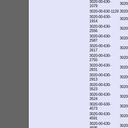
3020-00-630-
3020
1079
3020-00-630-1129
3020
3020-00-630-
3020
1914
3020-00-630-
3020
2556
3020-00-630-
3020
2587
3020-00-630-
3020
2617
3020-00-630-
3020
2755
3020-00-630-
3020
2831
3020-00-630-
3020
2913
3020-00-630-
3020
3523
3020-00-630-
3020
3524
3020-00-630-
3020
4573
3020-00-630-
3020
4591
3020-00-630-
3020
4595