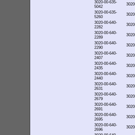
3020-00-635-
3020
5042
3020-00-635-
3020
5260
3020-00-640-
3020
2282
3020-00-640-
3020
2289
3020-00-640-
3020
2290
3020-00-640-
3020
2407
3020-00-640-
3020
2435
3020-00-640-
3020
2440
3020-00-640-
3020
2631
3020-00-640-
3020
2679
3020-00-640-
3020
2691
3020-00-640-
3020
2695
3020-00-640-
3020
2696