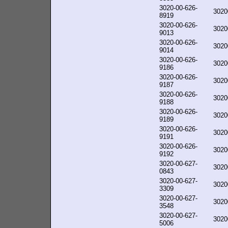
3020-00-626-
3020
8919
3020-00-626-
3020
9013
3020-00-626-
3020
9014
3020-00-626-
3020
9186
3020-00-626-
3020
9187
3020-00-626-
3020
9188
3020-00-626-
3020
9189
3020-00-626-
3020
9191
3020-00-626-
3020
9192
3020-00-627-
3020
0843
3020-00-627-
3020
3309
3020-00-627-
3020
3548
3020-00-627-
3020
5006