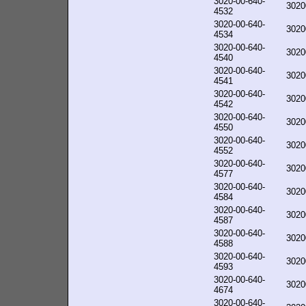
3020-00-640-
3020
4532
3020-00-640-
3020
4534
3020-00-640-
3020
4540
3020-00-640-
3020
4541
3020-00-640-
3020
4542
3020-00-640-
3020
4550
3020-00-640-
3020
4552
3020-00-640-
3020
4577
3020-00-640-
3020
4584
3020-00-640-
3020
4587
3020-00-640-
3020
4588
3020-00-640-
3020
4593
3020-00-640-
3020
4674
3020-00-640-