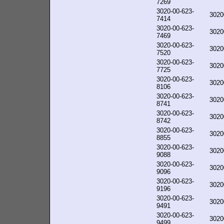
7269
3020-00-623-
3020
7414
3020-00-623-
3020
7469
3020-00-623-
3020
7520
3020-00-623-
3020
7725
3020-00-623-
3020
8106
3020-00-623-
3020
8741
3020-00-623-
3020
8742
3020-00-623-
3020
8855
3020-00-623-
3020
9088
3020-00-623-
3020
9096
3020-00-623-
3020
9196
3020-00-623-
3020
9491
3020-00-623-
3020
9499