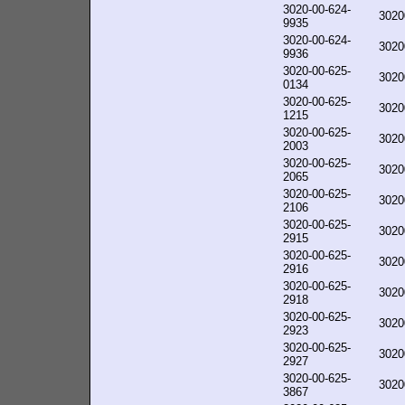
3020-00-624-
3020
9935
3020-00-624-
3020
9936
3020-00-625-
3020
0134
3020-00-625-
3020
1215
3020-00-625-
3020
2003
3020-00-625-
3020
2065
3020-00-625-
3020
2106
3020-00-625-
3020
2915
3020-00-625-
3020
2916
3020-00-625-
3020
2918
3020-00-625-
3020
2923
3020-00-625-
3020
2927
3020-00-625-
3020
3867