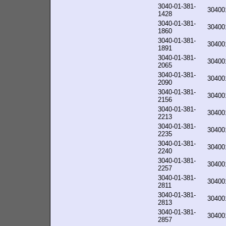
3040-01-381-
30400
1428
3040-01-381-
30400
1860
3040-01-381-
30400
1891
3040-01-381-
30400
2065
3040-01-381-
30400
2090
3040-01-381-
30400
2156
3040-01-381-
30400
2213
3040-01-381-
30400
2235
3040-01-381-
30400
2240
3040-01-381-
30400
2257
3040-01-381-
30400
2811
3040-01-381-
30400
2813
3040-01-381-
30400
2857