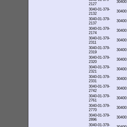
30400
2127
3040-01-379-
30400
2132
3040-01-379-
30400
2137
3040-01-379-
30400
2174
3040-01-379-
30400
2311
3040-01-379-
30400
2319
3040-01-379-
30400
2320
3040-01-379-
30400
2321
3040-01-379-
30400
2331
3040-01-379-
30400
2742
3040-01-379-
30400
2761
3040-01-379-
30400
2770
3040-01-379-
30400
2896
3040-01-379-
30400