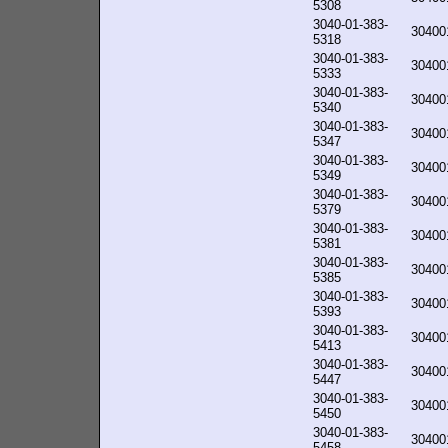
5308
3040-01-383-
30400
5318
3040-01-383-
30400
5333
3040-01-383-
30400
5340
3040-01-383-
30400
5347
3040-01-383-
30400
5349
3040-01-383-
30400
5379
3040-01-383-
30400
5381
3040-01-383-
30400
5385
3040-01-383-
30400
5393
3040-01-383-
30400
5413
3040-01-383-
30400
5447
3040-01-383-
30400
5450
3040-01-383-
30400
5458