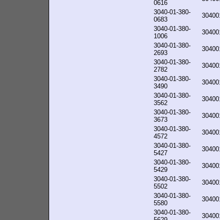
0616
3040-01-380-
30400
0683
3040-01-380-
30400
1006
3040-01-380-
30400
2693
3040-01-380-
30400
2782
3040-01-380-
30400
3490
3040-01-380-
30400
3562
3040-01-380-
30400
3673
3040-01-380-
30400
4572
3040-01-380-
30400
5427
3040-01-380-
30400
5429
3040-01-380-
30400
5502
3040-01-380-
30400
5580
3040-01-380-
30400
5629