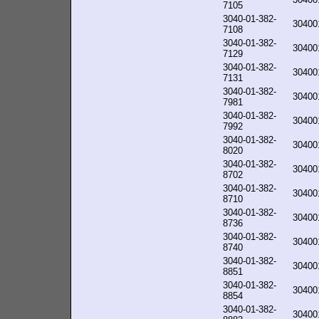
7105
3040-01-382-
30400
7108
3040-01-382-
30400
7129
3040-01-382-
30400
7131
3040-01-382-
30400
7981
3040-01-382-
30400
7992
3040-01-382-
30400
8020
3040-01-382-
30400
8702
3040-01-382-
30400
8710
3040-01-382-
30400
8736
3040-01-382-
30400
8740
3040-01-382-
30400
8851
3040-01-382-
30400
8854
3040-01-382-
30400