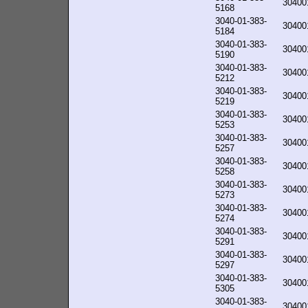
30400
5168
3040-01-383-
30400
5184
3040-01-383-
30400
5190
3040-01-383-
30400
5212
3040-01-383-
30400
5219
3040-01-383-
30400
5253
3040-01-383-
30400
5257
3040-01-383-
30400
5258
3040-01-383-
30400
5273
3040-01-383-
30400
5274
3040-01-383-
30400
5291
3040-01-383-
30400
5297
3040-01-383-
30400
5305
3040-01-383-
30400