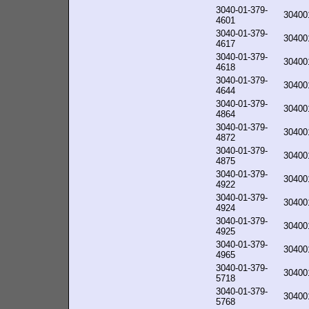
3040-01-379-
30400
4601
3040-01-379-
30400
4617
3040-01-379-
30400
4618
3040-01-379-
30400
4644
3040-01-379-
30400
4864
3040-01-379-
30400
4872
3040-01-379-
30400
4875
3040-01-379-
30400
4922
3040-01-379-
30400
4924
3040-01-379-
30400
4925
3040-01-379-
30400
4965
3040-01-379-
30400
5718
3040-01-379-
30400
5768