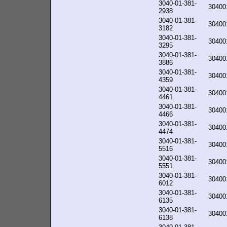
3040-01-381-
30400
2938
3040-01-381-
30400
3182
3040-01-381-
30400
3295
3040-01-381-
30400
3886
3040-01-381-
30400
4359
3040-01-381-
30400
4461
3040-01-381-
30400
4466
3040-01-381-
30400
4474
3040-01-381-
30400
5516
3040-01-381-
30400
5551
3040-01-381-
30400
6012
3040-01-381-
30400
6135
3040-01-381-
30400
6138