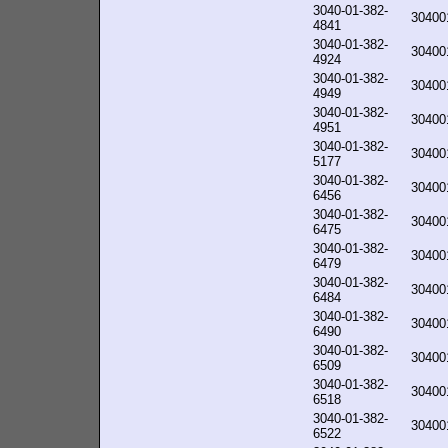
3040-01-382-
30400
4841
3040-01-382-
30400
4924
3040-01-382-
30400
4949
3040-01-382-
30400
4951
3040-01-382-
30400
5177
3040-01-382-
30400
6456
3040-01-382-
30400
6475
3040-01-382-
30400
6479
3040-01-382-
30400
6484
3040-01-382-
30400
6490
3040-01-382-
30400
6509
3040-01-382-
30400
6518
3040-01-382-
30400
6522