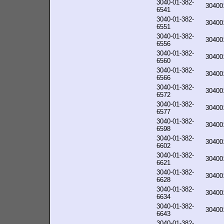
3040-01-382-
30400
6541
3040-01-382-
30400
6551
3040-01-382-
30400
6556
3040-01-382-
30400
6560
3040-01-382-
30400
6566
3040-01-382-
30400
6572
3040-01-382-
30400
6577
3040-01-382-
30400
6598
3040-01-382-
30400
6602
3040-01-382-
30400
6621
3040-01-382-
30400
6628
3040-01-382-
30400
6634
3040-01-382-
30400
6643
3040-01-382-