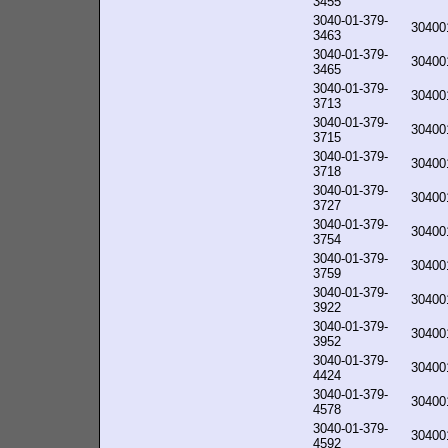
3455
3040-01-379-
30400
3463
3040-01-379-
30400
3465
3040-01-379-
30400
3713
3040-01-379-
30400
3715
3040-01-379-
30400
3718
3040-01-379-
30400
3727
3040-01-379-
30400
3754
3040-01-379-
30400
3759
3040-01-379-
30400
3922
3040-01-379-
30400
3952
3040-01-379-
30400
4424
3040-01-379-
30400
4578
3040-01-379-
30400
4592