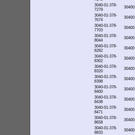
3040-01-378-
30400
7279
3040-01-378-
30400
7674
3040-01-378-
30400
7703
3040-01-378-
30400
8044
3040-01-378-
30400
8282
3040-01-378-
30400
8302
3040-01-378-
30400
8320
3040-01-378-
30400
8398
3040-01-378-
30400
8400
3040-01-378-
30400
8438
3040-01-378-
30400
8471
3040-01-378-
30400
8658
3040-01-378-
30400
8833