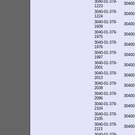
3040-01-379-
30400
1223
3040-01-379-
30400
1224
3040-01-379-
30400
1609
3040-01-379-
30400
1975
3040-01-379-
30400
1976
3040-01-379-
30400
1997
3040-01-379-
30400
2001
3040-01-379-
30400
2013
3040-01-379-
30400
2038
3040-01-379-
30400
2096
3040-01-379-
30400
2104
3040-01-379-
30400
2105
3040-01-379-
30400
2113
3040-01-379-