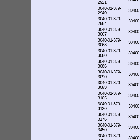
2921
3040-01-379-
30400
2940
3040-01-379-
30400
2984
3040-01-379-
30400
3067
3040-01-379-
30400
3068
3040-01-379-
30400
3080
3040-01-379-
30400
3086
3040-01-379-
30400
3090
3040-01-379-
30400
3099
3040-01-379-
30400
3105
3040-01-379-
30400
3120
3040-01-379-
30400
3176
3040-01-379-
30400
3450
3040-01-379-
30400