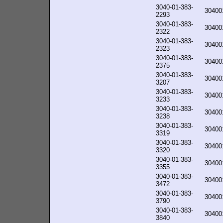
3040-01-383-
30400
2293
3040-01-383-
30400
2322
3040-01-383-
30400
2323
3040-01-383-
30400
2375
3040-01-383-
30400
3207
3040-01-383-
30400
3233
3040-01-383-
30400
3238
3040-01-383-
30400
3319
3040-01-383-
30400
3320
3040-01-383-
30400
3355
3040-01-383-
30400
3472
3040-01-383-
30400
3790
3040-01-383-
30400
3840