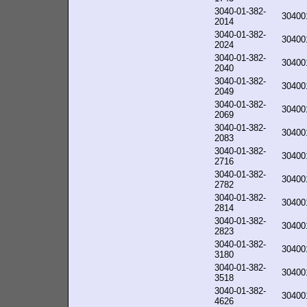
3040-01-382-
30400
2014
3040-01-382-
30400
2024
3040-01-382-
30400
2040
3040-01-382-
30400
2049
3040-01-382-
30400
2069
3040-01-382-
30400
2083
3040-01-382-
30400
2716
3040-01-382-
30400
2782
3040-01-382-
30400
2814
3040-01-382-
30400
2823
3040-01-382-
30400
3180
3040-01-382-
30400
3518
3040-01-382-
30400
4626