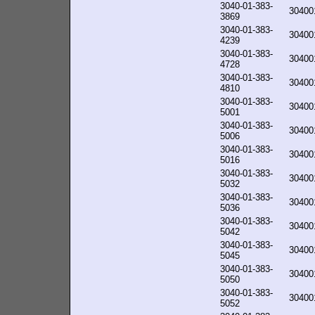
3040-01-383-
30400
3869
3040-01-383-
30400
4239
3040-01-383-
30400
4728
3040-01-383-
30400
4810
3040-01-383-
30400
5001
3040-01-383-
30400
5006
3040-01-383-
30400
5016
3040-01-383-
30400
5032
3040-01-383-
30400
5036
3040-01-383-
30400
5042
3040-01-383-
30400
5045
3040-01-383-
30400
5050
3040-01-383-
30400
5052