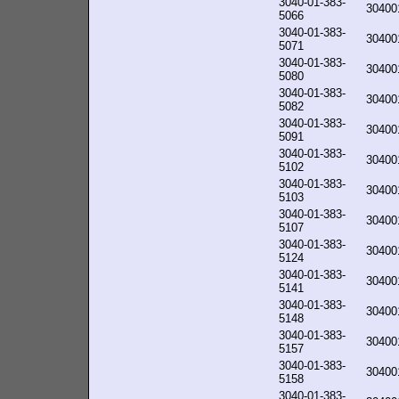
3040-01-383-
30400
5066
3040-01-383-
30400
5071
3040-01-383-
30400
5080
3040-01-383-
30400
5082
3040-01-383-
30400
5091
3040-01-383-
30400
5102
3040-01-383-
30400
5103
3040-01-383-
30400
5107
3040-01-383-
30400
5124
3040-01-383-
30400
5141
3040-01-383-
30400
5148
3040-01-383-
30400
5157
3040-01-383-
30400
5158
3040-01-383-