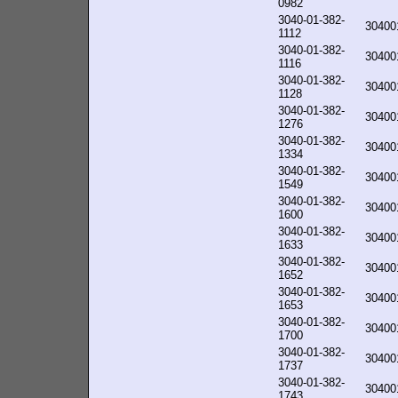
0982
3040-01-382-
30400
1112
3040-01-382-
30400
1116
3040-01-382-
30400
1128
3040-01-382-
30400
1276
3040-01-382-
30400
1334
3040-01-382-
30400
1549
3040-01-382-
30400
1600
3040-01-382-
30400
1633
3040-01-382-
30400
1652
3040-01-382-
30400
1653
3040-01-382-
30400
1700
3040-01-382-
30400
1737
3040-01-382-
30400
1743