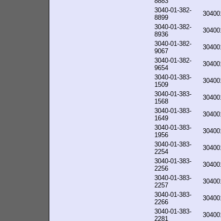
8883
3040-01-382-
30400
8899
3040-01-382-
30400
8936
3040-01-382-
30400
9067
3040-01-382-
30400
9654
3040-01-383-
30400
1509
3040-01-383-
30400
1568
3040-01-383-
30400
1649
3040-01-383-
30400
1956
3040-01-383-
30400
2254
3040-01-383-
30400
2256
3040-01-383-
30400
2257
3040-01-383-
30400
2266
3040-01-383-
30400
2281