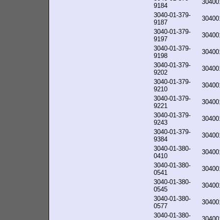
30400
9184
3040-01-379-
30400
9187
3040-01-379-
30400
9197
3040-01-379-
30400
9198
3040-01-379-
30400
9202
3040-01-379-
30400
9210
3040-01-379-
30400
9221
3040-01-379-
30400
9243
3040-01-379-
30400
9384
3040-01-380-
30400
0410
3040-01-380-
30400
0541
3040-01-380-
30400
0545
3040-01-380-
30400
0577
3040-01-380-
30400