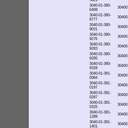
3040-01-380-
30400
6408
3040-01-380-
30400
8777
3040-01-380-
30400
9031
3040-01-380-
30400
9276
3040-01-380-
30400
9283
3040-01-380-
30400
9285
3040-01-380-
30400
9328
3040-01-381-
30400
0084
3040-01-381-
30400
0197
3040-01-381-
30400
0287
3040-01-381-
30400
0325
3040-01-381-
30400
1289
3040-01-381-
30400
1401