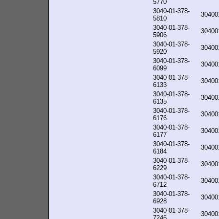
5770
3040-01-378-
30400
5810
3040-01-378-
30400
5906
3040-01-378-
30400
5920
3040-01-378-
30400
6099
3040-01-378-
30400
6133
3040-01-378-
30400
6135
3040-01-378-
30400
6176
3040-01-378-
30400
6177
3040-01-378-
30400
6184
3040-01-378-
30400
6229
3040-01-378-
30400
6712
3040-01-378-
30400
6928
3040-01-378-
30400
7246