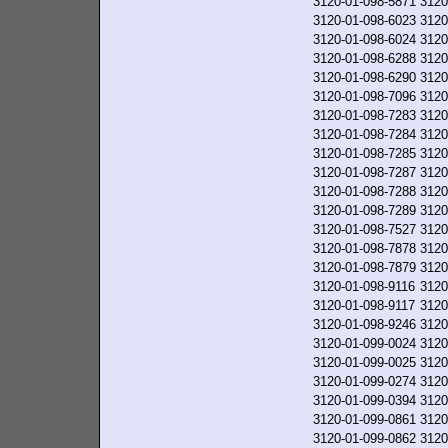
3120-01-098-5871
3120
3120-01-098-6023
3120
3120-01-098-6024
3120
3120-01-098-6288
3120
3120-01-098-6290
3120
3120-01-098-7096
3120
3120-01-098-7283
3120
3120-01-098-7284
3120
3120-01-098-7285
3120
3120-01-098-7287
3120
3120-01-098-7288
3120
3120-01-098-7289
3120
3120-01-098-7527
3120
3120-01-098-7878
3120
3120-01-098-7879
3120
3120-01-098-9116
3120
3120-01-098-9117
3120
3120-01-098-9246
3120
3120-01-099-0024
3120
3120-01-099-0025
3120
3120-01-099-0274
3120
3120-01-099-0394
3120
3120-01-099-0861
3120
3120-01-099-0862
3120