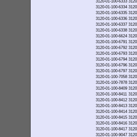
3120-01-100-6333
3120
3120-01-100-6334
3120
3120-01-100-6335
3120
3120-01-100-6336
3120
3120-01-100-6337
3120
3120-01-100-6338
3120
3120-01-100-6624
3120
3120-01-100-6791
3120
3120-01-100-6792
3120
3120-01-100-6793
3120
3120-01-100-6794
3120
3120-01-100-6796
3120
3120-01-100-6797
3120
3120-01-100-7058
3120
3120-01-100-7878
3120
3120-01-100-8409
3120
3120-01-100-8411
3120
3120-01-100-8412
3120
3120-01-100-8413
3120
3120-01-100-8414
3120
3120-01-100-8415
3120
3120-01-100-8416
3120
3120-01-100-8417
3120
3120-01-100-9047
3120