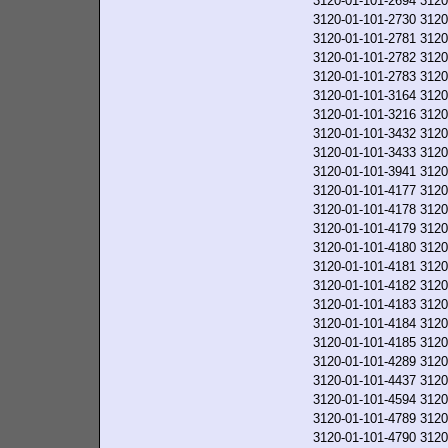
3120-01-101-2694
3120
3120-01-101-2730
3120
3120-01-101-2781
3120
3120-01-101-2782
3120
3120-01-101-2783
3120
3120-01-101-3164
3120
3120-01-101-3216
3120
3120-01-101-3432
3120
3120-01-101-3433
3120
3120-01-101-3941
3120
3120-01-101-4177
3120
3120-01-101-4178
3120
3120-01-101-4179
3120
3120-01-101-4180
3120
3120-01-101-4181
3120
3120-01-101-4182
3120
3120-01-101-4183
3120
3120-01-101-4184
3120
3120-01-101-4185
3120
3120-01-101-4289
3120
3120-01-101-4437
3120
3120-01-101-4594
3120
3120-01-101-4789
3120
3120-01-101-4790
3120