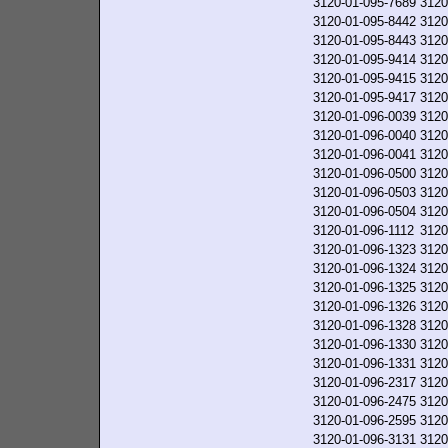
3120-01-095-7689
3120
3120-01-095-8442
3120
3120-01-095-8443
3120
3120-01-095-9414
3120
3120-01-095-9415
3120
3120-01-095-9417
3120
3120-01-096-0039
3120
3120-01-096-0040
3120
3120-01-096-0041
3120
3120-01-096-0500
3120
3120-01-096-0503
3120
3120-01-096-0504
3120
3120-01-096-1112
3120
3120-01-096-1323
3120
3120-01-096-1324
3120
3120-01-096-1325
3120
3120-01-096-1326
3120
3120-01-096-1328
3120
3120-01-096-1330
3120
3120-01-096-1331
3120
3120-01-096-2317
3120
3120-01-096-2475
3120
3120-01-096-2595
3120
3120-01-096-3131
3120