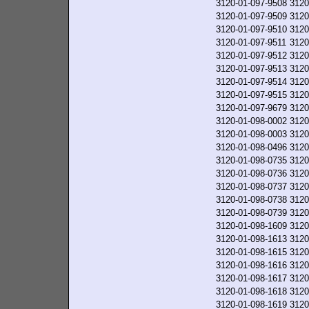
3120-01-097-9508
3120
3120-01-097-9509
3120
3120-01-097-9510
3120
3120-01-097-9511
3120
3120-01-097-9512
3120
3120-01-097-9513
3120
3120-01-097-9514
3120
3120-01-097-9515
3120
3120-01-097-9679
3120
3120-01-098-0002
3120
3120-01-098-0003
3120
3120-01-098-0496
3120
3120-01-098-0735
3120
3120-01-098-0736
3120
3120-01-098-0737
3120
3120-01-098-0738
3120
3120-01-098-0739
3120
3120-01-098-1609
3120
3120-01-098-1613
3120
3120-01-098-1615
3120
3120-01-098-1616
3120
3120-01-098-1617
3120
3120-01-098-1618
3120
3120-01-098-1619
3120