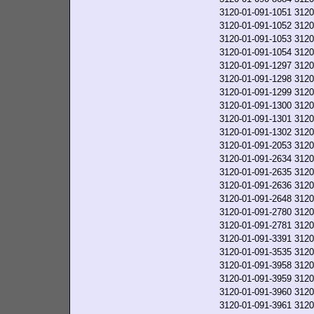
3120-01-091-1051
3120
3120-01-091-1052
3120
3120-01-091-1053
3120
3120-01-091-1054
3120
3120-01-091-1297
3120
3120-01-091-1298
3120
3120-01-091-1299
3120
3120-01-091-1300
3120
3120-01-091-1301
3120
3120-01-091-1302
3120
3120-01-091-2053
3120
3120-01-091-2634
3120
3120-01-091-2635
3120
3120-01-091-2636
3120
3120-01-091-2648
3120
3120-01-091-2780
3120
3120-01-091-2781
3120
3120-01-091-3391
3120
3120-01-091-3535
3120
3120-01-091-3958
3120
3120-01-091-3959
3120
3120-01-091-3960
3120
3120-01-091-3961
3120