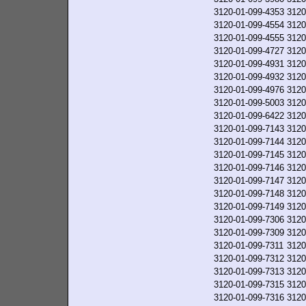
3120-01-099-4353
3120
3120-01-099-4554
3120
3120-01-099-4555
3120
3120-01-099-4727
3120
3120-01-099-4931
3120
3120-01-099-4932
3120
3120-01-099-4976
3120
3120-01-099-5003
3120
3120-01-099-6422
3120
3120-01-099-7143
3120
3120-01-099-7144
3120
3120-01-099-7145
3120
3120-01-099-7146
3120
3120-01-099-7147
3120
3120-01-099-7148
3120
3120-01-099-7149
3120
3120-01-099-7306
3120
3120-01-099-7309
3120
3120-01-099-7311
3120
3120-01-099-7312
3120
3120-01-099-7313
3120
3120-01-099-7315
3120
3120-01-099-7316
3120