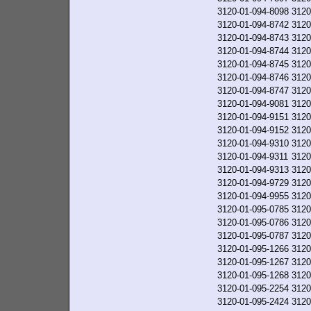
3120-01-094-8098
3120
3120-01-094-8742
3120
3120-01-094-8743
3120
3120-01-094-8744
3120
3120-01-094-8745
3120
3120-01-094-8746
3120
3120-01-094-8747
3120
3120-01-094-9081
3120
3120-01-094-9151
3120
3120-01-094-9152
3120
3120-01-094-9310
3120
3120-01-094-9311
3120
3120-01-094-9313
3120
3120-01-094-9729
3120
3120-01-094-9955
3120
3120-01-095-0785
3120
3120-01-095-0786
3120
3120-01-095-0787
3120
3120-01-095-1266
3120
3120-01-095-1267
3120
3120-01-095-1268
3120
3120-01-095-2254
3120
3120-01-095-2424
3120