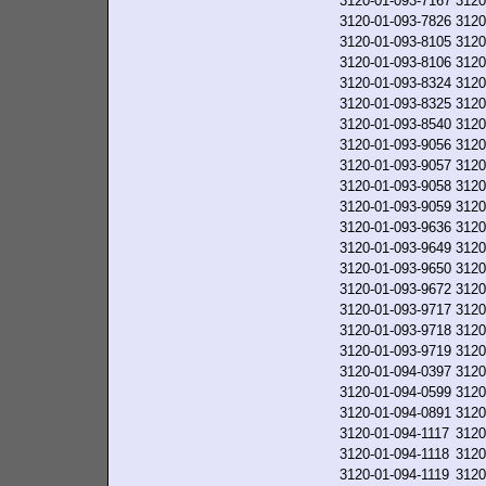
3120-01-093-7167
3120
3120-01-093-7826
3120
3120-01-093-8105
3120
3120-01-093-8106
3120
3120-01-093-8324
3120
3120-01-093-8325
3120
3120-01-093-8540
3120
3120-01-093-9056
3120
3120-01-093-9057
3120
3120-01-093-9058
3120
3120-01-093-9059
3120
3120-01-093-9636
3120
3120-01-093-9649
3120
3120-01-093-9650
3120
3120-01-093-9672
3120
3120-01-093-9717
3120
3120-01-093-9718
3120
3120-01-093-9719
3120
3120-01-094-0397
3120
3120-01-094-0599
3120
3120-01-094-0891
3120
3120-01-094-1117
3120
3120-01-094-1118
3120
3120-01-094-1119
3120