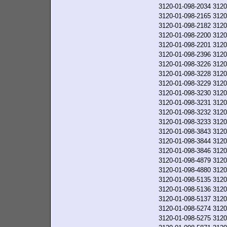
3120-01-098-2034
3120
3120-01-098-2165
3120
3120-01-098-2182
3120
3120-01-098-2200
3120
3120-01-098-2201
3120
3120-01-098-2396
3120
3120-01-098-3226
3120
3120-01-098-3228
3120
3120-01-098-3229
3120
3120-01-098-3230
3120
3120-01-098-3231
3120
3120-01-098-3232
3120
3120-01-098-3233
3120
3120-01-098-3843
3120
3120-01-098-3844
3120
3120-01-098-3846
3120
3120-01-098-4879
3120
3120-01-098-4880
3120
3120-01-098-5135
3120
3120-01-098-5136
3120
3120-01-098-5137
3120
3120-01-098-5274
3120
3120-01-098-5275
3120