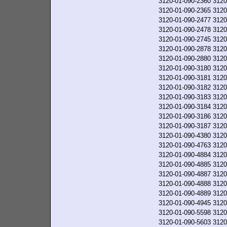
3120-01-090-2360
3120
3120-01-090-2365
3120
3120-01-090-2477
3120
3120-01-090-2478
3120
3120-01-090-2745
3120
3120-01-090-2878
3120
3120-01-090-2880
3120
3120-01-090-3180
3120
3120-01-090-3181
3120
3120-01-090-3182
3120
3120-01-090-3183
3120
3120-01-090-3184
3120
3120-01-090-3186
3120
3120-01-090-3187
3120
3120-01-090-4380
3120
3120-01-090-4763
3120
3120-01-090-4884
3120
3120-01-090-4885
3120
3120-01-090-4887
3120
3120-01-090-4888
3120
3120-01-090-4889
3120
3120-01-090-4945
3120
3120-01-090-5598
3120
3120-01-090-5603
3120