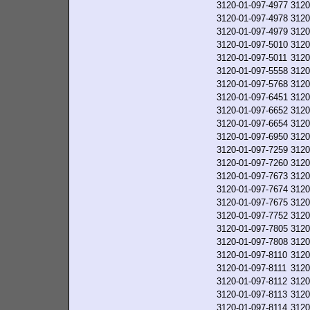
3120-01-097-4977
3120
3120-01-097-4978
3120
3120-01-097-4979
3120
3120-01-097-5010
3120
3120-01-097-5011
3120
3120-01-097-5558
3120
3120-01-097-5768
3120
3120-01-097-6451
3120
3120-01-097-6652
3120
3120-01-097-6654
3120
3120-01-097-6950
3120
3120-01-097-7259
3120
3120-01-097-7260
3120
3120-01-097-7673
3120
3120-01-097-7674
3120
3120-01-097-7675
3120
3120-01-097-7752
3120
3120-01-097-7805
3120
3120-01-097-7808
3120
3120-01-097-8110
3120
3120-01-097-8111
3120
3120-01-097-8112
3120
3120-01-097-8113
3120
3120-01-097-8114
3120