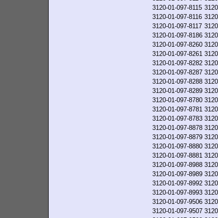
3120-01-097-8115
3120
3120-01-097-8116
3120
3120-01-097-8117
3120
3120-01-097-8186
3120
3120-01-097-8260
3120
3120-01-097-8261
3120
3120-01-097-8282
3120
3120-01-097-8287
3120
3120-01-097-8288
3120
3120-01-097-8289
3120
3120-01-097-8780
3120
3120-01-097-8781
3120
3120-01-097-8783
3120
3120-01-097-8878
3120
3120-01-097-8879
3120
3120-01-097-8880
3120
3120-01-097-8881
3120
3120-01-097-8988
3120
3120-01-097-8989
3120
3120-01-097-8992
3120
3120-01-097-8993
3120
3120-01-097-9506
3120
3120-01-097-9507
3120