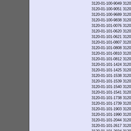
3120-01-100-9049
3120
3120-01-100-9051
3120
3120-01-100-9689
3120
3120-01-100-9838
3120
3120-01-101-0076
3120
3120-01-101-0620
3120
3120-01-101-0621
3120
3120-01-101-0807
3120
3120-01-101-0808
3120
3120-01-101-0810
3120
3120-01-101-0812
3120
3120-01-101-1424
3120
3120-01-101-1425
3120
3120-01-101-1538
3120
3120-01-101-1539
3120
3120-01-101-1540
3120
3120-01-101-1541
3120
3120-01-101-1738
3120
3120-01-101-1739
3120
3120-01-101-1903
3120
3120-01-101-1990
3120
3120-01-101-2044
3120
3120-01-101-2617
3120