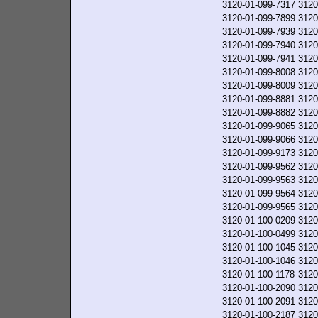
3120-01-099-7317
3120
3120-01-099-7899
3120
3120-01-099-7939
3120
3120-01-099-7940
3120
3120-01-099-7941
3120
3120-01-099-8008
3120
3120-01-099-8009
3120
3120-01-099-8881
3120
3120-01-099-8882
3120
3120-01-099-9065
3120
3120-01-099-9066
3120
3120-01-099-9173
3120
3120-01-099-9562
3120
3120-01-099-9563
3120
3120-01-099-9564
3120
3120-01-099-9565
3120
3120-01-100-0209
3120
3120-01-100-0499
3120
3120-01-100-1045
3120
3120-01-100-1046
3120
3120-01-100-1178
3120
3120-01-100-2090
3120
3120-01-100-2091
3120
3120-01-100-2187
3120