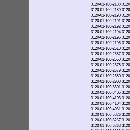
3120-01-100-2188
3120
3120-01-100-2189
3120
3120-01-100-2190
3120
3120-01-100-2191
3120
3120-01-100-2192
3120
3120-01-100-2194
3120
3120-01-100-2195
3120
3120-01-100-2196
3120
3120-01-100-2510
3120
3120-01-100-2657
3120
3120-01-100-2658
3120
3120-01-100-2678
3120
3120-01-100-2679
3120
3120-01-100-2680
3120
3120-01-100-2903
3120
3120-01-100-3301
3120
3120-01-100-3405
3120
3120-01-100-4103
3120
3120-01-100-4104
3120
3120-01-100-4961
3120
3120-01-100-5826
3120
3120-01-100-6267
3120
3120-01-100-6268
3120