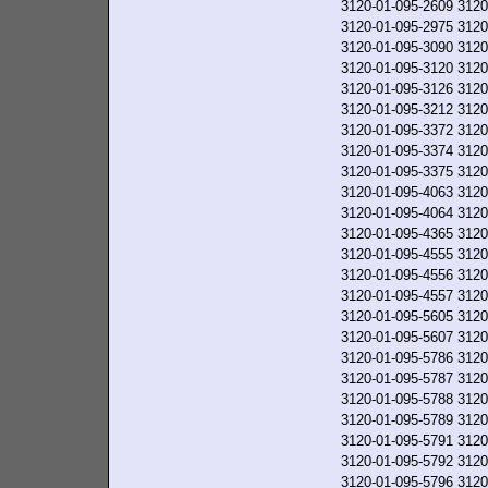
3120-01-095-2609
3120
3120-01-095-2975
3120
3120-01-095-3090
3120
3120-01-095-3120
3120
3120-01-095-3126
3120
3120-01-095-3212
3120
3120-01-095-3372
3120
3120-01-095-3374
3120
3120-01-095-3375
3120
3120-01-095-4063
3120
3120-01-095-4064
3120
3120-01-095-4365
3120
3120-01-095-4555
3120
3120-01-095-4556
3120
3120-01-095-4557
3120
3120-01-095-5605
3120
3120-01-095-5607
3120
3120-01-095-5786
3120
3120-01-095-5787
3120
3120-01-095-5788
3120
3120-01-095-5789
3120
3120-01-095-5791
3120
3120-01-095-5792
3120
3120-01-095-5796
3120