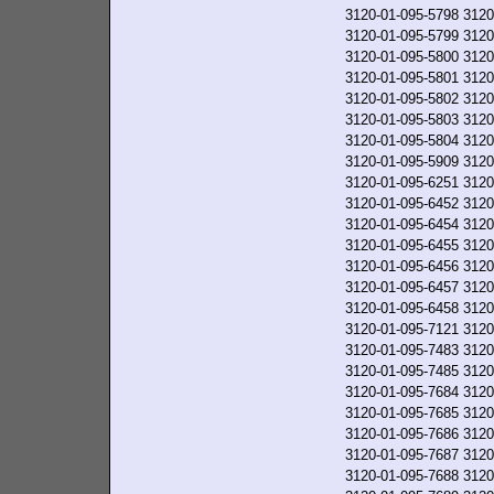
3120-01-095-5798
3120
3120-01-095-5799
3120
3120-01-095-5800
3120
3120-01-095-5801
3120
3120-01-095-5802
3120
3120-01-095-5803
3120
3120-01-095-5804
3120
3120-01-095-5909
3120
3120-01-095-6251
3120
3120-01-095-6452
3120
3120-01-095-6454
3120
3120-01-095-6455
3120
3120-01-095-6456
3120
3120-01-095-6457
3120
3120-01-095-6458
3120
3120-01-095-7121
3120
3120-01-095-7483
3120
3120-01-095-7485
3120
3120-01-095-7684
3120
3120-01-095-7685
3120
3120-01-095-7686
3120
3120-01-095-7687
3120
3120-01-095-7688
3120