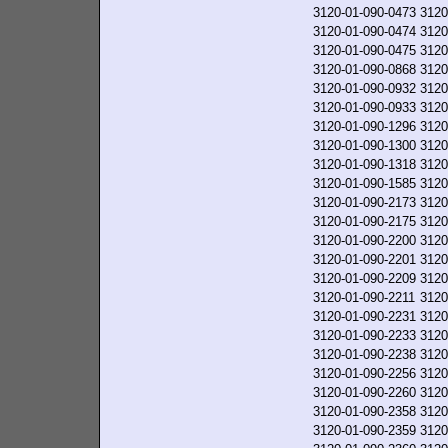
3120-01-090-0473
3120
3120-01-090-0474
3120
3120-01-090-0475
3120
3120-01-090-0868
3120
3120-01-090-0932
3120
3120-01-090-0933
3120
3120-01-090-1296
3120
3120-01-090-1300
3120
3120-01-090-1318
3120
3120-01-090-1585
3120
3120-01-090-2173
3120
3120-01-090-2175
3120
3120-01-090-2200
3120
3120-01-090-2201
3120
3120-01-090-2209
3120
3120-01-090-2211
3120
3120-01-090-2231
3120
3120-01-090-2233
3120
3120-01-090-2238
3120
3120-01-090-2256
3120
3120-01-090-2260
3120
3120-01-090-2358
3120
3120-01-090-2359
3120