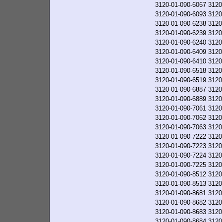
3120-01-090-6067
3120
3120-01-090-6093
3120
3120-01-090-6238
3120
3120-01-090-6239
3120
3120-01-090-6240
3120
3120-01-090-6409
3120
3120-01-090-6410
3120
3120-01-090-6518
3120
3120-01-090-6519
3120
3120-01-090-6887
3120
3120-01-090-6889
3120
3120-01-090-7061
3120
3120-01-090-7062
3120
3120-01-090-7063
3120
3120-01-090-7222
3120
3120-01-090-7223
3120
3120-01-090-7224
3120
3120-01-090-7225
3120
3120-01-090-8512
3120
3120-01-090-8513
3120
3120-01-090-8681
3120
3120-01-090-8682
3120
3120-01-090-8683
3120
3120-01-090-8684
3120