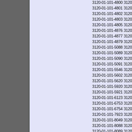
3120-01-101-4800
3120
3120-01-101-4801
3120
3120-01-101-4802
3120
3120-01-101-4803
3120
3120-01-101-4805
3120
3120-01-101-4876
3120
3120-01-101-4877
3120
3120-01-101-4879
3120
3120-01-101-5088
3120
3120-01-101-5089
3120
3120-01-101-5090
3120
3120-01-101-5091
3120
3120-01-101-5546
3120
3120-01-101-5602
3120
3120-01-101-5620
3120
3120-01-101-5920
3120
3120-01-101-5921
3120
3120-01-101-6123
3120
3120-01-101-6753
3120
3120-01-101-6754
3120
3120-01-101-7923
3120
3120-01-101-8049
3120
3120-01-101-8088
3120
3120-01-101-8089
3120