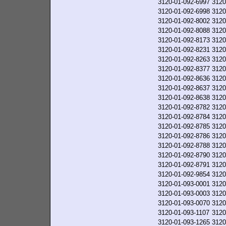
3120-01-092-6997
3120
3120-01-092-6998
3120
3120-01-092-8002
3120
3120-01-092-8088
3120
3120-01-092-8173
3120
3120-01-092-8231
3120
3120-01-092-8263
3120
3120-01-092-8377
3120
3120-01-092-8636
3120
3120-01-092-8637
3120
3120-01-092-8638
3120
3120-01-092-8782
3120
3120-01-092-8784
3120
3120-01-092-8785
3120
3120-01-092-8786
3120
3120-01-092-8788
3120
3120-01-092-8790
3120
3120-01-092-8791
3120
3120-01-092-9854
3120
3120-01-093-0001
3120
3120-01-093-0003
3120
3120-01-093-0070
3120
3120-01-093-1107
3120
3120-01-093-1265
3120