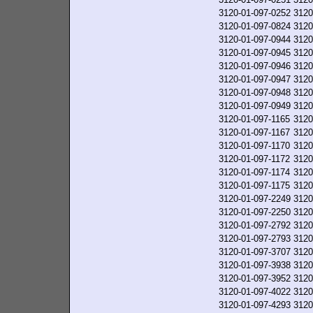
3120-01-097-0252
3120
3120-01-097-0824
3120
3120-01-097-0944
3120
3120-01-097-0945
3120
3120-01-097-0946
3120
3120-01-097-0947
3120
3120-01-097-0948
3120
3120-01-097-0949
3120
3120-01-097-1165
3120
3120-01-097-1167
3120
3120-01-097-1170
3120
3120-01-097-1172
3120
3120-01-097-1174
3120
3120-01-097-1175
3120
3120-01-097-2249
3120
3120-01-097-2250
3120
3120-01-097-2792
3120
3120-01-097-2793
3120
3120-01-097-3707
3120
3120-01-097-3938
3120
3120-01-097-3952
3120
3120-01-097-4022
3120
3120-01-097-4293
3120