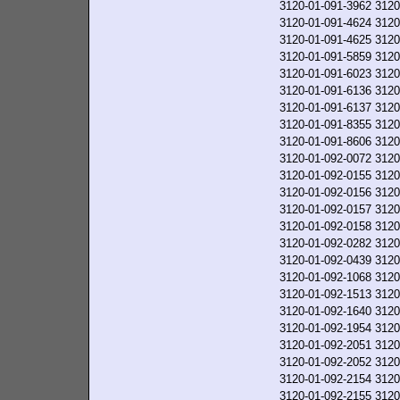
3120-01-091-3962
3120
3120-01-091-4624
3120
3120-01-091-4625
3120
3120-01-091-5859
3120
3120-01-091-6023
3120
3120-01-091-6136
3120
3120-01-091-6137
3120
3120-01-091-8355
3120
3120-01-091-8606
3120
3120-01-092-0072
3120
3120-01-092-0155
3120
3120-01-092-0156
3120
3120-01-092-0157
3120
3120-01-092-0158
3120
3120-01-092-0282
3120
3120-01-092-0439
3120
3120-01-092-1068
3120
3120-01-092-1513
3120
3120-01-092-1640
3120
3120-01-092-1954
3120
3120-01-092-2051
3120
3120-01-092-2052
3120
3120-01-092-2154
3120
3120-01-092-2155
3120