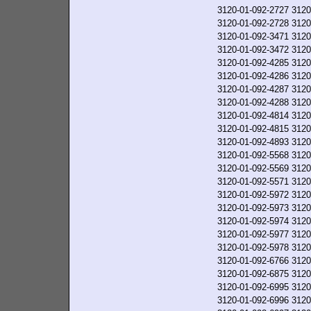
3120-01-092-2727
3120
3120-01-092-2728
3120
3120-01-092-3471
3120
3120-01-092-3472
3120
3120-01-092-4285
3120
3120-01-092-4286
3120
3120-01-092-4287
3120
3120-01-092-4288
3120
3120-01-092-4814
3120
3120-01-092-4815
3120
3120-01-092-4893
3120
3120-01-092-5568
3120
3120-01-092-5569
3120
3120-01-092-5571
3120
3120-01-092-5972
3120
3120-01-092-5973
3120
3120-01-092-5974
3120
3120-01-092-5977
3120
3120-01-092-5978
3120
3120-01-092-6766
3120
3120-01-092-6875
3120
3120-01-092-6995
3120
3120-01-092-6996
3120