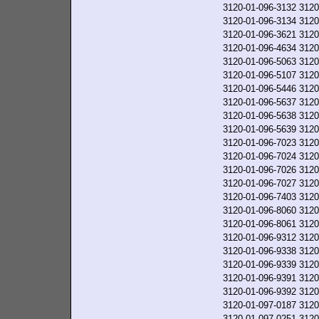
3120-01-096-3132
3120
3120-01-096-3134
3120
3120-01-096-3621
3120
3120-01-096-4634
3120
3120-01-096-5063
3120
3120-01-096-5107
3120
3120-01-096-5446
3120
3120-01-096-5637
3120
3120-01-096-5638
3120
3120-01-096-5639
3120
3120-01-096-7023
3120
3120-01-096-7024
3120
3120-01-096-7026
3120
3120-01-096-7027
3120
3120-01-096-7403
3120
3120-01-096-8060
3120
3120-01-096-8061
3120
3120-01-096-9312
3120
3120-01-096-9338
3120
3120-01-096-9339
3120
3120-01-096-9391
3120
3120-01-096-9392
3120
3120-01-097-0187
3120
3120-01-097-0251
3120