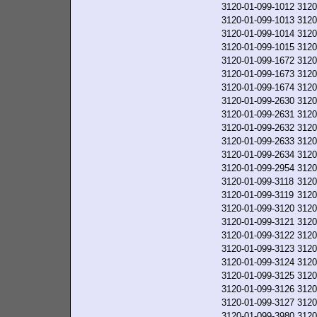
3120-01-099-1012
3120
3120-01-099-1013
3120
3120-01-099-1014
3120
3120-01-099-1015
3120
3120-01-099-1672
3120
3120-01-099-1673
3120
3120-01-099-1674
3120
3120-01-099-2630
3120
3120-01-099-2631
3120
3120-01-099-2632
3120
3120-01-099-2633
3120
3120-01-099-2634
3120
3120-01-099-2954
3120
3120-01-099-3118
3120
3120-01-099-3119
3120
3120-01-099-3120
3120
3120-01-099-3121
3120
3120-01-099-3122
3120
3120-01-099-3123
3120
3120-01-099-3124
3120
3120-01-099-3125
3120
3120-01-099-3126
3120
3120-01-099-3127
3120
3120-01-099-3980
3120