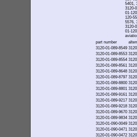
5401, 
3120-0
01-120
120-55
5576, 
3120-0
01-120-
aviatio
part number
alte
3120-01-089-8549
3120
3120-01-089-8553
3120
3120-01-089-8554
3120
3120-01-089-8561
3120
3120-01-089-8648
3120
3120-01-089-8797
3120
3120-01-089-8800
3120
3120-01-089-8801
3120
3120-01-089-9161
3120
3120-01-089-9217
3120
3120-01-089-9218
3120
3120-01-089-9670
3120
3120-01-089-9834
3120
3120-01-090-0049
3120
3120-01-090-0471
3120
3120-01-090-0472
3120