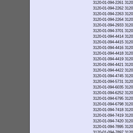
3120-01-094-2261
3120
3120-01-094-2262
3120
3120-01-094-2263
3120
3120-01-094-2264
3120
3120-01-094-2933
3120
3120-01-094-3701
3120
3120-01-094-4414
3120
3120-01-094-4415
3120
3120-01-094-4416
3120
3120-01-094-4418
3120
3120-01-094-4419
3120
3120-01-094-4421
3120
3120-01-094-4422
3120
3120-01-094-4745
3120
3120-01-094-5731
3120
3120-01-094-6035
3120
3120-01-094-6252
3120
3120-01-094-6795
3120
3120-01-094-6798
3120
3120-01-094-7418
3120
3120-01-094-7419
3120
3120-01-094-7420
3120
3120-01-094-7895
3120
3120-01-094-7897
3120