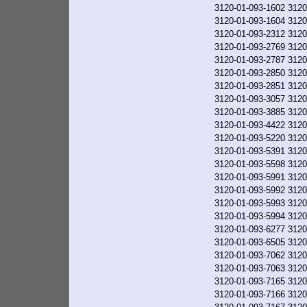
3120-01-093-1602
3120
3120-01-093-1604
3120
3120-01-093-2312
3120
3120-01-093-2769
3120
3120-01-093-2787
3120
3120-01-093-2850
3120
3120-01-093-2851
3120
3120-01-093-3057
3120
3120-01-093-3885
3120
3120-01-093-4422
3120
3120-01-093-5220
3120
3120-01-093-5391
3120
3120-01-093-5598
3120
3120-01-093-5991
3120
3120-01-093-5992
3120
3120-01-093-5993
3120
3120-01-093-5994
3120
3120-01-093-6277
3120
3120-01-093-6505
3120
3120-01-093-7062
3120
3120-01-093-7063
3120
3120-01-093-7165
3120
3120-01-093-7166
3120