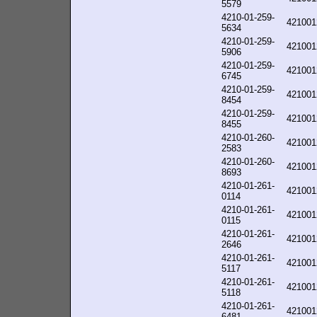
5579
4210-01-259-
421001
5634
4210-01-259-
421001
5906
4210-01-259-
421001
6745
4210-01-259-
421001
8454
4210-01-259-
421001
8455
4210-01-260-
421001
2583
4210-01-260-
421001
8693
4210-01-261-
421001
0114
4210-01-261-
421001
0115
4210-01-261-
421001
2646
4210-01-261-
421001
5117
4210-01-261-
421001
5118
4210-01-261-
421001
6481