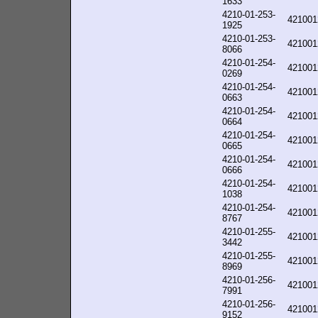
1633
4210-01-253-
421001
1925
4210-01-253-
421001
8066
4210-01-254-
421001
0269
4210-01-254-
421001
0663
4210-01-254-
421001
0664
4210-01-254-
421001
0665
4210-01-254-
421001
0666
4210-01-254-
421001
1038
4210-01-254-
421001
8767
4210-01-255-
421001
3442
4210-01-255-
421001
8969
4210-01-256-
421001
7991
4210-01-256-
421001
9152