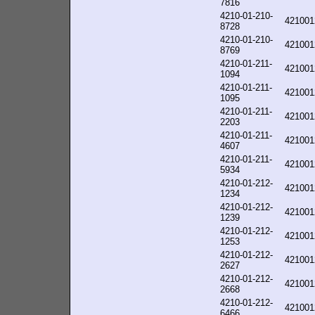
7816
4210-01-210-
421001
8728
4210-01-210-
421001
8769
4210-01-211-
421001
1094
4210-01-211-
421001
1095
4210-01-211-
421001
2203
4210-01-211-
421001
4607
4210-01-211-
421001
5934
4210-01-212-
421001
1234
4210-01-212-
421001
1239
4210-01-212-
421001
1253
4210-01-212-
421001
2627
4210-01-212-
421001
2668
4210-01-212-
421001
6466