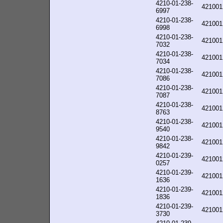
4210-01-238-
421001
6997
4210-01-238-
421001
6998
4210-01-238-
421001
7032
4210-01-238-
421001
7034
4210-01-238-
421001
7086
4210-01-238-
421001
7087
4210-01-238-
421001
8763
4210-01-238-
421001
9540
4210-01-238-
421001
9842
4210-01-239-
421001
0257
4210-01-239-
421001
1636
4210-01-239-
421001
1836
4210-01-239-
421001
3730