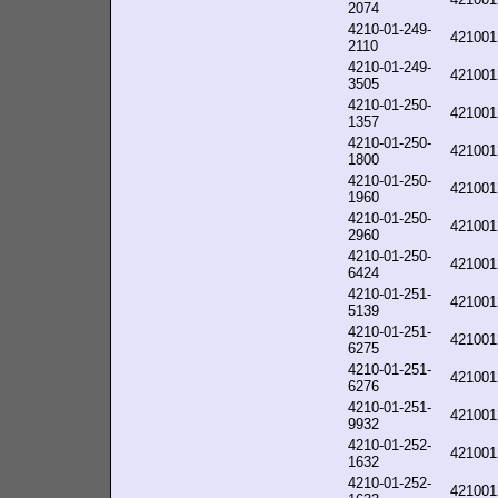
2074
4210-01-249-
421001
2110
4210-01-249-
421001
3505
4210-01-250-
421001
1357
4210-01-250-
421001
1800
4210-01-250-
421001
1960
4210-01-250-
421001
2960
4210-01-250-
421001
6424
4210-01-251-
421001
5139
4210-01-251-
421001
6275
4210-01-251-
421001
6276
4210-01-251-
421001
9932
4210-01-252-
421001
1632
4210-01-252-
421001