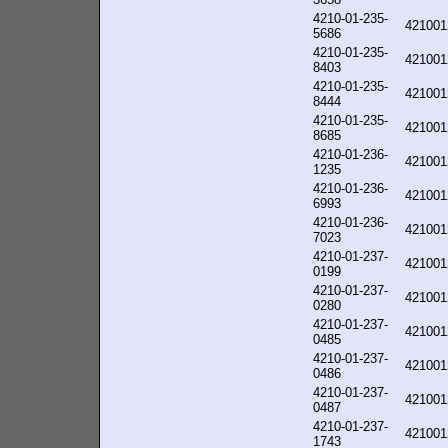
4210-01-235-
421001
5686
4210-01-235-
421001
8403
4210-01-235-
421001
8444
4210-01-235-
421001
8685
4210-01-236-
421001
1235
4210-01-236-
421001
6993
4210-01-236-
421001
7023
4210-01-237-
421001
0199
4210-01-237-
421001
0280
4210-01-237-
421001
0485
4210-01-237-
421001
0486
4210-01-237-
421001
0487
4210-01-237-
421001
1743