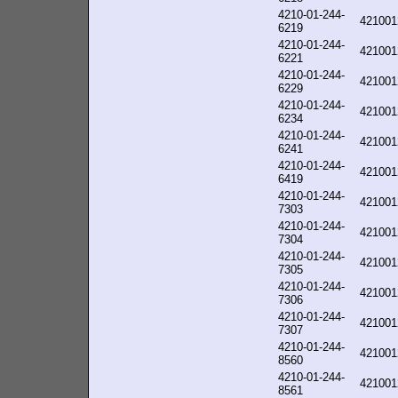
4210-01-244-
421001
6219
4210-01-244-
421001
6221
4210-01-244-
421001
6229
4210-01-244-
421001
6234
4210-01-244-
421001
6241
4210-01-244-
421001
6419
4210-01-244-
421001
7303
4210-01-244-
421001
7304
4210-01-244-
421001
7305
4210-01-244-
421001
7306
4210-01-244-
421001
7307
4210-01-244-
421001
8560
4210-01-244-
421001
8561