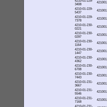
4210-01-229-
421001
3408
4210-01-229-
421001
5437
4210-01-229-
421001
7378
4210-01-230-
421001
0221
4210-01-230-
421001
0297
4210-01-230-
421001
1164
4210-01-230-
421001
1447
4210-01-230-
421001
4362
4210-01-230-
421001
6708
4210-01-230-
421001
7443
4210-01-231-
421001
3667
4210-01-231-
421001
5546
4210-01-231-
421001
7168
4210-01-231-