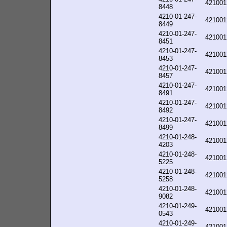
421001
8448
4210-01-247-
421001
8449
4210-01-247-
421001
8451
4210-01-247-
421001
8453
4210-01-247-
421001
8457
4210-01-247-
421001
8491
4210-01-247-
421001
8492
4210-01-247-
421001
8499
4210-01-248-
421001
4203
4210-01-248-
421001
5225
4210-01-248-
421001
5258
4210-01-248-
421001
9082
4210-01-249-
421001
0543
4210-01-249-
421001