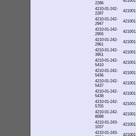
421001
2286
4210-01-242-
421001
2287
4210-01-242-
421001
2947
4210-01-242-
421001
2955
4210-01-242-
421001
2961
4210-01-242-
421001
3951
4210-01-242-
421001
5410
4210-01-242-
421001
5436
4210-01-242-
421001
5437
4210-01-242-
421001
5438
4210-01-242-
421001
5755
4210-01-242-
421001
8088
4210-01-243-
421001
1037
4210-01-243-
421001