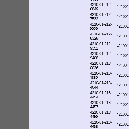
4210-01-212-
421001
6849
4210-01-212-
421001
7532
4210-01-212-
421001
8328
4210-01-212-
421001
8329
4210-01-212-
421001
9352
4210-01-212-
421001
9408
4210-01-213-
421001
0026
4210-01-213-
421001
1082
4210-01-213-
421001
4044
4210-01-213-
421001
4454
4210-01-213-
421001
4457
4210-01-213-
421001
4458
4210-01-213-
421001
4459