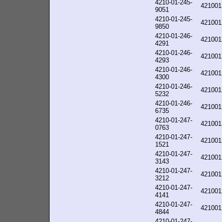
4210-01-245-
421001
9051
4210-01-245-
421001
9850
4210-01-246-
421001
4291
4210-01-246-
421001
4293
4210-01-246-
421001
4300
4210-01-246-
421001
5232
4210-01-246-
421001
6735
4210-01-247-
421001
0763
4210-01-247-
421001
1521
4210-01-247-
421001
3143
4210-01-247-
421001
3212
4210-01-247-
421001
4141
4210-01-247-
421001
4844
4210-01-247-