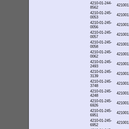
4210-01-244-
421001
8562
4210-01-245-
421001
0053
4210-01-245-
421001
0056
4210-01-245-
421001
0057
4210-01-245-
421001
0058
4210-01-245-
421001
0062
4210-01-245-
421001
2493
4210-01-245-
421001
3139
4210-01-245-
421001
3748
4210-01-245-
421001
4248
4210-01-245-
421001
6926
4210-01-245-
421001
6951
4210-01-245-
421001
6952