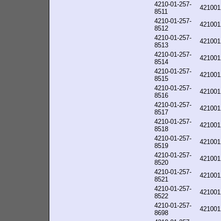
4210-01-257-
421001
8511
4210-01-257-
421001
8512
4210-01-257-
421001
8513
4210-01-257-
421001
8514
4210-01-257-
421001
8515
4210-01-257-
421001
8516
4210-01-257-
421001
8517
4210-01-257-
421001
8518
4210-01-257-
421001
8519
4210-01-257-
421001
8520
4210-01-257-
421001
8521
4210-01-257-
421001
8522
4210-01-257-
421001
8698