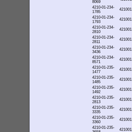
8069
4210-01-234-
421001
1785
4210-01-234-
421001
1793
4210-01-234-
421001
2810
4210-01-234-
421001
2811
4210-01-234-
421001
3436
4210-01-234-
421001
8571
4210-01-235-
421001
1477
4210-01-235-
421001
1485
4210-01-235-
421001
1492
4210-01-235-
421001
2813
4210-01-235-
421001
3335
4210-01-235-
421001
3360
4210-01-235-
421001
3658