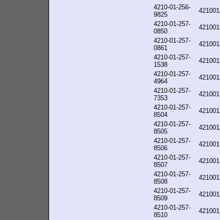
4210-01-256-
421001
9825
4210-01-257-
421001
0850
4210-01-257-
421001
0861
4210-01-257-
421001
1538
4210-01-257-
421001
4964
4210-01-257-
421001
7353
4210-01-257-
421001
8504
4210-01-257-
421001
8505
4210-01-257-
421001
8506
4210-01-257-
421001
8507
4210-01-257-
421001
8508
4210-01-257-
421001
8509
4210-01-257-
421001
8510