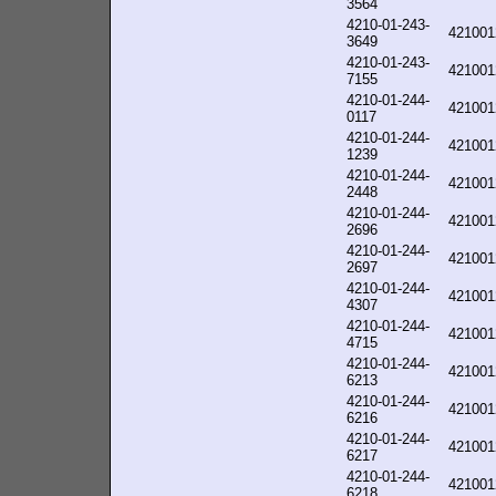
3564
4210-01-243-
421001
3649
4210-01-243-
421001
7155
4210-01-244-
421001
0117
4210-01-244-
421001
1239
4210-01-244-
421001
2448
4210-01-244-
421001
2696
4210-01-244-
421001
2697
4210-01-244-
421001
4307
4210-01-244-
421001
4715
4210-01-244-
421001
6213
4210-01-244-
421001
6216
4210-01-244-
421001
6217
4210-01-244-
421001
6218