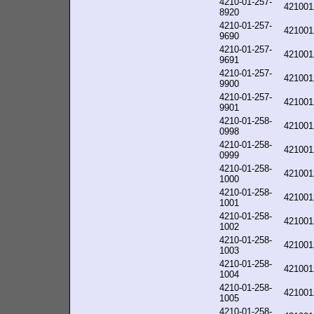
4210-01-257-
421001
8920
4210-01-257-
421001
9690
4210-01-257-
421001
9691
4210-01-257-
421001
9900
4210-01-257-
421001
9901
4210-01-258-
421001
0998
4210-01-258-
421001
0999
4210-01-258-
421001
1000
4210-01-258-
421001
1001
4210-01-258-
421001
1002
4210-01-258-
421001
1003
4210-01-258-
421001
1004
4210-01-258-
421001
1005
4210-01-258-