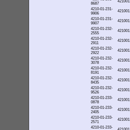
421001
8687
4210-01-231-
421001
9906
4210-01-231-
421001
9907
4210-01-232-
421001
2555
4210-01-232-
421001
2911
4210-01-232-
421001
2922
4210-01-232-
421001
3078
4210-01-232-
421001
8191
4210-01-232-
421001
8435
4210-01-232-
421001
9526
4210-01-233-
421001
0878
4210-01-233-
421001
2405
4210-01-233-
421001
2571
4210-01-233-
421001