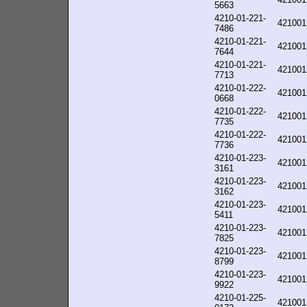
5663
4210-01-221-
421001
7486
4210-01-221-
421001
7644
4210-01-221-
421001
7713
4210-01-222-
421001
0668
4210-01-222-
421001
7735
4210-01-222-
421001
7736
4210-01-223-
421001
3161
4210-01-223-
421001
3162
4210-01-223-
421001
5411
4210-01-223-
421001
7825
4210-01-223-
421001
8799
4210-01-223-
421001
9922
4210-01-225-
421001