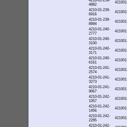
4210-01-239-
421001
4882
4210-01-239-
421001
6916
4210-01-239-
421001
8994
4210-01-240-
421001
2777
4210-01-240-
421001
3100
4210-01-240-
421001
3171
4210-01-240-
421001
6161
4210-01-241-
421001
2574
4210-01-241-
421001
3273
4210-01-241-
421001
9067
4210-01-242-
421001
1057
4210-01-242-
421001
1456
4210-01-242-
421001
2285
4210-01-242-