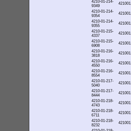
4210-01-214-
421001
9349
4210-01-214-
421001
9354
4210-01-214-
421001
9355
4210-01-215-
421001
4337
4210-01-215-
421001
6908
4210-01-216-
421001
3818
4210-01-216-
421001
4550
4210-01-216-
421001
8554
4210-01-217-
421001
5040
4210-01-217-
421001
8444
4210-01-218-
421001
4743
4210-01-218-
421001
6711
4210-01-218-
421001
8232
4210-01-218-