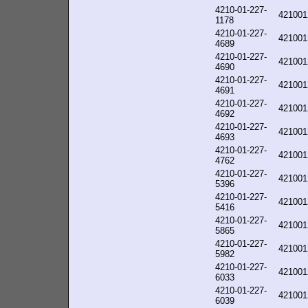
4210-01-227-
421001
1178
4210-01-227-
421001
4689
4210-01-227-
421001
4690
4210-01-227-
421001
4691
4210-01-227-
421001
4692
4210-01-227-
421001
4693
4210-01-227-
421001
4762
4210-01-227-
421001
5396
4210-01-227-
421001
5416
4210-01-227-
421001
5865
4210-01-227-
421001
5982
4210-01-227-
421001
6033
4210-01-227-
421001
6039