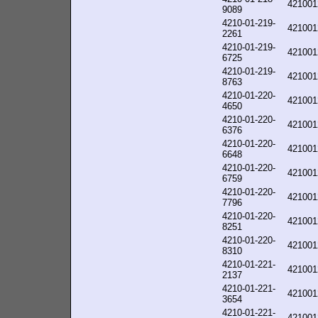
421001
9089
4210-01-219-
421001
2261
4210-01-219-
421001
6725
4210-01-219-
421001
8763
4210-01-220-
421001
4650
4210-01-220-
421001
6376
4210-01-220-
421001
6648
4210-01-220-
421001
6759
4210-01-220-
421001
7796
4210-01-220-
421001
8251
4210-01-220-
421001
8310
4210-01-221-
421001
2137
4210-01-221-
421001
3654
4210-01-221-
421001