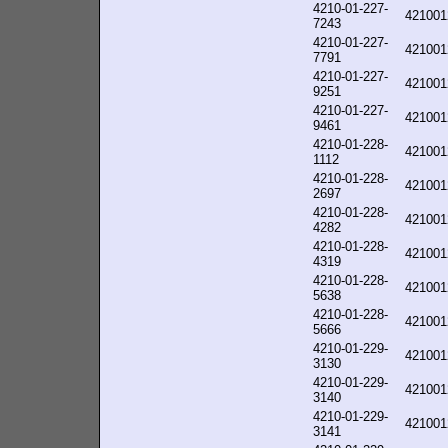
4210-01-227-
421001
7243
4210-01-227-
421001
7791
4210-01-227-
421001
9251
4210-01-227-
421001
9461
4210-01-228-
421001
1112
4210-01-228-
421001
2697
4210-01-228-
421001
4282
4210-01-228-
421001
4319
4210-01-228-
421001
5638
4210-01-228-
421001
5666
4210-01-229-
421001
3130
4210-01-229-
421001
3140
4210-01-229-
421001
3141