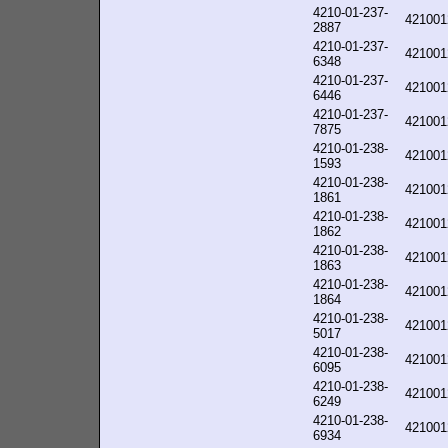
4210-01-237-
421001
2887
4210-01-237-
421001
6348
4210-01-237-
421001
6446
4210-01-237-
421001
7875
4210-01-238-
421001
1593
4210-01-238-
421001
1861
4210-01-238-
421001
1862
4210-01-238-
421001
1863
4210-01-238-
421001
1864
4210-01-238-
421001
5017
4210-01-238-
421001
6095
4210-01-238-
421001
6249
4210-01-238-
421001
6934