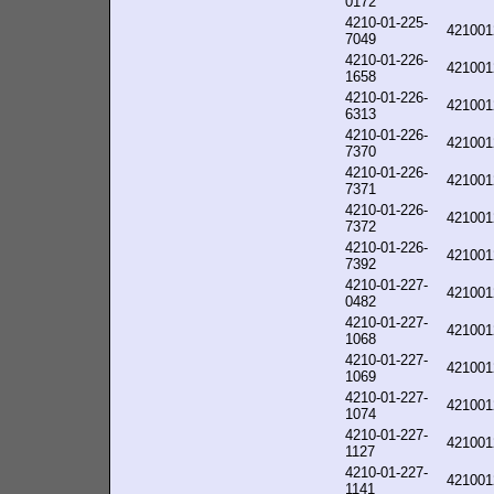
0172
4210-01-225-
421001
7049
4210-01-226-
421001
1658
4210-01-226-
421001
6313
4210-01-226-
421001
7370
4210-01-226-
421001
7371
4210-01-226-
421001
7372
4210-01-226-
421001
7392
4210-01-227-
421001
0482
4210-01-227-
421001
1068
4210-01-227-
421001
1069
4210-01-227-
421001
1074
4210-01-227-
421001
1127
4210-01-227-
421001
1141