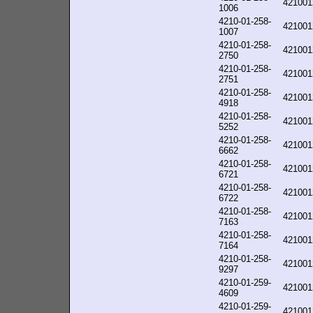
421001
1006
4210-01-258-
421001
1007
4210-01-258-
421001
2750
4210-01-258-
421001
2751
4210-01-258-
421001
4918
4210-01-258-
421001
5252
4210-01-258-
421001
6662
4210-01-258-
421001
6721
4210-01-258-
421001
6722
4210-01-258-
421001
7163
4210-01-258-
421001
7164
4210-01-258-
421001
9297
4210-01-259-
421001
4609
4210-01-259-
421001