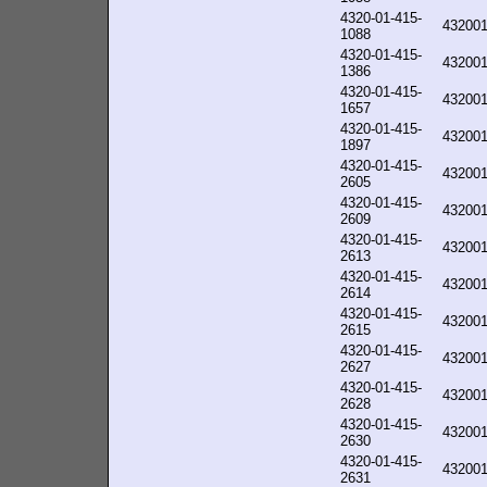
4320-01-415-
43200
1088
4320-01-415-
43200
1386
4320-01-415-
43200
1657
4320-01-415-
43200
1897
4320-01-415-
43200
2605
4320-01-415-
43200
2609
4320-01-415-
43200
2613
4320-01-415-
43200
2614
4320-01-415-
43200
2615
4320-01-415-
43200
2627
4320-01-415-
43200
2628
4320-01-415-
43200
2630
4320-01-415-
43200
2631