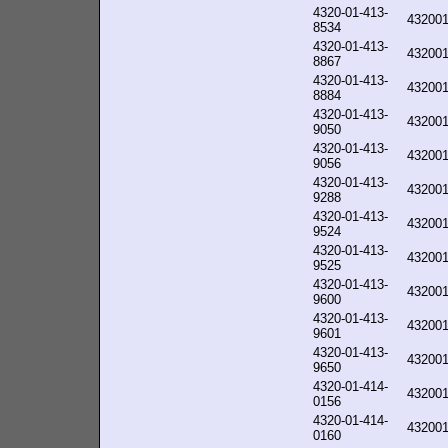
4320-01-413-
43200
8534
4320-01-413-
43200
8867
4320-01-413-
43200
8884
4320-01-413-
43200
9050
4320-01-413-
43200
9056
4320-01-413-
43200
9288
4320-01-413-
43200
9524
4320-01-413-
43200
9525
4320-01-413-
43200
9600
4320-01-413-
43200
9601
4320-01-413-
43200
9650
4320-01-414-
43200
0156
4320-01-414-
43200
0160