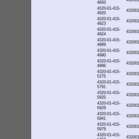
4650
4320-01-415-
43200
4920
4320-01-415-
43200
4923
4320-01-415-
43200
4924
4320-01-415-
43200
4989
4320-01-415-
43200
4990
4320-01-415-
43200
4996
4320-01-415-
43200
5275
4320-01-415-
43200
5791
4320-01-415-
43200
5925
4320-01-415-
43200
5929
4320-01-415-
43200
5941
4320-01-415-
43200
5979
4320-01-415-
43200