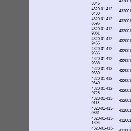
43200
8346
4320-01-412-
43200
8433
4320-01-412-
43200
8596
4320-01-412-
43200
9081
4320-01-412-
43200
9455
4320-01-412-
43200
9636
4320-01-412-
43200
9638
4320-01-412-
43200
9639
4320-01-412-
43200
9640
4320-01-412-
43200
9728
4320-01-413-
43200
0113
4320-01-413-
43200
0861
4320-01-413-
43200
1394
4320-01-413-
43200