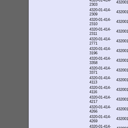
4320-01-414-
43200
2303
4320-01-414-
43200
2309
4320-01-414-
43200
2310
4320-01-414-
43200
2311
4320-01-414-
43200
2771
4320-01-414-
43200
3196
4320-01-414-
43200
3358
4320-01-414-
43200
3371
4320-01-414-
43200
4113
4320-01-414-
43200
4116
4320-01-414-
43200
4217
4320-01-414-
43200
4266
4320-01-414-
43200
4269
4320-01-414-