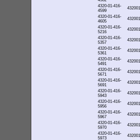
4320-01-416-
43200
4599
4320-01-416-
43200
4605
4320-01-416-
43200
5216
4320-01-416-
43200
5357
4320-01-416-
43200
5361
4320-01-416-
43200
5491
4320-01-416-
43200
5671
4320-01-416-
43200
5691
4320-01-416-
43200
5943
4320-01-416-
43200
5956
4320-01-416-
43200
5967
4320-01-416-
43200
5970
4320-01-416-
43200
5973