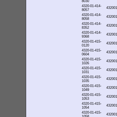
8030
4320-01-414-
43200
8057
4320-01-414-
43200
8058
4320-01-414-
43200
8352
4320-01-414-
43200
9368
4320-01-415-
43200
0120
4320-01-415-
43200
0604
4320-01-415-
43200
1026
4320-01-415-
43200
1031
4320-01-415-
43200
1035
4320-01-415-
43200
1049
4320-01-415-
43200
1053
4320-01-415-
43200
1054
4320-01-415-
43200
1058