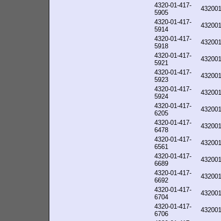
4320-01-417-
43200
5905
4320-01-417-
43200
5914
4320-01-417-
43200
5918
4320-01-417-
43200
5921
4320-01-417-
43200
5923
4320-01-417-
43200
5924
4320-01-417-
43200
6205
4320-01-417-
43200
6478
4320-01-417-
43200
6561
4320-01-417-
43200
6689
4320-01-417-
43200
6692
4320-01-417-
43200
6704
4320-01-417-
43200
6706