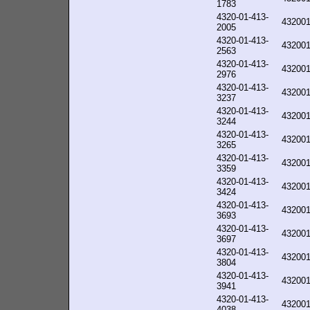
1783
4320-01-413-
43200
2005
4320-01-413-
43200
2563
4320-01-413-
43200
2976
4320-01-413-
43200
3237
4320-01-413-
43200
3244
4320-01-413-
43200
3265
4320-01-413-
43200
3359
4320-01-413-
43200
3424
4320-01-413-
43200
3693
4320-01-413-
43200
3697
4320-01-413-
43200
3804
4320-01-413-
43200
3941
4320-01-413-
43200
4038