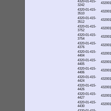
4320-01-415-
43200
3242
4320-01-415-
43200
3510
4320-01-415-
43200
3512
4320-01-415-
43200
3752
4320-01-415-
43200
3754
4320-01-415-
43200
4376
4320-01-415-
43200
4404
4320-01-415-
43200
4405
4320-01-415-
43200
4406
4320-01-415-
43200
4424
4320-01-415-
43200
4426
4320-01-415-
43200
4427
4320-01-415-
43200
4430
4320-01-415-