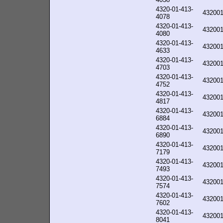
4320-01-413-
43200
4078
4320-01-413-
43200
4080
4320-01-413-
43200
4633
4320-01-413-
43200
4703
4320-01-413-
43200
4752
4320-01-413-
43200
4817
4320-01-413-
43200
6884
4320-01-413-
43200
6890
4320-01-413-
43200
7179
4320-01-413-
43200
7493
4320-01-413-
43200
7574
4320-01-413-
43200
7602
4320-01-413-
43200
8041