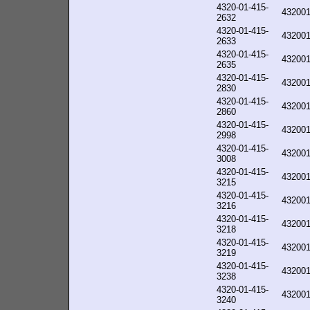
4320-01-415-
43200
2632
4320-01-415-
43200
2633
4320-01-415-
43200
2635
4320-01-415-
43200
2830
4320-01-415-
43200
2860
4320-01-415-
43200
2998
4320-01-415-
43200
3008
4320-01-415-
43200
3215
4320-01-415-
43200
3216
4320-01-415-
43200
3218
4320-01-415-
43200
3219
4320-01-415-
43200
3238
4320-01-415-
43200
3240