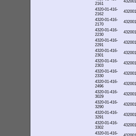
43200
2161
4320-01-416-
43200
2162
4320-01-416-
43200
2170
4320-01-416-
43200
2230
4320-01-416-
43200
2291
4320-01-416-
43200
2301
4320-01-416-
43200
2303
4320-01-416-
43200
2330
4320-01-416-
43200
2496
4320-01-416-
43200
3029
4320-01-416-
43200
3290
4320-01-416-
43200
3291
4320-01-416-
43200
3302
4320-01-416-
43200