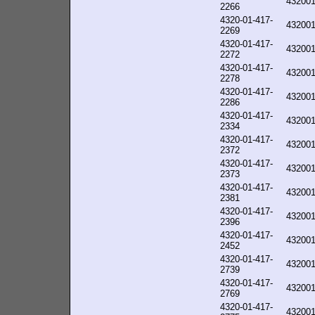
43200
2266
4320-01-417-
43200
2269
4320-01-417-
43200
2272
4320-01-417-
43200
2278
4320-01-417-
43200
2286
4320-01-417-
43200
2334
4320-01-417-
43200
2372
4320-01-417-
43200
2373
4320-01-417-
43200
2381
4320-01-417-
43200
2396
4320-01-417-
43200
2452
4320-01-417-
43200
2739
4320-01-417-
43200
2769
4320-01-417-
43200