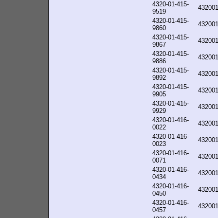
4320-01-415-
43200
9519
4320-01-415-
43200
9860
4320-01-415-
43200
9867
4320-01-415-
43200
9886
4320-01-415-
43200
9892
4320-01-415-
43200
9905
4320-01-415-
43200
9929
4320-01-416-
43200
0022
4320-01-416-
43200
0023
4320-01-416-
43200
0071
4320-01-416-
43200
0434
4320-01-416-
43200
0450
4320-01-416-
43200
0457