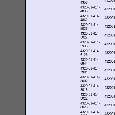
43200
4356
4320-01-414-
43200
4835
4320-01-414-
43200
4862
4320-01-414-
43200
5026
4320-01-414-
43200
5027
4320-01-414-
43200
5936
4320-01-414-
43200
6126
4320-01-414-
43200
6844
4320-01-414-
43200
7904
4320-01-414-
43200
8002
4320-01-414-
43200
8018
4320-01-414-
43200
8022
4320-01-414-
43200
8025
4320-01-414-
43200