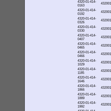
4320-01-414-
43200
0163
4320-01-414-
43200
0192
4320-01-414-
43200
0326
4320-01-414-
43200
0330
4320-01-414-
43200
0407
4320-01-414-
43200
0465
4320-01-414-
43200
0466
4320-01-414-
43200
1029
4320-01-414-
43200
1185
4320-01-414-
43200
1646
4320-01-414-
43200
1866
4320-01-414-
43200
1889
4320-01-414-
43200
1992