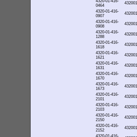
4320-01-416-
43200
0464
4320-01-416-
43200
0907
4320-01-416-
43200
0908
4320-01-416-
43200
1288
4320-01-416-
43200
1618
4320-01-416-
43200
1621
4320-01-416-
43200
1631
4320-01-416-
43200
1670
4320-01-416-
43200
1673
4320-01-416-
43200
2101
4320-01-416-
43200
2103
4320-01-416-
43200
2150
4320-01-416-
43200
2152
4320-01-416-