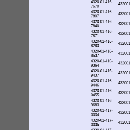
4320-01-416-
43200
7670
4320-01-416-
43200
7807
4320-01-416-
43200
7840
4320-01-416-
43200
7871
4320-01-416-
43200
8283
4320-01-416-
43200
8537
4320-01-416-
43200
9364
4320-01-416-
43200
9437
4320-01-416-
43200
9446
4320-01-416-
43200
9455
4320-01-416-
43200
9683
4320-01-417-
43200
0034
4320-01-417-
43200
0035