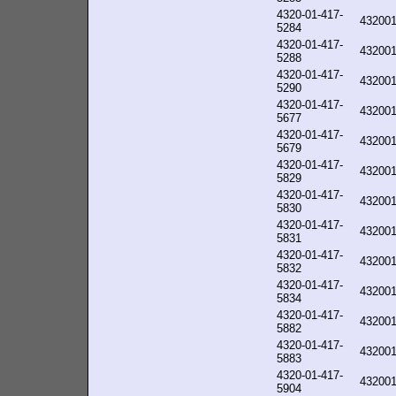
4320-01-417-
43200
5284
4320-01-417-
43200
5288
4320-01-417-
43200
5290
4320-01-417-
43200
5677
4320-01-417-
43200
5679
4320-01-417-
43200
5829
4320-01-417-
43200
5830
4320-01-417-
43200
5831
4320-01-417-
43200
5832
4320-01-417-
43200
5834
4320-01-417-
43200
5882
4320-01-417-
43200
5883
4320-01-417-
43200
5904