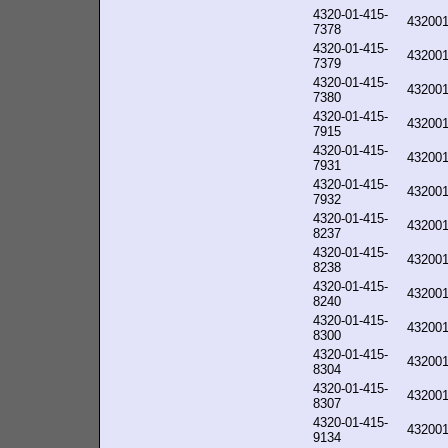
4320-01-415-
43200
7378
4320-01-415-
43200
7379
4320-01-415-
43200
7380
4320-01-415-
43200
7915
4320-01-415-
43200
7931
4320-01-415-
43200
7932
4320-01-415-
43200
8237
4320-01-415-
43200
8238
4320-01-415-
43200
8240
4320-01-415-
43200
8300
4320-01-415-
43200
8304
4320-01-415-
43200
8307
4320-01-415-
43200
9134