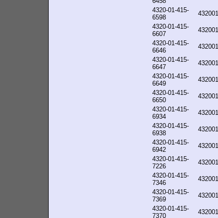
6458
4320-01-415-
43200
6598
4320-01-415-
43200
6607
4320-01-415-
43200
6646
4320-01-415-
43200
6647
4320-01-415-
43200
6649
4320-01-415-
43200
6650
4320-01-415-
43200
6934
4320-01-415-
43200
6938
4320-01-415-
43200
6942
4320-01-415-
43200
7226
4320-01-415-
43200
7346
4320-01-415-
43200
7369
4320-01-415-
43200
7370