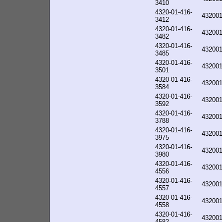
3410
4320-01-416-
43200
3412
4320-01-416-
43200
3482
4320-01-416-
43200
3485
4320-01-416-
43200
3501
4320-01-416-
43200
3584
4320-01-416-
43200
3592
4320-01-416-
43200
3788
4320-01-416-
43200
3975
4320-01-416-
43200
3980
4320-01-416-
43200
4556
4320-01-416-
43200
4557
4320-01-416-
43200
4558
4320-01-416-
43200
4582