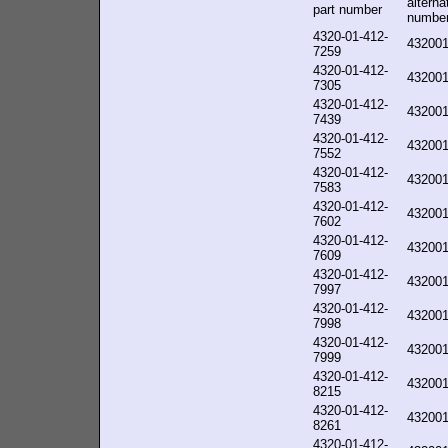
alterna
part number
numbe
4320-01-412-
43200
7259
4320-01-412-
43200
7305
4320-01-412-
43200
7439
4320-01-412-
43200
7552
4320-01-412-
43200
7583
4320-01-412-
43200
7602
4320-01-412-
43200
7609
4320-01-412-
43200
7997
4320-01-412-
43200
7998
4320-01-412-
43200
7999
4320-01-412-
43200
8215
4320-01-412-
43200
8261
4320-01-412-