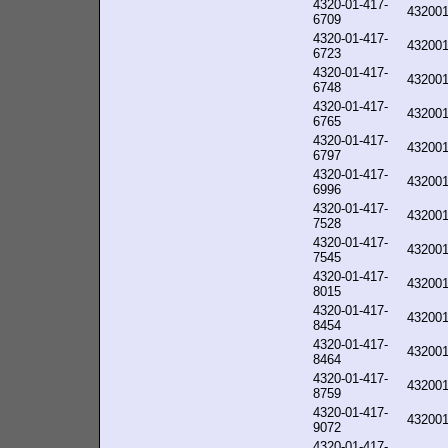
4320-01-417-
43200
6709
4320-01-417-
43200
6723
4320-01-417-
43200
6748
4320-01-417-
43200
6765
4320-01-417-
43200
6797
4320-01-417-
43200
6996
4320-01-417-
43200
7528
4320-01-417-
43200
7545
4320-01-417-
43200
8015
4320-01-417-
43200
8454
4320-01-417-
43200
8464
4320-01-417-
43200
8759
4320-01-417-
43200
9072
4320-01-417-