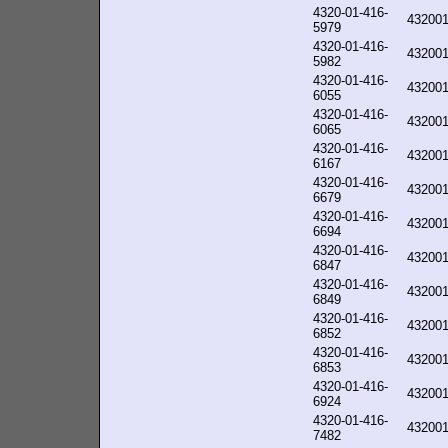
4320-01-416-
43200
5979
4320-01-416-
43200
5982
4320-01-416-
43200
6055
4320-01-416-
43200
6065
4320-01-416-
43200
6167
4320-01-416-
43200
6679
4320-01-416-
43200
6694
4320-01-416-
43200
6847
4320-01-416-
43200
6849
4320-01-416-
43200
6852
4320-01-416-
43200
6853
4320-01-416-
43200
6924
4320-01-416-
43200
7482