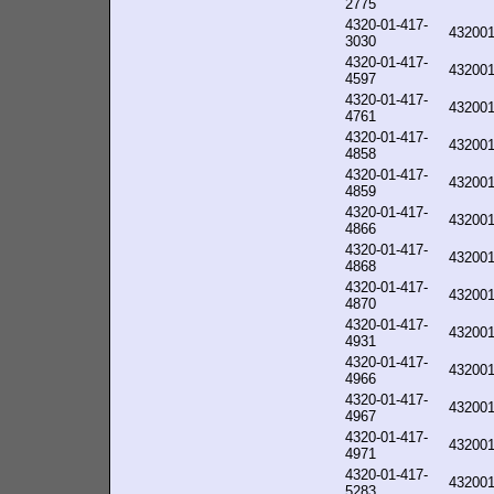
2775
4320-01-417-
43200
3030
4320-01-417-
43200
4597
4320-01-417-
43200
4761
4320-01-417-
43200
4858
4320-01-417-
43200
4859
4320-01-417-
43200
4866
4320-01-417-
43200
4868
4320-01-417-
43200
4870
4320-01-417-
43200
4931
4320-01-417-
43200
4966
4320-01-417-
43200
4967
4320-01-417-
43200
4971
4320-01-417-
43200
5283