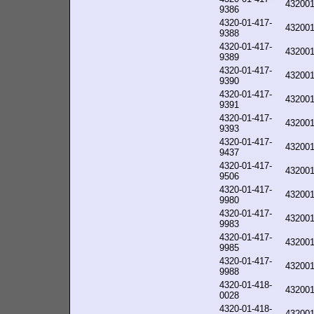
43200
9386
4320-01-417-
43200
9388
4320-01-417-
43200
9389
4320-01-417-
43200
9390
4320-01-417-
43200
9391
4320-01-417-
43200
9393
4320-01-417-
43200
9437
4320-01-417-
43200
9506
4320-01-417-
43200
9980
4320-01-417-
43200
9983
4320-01-417-
43200
9985
4320-01-417-
43200
9988
4320-01-418-
43200
0028
4320-01-418-
43200