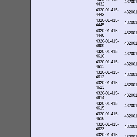
43200
4432
4320-01-415-
43200
4442
4320-01-415-
43200
4445
4320-01-415-
43200
4448
4320-01-415-
43200
4609
4320-01-415-
43200
4610
4320-01-415-
43200
4611
4320-01-415-
43200
4612
4320-01-415-
43200
4613
4320-01-415-
43200
4614
4320-01-415-
43200
4615
4320-01-415-
43200
4616
4320-01-415-
43200
4623
4320-01-415-
43200