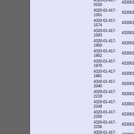
4320-01-417-
43200
0150
4320-01-417-
43200
1261
4320-01-417-
43200
1574
4320-01-417-
43200
1583
4320-01-417-
43200
1950
4320-01-417-
43200
1952
4320-01-417-
43200
1970
4320-01-417-
43200
1981
4320-01-417-
43200
2040
4320-01-417-
43200
2218
4320-01-417-
43200
2249
4320-01-417-
43200
2250
4320-01-417-
43200
2256
4320-01-417-