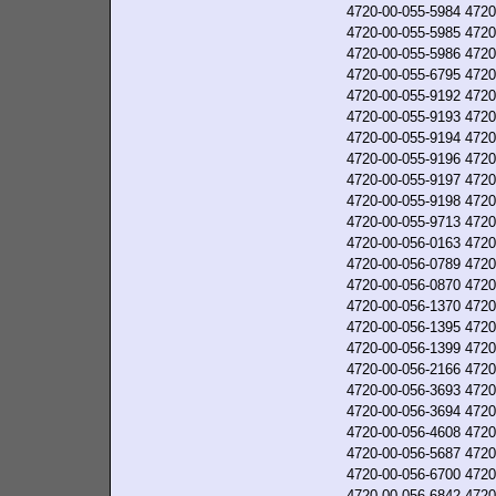
4720-00-055-5984
4720
4720-00-055-5985
4720
4720-00-055-5986
4720
4720-00-055-6795
4720
4720-00-055-9192
4720
4720-00-055-9193
4720
4720-00-055-9194
4720
4720-00-055-9196
4720
4720-00-055-9197
4720
4720-00-055-9198
4720
4720-00-055-9713
4720
4720-00-056-0163
4720
4720-00-056-0789
4720
4720-00-056-0870
4720
4720-00-056-1370
4720
4720-00-056-1395
4720
4720-00-056-1399
4720
4720-00-056-2166
4720
4720-00-056-3693
4720
4720-00-056-3694
4720
4720-00-056-4608
4720
4720-00-056-5687
4720
4720-00-056-6700
4720
4720-00-056-6842
4720