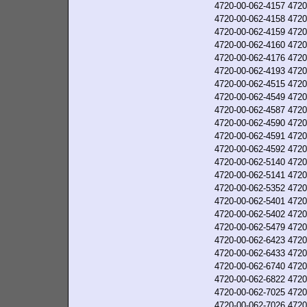
4720-00-062-4157
4720
4720-00-062-4158
4720
4720-00-062-4159
4720
4720-00-062-4160
4720
4720-00-062-4176
4720
4720-00-062-4193
4720
4720-00-062-4515
4720
4720-00-062-4549
4720
4720-00-062-4587
4720
4720-00-062-4590
4720
4720-00-062-4591
4720
4720-00-062-4592
4720
4720-00-062-5140
4720
4720-00-062-5141
4720
4720-00-062-5352
4720
4720-00-062-5401
4720
4720-00-062-5402
4720
4720-00-062-5479
4720
4720-00-062-6423
4720
4720-00-062-6433
4720
4720-00-062-6740
4720
4720-00-062-6822
4720
4720-00-062-7025
4720
4720-00-062-7026
4720