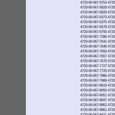
4720-00-067-5754
4720
4720-00-067-5828
4720
4720-00-067-5829
4720
4720-00-067-6373
4720
4720-00-067-6375
4720
4720-00-067-6578
4720
4720-00-067-6756
4720
4720-00-067-7396
4720
4720-00-067-7631
4720
4720-00-067-7648
4720
4720-00-067-7656
4720
4720-00-067-7657
4720
4720-00-067-7670
4720
4720-00-067-7727
4720
4720-00-067-7728
4720
4720-00-067-7986
4720
4720-00-067-7989
4720
4720-00-067-8019
4720
4720-00-067-8050
4720
4720-00-067-8051
4720
4720-00-067-8697
4720
4720-00-067-8952
4720
4720-00-067-8961
4720
4720-00-067-9411
4720