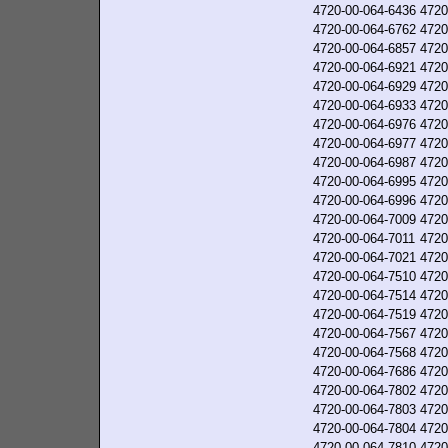
4720-00-064-6436
4720
4720-00-064-6762
4720
4720-00-064-6857
4720
4720-00-064-6921
4720
4720-00-064-6929
4720
4720-00-064-6933
4720
4720-00-064-6976
4720
4720-00-064-6977
4720
4720-00-064-6987
4720
4720-00-064-6995
4720
4720-00-064-6996
4720
4720-00-064-7009
4720
4720-00-064-7011
4720
4720-00-064-7021
4720
4720-00-064-7510
4720
4720-00-064-7514
4720
4720-00-064-7519
4720
4720-00-064-7567
4720
4720-00-064-7568
4720
4720-00-064-7686
4720
4720-00-064-7802
4720
4720-00-064-7803
4720
4720-00-064-7804
4720
4720-00-064-7810
4720