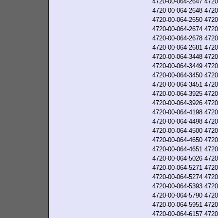
4720-00-064-2647
4720
4720-00-064-2648
4720
4720-00-064-2650
4720
4720-00-064-2674
4720
4720-00-064-2678
4720
4720-00-064-2681
4720
4720-00-064-3448
4720
4720-00-064-3449
4720
4720-00-064-3450
4720
4720-00-064-3451
4720
4720-00-064-3925
4720
4720-00-064-3926
4720
4720-00-064-4198
4720
4720-00-064-4498
4720
4720-00-064-4500
4720
4720-00-064-4650
4720
4720-00-064-4651
4720
4720-00-064-5026
4720
4720-00-064-5271
4720
4720-00-064-5274
4720
4720-00-064-5393
4720
4720-00-064-5790
4720
4720-00-064-5951
4720
4720-00-064-6157
4720