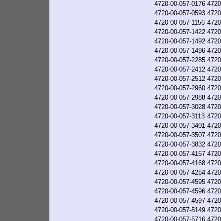
4720-00-057-0176
4720
4720-00-057-0593
4720
4720-00-057-1156
4720
4720-00-057-1422
4720
4720-00-057-1492
4720
4720-00-057-1496
4720
4720-00-057-2285
4720
4720-00-057-2412
4720
4720-00-057-2512
4720
4720-00-057-2960
4720
4720-00-057-2988
4720
4720-00-057-3028
4720
4720-00-057-3113
4720
4720-00-057-3401
4720
4720-00-057-3507
4720
4720-00-057-3832
4720
4720-00-057-4167
4720
4720-00-057-4168
4720
4720-00-057-4284
4720
4720-00-057-4595
4720
4720-00-057-4596
4720
4720-00-057-4597
4720
4720-00-057-5149
4720
4720-00-057-5716
4720