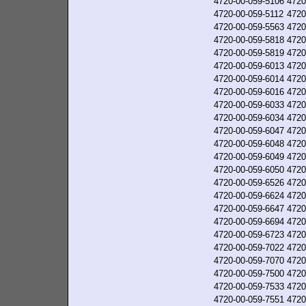
4720-00-059-5106
4720
4720-00-059-5112
4720
4720-00-059-5563
4720
4720-00-059-5818
4720
4720-00-059-5819
4720
4720-00-059-6013
4720
4720-00-059-6014
4720
4720-00-059-6016
4720
4720-00-059-6033
4720
4720-00-059-6034
4720
4720-00-059-6047
4720
4720-00-059-6048
4720
4720-00-059-6049
4720
4720-00-059-6050
4720
4720-00-059-6526
4720
4720-00-059-6624
4720
4720-00-059-6647
4720
4720-00-059-6694
4720
4720-00-059-6723
4720
4720-00-059-7022
4720
4720-00-059-7070
4720
4720-00-059-7500
4720
4720-00-059-7533
4720
4720-00-059-7551
4720