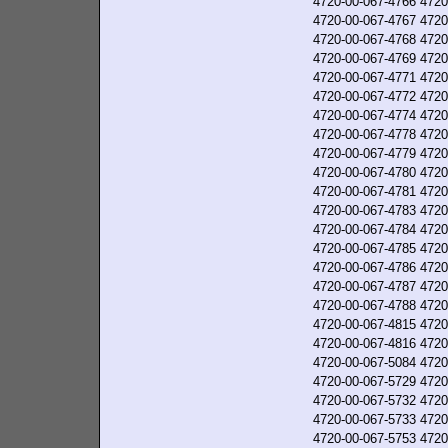
4720-00-067-4766
4720
4720-00-067-4767
4720
4720-00-067-4768
4720
4720-00-067-4769
4720
4720-00-067-4771
4720
4720-00-067-4772
4720
4720-00-067-4774
4720
4720-00-067-4778
4720
4720-00-067-4779
4720
4720-00-067-4780
4720
4720-00-067-4781
4720
4720-00-067-4783
4720
4720-00-067-4784
4720
4720-00-067-4785
4720
4720-00-067-4786
4720
4720-00-067-4787
4720
4720-00-067-4788
4720
4720-00-067-4815
4720
4720-00-067-4816
4720
4720-00-067-5084
4720
4720-00-067-5729
4720
4720-00-067-5732
4720
4720-00-067-5733
4720
4720-00-067-5753
4720