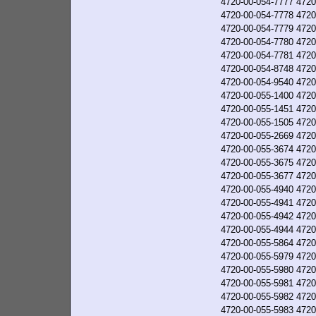
4720-00-054-7777
4720
4720-00-054-7778
4720
4720-00-054-7779
4720
4720-00-054-7780
4720
4720-00-054-7781
4720
4720-00-054-8748
4720
4720-00-054-9540
4720
4720-00-055-1400
4720
4720-00-055-1451
4720
4720-00-055-1505
4720
4720-00-055-2669
4720
4720-00-055-3674
4720
4720-00-055-3675
4720
4720-00-055-3677
4720
4720-00-055-4940
4720
4720-00-055-4941
4720
4720-00-055-4942
4720
4720-00-055-4944
4720
4720-00-055-5864
4720
4720-00-055-5979
4720
4720-00-055-5980
4720
4720-00-055-5981
4720
4720-00-055-5982
4720
4720-00-055-5983
4720