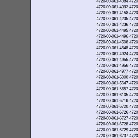
4720-00-061-4084
4720
4720-00-061-4092
4720
4720-00-061-4158
4720
4720-00-061-4235
4720
4720-00-061-4236
4720
4720-00-061-4495
4720
4720-00-061-4496
4720
4720-00-061-4508
4720
4720-00-061-4648
4720
4720-00-061-4924
4720
4720-00-061-4955
4720
4720-00-061-4956
4720
4720-00-061-4977
4720
4720-00-061-5000
4720
4720-00-061-5647
4720
4720-00-061-5657
4720
4720-00-061-6105
4720
4720-00-061-6719
4720
4720-00-061-6720
4720
4720-00-061-6726
4720
4720-00-061-6727
4720
4720-00-061-6728
4720
4720-00-061-6729
4720
4720-00-061-6737
4720