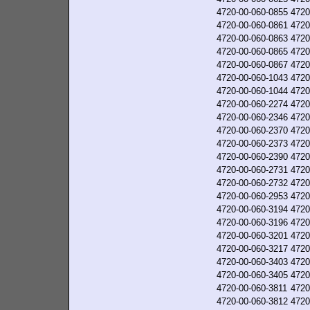
4720-00-060-0855
4720
4720-00-060-0861
4720
4720-00-060-0863
4720
4720-00-060-0865
4720
4720-00-060-0867
4720
4720-00-060-1043
4720
4720-00-060-1044
4720
4720-00-060-2274
4720
4720-00-060-2346
4720
4720-00-060-2370
4720
4720-00-060-2373
4720
4720-00-060-2390
4720
4720-00-060-2731
4720
4720-00-060-2732
4720
4720-00-060-2953
4720
4720-00-060-3194
4720
4720-00-060-3196
4720
4720-00-060-3201
4720
4720-00-060-3217
4720
4720-00-060-3403
4720
4720-00-060-3405
4720
4720-00-060-3811
4720
4720-00-060-3812
4720