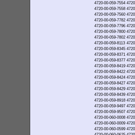
4720-00-059-7554
4720
4720-00-059-7558
4720
4720-00-059-7560
4720
4720-00-059-7782
4720
4720-00-059-7796
4720
4720-00-059-7800
4720
4720-00-059-7802
4720
4720-00-059-8113
4720
4720-00-059-8345
4720
4720-00-059-8371
4720
4720-00-059-8377
4720
4720-00-059-8419
4720
4720-00-059-8422
4720
4720-00-059-8424
4720
4720-00-059-8427
4720
4720-00-059-8429
4720
4720-00-059-8439
4720
4720-00-059-8918
4720
4720-00-059-9497
4720
4720-00-059-9507
4720
4720-00-060-0008
4720
4720-00-060-0009
4720
4720-00-060-0599
4720
4720-00-060-0625
4720