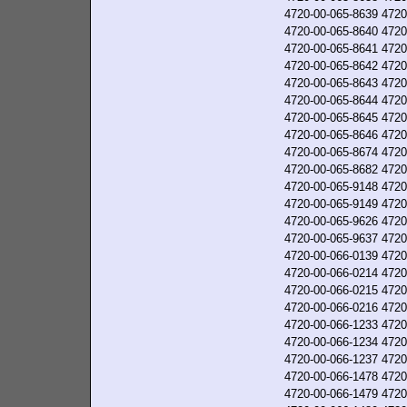
4720-00-065-8639
4720
4720-00-065-8640
4720
4720-00-065-8641
4720
4720-00-065-8642
4720
4720-00-065-8643
4720
4720-00-065-8644
4720
4720-00-065-8645
4720
4720-00-065-8646
4720
4720-00-065-8674
4720
4720-00-065-8682
4720
4720-00-065-9148
4720
4720-00-065-9149
4720
4720-00-065-9626
4720
4720-00-065-9637
4720
4720-00-066-0139
4720
4720-00-066-0214
4720
4720-00-066-0215
4720
4720-00-066-0216
4720
4720-00-066-1233
4720
4720-00-066-1234
4720
4720-00-066-1237
4720
4720-00-066-1478
4720
4720-00-066-1479
4720