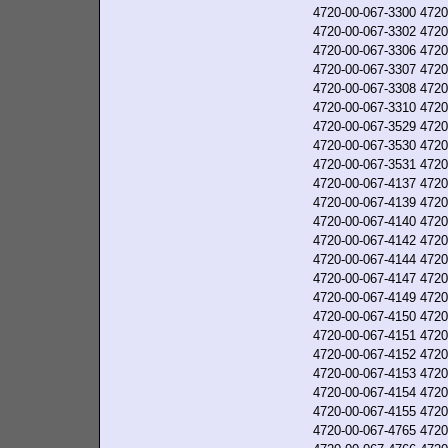
4720-00-067-3300
4720
4720-00-067-3302
4720
4720-00-067-3306
4720
4720-00-067-3307
4720
4720-00-067-3308
4720
4720-00-067-3310
4720
4720-00-067-3529
4720
4720-00-067-3530
4720
4720-00-067-3531
4720
4720-00-067-4137
4720
4720-00-067-4139
4720
4720-00-067-4140
4720
4720-00-067-4142
4720
4720-00-067-4144
4720
4720-00-067-4147
4720
4720-00-067-4149
4720
4720-00-067-4150
4720
4720-00-067-4151
4720
4720-00-067-4152
4720
4720-00-067-4153
4720
4720-00-067-4154
4720
4720-00-067-4155
4720
4720-00-067-4765
4720