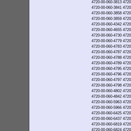
4720-00-060-3813
4720
4720-00-060-3841
4720
4720-00-060-3858
4720
4720-00-060-3859
4720
4720-00-060-4342
4720
4720-00-060-4655
4720
4720-00-060-4730
4720
4720-00-060-4779
4720
4720-00-060-4783
4720
4720-00-060-4787
4720
4720-00-060-4788
4720
4720-00-060-4789
4720
4720-00-060-4795
4720
4720-00-060-4796
4720
4720-00-060-4797
4720
4720-00-060-4798
4720
4720-00-060-4802
4720
4720-00-060-4842
4720
4720-00-060-5963
4720
4720-00-060-5966
4720
4720-00-060-6425
4720
4720-00-060-6437
4720
4720-00-060-6819
4720
4720-00-060-6824
4720