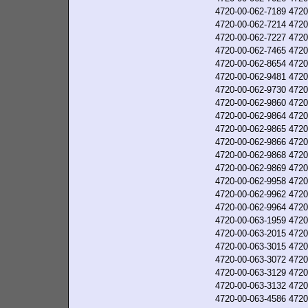
4720-00-062-7189
4720
4720-00-062-7214
4720
4720-00-062-7227
4720
4720-00-062-7465
4720
4720-00-062-8654
4720
4720-00-062-9481
4720
4720-00-062-9730
4720
4720-00-062-9860
4720
4720-00-062-9864
4720
4720-00-062-9865
4720
4720-00-062-9866
4720
4720-00-062-9868
4720
4720-00-062-9869
4720
4720-00-062-9958
4720
4720-00-062-9962
4720
4720-00-062-9964
4720
4720-00-063-1959
4720
4720-00-063-2015
4720
4720-00-063-3015
4720
4720-00-063-3072
4720
4720-00-063-3129
4720
4720-00-063-3132
4720
4720-00-063-4586
4720