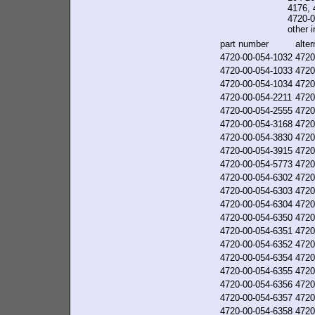
4176, 
4720-0
other i
part number
alte
4720-00-054-1032
4720
4720-00-054-1033
4720
4720-00-054-1034
4720
4720-00-054-2211
4720
4720-00-054-2555
4720
4720-00-054-3168
4720
4720-00-054-3830
4720
4720-00-054-3915
4720
4720-00-054-5773
4720
4720-00-054-6302
4720
4720-00-054-6303
4720
4720-00-054-6304
4720
4720-00-054-6350
4720
4720-00-054-6351
4720
4720-00-054-6352
4720
4720-00-054-6354
4720
4720-00-054-6355
4720
4720-00-054-6356
4720
4720-00-054-6357
4720
4720-00-054-6358
4720