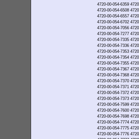
4720-00-054-6359
4720
4720-00-054-6508
4720
4720-00-054-6557
4720
4720-00-054-6702
4720
4720-00-054-7056
4720
4720-00-054-7277
4720
4720-00-054-7335
4720
4720-00-054-7336
4720
4720-00-054-7353
4720
4720-00-054-7354
4720
4720-00-054-7355
4720
4720-00-054-7367
4720
4720-00-054-7368
4720
4720-00-054-7370
4720
4720-00-054-7371
4720
4720-00-054-7372
4720
4720-00-054-7373
4720
4720-00-054-7599
4720
4720-00-054-7600
4720
4720-00-054-7698
4720
4720-00-054-7774
4720
4720-00-054-7775
4720
4720-00-054-7776
4720