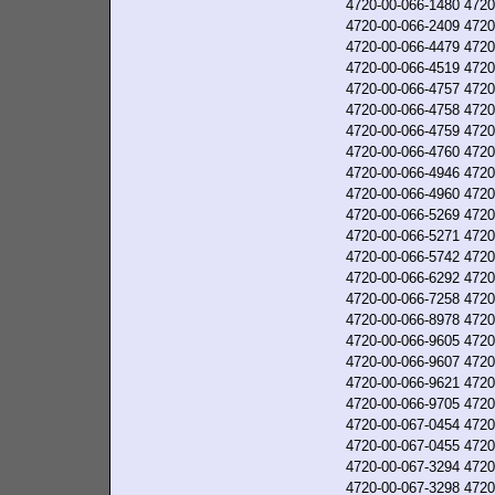
4720-00-066-1480
4720
4720-00-066-2409
4720
4720-00-066-4479
4720
4720-00-066-4519
4720
4720-00-066-4757
4720
4720-00-066-4758
4720
4720-00-066-4759
4720
4720-00-066-4760
4720
4720-00-066-4946
4720
4720-00-066-4960
4720
4720-00-066-5269
4720
4720-00-066-5271
4720
4720-00-066-5742
4720
4720-00-066-6292
4720
4720-00-066-7258
4720
4720-00-066-8978
4720
4720-00-066-9605
4720
4720-00-066-9607
4720
4720-00-066-9621
4720
4720-00-066-9705
4720
4720-00-067-0454
4720
4720-00-067-0455
4720
4720-00-067-3294
4720
4720-00-067-3298
4720