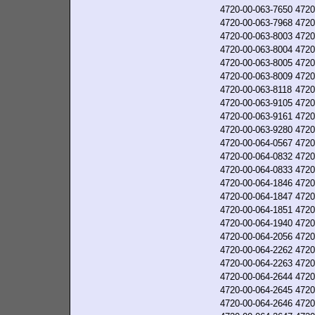
4720-00-063-7650
4720
4720-00-063-7968
4720
4720-00-063-8003
4720
4720-00-063-8004
4720
4720-00-063-8005
4720
4720-00-063-8009
4720
4720-00-063-8118
4720
4720-00-063-9105
4720
4720-00-063-9161
4720
4720-00-063-9280
4720
4720-00-064-0567
4720
4720-00-064-0832
4720
4720-00-064-0833
4720
4720-00-064-1846
4720
4720-00-064-1847
4720
4720-00-064-1851
4720
4720-00-064-1940
4720
4720-00-064-2056
4720
4720-00-064-2262
4720
4720-00-064-2263
4720
4720-00-064-2644
4720
4720-00-064-2645
4720
4720-00-064-2646
4720