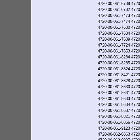
4720-00-061-6738
4720
4720-00-061-6782
4720
4720-00-061-7473
4720
4720-00-061-7474
4720
4720-00-061-7630
4720
4720-00-061-7634
4720
4720-00-061-7639
4720
4720-00-061-7724
4720
4720-00-061-7853
4720
4720-00-061-8284
4720
4720-00-061-8285
4720
4720-00-061-8324
4720
4720-00-061-8421
4720
4720-00-061-8628
4720
4720-00-061-8630
4720
4720-00-061-8631
4720
4720-00-061-8633
4720
4720-00-061-8634
4720
4720-00-061-8687
4720
4720-00-061-8821
4720
4720-00-061-8856
4720
4720-00-061-9123
4720
4720-00-062-0863
4720