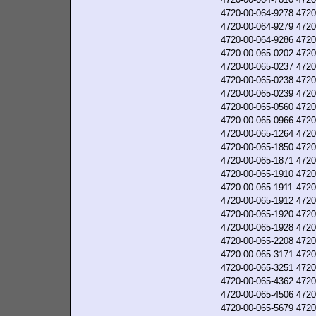
4720-00-064-9278
4720
4720-00-064-9279
4720
4720-00-064-9286
4720
4720-00-065-0202
4720
4720-00-065-0237
4720
4720-00-065-0238
4720
4720-00-065-0239
4720
4720-00-065-0560
4720
4720-00-065-0966
4720
4720-00-065-1264
4720
4720-00-065-1850
4720
4720-00-065-1871
4720
4720-00-065-1910
4720
4720-00-065-1911
4720
4720-00-065-1912
4720
4720-00-065-1920
4720
4720-00-065-1928
4720
4720-00-065-2208
4720
4720-00-065-3171
4720
4720-00-065-3251
4720
4720-00-065-4362
4720
4720-00-065-4506
4720
4720-00-065-5679
4720