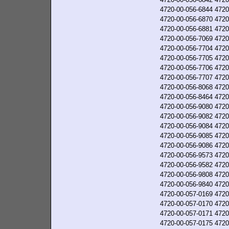
4720-00-056-6844
4720
4720-00-056-6870
4720
4720-00-056-6881
4720
4720-00-056-7069
4720
4720-00-056-7704
4720
4720-00-056-7705
4720
4720-00-056-7706
4720
4720-00-056-7707
4720
4720-00-056-8068
4720
4720-00-056-8464
4720
4720-00-056-9080
4720
4720-00-056-9082
4720
4720-00-056-9084
4720
4720-00-056-9085
4720
4720-00-056-9086
4720
4720-00-056-9573
4720
4720-00-056-9582
4720
4720-00-056-9808
4720
4720-00-056-9840
4720
4720-00-057-0169
4720
4720-00-057-0170
4720
4720-00-057-0171
4720
4720-00-057-0175
4720