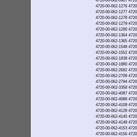
4720-00-062-0907
4720
4720-00-062-1276
4720
4720-00-062-1277
4720
4720-00-062-1278
4720
4720-00-062-1279
4720
4720-00-062-1280
4720
4720-00-062-1364
4720
4720-00-062-1365
4720
4720-00-062-1548
4720
4720-00-062-1552
4720
4720-00-062-1838
4720
4720-00-062-1880
4720
4720-00-062-2682
4720
4720-00-062-2709
4720
4720-00-062-2794
4720
4720-00-062-3358
4720
4720-00-062-4087
4720
4720-00-062-4088
4720
4720-00-062-4109
4720
4720-00-062-4128
4720
4720-00-062-4145
4720
4720-00-062-4149
4720
4720-00-062-4153
4720
4720-00-062-4156
4720