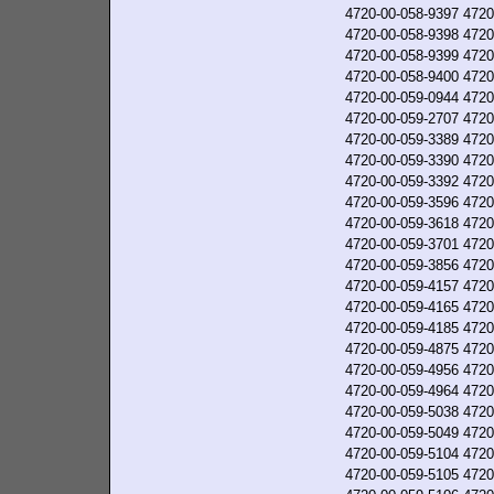
4720-00-058-9397
4720
4720-00-058-9398
4720
4720-00-058-9399
4720
4720-00-058-9400
4720
4720-00-059-0944
4720
4720-00-059-2707
4720
4720-00-059-3389
4720
4720-00-059-3390
4720
4720-00-059-3392
4720
4720-00-059-3596
4720
4720-00-059-3618
4720
4720-00-059-3701
4720
4720-00-059-3856
4720
4720-00-059-4157
4720
4720-00-059-4165
4720
4720-00-059-4185
4720
4720-00-059-4875
4720
4720-00-059-4956
4720
4720-00-059-4964
4720
4720-00-059-5038
4720
4720-00-059-5049
4720
4720-00-059-5104
4720
4720-00-059-5105
4720