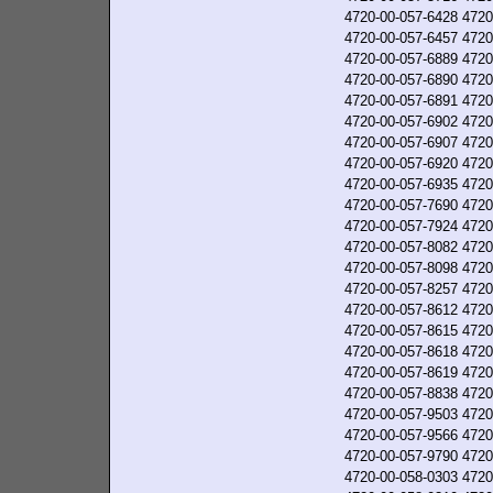
4720-00-057-6428
4720
4720-00-057-6457
4720
4720-00-057-6889
4720
4720-00-057-6890
4720
4720-00-057-6891
4720
4720-00-057-6902
4720
4720-00-057-6907
4720
4720-00-057-6920
4720
4720-00-057-6935
4720
4720-00-057-7690
4720
4720-00-057-7924
4720
4720-00-057-8082
4720
4720-00-057-8098
4720
4720-00-057-8257
4720
4720-00-057-8612
4720
4720-00-057-8615
4720
4720-00-057-8618
4720
4720-00-057-8619
4720
4720-00-057-8838
4720
4720-00-057-9503
4720
4720-00-057-9566
4720
4720-00-057-9790
4720
4720-00-058-0303
4720