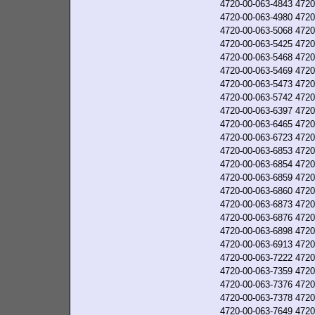
4720-00-063-4843
4720
4720-00-063-4980
4720
4720-00-063-5068
4720
4720-00-063-5425
4720
4720-00-063-5468
4720
4720-00-063-5469
4720
4720-00-063-5473
4720
4720-00-063-5742
4720
4720-00-063-6397
4720
4720-00-063-6465
4720
4720-00-063-6723
4720
4720-00-063-6853
4720
4720-00-063-6854
4720
4720-00-063-6859
4720
4720-00-063-6860
4720
4720-00-063-6873
4720
4720-00-063-6876
4720
4720-00-063-6898
4720
4720-00-063-6913
4720
4720-00-063-7222
4720
4720-00-063-7359
4720
4720-00-063-7376
4720
4720-00-063-7378
4720
4720-00-063-7649
4720