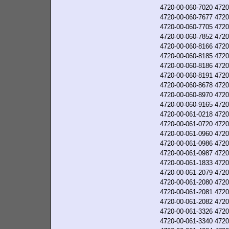
4720-00-060-7020
4720
4720-00-060-7677
4720
4720-00-060-7705
4720
4720-00-060-7852
4720
4720-00-060-8166
4720
4720-00-060-8185
4720
4720-00-060-8186
4720
4720-00-060-8191
4720
4720-00-060-8678
4720
4720-00-060-8970
4720
4720-00-060-9165
4720
4720-00-061-0218
4720
4720-00-061-0720
4720
4720-00-061-0960
4720
4720-00-061-0986
4720
4720-00-061-0987
4720
4720-00-061-1833
4720
4720-00-061-2079
4720
4720-00-061-2080
4720
4720-00-061-2081
4720
4720-00-061-2082
4720
4720-00-061-3326
4720
4720-00-061-3340
4720