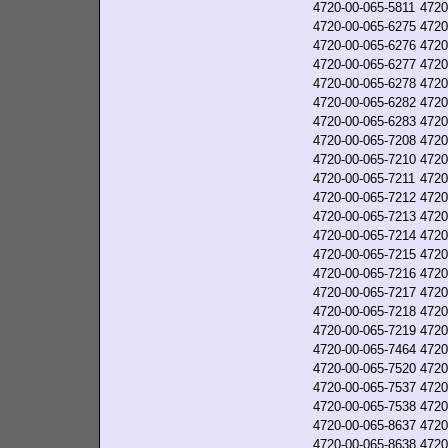
4720-00-065-5811
4720
4720-00-065-6275
4720
4720-00-065-6276
4720
4720-00-065-6277
4720
4720-00-065-6278
4720
4720-00-065-6282
4720
4720-00-065-6283
4720
4720-00-065-7208
4720
4720-00-065-7210
4720
4720-00-065-7211
4720
4720-00-065-7212
4720
4720-00-065-7213
4720
4720-00-065-7214
4720
4720-00-065-7215
4720
4720-00-065-7216
4720
4720-00-065-7217
4720
4720-00-065-7218
4720
4720-00-065-7219
4720
4720-00-065-7464
4720
4720-00-065-7520
4720
4720-00-065-7537
4720
4720-00-065-7538
4720
4720-00-065-8637
4720
4720-00-065-8638
4720