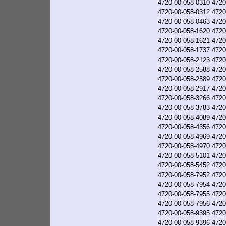
4720-00-058-0310
4720
4720-00-058-0312
4720
4720-00-058-0463
4720
4720-00-058-1620
4720
4720-00-058-1621
4720
4720-00-058-1737
4720
4720-00-058-2123
4720
4720-00-058-2588
4720
4720-00-058-2589
4720
4720-00-058-2917
4720
4720-00-058-3266
4720
4720-00-058-3783
4720
4720-00-058-4089
4720
4720-00-058-4356
4720
4720-00-058-4969
4720
4720-00-058-4970
4720
4720-00-058-5101
4720
4720-00-058-5452
4720
4720-00-058-7952
4720
4720-00-058-7954
4720
4720-00-058-7955
4720
4720-00-058-7956
4720
4720-00-058-9395
4720
4720-00-058-9396
4720