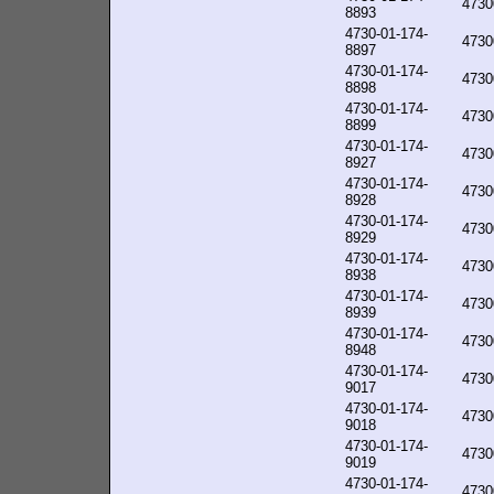
4730
8893
4730-01-174-
4730
8897
4730-01-174-
4730
8898
4730-01-174-
4730
8899
4730-01-174-
4730
8927
4730-01-174-
4730
8928
4730-01-174-
4730
8929
4730-01-174-
4730
8938
4730-01-174-
4730
8939
4730-01-174-
4730
8948
4730-01-174-
4730
9017
4730-01-174-
4730
9018
4730-01-174-
4730
9019
4730-01-174-
4730