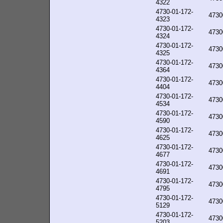
4322
4730-01-172-
4730
4323
4730-01-172-
4730
4324
4730-01-172-
4730
4325
4730-01-172-
4730
4364
4730-01-172-
4730
4404
4730-01-172-
4730
4534
4730-01-172-
4730
4590
4730-01-172-
4730
4625
4730-01-172-
4730
4677
4730-01-172-
4730
4691
4730-01-172-
4730
4795
4730-01-172-
4730
5129
4730-01-172-
4730
5203