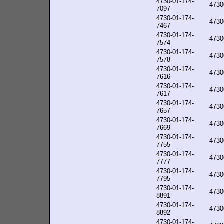
4730-01-174-
4730
7097
4730-01-174-
4730
7467
4730-01-174-
4730
7574
4730-01-174-
4730
7578
4730-01-174-
4730
7616
4730-01-174-
4730
7617
4730-01-174-
4730
7657
4730-01-174-
4730
7669
4730-01-174-
4730
7755
4730-01-174-
4730
7777
4730-01-174-
4730
7795
4730-01-174-
4730
8891
4730-01-174-
4730
8892
4730-01-174-