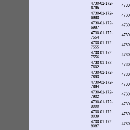
4730-01-172-
4730
6795
4730-01-172-
4730
6980
4730-01-172-
4730
6987
4730-01-172-
4730
7554
4730-01-172-
4730
7555
4730-01-172-
4730
7556
4730-01-172-
4730
7602
4730-01-172-
4730
7893
4730-01-172-
4730
7894
4730-01-172-
4730
7902
4730-01-172-
4730
8000
4730-01-172-
4730
8039
4730-01-172-
4730
8087