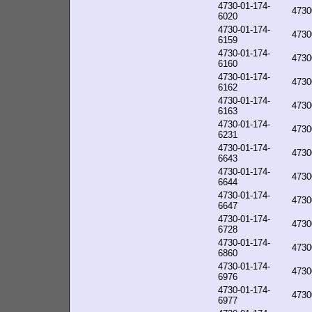
4730-01-174-
4730
6020
4730-01-174-
4730
6159
4730-01-174-
4730
6160
4730-01-174-
4730
6162
4730-01-174-
4730
6163
4730-01-174-
4730
6231
4730-01-174-
4730
6643
4730-01-174-
4730
6644
4730-01-174-
4730
6647
4730-01-174-
4730
6728
4730-01-174-
4730
6860
4730-01-174-
4730
6976
4730-01-174-
4730
6977