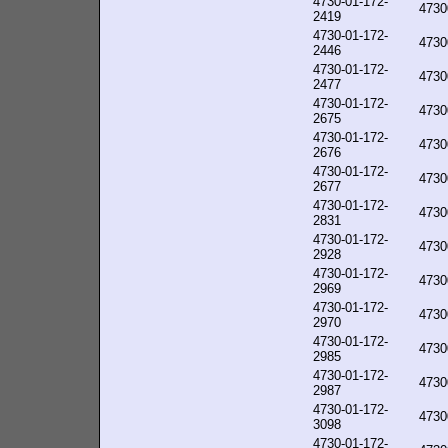
4730-01-172-
4730
2419
4730-01-172-
4730
2446
4730-01-172-
4730
2477
4730-01-172-
4730
2675
4730-01-172-
4730
2676
4730-01-172-
4730
2677
4730-01-172-
4730
2831
4730-01-172-
4730
2928
4730-01-172-
4730
2969
4730-01-172-
4730
2970
4730-01-172-
4730
2985
4730-01-172-
4730
2987
4730-01-172-
4730
3098
4730-01-172-