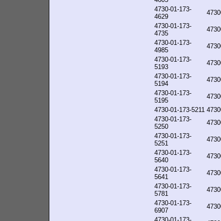
4730-01-173-
4730
4629
4730-01-173-
4730
4735
4730-01-173-
4730
4985
4730-01-173-
4730
5193
4730-01-173-
4730
5194
4730-01-173-
4730
5195
4730-01-173-5211
4730
4730-01-173-
4730
5250
4730-01-173-
4730
5251
4730-01-173-
4730
5640
4730-01-173-
4730
5641
4730-01-173-
4730
5781
4730-01-173-
4730
6907
4730-01-173-