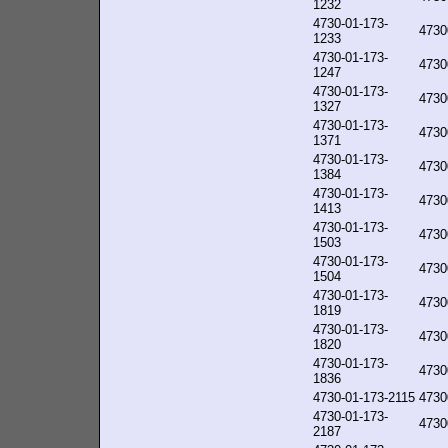
1232
4730-01-173-
4730
1233
4730-01-173-
4730
1247
4730-01-173-
4730
1327
4730-01-173-
4730
1371
4730-01-173-
4730
1384
4730-01-173-
4730
1413
4730-01-173-
4730
1503
4730-01-173-
4730
1504
4730-01-173-
4730
1819
4730-01-173-
4730
1820
4730-01-173-
4730
1836
4730-01-173-2115
4730
4730-01-173-
4730
2187