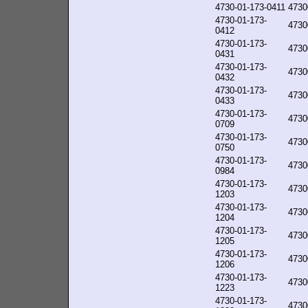
4730-01-173-0411
4730
4730-01-173-
4730
0412
4730-01-173-
4730
0431
4730-01-173-
4730
0432
4730-01-173-
4730
0433
4730-01-173-
4730
0709
4730-01-173-
4730
0750
4730-01-173-
4730
0984
4730-01-173-
4730
1203
4730-01-173-
4730
1204
4730-01-173-
4730
1205
4730-01-173-
4730
1206
4730-01-173-
4730
1223
4730-01-173-
4730