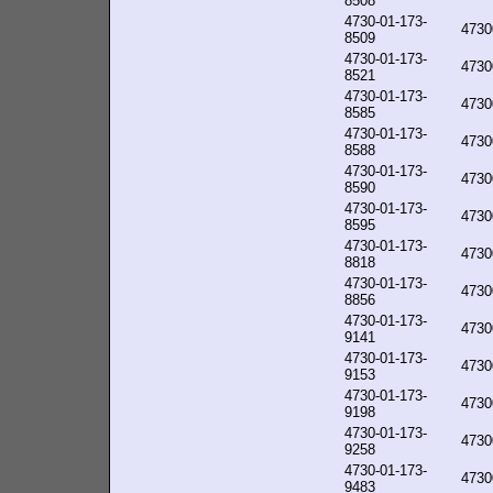
8508
4730-01-173-
4730
8509
4730-01-173-
4730
8521
4730-01-173-
4730
8585
4730-01-173-
4730
8588
4730-01-173-
4730
8590
4730-01-173-
4730
8595
4730-01-173-
4730
8818
4730-01-173-
4730
8856
4730-01-173-
4730
9141
4730-01-173-
4730
9153
4730-01-173-
4730
9198
4730-01-173-
4730
9258
4730-01-173-
4730
9483