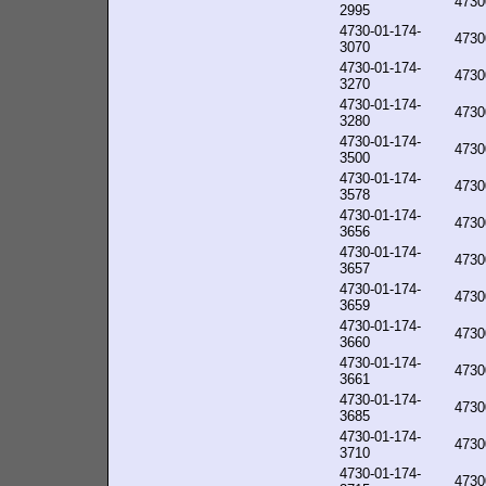
4730
2995
4730-01-174-
4730
3070
4730-01-174-
4730
3270
4730-01-174-
4730
3280
4730-01-174-
4730
3500
4730-01-174-
4730
3578
4730-01-174-
4730
3656
4730-01-174-
4730
3657
4730-01-174-
4730
3659
4730-01-174-
4730
3660
4730-01-174-
4730
3661
4730-01-174-
4730
3685
4730-01-174-
4730
3710
4730-01-174-
4730