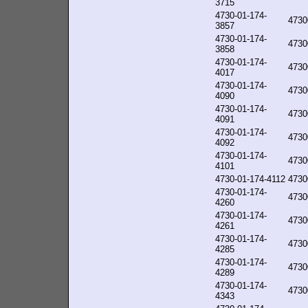
3715
4730-01-174-
4730
3857
4730-01-174-
4730
3858
4730-01-174-
4730
4017
4730-01-174-
4730
4090
4730-01-174-
4730
4091
4730-01-174-
4730
4092
4730-01-174-
4730
4101
4730-01-174-4112
4730
4730-01-174-
4730
4260
4730-01-174-
4730
4261
4730-01-174-
4730
4285
4730-01-174-
4730
4289
4730-01-174-
4730
4343