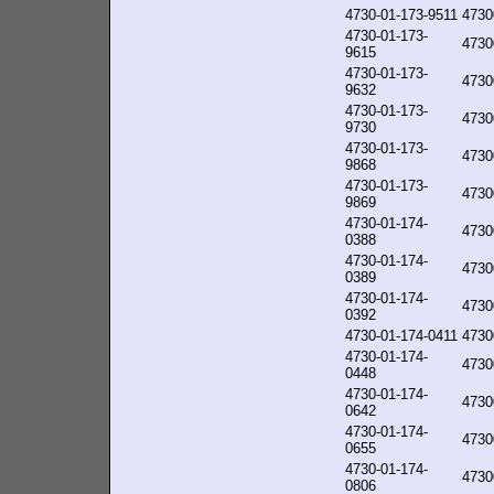
4730-01-173-9511
4730
4730-01-173-
4730
9615
4730-01-173-
4730
9632
4730-01-173-
4730
9730
4730-01-173-
4730
9868
4730-01-173-
4730
9869
4730-01-174-
4730
0388
4730-01-174-
4730
0389
4730-01-174-
4730
0392
4730-01-174-0411
4730
4730-01-174-
4730
0448
4730-01-174-
4730
0642
4730-01-174-
4730
0655
4730-01-174-
4730
0806