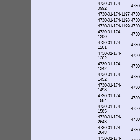
4730-01-174-
4730
0992
4730-01-174-1197
4730
4730-01-174-1198
4730
4730-01-174-1199
4730
4730-01-174-
4730
1200
4730-01-174-
4730
1201
4730-01-174-
4730
1202
4730-01-174-
4730
1342
4730-01-174-
4730
1452
4730-01-174-
4730
1498
4730-01-174-
4730
1584
4730-01-174-
4730
1585
4730-01-174-
4730
2643
4730-01-174-
4730
2648
4730-01-174-