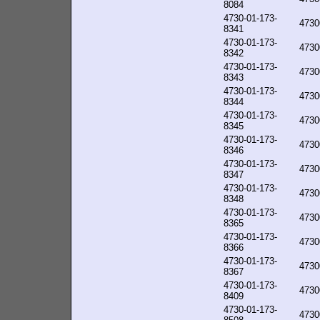
8084
4730-01-173-
4730
8341
4730-01-173-
4730
8342
4730-01-173-
4730
8343
4730-01-173-
4730
8344
4730-01-173-
4730
8345
4730-01-173-
4730
8346
4730-01-173-
4730
8347
4730-01-173-
4730
8348
4730-01-173-
4730
8365
4730-01-173-
4730
8366
4730-01-173-
4730
8367
4730-01-173-
4730
8409
4730-01-173-
4730