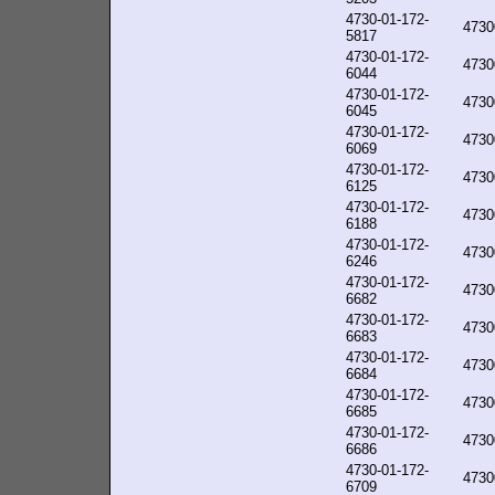
4730-01-172-
4730
5817
4730-01-172-
4730
6044
4730-01-172-
4730
6045
4730-01-172-
4730
6069
4730-01-172-
4730
6125
4730-01-172-
4730
6188
4730-01-172-
4730
6246
4730-01-172-
4730
6682
4730-01-172-
4730
6683
4730-01-172-
4730
6684
4730-01-172-
4730
6685
4730-01-172-
4730
6686
4730-01-172-
4730
6709