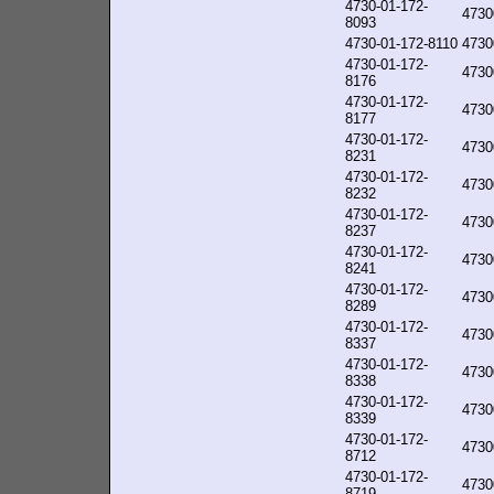
4730-01-172-
4730
8093
4730-01-172-8110
4730
4730-01-172-
4730
8176
4730-01-172-
4730
8177
4730-01-172-
4730
8231
4730-01-172-
4730
8232
4730-01-172-
4730
8237
4730-01-172-
4730
8241
4730-01-172-
4730
8289
4730-01-172-
4730
8337
4730-01-172-
4730
8338
4730-01-172-
4730
8339
4730-01-172-
4730
8712
4730-01-172-
4730
8719