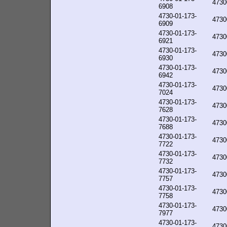
4730
6908
4730-01-173-
4730
6909
4730-01-173-
4730
6921
4730-01-173-
4730
6930
4730-01-173-
4730
6942
4730-01-173-
4730
7024
4730-01-173-
4730
7628
4730-01-173-
4730
7688
4730-01-173-
4730
7722
4730-01-173-
4730
7732
4730-01-173-
4730
7757
4730-01-173-
4730
7758
4730-01-173-
4730
7977
4730-01-173-
4730