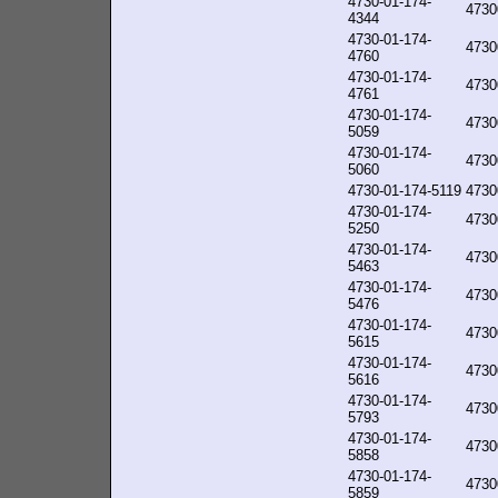
4730-01-174-
4730
4344
4730-01-174-
4730
4760
4730-01-174-
4730
4761
4730-01-174-
4730
5059
4730-01-174-
4730
5060
4730-01-174-5119
4730
4730-01-174-
4730
5250
4730-01-174-
4730
5463
4730-01-174-
4730
5476
4730-01-174-
4730
5615
4730-01-174-
4730
5616
4730-01-174-
4730
5793
4730-01-174-
4730
5858
4730-01-174-
4730
5859