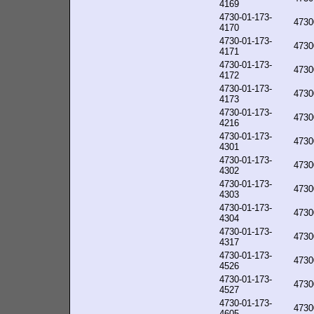
4169
4730-01-173-
4730
4170
4730-01-173-
4730
4171
4730-01-173-
4730
4172
4730-01-173-
4730
4173
4730-01-173-
4730
4216
4730-01-173-
4730
4301
4730-01-173-
4730
4302
4730-01-173-
4730
4303
4730-01-173-
4730
4304
4730-01-173-
4730
4317
4730-01-173-
4730
4526
4730-01-173-
4730
4527
4730-01-173-
4730
4605