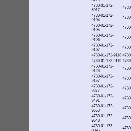
4730-01-172-
4730
8917
4730-01-172-
4730
9104
4730-01-172-
4730
9105
4730-01-172-
4730
9106
4730-01-172-
4730
9107
4730-01-172-9118
4730
4730-01-172-9119
4730
4730-01-172-
4730
9128
4730-01-172-
4730
9157
4730-01-172-
4730
9377
4730-01-172-
4730
9491
4730-01-172-
4730
9553
4730-01-172-
4730
9648
4730-01-173-
4730
0095