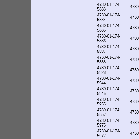
4730-01-174-
4730
5883
4730-01-174-
4730
5884
4730-01-174-
4730
5885
4730-01-174-
4730
5886
4730-01-174-
4730
5887
4730-01-174-
4730
5888
4730-01-174-
4730
5928
4730-01-174-
4730
5944
4730-01-174-
4730
5945
4730-01-174-
4730
5955
4730-01-174-
4730
5957
4730-01-174-
4730
5975
4730-01-174-
4730
5977