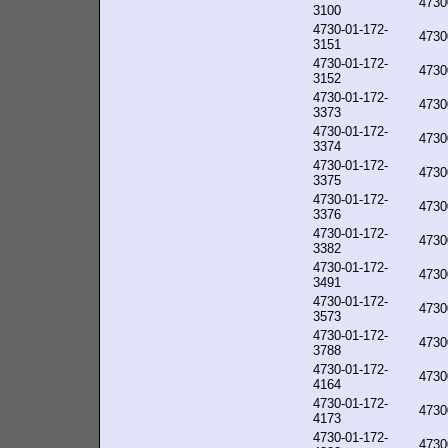
4730
3100
4730-01-172-
4730
3151
4730-01-172-
4730
3152
4730-01-172-
4730
3373
4730-01-172-
4730
3374
4730-01-172-
4730
3375
4730-01-172-
4730
3376
4730-01-172-
4730
3382
4730-01-172-
4730
3491
4730-01-172-
4730
3573
4730-01-172-
4730
3788
4730-01-172-
4730
4164
4730-01-172-
4730
4173
4730-01-172-
4730