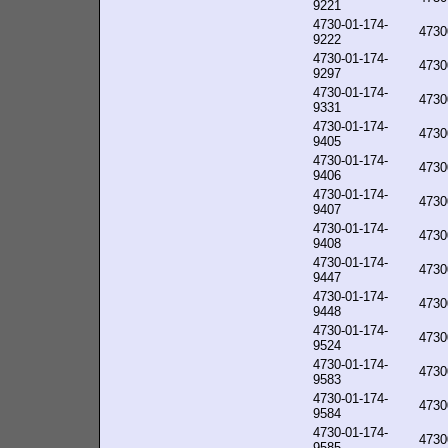
9221
4730-01-174-
4730
9222
4730-01-174-
4730
9297
4730-01-174-
4730
9331
4730-01-174-
4730
9405
4730-01-174-
4730
9406
4730-01-174-
4730
9407
4730-01-174-
4730
9408
4730-01-174-
4730
9447
4730-01-174-
4730
9448
4730-01-174-
4730
9524
4730-01-174-
4730
9583
4730-01-174-
4730
9584
4730-01-174-
4730
9585