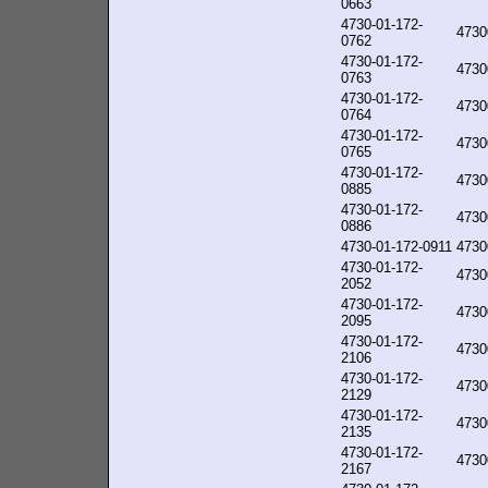
0663
4730-01-172-
4730
0762
4730-01-172-
4730
0763
4730-01-172-
4730
0764
4730-01-172-
4730
0765
4730-01-172-
4730
0885
4730-01-172-
4730
0886
4730-01-172-0911
4730
4730-01-172-
4730
2052
4730-01-172-
4730
2095
4730-01-172-
4730
2106
4730-01-172-
4730
2129
4730-01-172-
4730
2135
4730-01-172-
4730
2167