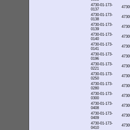
4730-01-173-
4730
0137
4730-01-173-
4730
0138
4730-01-173-
4730
0139
4730-01-173-
4730
0140
4730-01-173-
4730
0141
4730-01-173-
4730
0196
4730-01-173-
4730
0221
4730-01-173-
4730
0250
4730-01-173-
4730
0280
4730-01-173-
4730
0300
4730-01-173-
4730
0408
4730-01-173-
4730
0409
4730-01-173-
4730
0410