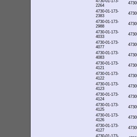
4730-01-173-
4730
2264
4730-01-173-
4730
2383
4730-01-173-
4730
2988
4730-01-173-
4730
4033
4730-01-173-
4730
4077
4730-01-173-
4730
4083
4730-01-173-
4730
4121
4730-01-173-
4730
4122
4730-01-173-
4730
4123
4730-01-173-
4730
4124
4730-01-173-
4730
4125
4730-01-173-
4730
4126
4730-01-173-
4730
4127
4730-01-173-