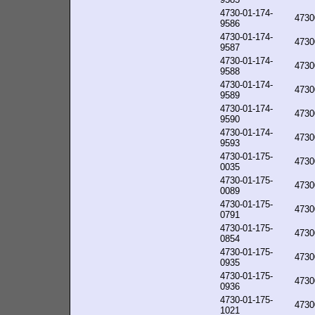
4730-01-174-
4730
9586
4730-01-174-
4730
9587
4730-01-174-
4730
9588
4730-01-174-
4730
9589
4730-01-174-
4730
9590
4730-01-174-
4730
9593
4730-01-175-
4730
0035
4730-01-175-
4730
0089
4730-01-175-
4730
0791
4730-01-175-
4730
0854
4730-01-175-
4730
0935
4730-01-175-
4730
0936
4730-01-175-
4730
1021