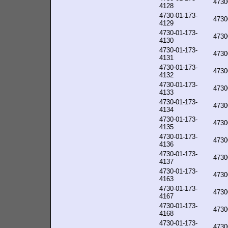
4730
4128
4730-01-173-
4730
4129
4730-01-173-
4730
4130
4730-01-173-
4730
4131
4730-01-173-
4730
4132
4730-01-173-
4730
4133
4730-01-173-
4730
4134
4730-01-173-
4730
4135
4730-01-173-
4730
4136
4730-01-173-
4730
4137
4730-01-173-
4730
4163
4730-01-173-
4730
4167
4730-01-173-
4730
4168
4730-01-173-
4730