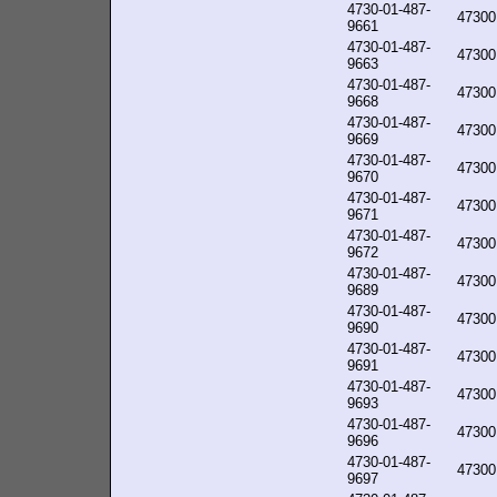
4730-01-487-
47300
9661
4730-01-487-
47300
9663
4730-01-487-
47300
9668
4730-01-487-
47300
9669
4730-01-487-
47300
9670
4730-01-487-
47300
9671
4730-01-487-
47300
9672
4730-01-487-
47300
9689
4730-01-487-
47300
9690
4730-01-487-
47300
9691
4730-01-487-
47300
9693
4730-01-487-
47300
9696
4730-01-487-
47300
9697