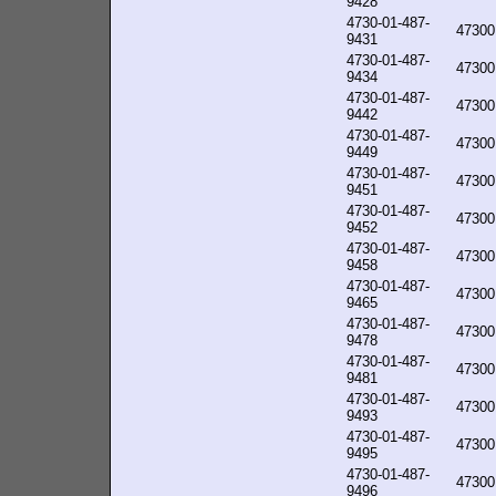
9428
4730-01-487-
47300
9431
4730-01-487-
47300
9434
4730-01-487-
47300
9442
4730-01-487-
47300
9449
4730-01-487-
47300
9451
4730-01-487-
47300
9452
4730-01-487-
47300
9458
4730-01-487-
47300
9465
4730-01-487-
47300
9478
4730-01-487-
47300
9481
4730-01-487-
47300
9493
4730-01-487-
47300
9495
4730-01-487-
47300
9496