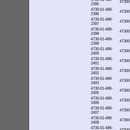
47300
2395
4730-01-488-
47300
2396
4730-01-488-
47300
2397
4730-01-488-
47300
2398
4730-01-488-
47300
2399
4730-01-488-
47300
2400
4730-01-488-
47300
2401
4730-01-488-
47300
2402
4730-01-488-
47300
2403
4730-01-488-
47300
2405
4730-01-488-
47300
2406
4730-01-488-
47300
2407
4730-01-488-
47300
2408
4730-01-488-
47300