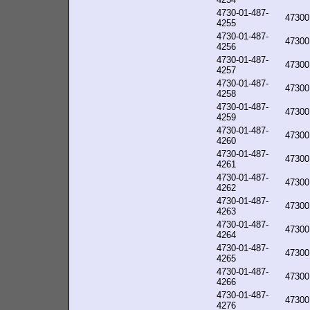
4730-01-487-
47300
4255
4730-01-487-
47300
4256
4730-01-487-
47300
4257
4730-01-487-
47300
4258
4730-01-487-
47300
4259
4730-01-487-
47300
4260
4730-01-487-
47300
4261
4730-01-487-
47300
4262
4730-01-487-
47300
4263
4730-01-487-
47300
4264
4730-01-487-
47300
4265
4730-01-487-
47300
4266
4730-01-487-
47300
4276