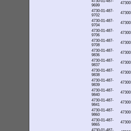
4730-01-487-
47300
9699
4730-01-487-
47300
9702
4730-01-487-
47300
9704
4730-01-487-
47300
9706
4730-01-487-
47300
9708
4730-01-487-
47300
9836
4730-01-487-
47300
9837
4730-01-487-
47300
9838
4730-01-487-
47300
9839
4730-01-487-
47300
9840
4730-01-487-
47300
9841
4730-01-487-
47300
9860
4730-01-487-
47300
9865
4730-01-487-