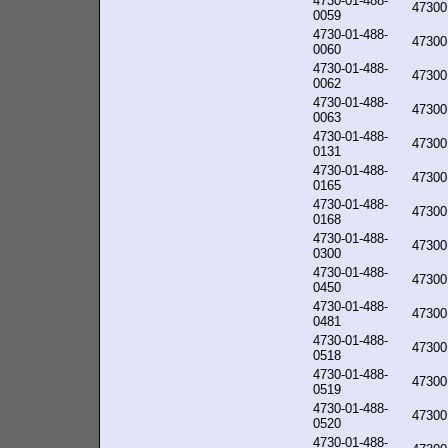
4730-01-488-
47300
0059
4730-01-488-
47300
0060
4730-01-488-
47300
0062
4730-01-488-
47300
0063
4730-01-488-
47300
0131
4730-01-488-
47300
0165
4730-01-488-
47300
0168
4730-01-488-
47300
0300
4730-01-488-
47300
0450
4730-01-488-
47300
0481
4730-01-488-
47300
0518
4730-01-488-
47300
0519
4730-01-488-
47300
0520
4730-01-488-