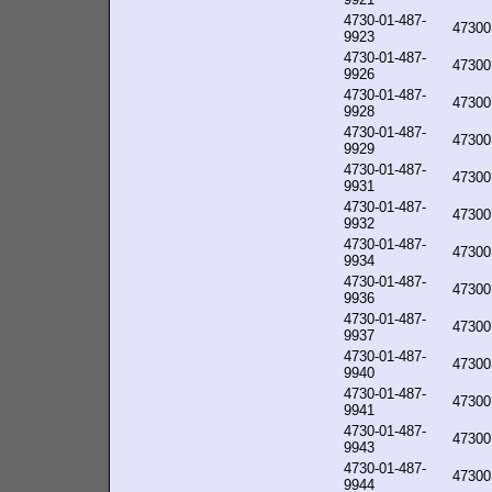
4730-01-487-
47300
9923
4730-01-487-
47300
9926
4730-01-487-
47300
9928
4730-01-487-
47300
9929
4730-01-487-
47300
9931
4730-01-487-
47300
9932
4730-01-487-
47300
9934
4730-01-487-
47300
9936
4730-01-487-
47300
9937
4730-01-487-
47300
9940
4730-01-487-
47300
9941
4730-01-487-
47300
9943
4730-01-487-
47300
9944