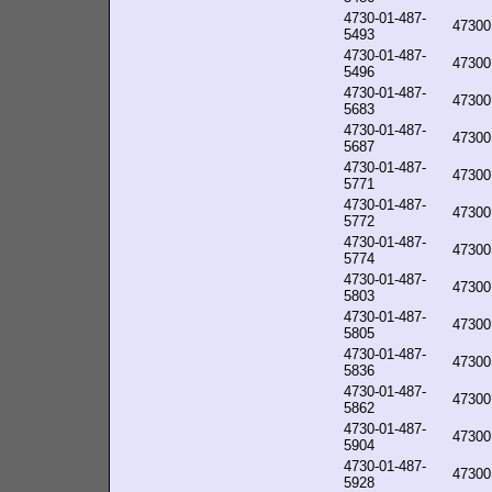
4730-01-487-
47300
5493
4730-01-487-
47300
5496
4730-01-487-
47300
5683
4730-01-487-
47300
5687
4730-01-487-
47300
5771
4730-01-487-
47300
5772
4730-01-487-
47300
5774
4730-01-487-
47300
5803
4730-01-487-
47300
5805
4730-01-487-
47300
5836
4730-01-487-
47300
5862
4730-01-487-
47300
5904
4730-01-487-
47300
5928