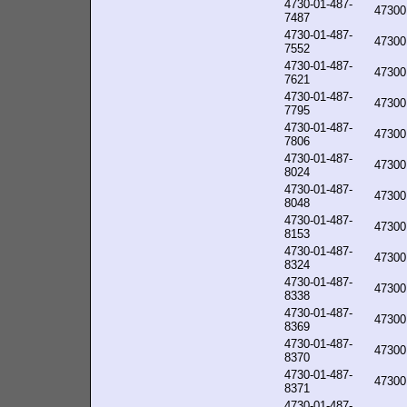
4730-01-487-
47300
7487
4730-01-487-
47300
7552
4730-01-487-
47300
7621
4730-01-487-
47300
7795
4730-01-487-
47300
7806
4730-01-487-
47300
8024
4730-01-487-
47300
8048
4730-01-487-
47300
8153
4730-01-487-
47300
8324
4730-01-487-
47300
8338
4730-01-487-
47300
8369
4730-01-487-
47300
8370
4730-01-487-
47300
8371
4730-01-487-