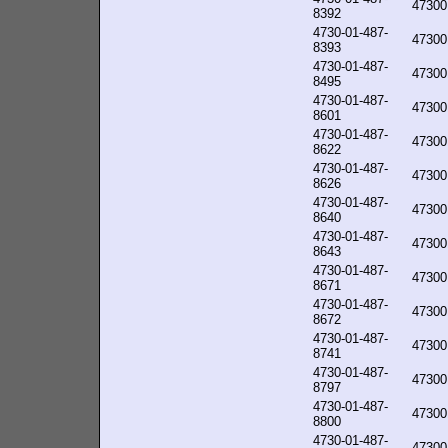
47300
8392
4730-01-487-
47300
8393
4730-01-487-
47300
8495
4730-01-487-
47300
8601
4730-01-487-
47300
8622
4730-01-487-
47300
8626
4730-01-487-
47300
8640
4730-01-487-
47300
8643
4730-01-487-
47300
8671
4730-01-487-
47300
8672
4730-01-487-
47300
8741
4730-01-487-
47300
8797
4730-01-487-
47300
8800
4730-01-487-
47300