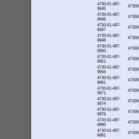
4730-01-487-
47300
9945
4730-01-487-
47300
9946
4730-01-487-
47300
9947
4730-01-487-
47300
9948
4730-01-487-
47300
9950
4730-01-487-
47300
9951
4730-01-487-
47300
9956
4730-01-487-
47300
9961
4730-01-487-
47300
9971
4730-01-487-
47300
9974
4730-01-487-
47300
9976
4730-01-487-
47300
9980
4730-01-487-
47300
9981