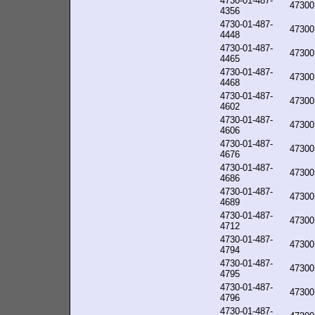
4730-01-487-
47300
4356
4730-01-487-
47300
4448
4730-01-487-
47300
4465
4730-01-487-
47300
4468
4730-01-487-
47300
4602
4730-01-487-
47300
4606
4730-01-487-
47300
4676
4730-01-487-
47300
4686
4730-01-487-
47300
4689
4730-01-487-
47300
4712
4730-01-487-
47300
4794
4730-01-487-
47300
4795
4730-01-487-
47300
4796
4730-01-487-