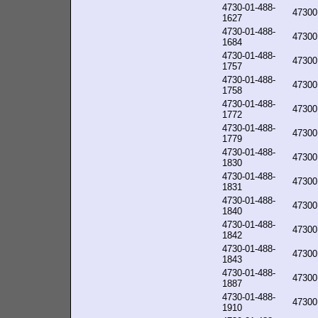
4730-01-488-
47300
1627
4730-01-488-
47300
1684
4730-01-488-
47300
1757
4730-01-488-
47300
1758
4730-01-488-
47300
1772
4730-01-488-
47300
1779
4730-01-488-
47300
1830
4730-01-488-
47300
1831
4730-01-488-
47300
1840
4730-01-488-
47300
1842
4730-01-488-
47300
1843
4730-01-488-
47300
1887
4730-01-488-
47300
1910