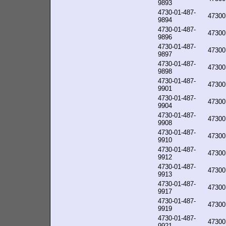
9893
4730-01-487-
47300
9894
4730-01-487-
47300
9896
4730-01-487-
47300
9897
4730-01-487-
47300
9898
4730-01-487-
47300
9901
4730-01-487-
47300
9904
4730-01-487-
47300
9908
4730-01-487-
47300
9910
4730-01-487-
47300
9912
4730-01-487-
47300
9913
4730-01-487-
47300
9917
4730-01-487-
47300
9919
4730-01-487-
47300
9921