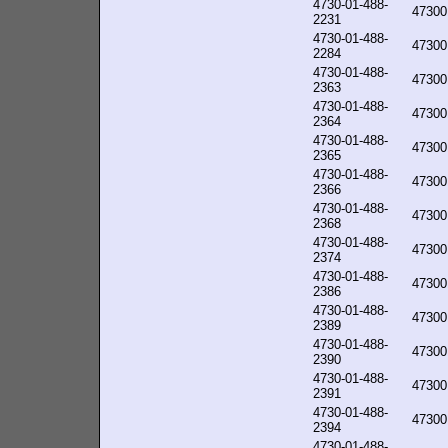
4730-01-488-
47300
2231
4730-01-488-
47300
2284
4730-01-488-
47300
2363
4730-01-488-
47300
2364
4730-01-488-
47300
2365
4730-01-488-
47300
2366
4730-01-488-
47300
2368
4730-01-488-
47300
2374
4730-01-488-
47300
2386
4730-01-488-
47300
2389
4730-01-488-
47300
2390
4730-01-488-
47300
2391
4730-01-488-
47300
2394
4730-01-488-