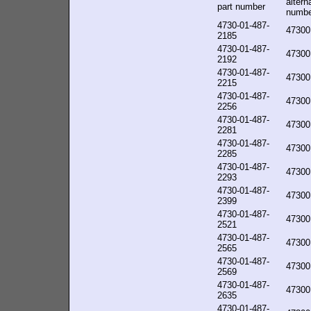
altern
part number
numbe
4730-01-487-
47300
2185
4730-01-487-
47300
2192
4730-01-487-
47300
2215
4730-01-487-
47300
2256
4730-01-487-
47300
2281
4730-01-487-
47300
2285
4730-01-487-
47300
2293
4730-01-487-
47300
2399
4730-01-487-
47300
2521
4730-01-487-
47300
2565
4730-01-487-
47300
2569
4730-01-487-
47300
2635
4730-01-487-