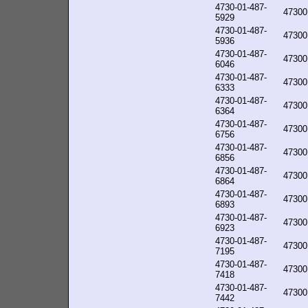
4730-01-487-
47300
5929
4730-01-487-
47300
5936
4730-01-487-
47300
6046
4730-01-487-
47300
6333
4730-01-487-
47300
6364
4730-01-487-
47300
6756
4730-01-487-
47300
6856
4730-01-487-
47300
6864
4730-01-487-
47300
6893
4730-01-487-
47300
6923
4730-01-487-
47300
7195
4730-01-487-
47300
7418
4730-01-487-
47300
7442