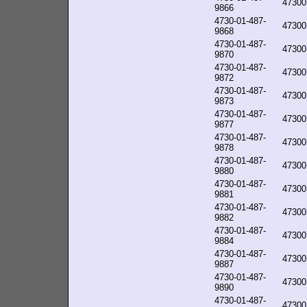
47300
9866
4730-01-487-
47300
9868
4730-01-487-
47300
9870
4730-01-487-
47300
9872
4730-01-487-
47300
9873
4730-01-487-
47300
9877
4730-01-487-
47300
9878
4730-01-487-
47300
9880
4730-01-487-
47300
9881
4730-01-487-
47300
9882
4730-01-487-
47300
9884
4730-01-487-
47300
9887
4730-01-487-
47300
9890
4730-01-487-
47300