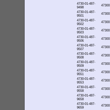
4730-01-487-
47300
9498
4730-01-487-
47300
9501
4730-01-487-
47300
9502
4730-01-487-
47300
9503
4730-01-487-
47300
9506
4730-01-487-
47300
9507
4730-01-487-
47300
9508
4730-01-487-
47300
9509
4730-01-487-
47300
9551
4730-01-487-
47300
9553
4730-01-487-
47300
9558
4730-01-487-
47300
9658
4730-01-487-
47300
9659