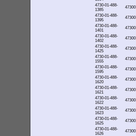
4730-01-488-
47300
1385
4730-01-488-
47300
1395
4730-01-488-
47300
1401
4730-01-488-
47300
1402
4730-01-488-
47300
1425
4730-01-488-
47300
1555
4730-01-488-
47300
1595
4730-01-488-
47300
1620
4730-01-488-
47300
1621
4730-01-488-
47300
1622
4730-01-488-
47300
1623
4730-01-488-
47300
1625
4730-01-488-
47300
1626