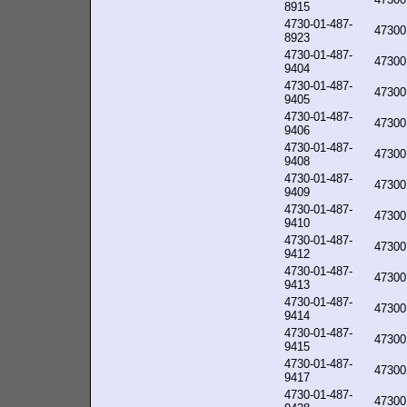
8915
4730-01-487-
47300
8923
4730-01-487-
47300
9404
4730-01-487-
47300
9405
4730-01-487-
47300
9406
4730-01-487-
47300
9408
4730-01-487-
47300
9409
4730-01-487-
47300
9410
4730-01-487-
47300
9412
4730-01-487-
47300
9413
4730-01-487-
47300
9414
4730-01-487-
47300
9415
4730-01-487-
47300
9417
4730-01-487-
47300