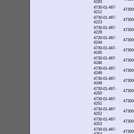
4183
4730-01-487-
47300
4212
4730-01-487-
47300
4223
4730-01-487-
47300
4228
4730-01-487-
47300
4244
4730-01-487-
47300
4245
4730-01-487-
47300
4246
4730-01-487-
47300
4248
4730-01-487-
47300
4249
4730-01-487-
47300
4250
4730-01-487-
47300
4251
4730-01-487-
47300
4252
4730-01-487-
47300
4253
4730-01-487-
47300
4254