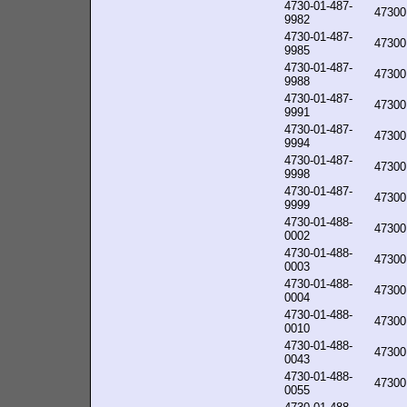
4730-01-487-
47300
9982
4730-01-487-
47300
9985
4730-01-487-
47300
9988
4730-01-487-
47300
9991
4730-01-487-
47300
9994
4730-01-487-
47300
9998
4730-01-487-
47300
9999
4730-01-488-
47300
0002
4730-01-488-
47300
0003
4730-01-488-
47300
0004
4730-01-488-
47300
0010
4730-01-488-
47300
0043
4730-01-488-
47300
0055