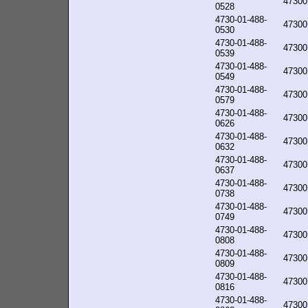
47300
0528
4730-01-488-
47300
0530
4730-01-488-
47300
0539
4730-01-488-
47300
0549
4730-01-488-
47300
0579
4730-01-488-
47300
0626
4730-01-488-
47300
0632
4730-01-488-
47300
0637
4730-01-488-
47300
0738
4730-01-488-
47300
0749
4730-01-488-
47300
0808
4730-01-488-
47300
0809
4730-01-488-
47300
0816
4730-01-488-
47300