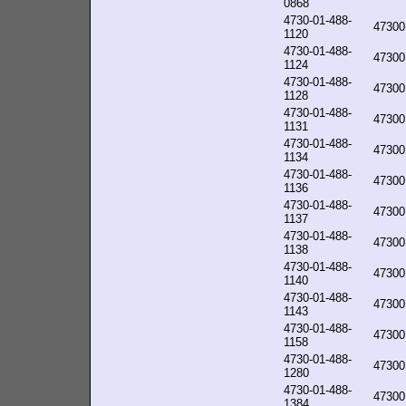
0868
4730-01-488-
47300
1120
4730-01-488-
47300
1124
4730-01-488-
47300
1128
4730-01-488-
47300
1131
4730-01-488-
47300
1134
4730-01-488-
47300
1136
4730-01-488-
47300
1137
4730-01-488-
47300
1138
4730-01-488-
47300
1140
4730-01-488-
47300
1143
4730-01-488-
47300
1158
4730-01-488-
47300
1280
4730-01-488-
47300
1384