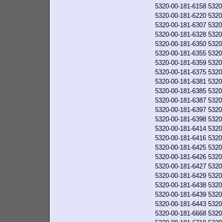
5320-00-181-6158
5320
5320-00-181-6220
5320
5320-00-181-6307
5320
5320-00-181-6328
5320
5320-00-181-6350
5320
5320-00-181-6355
5320
5320-00-181-6359
5320
5320-00-181-6375
5320
5320-00-181-6381
5320
5320-00-181-6385
5320
5320-00-181-6387
5320
5320-00-181-6397
5320
5320-00-181-6398
5320
5320-00-181-6414
5320
5320-00-181-6416
5320
5320-00-181-6425
5320
5320-00-181-6426
5320
5320-00-181-6427
5320
5320-00-181-6429
5320
5320-00-181-6438
5320
5320-00-181-6439
5320
5320-00-181-6443
5320
5320-00-181-6668
5320