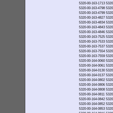
5320-00-163-1713
5320
5320-00-163-4798
5320
5320-00-163-4799
5320
5320-00-163-4827
5320
5320-00-163-4834
5320
5320-00-163-4843
5320
5320-00-163-4846
5320
5320-00-163-7525
5320
5320-00-163-7533
5320
5320-00-163-7537
5320
5320-00-163-7554
5320
5320-00-163-7559
5320
5320-00-164-0060
5320
5320-00-164-0061
5320
5320-00-164-0130
5320
5320-00-164-0137
5320
5320-00-164-0802
5320
5320-00-164-0806
5320
5320-00-164-0808
5320
5320-00-164-0811
5320
5320-00-164-0842
5320
5320-00-164-0852
5320
5320-00-164-0853
5320