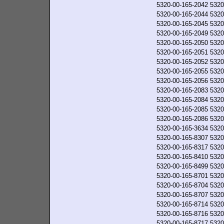
5320-00-165-2042
5320
5320-00-165-2044
5320
5320-00-165-2045
5320
5320-00-165-2049
5320
5320-00-165-2050
5320
5320-00-165-2051
5320
5320-00-165-2052
5320
5320-00-165-2055
5320
5320-00-165-2056
5320
5320-00-165-2083
5320
5320-00-165-2084
5320
5320-00-165-2085
5320
5320-00-165-2086
5320
5320-00-165-3634
5320
5320-00-165-8307
5320
5320-00-165-8317
5320
5320-00-165-8410
5320
5320-00-165-8499
5320
5320-00-165-8701
5320
5320-00-165-8704
5320
5320-00-165-8707
5320
5320-00-165-8714
5320
5320-00-165-8716
5320
5320-00-165-8717
5320