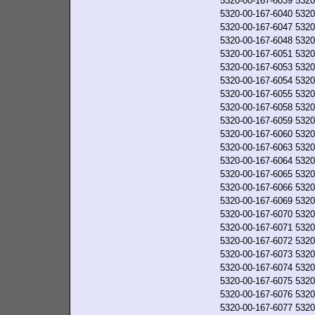
5320-00-167-6039
5320
5320-00-167-6040
5320
5320-00-167-6047
5320
5320-00-167-6048
5320
5320-00-167-6051
5320
5320-00-167-6053
5320
5320-00-167-6054
5320
5320-00-167-6055
5320
5320-00-167-6058
5320
5320-00-167-6059
5320
5320-00-167-6060
5320
5320-00-167-6063
5320
5320-00-167-6064
5320
5320-00-167-6065
5320
5320-00-167-6066
5320
5320-00-167-6069
5320
5320-00-167-6070
5320
5320-00-167-6071
5320
5320-00-167-6072
5320
5320-00-167-6073
5320
5320-00-167-6074
5320
5320-00-167-6075
5320
5320-00-167-6076
5320
5320-00-167-6077
5320