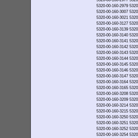
5320-00-160-2979
5320
5320-00-160-3007
5320
5320-00-160-3021
5320
5320-00-160-3127
5320
5320-00-160-3139
5320
5320-00-160-3140
5320
5320-00-160-3141
5320
5320-00-160-3142
5320
5320-00-160-3143
5320
5320-00-160-3144
5320
5320-00-160-3145
5320
5320-00-160-3146
5320
5320-00-160-3147
5320
5320-00-160-3164
5320
5320-00-160-3165
5320
5320-00-160-3208
5320
5320-00-160-3209
5320
5320-00-160-3214
5320
5320-00-160-3215
5320
5320-00-160-3250
5320
5320-00-160-3251
5320
5320-00-160-3252
5320
5320-00-160-3254
5320