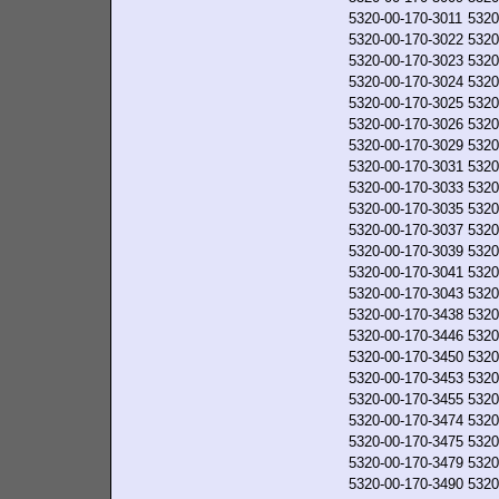
5320-00-170-3011
5320
5320-00-170-3022
5320
5320-00-170-3023
5320
5320-00-170-3024
5320
5320-00-170-3025
5320
5320-00-170-3026
5320
5320-00-170-3029
5320
5320-00-170-3031
5320
5320-00-170-3033
5320
5320-00-170-3035
5320
5320-00-170-3037
5320
5320-00-170-3039
5320
5320-00-170-3041
5320
5320-00-170-3043
5320
5320-00-170-3438
5320
5320-00-170-3446
5320
5320-00-170-3450
5320
5320-00-170-3453
5320
5320-00-170-3455
5320
5320-00-170-3474
5320
5320-00-170-3475
5320
5320-00-170-3479
5320
5320-00-170-3490
5320