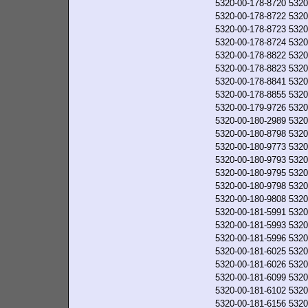
5320-00-178-8720
5320
5320-00-178-8722
5320
5320-00-178-8723
5320
5320-00-178-8724
5320
5320-00-178-8822
5320
5320-00-178-8823
5320
5320-00-178-8841
5320
5320-00-178-8855
5320
5320-00-179-9726
5320
5320-00-180-2989
5320
5320-00-180-8798
5320
5320-00-180-9773
5320
5320-00-180-9793
5320
5320-00-180-9795
5320
5320-00-180-9798
5320
5320-00-180-9808
5320
5320-00-181-5991
5320
5320-00-181-5993
5320
5320-00-181-5996
5320
5320-00-181-6025
5320
5320-00-181-6026
5320
5320-00-181-6099
5320
5320-00-181-6102
5320
5320-00-181-6156
5320