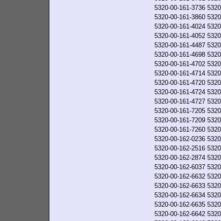
5320-00-161-3736
5320
5320-00-161-3860
5320
5320-00-161-4024
5320
5320-00-161-4052
5320
5320-00-161-4487
5320
5320-00-161-4698
5320
5320-00-161-4702
5320
5320-00-161-4714
5320
5320-00-161-4720
5320
5320-00-161-4724
5320
5320-00-161-4727
5320
5320-00-161-7205
5320
5320-00-161-7209
5320
5320-00-161-7260
5320
5320-00-162-0236
5320
5320-00-162-2516
5320
5320-00-162-2874
5320
5320-00-162-6037
5320
5320-00-162-6632
5320
5320-00-162-6633
5320
5320-00-162-6634
5320
5320-00-162-6635
5320
5320-00-162-6642
5320