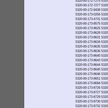
5320-00-172-7275
5320
5320-00-172-7277
5320
5320-00-172-9438
5320
5320-00-173-0256
5320
5320-00-173-4731
5320
5320-00-173-8575
5320
5320-00-173-8625
5320
5320-00-173-8628
5320
5320-00-173-8631
5320
5320-00-173-8634
5320
5320-00-173-8635
5320
5320-00-173-8636
5320
5320-00-173-8640
5320
5320-00-173-8643
5320
5320-00-173-8644
5320
5320-00-173-8645
5320
5320-00-173-8646
5320
5320-00-173-8651
5320
5320-00-173-8694
5320
5320-00-173-8726
5320
5320-00-173-8727
5320
5320-00-173-8729
5320
5320-00-173-8730
5320
5320-00-173-8732
5320