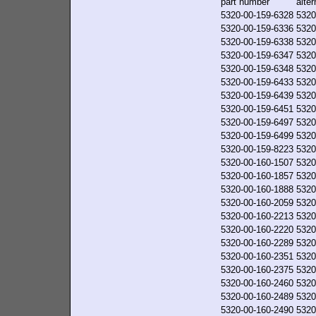
part number
alte
5320-00-159-6328
5320
5320-00-159-6336
5320
5320-00-159-6338
5320
5320-00-159-6347
5320
5320-00-159-6348
5320
5320-00-159-6433
5320
5320-00-159-6439
5320
5320-00-159-6451
5320
5320-00-159-6497
5320
5320-00-159-6499
5320
5320-00-159-8223
5320
5320-00-160-1507
5320
5320-00-160-1857
5320
5320-00-160-1888
5320
5320-00-160-2059
5320
5320-00-160-2213
5320
5320-00-160-2220
5320
5320-00-160-2289
5320
5320-00-160-2351
5320
5320-00-160-2375
5320
5320-00-160-2460
5320
5320-00-160-2489
5320
5320-00-160-2490
5320