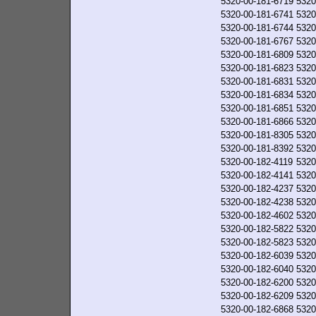
5320-00-181-6719
5320
5320-00-181-6741
5320
5320-00-181-6744
5320
5320-00-181-6767
5320
5320-00-181-6809
5320
5320-00-181-6823
5320
5320-00-181-6831
5320
5320-00-181-6834
5320
5320-00-181-6851
5320
5320-00-181-6866
5320
5320-00-181-8305
5320
5320-00-181-8392
5320
5320-00-182-4119
5320
5320-00-182-4141
5320
5320-00-182-4237
5320
5320-00-182-4238
5320
5320-00-182-4602
5320
5320-00-182-5822
5320
5320-00-182-5823
5320
5320-00-182-6039
5320
5320-00-182-6040
5320
5320-00-182-6200
5320
5320-00-182-6209
5320
5320-00-182-6868
5320