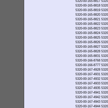
5320-00-165-8817
5320
5320-00-165-8818
5320
5320-00-165-8819
5320
5320-00-165-8820
5320
5320-00-165-8821
5320
5320-00-165-8822
5320
5320-00-165-8823
5320
5320-00-165-8824
5320
5320-00-165-8825
5320
5320-00-165-8826
5320
5320-00-165-8827
5320
5320-00-165-8828
5320
5320-00-165-8831
5320
5320-00-166-8768
5320
5320-00-166-8777
5320
5320-00-167-4928
5320
5320-00-167-4931
5320
5320-00-167-4932
5320
5320-00-167-4933
5320
5320-00-167-4935
5320
5320-00-167-4941
5320
5320-00-167-4942
5320
5320-00-167-4943
5320
5320-00-167-4944
5320