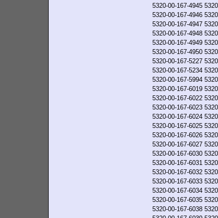
5320-00-167-4945
5320
5320-00-167-4946
5320
5320-00-167-4947
5320
5320-00-167-4948
5320
5320-00-167-4949
5320
5320-00-167-4950
5320
5320-00-167-5227
5320
5320-00-167-5234
5320
5320-00-167-5994
5320
5320-00-167-6019
5320
5320-00-167-6022
5320
5320-00-167-6023
5320
5320-00-167-6024
5320
5320-00-167-6025
5320
5320-00-167-6026
5320
5320-00-167-6027
5320
5320-00-167-6030
5320
5320-00-167-6031
5320
5320-00-167-6032
5320
5320-00-167-6033
5320
5320-00-167-6034
5320
5320-00-167-6035
5320
5320-00-167-6038
5320