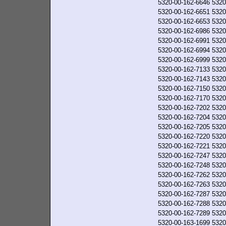
5320-00-162-6646
5320
5320-00-162-6651
5320
5320-00-162-6653
5320
5320-00-162-6986
5320
5320-00-162-6991
5320
5320-00-162-6994
5320
5320-00-162-6999
5320
5320-00-162-7133
5320
5320-00-162-7143
5320
5320-00-162-7150
5320
5320-00-162-7170
5320
5320-00-162-7202
5320
5320-00-162-7204
5320
5320-00-162-7205
5320
5320-00-162-7220
5320
5320-00-162-7221
5320
5320-00-162-7247
5320
5320-00-162-7248
5320
5320-00-162-7262
5320
5320-00-162-7263
5320
5320-00-162-7287
5320
5320-00-162-7288
5320
5320-00-162-7289
5320
5320-00-163-1699
5320