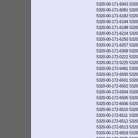
5320-00-171-6043
5320
5320-00-171-6081
5320
5320-00-171-6182
5320
5320-00-171-6194
5320
5320-00-171-6198
5320
5320-00-171-6224
5320
5320-00-171-6250
5320
5320-00-171-6257
5320
5320-00-171-6309
5320
5320-00-172-0222
5320
5320-00-172-5225
5320
5320-00-172-6491
5320
5320-00-172-6500
5320
5320-00-172-6501
5320
5320-00-172-6502
5320
5320-00-172-6504
5320
5320-00-172-6505
5320
5320-00-172-6506
5320
5320-00-172-6510
5320
5320-00-172-6511
5320
5320-00-172-6512
5320
5320-00-172-6513
5320
5320-00-172-6819
5320