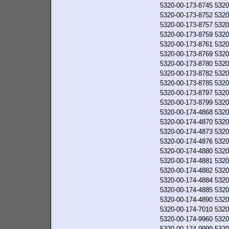
5320-00-173-8745
5320
5320-00-173-8752
5320
5320-00-173-8757
5320
5320-00-173-8759
5320
5320-00-173-8761
5320
5320-00-173-8769
5320
5320-00-173-8780
5320
5320-00-173-8782
5320
5320-00-173-8785
5320
5320-00-173-8797
5320
5320-00-173-8799
5320
5320-00-174-4868
5320
5320-00-174-4870
5320
5320-00-174-4873
5320
5320-00-174-4876
5320
5320-00-174-4880
5320
5320-00-174-4881
5320
5320-00-174-4882
5320
5320-00-174-4884
5320
5320-00-174-4885
5320
5320-00-174-4890
5320
5320-00-174-7010
5320
5320-00-174-9960
5320
5320-00-174-9999
5320