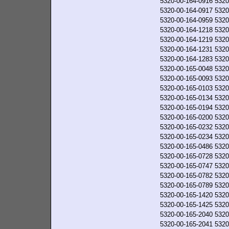
5320-00-164-0916
5320
5320-00-164-0917
5320
5320-00-164-0959
5320
5320-00-164-1218
5320
5320-00-164-1219
5320
5320-00-164-1231
5320
5320-00-164-1283
5320
5320-00-165-0048
5320
5320-00-165-0093
5320
5320-00-165-0103
5320
5320-00-165-0134
5320
5320-00-165-0194
5320
5320-00-165-0200
5320
5320-00-165-0232
5320
5320-00-165-0234
5320
5320-00-165-0486
5320
5320-00-165-0728
5320
5320-00-165-0747
5320
5320-00-165-0782
5320
5320-00-165-0789
5320
5320-00-165-1420
5320
5320-00-165-1425
5320
5320-00-165-2040
5320
5320-00-165-2041
5320