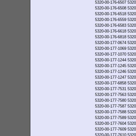
5320-00-176-6507
5320
5320-00-176-6508
5320
5320-00-176-6518
5320
5320-00-176-6559
5320
5320-00-176-6583
5320
5320-00-176-6618
5320
5320-00-176-6818
5320
5320-00-177-0674
5320
5320-00-177-1069
5320
5320-00-177-1070
5320
5320-00-177-1244
5320
5320-00-177-1245
5320
5320-00-177-1246
5320
5320-00-177-1247
5320
5320-00-177-6858
5320
5320-00-177-7531
5320
5320-00-177-7563
5320
5320-00-177-7580
5320
5320-00-177-7587
5320
5320-00-177-7588
5320
5320-00-177-7589
5320
5320-00-177-7604
5320
5320-00-177-7609
5320
5320-00-177-7610
5320