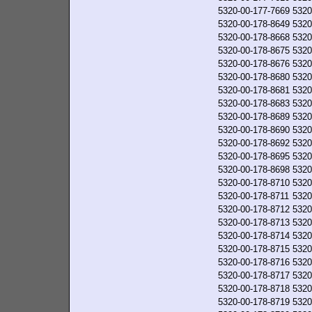
5320-00-177-7669
5320
5320-00-178-8649
5320
5320-00-178-8668
5320
5320-00-178-8675
5320
5320-00-178-8676
5320
5320-00-178-8680
5320
5320-00-178-8681
5320
5320-00-178-8683
5320
5320-00-178-8689
5320
5320-00-178-8690
5320
5320-00-178-8692
5320
5320-00-178-8695
5320
5320-00-178-8698
5320
5320-00-178-8710
5320
5320-00-178-8711
5320
5320-00-178-8712
5320
5320-00-178-8713
5320
5320-00-178-8714
5320
5320-00-178-8715
5320
5320-00-178-8716
5320
5320-00-178-8717
5320
5320-00-178-8718
5320
5320-00-178-8719
5320