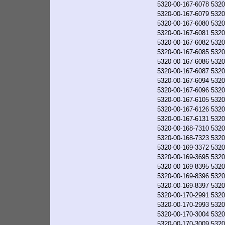
5320-00-167-6078
5320
5320-00-167-6079
5320
5320-00-167-6080
5320
5320-00-167-6081
5320
5320-00-167-6082
5320
5320-00-167-6085
5320
5320-00-167-6086
5320
5320-00-167-6087
5320
5320-00-167-6094
5320
5320-00-167-6096
5320
5320-00-167-6105
5320
5320-00-167-6126
5320
5320-00-167-6131
5320
5320-00-168-7310
5320
5320-00-168-7323
5320
5320-00-169-3372
5320
5320-00-169-3695
5320
5320-00-169-8395
5320
5320-00-169-8396
5320
5320-00-169-8397
5320
5320-00-170-2991
5320
5320-00-170-2993
5320
5320-00-170-3004
5320
5320-00-170-3009
5320