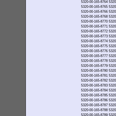
5320-00-165-8764
5320
5320-00-165-8765
5320
5320-00-165-8766
5320
5320-00-165-8768
5320
5320-00-165-8770
5320
5320-00-165-8771
5320
5320-00-165-8772
5320
5320-00-165-8773
5320
5320-00-165-8774
5320
5320-00-165-8775
5320
5320-00-165-8776
5320
5320-00-165-8777
5320
5320-00-165-8778
5320
5320-00-165-8779
5320
5320-00-165-8780
5320
5320-00-165-8781
5320
5320-00-165-8782
5320
5320-00-165-8783
5320
5320-00-165-8784
5320
5320-00-165-8785
5320
5320-00-165-8786
5320
5320-00-165-8787
5320
5320-00-165-8788
5320
5320-00-165-8789
5320