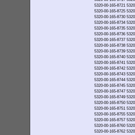
5320-00-165-8721
5320
5320-00-165-8725
5320
5320-00-165-8730
5320
5320-00-165-8734
5320
5320-00-165-8735
5320
5320-00-165-8736
5320
5320-00-165-8737
5320
5320-00-165-8738
5320
5320-00-165-8739
5320
5320-00-165-8740
5320
5320-00-165-8741
5320
5320-00-165-8742
5320
5320-00-165-8743
5320
5320-00-165-8744
5320
5320-00-165-8745
5320
5320-00-165-8747
5320
5320-00-165-8749
5320
5320-00-165-8750
5320
5320-00-165-8751
5320
5320-00-165-8755
5320
5320-00-165-8757
5320
5320-00-165-8760
5320
5320-00-165-8762
5320