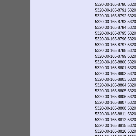
5320-00-165-8790
5320
5320-00-165-8791
5320
5320-00-165-8792
5320
5320-00-165-8793
5320
5320-00-165-8794
5320
5320-00-165-8795
5320
5320-00-165-8796
5320
5320-00-165-8797
5320
5320-00-165-8798
5320
5320-00-165-8799
5320
5320-00-165-8800
5320
5320-00-165-8801
5320
5320-00-165-8802
5320
5320-00-165-8803
5320
5320-00-165-8804
5320
5320-00-165-8805
5320
5320-00-165-8806
5320
5320-00-165-8807
5320
5320-00-165-8808
5320
5320-00-165-8811
5320
5320-00-165-8812
5320
5320-00-165-8815
5320
5320-00-165-8816
5320