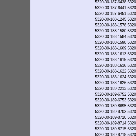
5320-00-187-6438
5320
5320-00-187-6441
5320
5320-00-187-6451
5320
5320-00-188-1245
5320
5320-00-188-1578
5320
5320-00-188-1580
5320
5320-00-188-1584
5320
5320-00-188-1598
5320
5320-00-188-1609
5320
5320-00-188-1613
5320
5320-00-188-1615
5320
5320-00-188-1616
5320
5320-00-188-1622
5320
5320-00-188-1624
5320
5320-00-188-1626
5320
5320-00-189-2213
5320
5320-00-189-6752
5320
5320-00-189-6753
5320
5320-00-189-8695
5320
5320-00-189-8702
5320
5320-00-189-8710
5320
5320-00-189-8714
5320
5320-00-189-8715
5320
5320-00-189-8718
5320