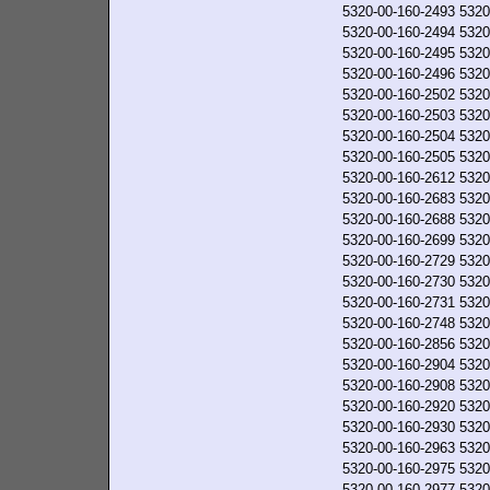
5320-00-160-2493
5320
5320-00-160-2494
5320
5320-00-160-2495
5320
5320-00-160-2496
5320
5320-00-160-2502
5320
5320-00-160-2503
5320
5320-00-160-2504
5320
5320-00-160-2505
5320
5320-00-160-2612
5320
5320-00-160-2683
5320
5320-00-160-2688
5320
5320-00-160-2699
5320
5320-00-160-2729
5320
5320-00-160-2730
5320
5320-00-160-2731
5320
5320-00-160-2748
5320
5320-00-160-2856
5320
5320-00-160-2904
5320
5320-00-160-2908
5320
5320-00-160-2920
5320
5320-00-160-2930
5320
5320-00-160-2963
5320
5320-00-160-2975
5320
5320-00-160-2977
5320