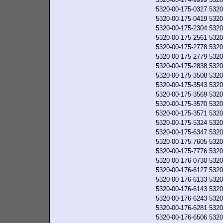
5320-00-175-0327
5320
5320-00-175-0419
5320
5320-00-175-2304
5320
5320-00-175-2561
5320
5320-00-175-2778
5320
5320-00-175-2779
5320
5320-00-175-2838
5320
5320-00-175-3508
5320
5320-00-175-3543
5320
5320-00-175-3569
5320
5320-00-175-3570
5320
5320-00-175-3571
5320
5320-00-175-5324
5320
5320-00-175-6347
5320
5320-00-175-7605
5320
5320-00-175-7776
5320
5320-00-176-0730
5320
5320-00-176-6127
5320
5320-00-176-6133
5320
5320-00-176-6143
5320
5320-00-176-6243
5320
5320-00-176-6281
5320
5320-00-176-6506
5320