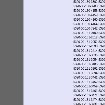
5320-00-160-3302
5320
5320-00-160-3983
5320
5320-00-160-4158
5320
5320-00-160-4159
5320
5320-00-160-4160
5320
5320-00-160-4164
5320
5320-00-160-7242
5320
5320-00-161-0100
5320
5320-00-161-2012
5320
5320-00-161-2052
5320
5320-00-161-2398
5320
5320-00-161-2414
5320
5320-00-161-3036
5320
5320-00-161-3054
5320
5320-00-161-3186
5320
5320-00-161-3292
5320
5320-00-161-3294
5320
5320-00-161-3441
5320
5320-00-161-3452
5320
5320-00-161-3459
5320
5320-00-161-3461
5320
5320-00-161-3471
5320
5320-00-161-3474
5320
5320-00-161-3731
5320