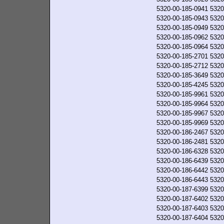
5320-00-185-0941
5320
5320-00-185-0943
5320
5320-00-185-0949
5320
5320-00-185-0962
5320
5320-00-185-0964
5320
5320-00-185-2701
5320
5320-00-185-2712
5320
5320-00-185-3649
5320
5320-00-185-4245
5320
5320-00-185-9961
5320
5320-00-185-9964
5320
5320-00-185-9967
5320
5320-00-185-9969
5320
5320-00-186-2467
5320
5320-00-186-2481
5320
5320-00-186-6328
5320
5320-00-186-6439
5320
5320-00-186-6442
5320
5320-00-186-6443
5320
5320-00-187-6399
5320
5320-00-187-6402
5320
5320-00-187-6403
5320
5320-00-187-6404
5320