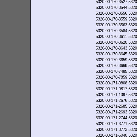
5320-00-170-3527
5320
5320-00-170-3544
5320
5320-00-170-3556
5320
5320-00-170-3559
5320
5320-00-170-3563
5320
5320-00-170-3584
5320
5320-00-170-3611
5320
5320-00-170-3620
5320
5320-00-170-3643
5320
5320-00-170-3645
5320
5320-00-170-3659
5320
5320-00-170-3669
5320
5320-00-170-7485
5320
5320-00-170-7859
5320
5320-00-171-0808
5320
5320-00-171-0817
5320
5320-00-171-1397
5320
5320-00-171-2676
5320
5320-00-171-2685
5320
5320-00-171-2693
5320
5320-00-171-2744
5320
5320-00-171-3771
5320
5320-00-171-3773
5320
5320-00-171-6040
5320