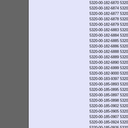
5320-00-182-6870
5320
5320-00-182-6874
5320
5320-00-182-6877
5320
5320-00-182-6878
5320
5320-00-182-6879
5320
5320-00-182-6883
5320
5320-00-182-6884
5320
5320-00-182-6885
5320
5320-00-182-6886
5320
5320-00-182-6888
5320
5320-00-182-6889
5320
5320-00-182-6890
5320
5320-00-182-6999
5320
5320-00-182-9000
5320
5320-00-183-9397
5320
5320-00-185-0893
5320
5320-00-185-0895
5320
5320-00-185-0897
5320
5320-00-185-0898
5320
5320-00-185-0902
5320
5320-00-185-0905
5320
5320-00-185-0907
5320
5320-00-185-0924
5320
5320-00-185-0926
5320