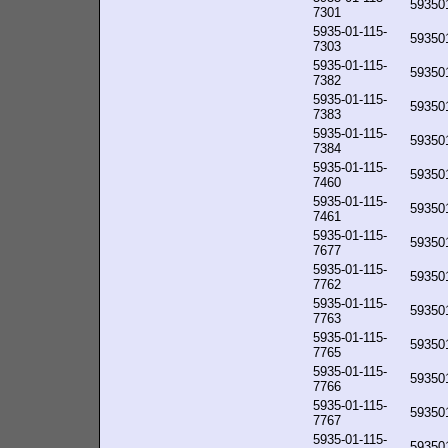
59350
7301
5935-01-115-
59350
7303
5935-01-115-
59350
7382
5935-01-115-
59350
7383
5935-01-115-
59350
7384
5935-01-115-
59350
7460
5935-01-115-
59350
7461
5935-01-115-
59350
7677
5935-01-115-
59350
7762
5935-01-115-
59350
7763
5935-01-115-
59350
7765
5935-01-115-
59350
7766
5935-01-115-
59350
7767
5935-01-115-
59350