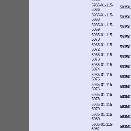
5935-01-115-
59350
5066
5935-01-115-
59350
5068
5935-01-115-
59350
5069
5935-01-115-
59350
5070
5935-01-115-
59350
5072
5935-01-115-
59350
5073
5935-01-115-
59350
5074
5935-01-115-
59350
5075
5935-01-115-
59350
5076
5935-01-115-
59350
5078
5935-01-115-
59350
5079
5935-01-115-
59350
5080
5935-01-115-
59350
5081