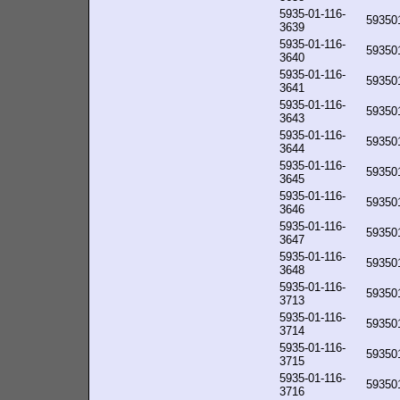
5935-01-116-
59350
3639
5935-01-116-
59350
3640
5935-01-116-
59350
3641
5935-01-116-
59350
3643
5935-01-116-
59350
3644
5935-01-116-
59350
3645
5935-01-116-
59350
3646
5935-01-116-
59350
3647
5935-01-116-
59350
3648
5935-01-116-
59350
3713
5935-01-116-
59350
3714
5935-01-116-
59350
3715
5935-01-116-
59350
3716