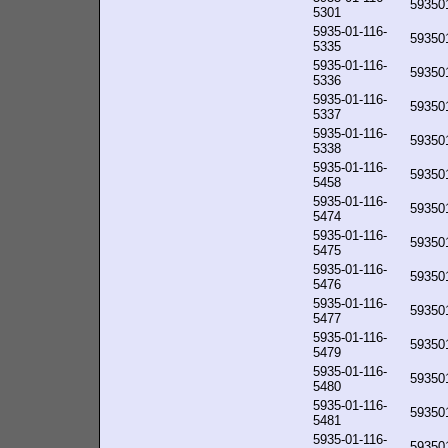
59350
5301
5935-01-116-
59350
5335
5935-01-116-
59350
5336
5935-01-116-
59350
5337
5935-01-116-
59350
5338
5935-01-116-
59350
5458
5935-01-116-
59350
5474
5935-01-116-
59350
5475
5935-01-116-
59350
5476
5935-01-116-
59350
5477
5935-01-116-
59350
5479
5935-01-116-
59350
5480
5935-01-116-
59350
5481
5935-01-116-
59350