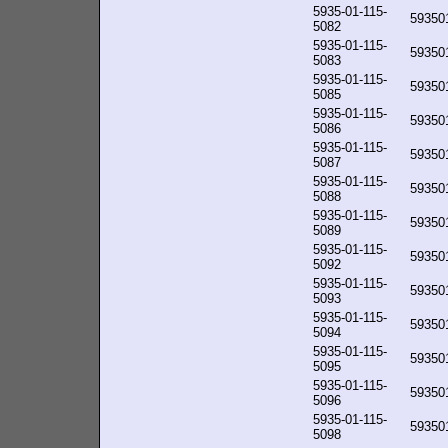
5935-01-115-
59350
5082
5935-01-115-
59350
5083
5935-01-115-
59350
5085
5935-01-115-
59350
5086
5935-01-115-
59350
5087
5935-01-115-
59350
5088
5935-01-115-
59350
5089
5935-01-115-
59350
5092
5935-01-115-
59350
5093
5935-01-115-
59350
5094
5935-01-115-
59350
5095
5935-01-115-
59350
5096
5935-01-115-
59350
5098