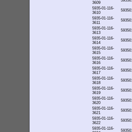
59350
3609
5935-01-116-
59350
3610
5935-01-116-
59350
3611
5935-01-116-
59350
3613
5935-01-116-
59350
3614
5935-01-116-
59350
3615
5935-01-116-
59350
3616
5935-01-116-
59350
3617
5935-01-116-
59350
3618
5935-01-116-
59350
3619
5935-01-116-
59350
3620
5935-01-116-
59350
3621
5935-01-116-
59350
3622
5935-01-116-
59350