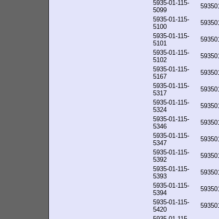
5935-01-115-
59350
5099
5935-01-115-
59350
5100
5935-01-115-
59350
5101
5935-01-115-
59350
5102
5935-01-115-
59350
5167
5935-01-115-
59350
5317
5935-01-115-
59350
5324
5935-01-115-
59350
5346
5935-01-115-
59350
5347
5935-01-115-
59350
5392
5935-01-115-
59350
5393
5935-01-115-
59350
5394
5935-01-115-
59350
5420
5935-01-115-