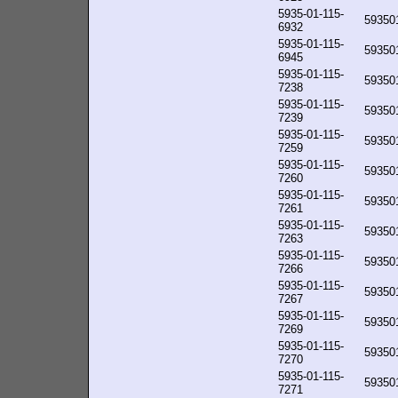
5935-01-115-
59350
6932
5935-01-115-
59350
6945
5935-01-115-
59350
7238
5935-01-115-
59350
7239
5935-01-115-
59350
7259
5935-01-115-
59350
7260
5935-01-115-
59350
7261
5935-01-115-
59350
7263
5935-01-115-
59350
7266
5935-01-115-
59350
7267
5935-01-115-
59350
7269
5935-01-115-
59350
7270
5935-01-115-
59350
7271