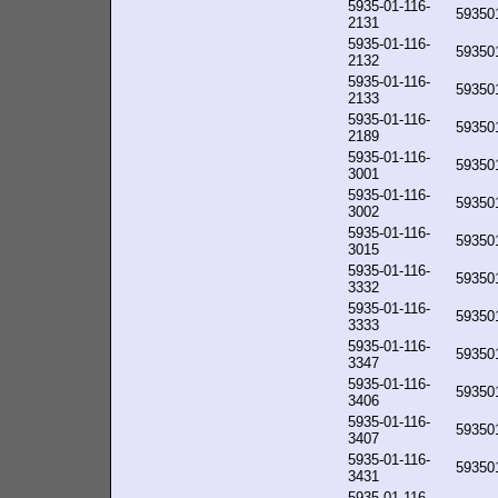
5935-01-116-
59350
2131
5935-01-116-
59350
2132
5935-01-116-
59350
2133
5935-01-116-
59350
2189
5935-01-116-
59350
3001
5935-01-116-
59350
3002
5935-01-116-
59350
3015
5935-01-116-
59350
3332
5935-01-116-
59350
3333
5935-01-116-
59350
3347
5935-01-116-
59350
3406
5935-01-116-
59350
3407
5935-01-116-
59350
3431
5935-01-116-