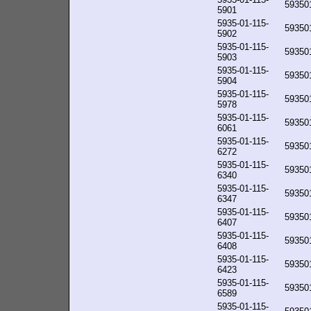
59350
5901
5935-01-115-
59350
5902
5935-01-115-
59350
5903
5935-01-115-
59350
5904
5935-01-115-
59350
5978
5935-01-115-
59350
6061
5935-01-115-
59350
6272
5935-01-115-
59350
6340
5935-01-115-
59350
6347
5935-01-115-
59350
6407
5935-01-115-
59350
6408
5935-01-115-
59350
6423
5935-01-115-
59350
6589
5935-01-115-