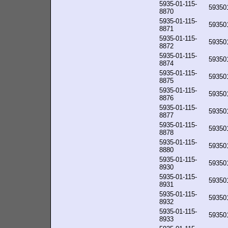
5935-01-115-
59350
8870
5935-01-115-
59350
8871
5935-01-115-
59350
8872
5935-01-115-
59350
8874
5935-01-115-
59350
8875
5935-01-115-
59350
8876
5935-01-115-
59350
8877
5935-01-115-
59350
8878
5935-01-115-
59350
8880
5935-01-115-
59350
8930
5935-01-115-
59350
8931
5935-01-115-
59350
8932
5935-01-115-
59350
8933