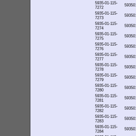
5935-01-115-
59350
7272
5935-01-115-
59350
7273
5935-01-115-
59350
7274
5935-01-115-
59350
7275
5935-01-115-
59350
7276
5935-01-115-
59350
7277
5935-01-115-
59350
7278
5935-01-115-
59350
7279
5935-01-115-
59350
7280
5935-01-115-
59350
7281
5935-01-115-
59350
7282
5935-01-115-
59350
7283
5935-01-115-
59350
7284