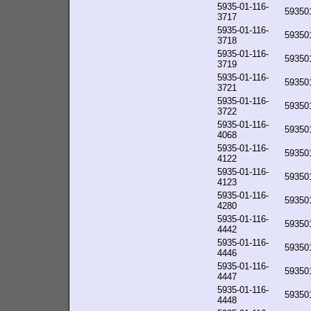
5935-01-116-
59350
3717
5935-01-116-
59350
3718
5935-01-116-
59350
3719
5935-01-116-
59350
3721
5935-01-116-
59350
3722
5935-01-116-
59350
4068
5935-01-116-
59350
4122
5935-01-116-
59350
4123
5935-01-116-
59350
4280
5935-01-116-
59350
4442
5935-01-116-
59350
4446
5935-01-116-
59350
4447
5935-01-116-
59350
4448