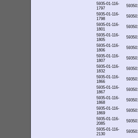
5935-01-116-
59350
1797
5935-01-116-
59350
1798
5935-01-116-
59350
1801
5935-01-116-
59350
1805
5935-01-116-
59350
1806
5935-01-116-
59350
1807
5935-01-116-
59350
1832
5935-01-116-
59350
1866
5935-01-116-
59350
1867
5935-01-116-
59350
1868
5935-01-116-
59350
1869
5935-01-116-
59350
2085
5935-01-116-
59350
2130