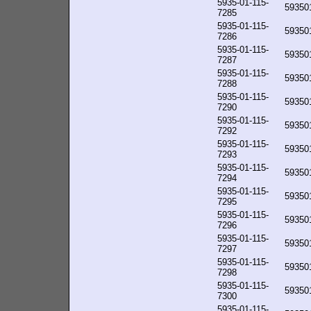
5935-01-115-
59350
7285
5935-01-115-
59350
7286
5935-01-115-
59350
7287
5935-01-115-
59350
7288
5935-01-115-
59350
7290
5935-01-115-
59350
7292
5935-01-115-
59350
7293
5935-01-115-
59350
7294
5935-01-115-
59350
7295
5935-01-115-
59350
7296
5935-01-115-
59350
7297
5935-01-115-
59350
7298
5935-01-115-
59350
7300
5935-01-115-