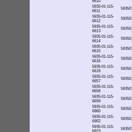
6610
5935-01-115-
59350
6611
5935-01-115-
59350
6612
5935-01-115-
59350
6613
5935-01-115-
59350
6614
5935-01-115-
59350
6615
5935-01-115-
59350
6616
5935-01-115-
59350
6618
5935-01-115-
59350
6657
5935-01-115-
59350
6658
5935-01-115-
59350
6659
5935-01-115-
59350
6860
5935-01-115-
59350
6902
5935-01-115-
59350
6923