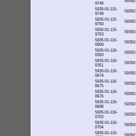
59350
9748
5935-01-115-
59350
9749
5935-01-115-
59350
9750
5935-01-115-
59350
9753
5935-01-116-
59350
0059
5935-01-116-
59350
0350
5935-01-116-
59350
0351
5935-01-116-
59350
0674
5935-01-116-
59350
0675
5935-01-116-
59350
0676
5935-01-116-
59350
0688
5935-01-116-
59350
0703
5935-01-116-
59350
0704
5935-01-116-
59350