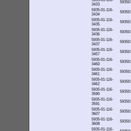
59350
3433
5935-01-116-
59350
3434
5935-01-116-
59350
3435
5935-01-116-
59350
3436
5935-01-116-
59350
3437
5935-01-116-
59350
3457
5935-01-116-
59350
3460
5935-01-116-
59350
3461
5935-01-116-
59350
3462
5935-01-116-
59350
3590
5935-01-116-
59350
3591
5935-01-116-
59350
3607
5935-01-116-
59350
3608
5935-01-116-