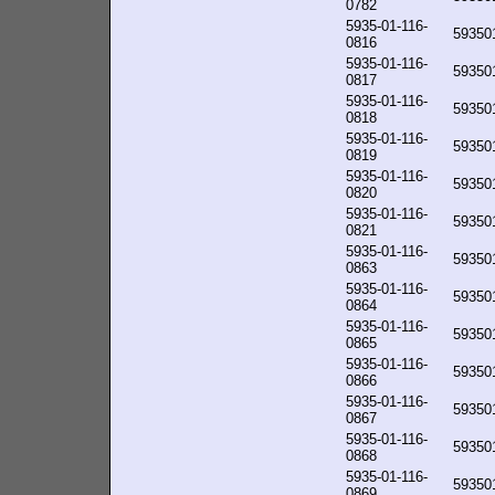
0782
5935-01-116-
59350
0816
5935-01-116-
59350
0817
5935-01-116-
59350
0818
5935-01-116-
59350
0819
5935-01-116-
59350
0820
5935-01-116-
59350
0821
5935-01-116-
59350
0863
5935-01-116-
59350
0864
5935-01-116-
59350
0865
5935-01-116-
59350
0866
5935-01-116-
59350
0867
5935-01-116-
59350
0868
5935-01-116-
59350
0869