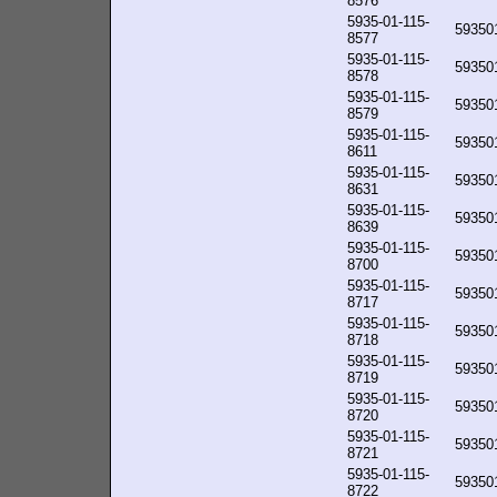
8576
5935-01-115-
59350
8577
5935-01-115-
59350
8578
5935-01-115-
59350
8579
5935-01-115-
59350
8611
5935-01-115-
59350
8631
5935-01-115-
59350
8639
5935-01-115-
59350
8700
5935-01-115-
59350
8717
5935-01-115-
59350
8718
5935-01-115-
59350
8719
5935-01-115-
59350
8720
5935-01-115-
59350
8721
5935-01-115-
59350
8722