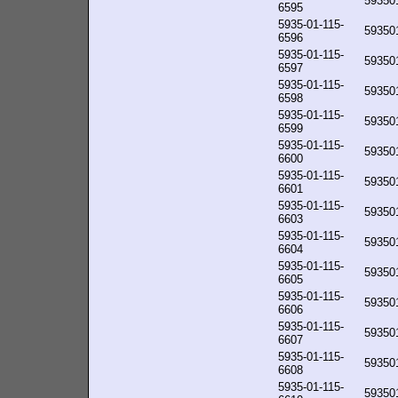
59350
6595
5935-01-115-
59350
6596
5935-01-115-
59350
6597
5935-01-115-
59350
6598
5935-01-115-
59350
6599
5935-01-115-
59350
6600
5935-01-115-
59350
6601
5935-01-115-
59350
6603
5935-01-115-
59350
6604
5935-01-115-
59350
6605
5935-01-115-
59350
6606
5935-01-115-
59350
6607
5935-01-115-
59350
6608
5935-01-115-
59350