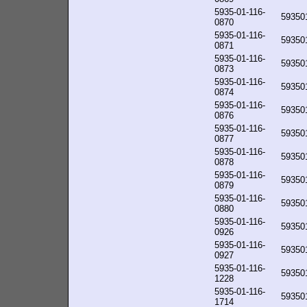
5935-01-116-
59350
0870
5935-01-116-
59350
0871
5935-01-116-
59350
0873
5935-01-116-
59350
0874
5935-01-116-
59350
0876
5935-01-116-
59350
0877
5935-01-116-
59350
0878
5935-01-116-
59350
0879
5935-01-116-
59350
0880
5935-01-116-
59350
0926
5935-01-116-
59350
0927
5935-01-116-
59350
1228
5935-01-116-
59350
1714