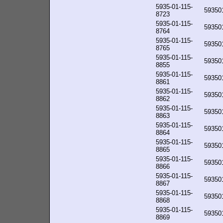
5935-01-115-
59350
8723
5935-01-115-
59350
8764
5935-01-115-
59350
8765
5935-01-115-
59350
8855
5935-01-115-
59350
8861
5935-01-115-
59350
8862
5935-01-115-
59350
8863
5935-01-115-
59350
8864
5935-01-115-
59350
8865
5935-01-115-
59350
8866
5935-01-115-
59350
8867
5935-01-115-
59350
8868
5935-01-115-
59350
8869