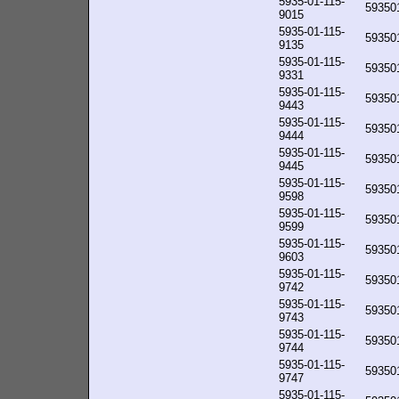
5935-01-115-
59350
9015
5935-01-115-
59350
9135
5935-01-115-
59350
9331
5935-01-115-
59350
9443
5935-01-115-
59350
9444
5935-01-115-
59350
9445
5935-01-115-
59350
9598
5935-01-115-
59350
9599
5935-01-115-
59350
9603
5935-01-115-
59350
9742
5935-01-115-
59350
9743
5935-01-115-
59350
9744
5935-01-115-
59350
9747
5935-01-115-