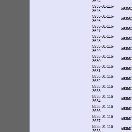
3624
5935-01-116-
59350
3625
5935-01-116-
59350
3626
5935-01-116-
59350
3627
5935-01-116-
59350
3628
5935-01-116-
59350
3629
5935-01-116-
59350
3630
5935-01-116-
59350
3631
5935-01-116-
59350
3632
5935-01-116-
59350
3633
5935-01-116-
59350
3634
5935-01-116-
59350
3636
5935-01-116-
59350
3637
5935-01-116-
59350
3638