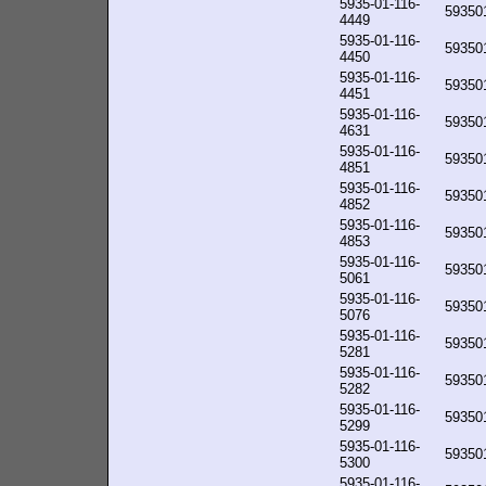
5935-01-116-
59350
4449
5935-01-116-
59350
4450
5935-01-116-
59350
4451
5935-01-116-
59350
4631
5935-01-116-
59350
4851
5935-01-116-
59350
4852
5935-01-116-
59350
4853
5935-01-116-
59350
5061
5935-01-116-
59350
5076
5935-01-116-
59350
5281
5935-01-116-
59350
5282
5935-01-116-
59350
5299
5935-01-116-
59350
5300
5935-01-116-