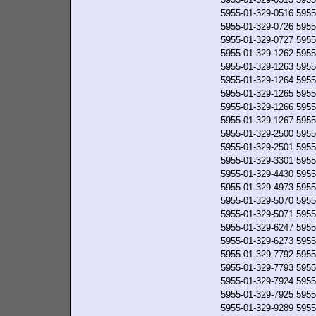
5955-01-329-0516
5955
5955-01-329-0726
5955
5955-01-329-0727
5955
5955-01-329-1262
5955
5955-01-329-1263
5955
5955-01-329-1264
5955
5955-01-329-1265
5955
5955-01-329-1266
5955
5955-01-329-1267
5955
5955-01-329-2500
5955
5955-01-329-2501
5955
5955-01-329-3301
5955
5955-01-329-4430
5955
5955-01-329-4973
5955
5955-01-329-5070
5955
5955-01-329-5071
5955
5955-01-329-6247
5955
5955-01-329-6273
5955
5955-01-329-7792
5955
5955-01-329-7793
5955
5955-01-329-7924
5955
5955-01-329-7925
5955
5955-01-329-9289
5955