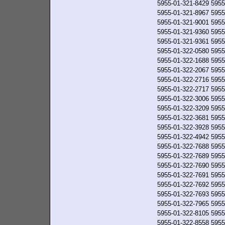
5955-01-321-8429
5955
5955-01-321-8967
5955
5955-01-321-9001
5955
5955-01-321-9360
5955
5955-01-321-9361
5955
5955-01-322-0580
5955
5955-01-322-1688
5955
5955-01-322-2067
5955
5955-01-322-2716
5955
5955-01-322-2717
5955
5955-01-322-3006
5955
5955-01-322-3209
5955
5955-01-322-3681
5955
5955-01-322-3928
5955
5955-01-322-4942
5955
5955-01-322-7688
5955
5955-01-322-7689
5955
5955-01-322-7690
5955
5955-01-322-7691
5955
5955-01-322-7692
5955
5955-01-322-7693
5955
5955-01-322-7965
5955
5955-01-322-8105
5955
5955-01-322-8558
5955