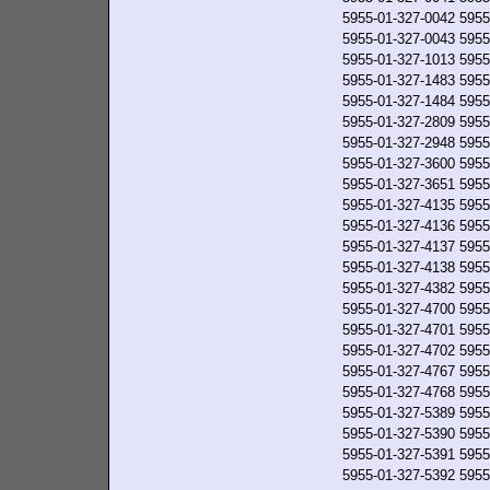
5955-01-327-0042
5955
5955-01-327-0043
5955
5955-01-327-1013
5955
5955-01-327-1483
5955
5955-01-327-1484
5955
5955-01-327-2809
5955
5955-01-327-2948
5955
5955-01-327-3600
5955
5955-01-327-3651
5955
5955-01-327-4135
5955
5955-01-327-4136
5955
5955-01-327-4137
5955
5955-01-327-4138
5955
5955-01-327-4382
5955
5955-01-327-4700
5955
5955-01-327-4701
5955
5955-01-327-4702
5955
5955-01-327-4767
5955
5955-01-327-4768
5955
5955-01-327-5389
5955
5955-01-327-5390
5955
5955-01-327-5391
5955
5955-01-327-5392
5955