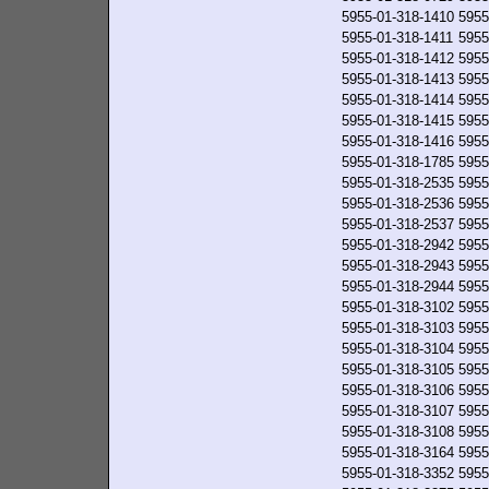
5955-01-318-1410
5955
5955-01-318-1411
5955
5955-01-318-1412
5955
5955-01-318-1413
5955
5955-01-318-1414
5955
5955-01-318-1415
5955
5955-01-318-1416
5955
5955-01-318-1785
5955
5955-01-318-2535
5955
5955-01-318-2536
5955
5955-01-318-2537
5955
5955-01-318-2942
5955
5955-01-318-2943
5955
5955-01-318-2944
5955
5955-01-318-3102
5955
5955-01-318-3103
5955
5955-01-318-3104
5955
5955-01-318-3105
5955
5955-01-318-3106
5955
5955-01-318-3107
5955
5955-01-318-3108
5955
5955-01-318-3164
5955
5955-01-318-3352
5955