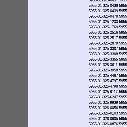
5955-01-325-0437
5955
5955-01-325-0438
5955
5955-01-325-0439
5955
5955-01-325-0478
5955
5955-01-325-1233
5955
5955-01-325-1769
5955
5955-01-325-2516
5955
5955-01-325-2517
5955
5955-01-325-2878
5955
5955-01-325-3307
5955
5955-01-325-3308
5955
5955-01-325-3355
5955
5955-01-325-3611
5955
5955-01-325-3958
5955
5955-01-325-4467
5955
5955-01-325-4797
5955
5955-01-325-4798
5955
5955-01-325-6117
5955
5955-01-325-6247
5955
5955-01-325-9939
5955
5955-01-326-0056
5955
5955-01-326-0103
5955
5955-01-326-0605
5955
5955-01-326-0876
5955