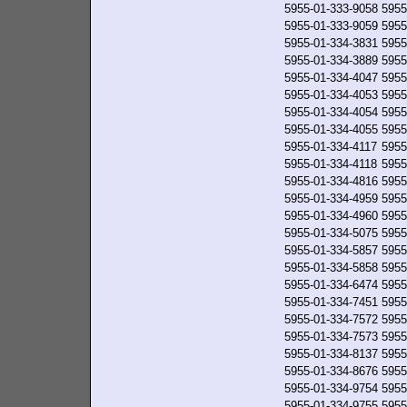
5955-01-333-9058
5955
5955-01-333-9059
5955
5955-01-334-3831
5955
5955-01-334-3889
5955
5955-01-334-4047
5955
5955-01-334-4053
5955
5955-01-334-4054
5955
5955-01-334-4055
5955
5955-01-334-4117
5955
5955-01-334-4118
5955
5955-01-334-4816
5955
5955-01-334-4959
5955
5955-01-334-4960
5955
5955-01-334-5075
5955
5955-01-334-5857
5955
5955-01-334-5858
5955
5955-01-334-6474
5955
5955-01-334-7451
5955
5955-01-334-7572
5955
5955-01-334-7573
5955
5955-01-334-8137
5955
5955-01-334-8676
5955
5955-01-334-9754
5955
5955-01-334-9755
5955