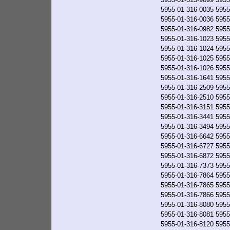
5955-01-316-0035
5955
5955-01-316-0036
5955
5955-01-316-0982
5955
5955-01-316-1023
5955
5955-01-316-1024
5955
5955-01-316-1025
5955
5955-01-316-1026
5955
5955-01-316-1641
5955
5955-01-316-2509
5955
5955-01-316-2510
5955
5955-01-316-3151
5955
5955-01-316-3441
5955
5955-01-316-3494
5955
5955-01-316-6642
5955
5955-01-316-6727
5955
5955-01-316-6872
5955
5955-01-316-7373
5955
5955-01-316-7864
5955
5955-01-316-7865
5955
5955-01-316-7866
5955
5955-01-316-8080
5955
5955-01-316-8081
5955
5955-01-316-8120
5955