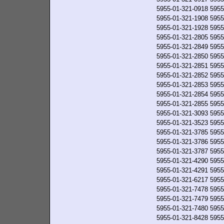
5955-01-321-0918
5955
5955-01-321-1908
5955
5955-01-321-1928
5955
5955-01-321-2805
5955
5955-01-321-2849
5955
5955-01-321-2850
5955
5955-01-321-2851
5955
5955-01-321-2852
5955
5955-01-321-2853
5955
5955-01-321-2854
5955
5955-01-321-2855
5955
5955-01-321-3093
5955
5955-01-321-3523
5955
5955-01-321-3785
5955
5955-01-321-3786
5955
5955-01-321-3787
5955
5955-01-321-4290
5955
5955-01-321-4291
5955
5955-01-321-6217
5955
5955-01-321-7478
5955
5955-01-321-7479
5955
5955-01-321-7480
5955
5955-01-321-8428
5955