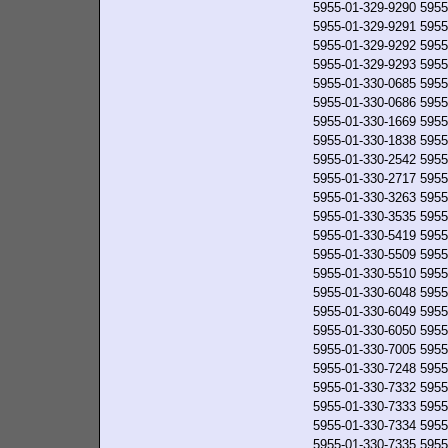
5955-01-329-9290
5955
5955-01-329-9291
5955
5955-01-329-9292
5955
5955-01-329-9293
5955
5955-01-330-0685
5955
5955-01-330-0686
5955
5955-01-330-1669
5955
5955-01-330-1838
5955
5955-01-330-2542
5955
5955-01-330-2717
5955
5955-01-330-3263
5955
5955-01-330-3535
5955
5955-01-330-5419
5955
5955-01-330-5509
5955
5955-01-330-5510
5955
5955-01-330-6048
5955
5955-01-330-6049
5955
5955-01-330-6050
5955
5955-01-330-7005
5955
5955-01-330-7248
5955
5955-01-330-7332
5955
5955-01-330-7333
5955
5955-01-330-7334
5955
5955-01-330-7335
5955