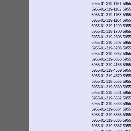
5955-01-319-1161
5955
5955-01-319-1162
5955
5955-01-319-1163
5955
5955-01-319-1164
5955
5955-01-319-1299
5955
5955-01-319-1700
5955
5955-01-319-2808
5955
5955-01-319-3207
5955
5955-01-319-3208
5955
5955-01-319-3667
5955
5955-01-319-3863
5955
5955-01-319-4136
5955
5955-01-319-4569
5955
5955-01-319-4570
5955
5955-01-319-5666
5955
5955-01-319-5830
5955
5955-01-319-5831
5955
5955-01-319-5832
5955
5955-01-319-5833
5955
5955-01-319-5834
5955
5955-01-319-5835
5955
5955-01-319-5836
5955
5955-01-319-5837
5955