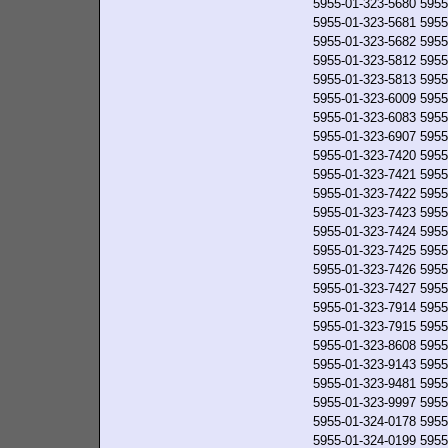
5955-01-323-5680
5955
5955-01-323-5681
5955
5955-01-323-5682
5955
5955-01-323-5812
5955
5955-01-323-5813
5955
5955-01-323-6009
5955
5955-01-323-6083
5955
5955-01-323-6907
5955
5955-01-323-7420
5955
5955-01-323-7421
5955
5955-01-323-7422
5955
5955-01-323-7423
5955
5955-01-323-7424
5955
5955-01-323-7425
5955
5955-01-323-7426
5955
5955-01-323-7427
5955
5955-01-323-7914
5955
5955-01-323-7915
5955
5955-01-323-8608
5955
5955-01-323-9143
5955
5955-01-323-9481
5955
5955-01-323-9997
5955
5955-01-324-0178
5955
5955-01-324-0199
5955