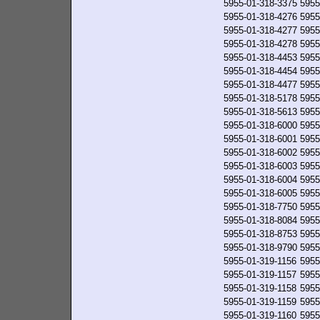
5955-01-318-3375
5955
5955-01-318-4276
5955
5955-01-318-4277
5955
5955-01-318-4278
5955
5955-01-318-4453
5955
5955-01-318-4454
5955
5955-01-318-4477
5955
5955-01-318-5178
5955
5955-01-318-5613
5955
5955-01-318-6000
5955
5955-01-318-6001
5955
5955-01-318-6002
5955
5955-01-318-6003
5955
5955-01-318-6004
5955
5955-01-318-6005
5955
5955-01-318-7750
5955
5955-01-318-8084
5955
5955-01-318-8753
5955
5955-01-318-9790
5955
5955-01-319-1156
5955
5955-01-319-1157
5955
5955-01-319-1158
5955
5955-01-319-1159
5955
5955-01-319-1160
5955