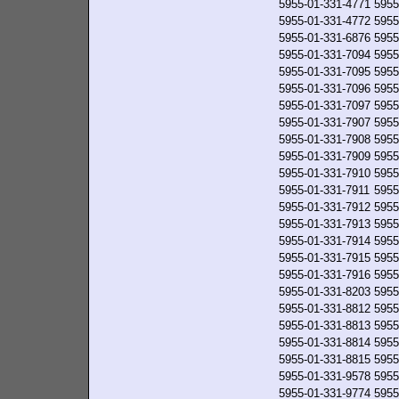
5955-01-331-4771
5955
5955-01-331-4772
5955
5955-01-331-6876
5955
5955-01-331-7094
5955
5955-01-331-7095
5955
5955-01-331-7096
5955
5955-01-331-7097
5955
5955-01-331-7907
5955
5955-01-331-7908
5955
5955-01-331-7909
5955
5955-01-331-7910
5955
5955-01-331-7911
5955
5955-01-331-7912
5955
5955-01-331-7913
5955
5955-01-331-7914
5955
5955-01-331-7915
5955
5955-01-331-7916
5955
5955-01-331-8203
5955
5955-01-331-8812
5955
5955-01-331-8813
5955
5955-01-331-8814
5955
5955-01-331-8815
5955
5955-01-331-9578
5955
5955-01-331-9774
5955