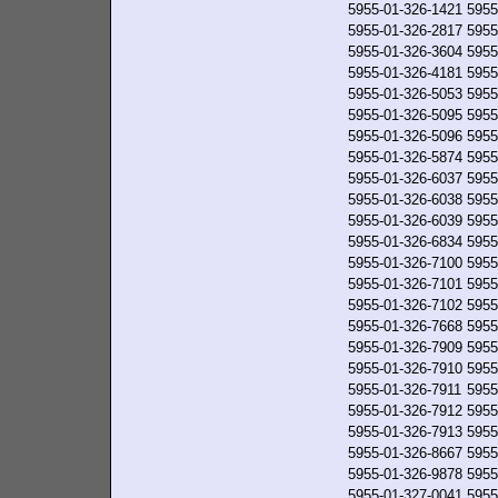
5955-01-326-1421
5955
5955-01-326-2817
5955
5955-01-326-3604
5955
5955-01-326-4181
5955
5955-01-326-5053
5955
5955-01-326-5095
5955
5955-01-326-5096
5955
5955-01-326-5874
5955
5955-01-326-6037
5955
5955-01-326-6038
5955
5955-01-326-6039
5955
5955-01-326-6834
5955
5955-01-326-7100
5955
5955-01-326-7101
5955
5955-01-326-7102
5955
5955-01-326-7668
5955
5955-01-326-7909
5955
5955-01-326-7910
5955
5955-01-326-7911
5955
5955-01-326-7912
5955
5955-01-326-7913
5955
5955-01-326-8667
5955
5955-01-326-9878
5955
5955-01-327-0041
5955