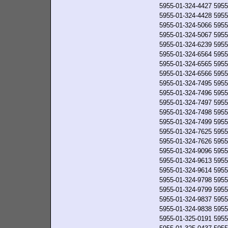
5955-01-324-4427
5955
5955-01-324-4428
5955
5955-01-324-5066
5955
5955-01-324-5067
5955
5955-01-324-6239
5955
5955-01-324-6564
5955
5955-01-324-6565
5955
5955-01-324-6566
5955
5955-01-324-7495
5955
5955-01-324-7496
5955
5955-01-324-7497
5955
5955-01-324-7498
5955
5955-01-324-7499
5955
5955-01-324-7625
5955
5955-01-324-7626
5955
5955-01-324-9096
5955
5955-01-324-9613
5955
5955-01-324-9614
5955
5955-01-324-9798
5955
5955-01-324-9799
5955
5955-01-324-9837
5955
5955-01-324-9838
5955
5955-01-325-0191
5955