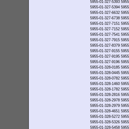
5955-01-327-5393
5955
5955-01-327-5394
5955
5955-01-327-6632
5955
5955-01-327-6738
5955
5955-01-327-7151
5955
5955-01-327-7152
5955
5955-01-327-7541
5955
5955-01-327-7915
5955
5955-01-327-8379
5955
5955-01-327-9155
5955
5955-01-327-9195
5955
5955-01-327-9196
5955
5955-01-328-0185
5955
5955-01-328-0445
5955
5955-01-328-0782
5955
5955-01-328-1460
5955
5955-01-328-1782
5955
5955-01-328-2816
5955
5955-01-328-2978
5955
5955-01-328-2979
5955
5955-01-328-4651
5955
5955-01-328-5272
5955
5955-01-328-5326
5955
5955-01-328-5458
5955