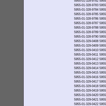
5955-01-328-9782
5955
5955-01-328-9783
5955
5955-01-328-9784
5955
5955-01-328-9785
5955
5955-01-328-9786
5955
5955-01-328-9787
5955
5955-01-328-9788
5955
5955-01-328-9789
5955
5955-01-328-9790
5955
5955-01-329-0408
5955
5955-01-329-0409
5955
5955-01-329-0410
5955
5955-01-329-0411
5955
5955-01-329-0412
5955
5955-01-329-0413
5955
5955-01-329-0414
5955
5955-01-329-0415
5955
5955-01-329-0416
5955
5955-01-329-0417
5955
5955-01-329-0418
5955
5955-01-329-0419
5955
5955-01-329-0420
5955
5955-01-329-0421
5955
5955-01-329-0422
5955