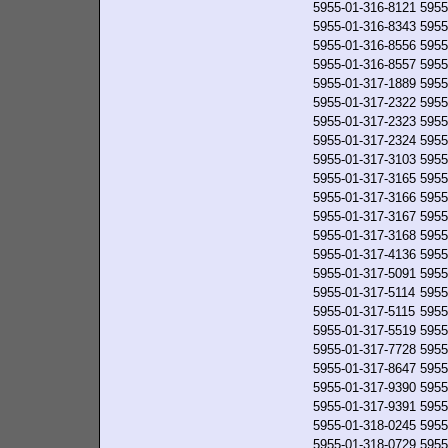
5955-01-316-8121
5955
5955-01-316-8343
5955
5955-01-316-8556
5955
5955-01-316-8557
5955
5955-01-317-1889
5955
5955-01-317-2322
5955
5955-01-317-2323
5955
5955-01-317-2324
5955
5955-01-317-3103
5955
5955-01-317-3165
5955
5955-01-317-3166
5955
5955-01-317-3167
5955
5955-01-317-3168
5955
5955-01-317-4136
5955
5955-01-317-5091
5955
5955-01-317-5114
5955
5955-01-317-5115
5955
5955-01-317-5519
5955
5955-01-317-7728
5955
5955-01-317-8647
5955
5955-01-317-9390
5955
5955-01-317-9391
5955
5955-01-318-0245
5955
5955-01-318-0729
5955