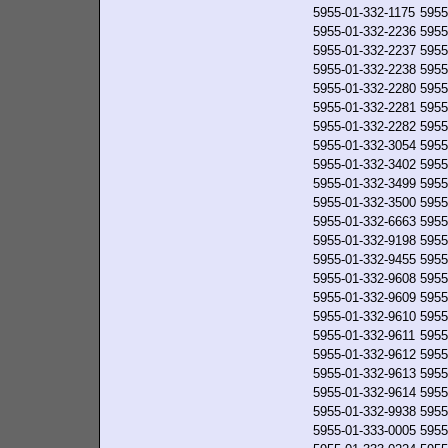
5955-01-332-1175
5955
5955-01-332-2236
5955
5955-01-332-2237
5955
5955-01-332-2238
5955
5955-01-332-2280
5955
5955-01-332-2281
5955
5955-01-332-2282
5955
5955-01-332-3054
5955
5955-01-332-3402
5955
5955-01-332-3499
5955
5955-01-332-3500
5955
5955-01-332-6663
5955
5955-01-332-9198
5955
5955-01-332-9455
5955
5955-01-332-9608
5955
5955-01-332-9609
5955
5955-01-332-9610
5955
5955-01-332-9611
5955
5955-01-332-9612
5955
5955-01-332-9613
5955
5955-01-332-9614
5955
5955-01-332-9938
5955
5955-01-333-0005
5955