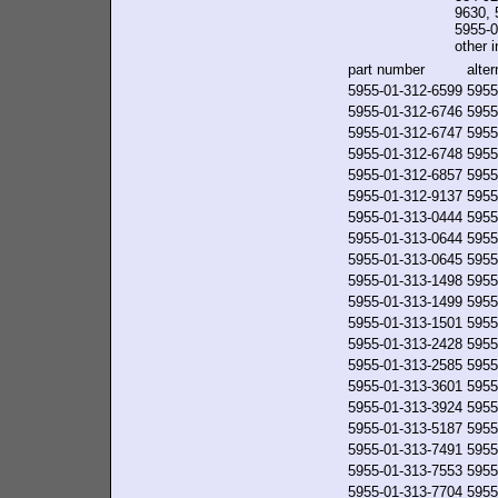
9630, 
5955-0
other i
part number
alte
5955-01-312-6599
5955
5955-01-312-6746
5955
5955-01-312-6747
5955
5955-01-312-6748
5955
5955-01-312-6857
5955
5955-01-312-9137
5955
5955-01-313-0444
5955
5955-01-313-0644
5955
5955-01-313-0645
5955
5955-01-313-1498
5955
5955-01-313-1499
5955
5955-01-313-1501
5955
5955-01-313-2428
5955
5955-01-313-2585
5955
5955-01-313-3601
5955
5955-01-313-3924
5955
5955-01-313-5187
5955
5955-01-313-7491
5955
5955-01-313-7553
5955
5955-01-313-7704
5955