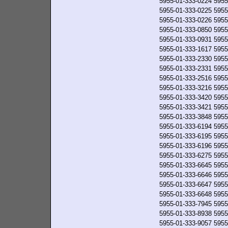
5955-01-333-0224
5955
5955-01-333-0225
5955
5955-01-333-0226
5955
5955-01-333-0850
5955
5955-01-333-0931
5955
5955-01-333-1617
5955
5955-01-333-2330
5955
5955-01-333-2331
5955
5955-01-333-2516
5955
5955-01-333-3216
5955
5955-01-333-3420
5955
5955-01-333-3421
5955
5955-01-333-3848
5955
5955-01-333-6194
5955
5955-01-333-6195
5955
5955-01-333-6196
5955
5955-01-333-6275
5955
5955-01-333-6645
5955
5955-01-333-6646
5955
5955-01-333-6647
5955
5955-01-333-6648
5955
5955-01-333-7945
5955
5955-01-333-8938
5955
5955-01-333-9057
5955