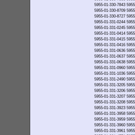
5955-01-330-7843
5955
5955-01-330-8709
5955
5955-01-330-8727
5955
5955-01-331-0244
5955
5955-01-331-0245
5955
5955-01-331-0414
5955
5955-01-331-0415
5955
5955-01-331-0416
5955
5955-01-331-0636
5955
5955-01-331-0637
5955
5955-01-331-0638
5955
5955-01-331-0960
5955
5955-01-331-1036
5955
5955-01-331-2490
5955
5955-01-331-3205
5955
5955-01-331-3206
5955
5955-01-331-3207
5955
5955-01-331-3208
5955
5955-01-331-3923
5955
5955-01-331-3958
5955
5955-01-331-3959
5955
5955-01-331-3960
5955
5955-01-331-3961
5955