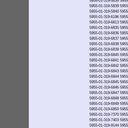
5955-01-319-5838
5955
5955-01-319-5839
5955
5955-01-319-5840
5955
5955-01-319-6196
5955
5955-01-319-6813
5955
5955-01-319-6835
5955
5955-01-319-6836
5955
5955-01-319-6837
5955
5955-01-319-6838
5955
5955-01-319-6839
5955
5955-01-319-6840
5955
5955-01-319-6841
5955
5955-01-319-6842
5955
5955-01-319-6843
5955
5955-01-319-6844
5955
5955-01-319-6845
5955
5955-01-319-6846
5955
5955-01-319-6847
5955
5955-01-319-6848
5955
5955-01-319-6849
5955
5955-01-319-6850
5955
5955-01-319-7370
5955
5955-01-319-7403
5955
5955-01-319-9144
5955