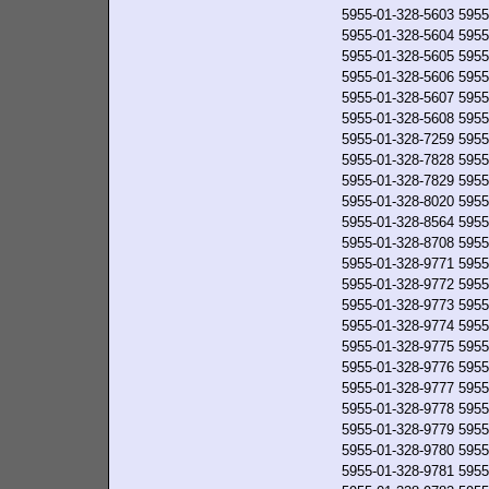
5955-01-328-5603
5955
5955-01-328-5604
5955
5955-01-328-5605
5955
5955-01-328-5606
5955
5955-01-328-5607
5955
5955-01-328-5608
5955
5955-01-328-7259
5955
5955-01-328-7828
5955
5955-01-328-7829
5955
5955-01-328-8020
5955
5955-01-328-8564
5955
5955-01-328-8708
5955
5955-01-328-9771
5955
5955-01-328-9772
5955
5955-01-328-9773
5955
5955-01-328-9774
5955
5955-01-328-9775
5955
5955-01-328-9776
5955
5955-01-328-9777
5955
5955-01-328-9778
5955
5955-01-328-9779
5955
5955-01-328-9780
5955
5955-01-328-9781
5955