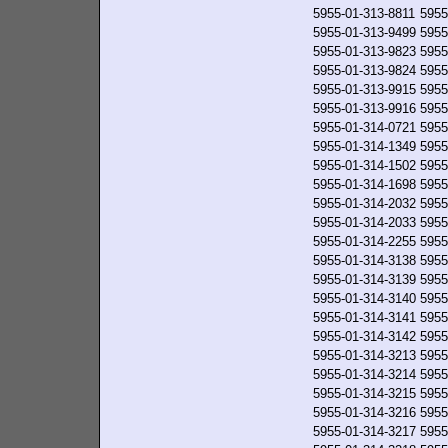
5955-01-313-8811
5955
5955-01-313-9499
5955
5955-01-313-9823
5955
5955-01-313-9824
5955
5955-01-313-9915
5955
5955-01-313-9916
5955
5955-01-314-0721
5955
5955-01-314-1349
5955
5955-01-314-1502
5955
5955-01-314-1698
5955
5955-01-314-2032
5955
5955-01-314-2033
5955
5955-01-314-2255
5955
5955-01-314-3138
5955
5955-01-314-3139
5955
5955-01-314-3140
5955
5955-01-314-3141
5955
5955-01-314-3142
5955
5955-01-314-3213
5955
5955-01-314-3214
5955
5955-01-314-3215
5955
5955-01-314-3216
5955
5955-01-314-3217
5955