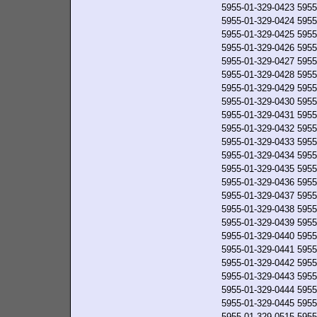
5955-01-329-0423
5955
5955-01-329-0424
5955
5955-01-329-0425
5955
5955-01-329-0426
5955
5955-01-329-0427
5955
5955-01-329-0428
5955
5955-01-329-0429
5955
5955-01-329-0430
5955
5955-01-329-0431
5955
5955-01-329-0432
5955
5955-01-329-0433
5955
5955-01-329-0434
5955
5955-01-329-0435
5955
5955-01-329-0436
5955
5955-01-329-0437
5955
5955-01-329-0438
5955
5955-01-329-0439
5955
5955-01-329-0440
5955
5955-01-329-0441
5955
5955-01-329-0442
5955
5955-01-329-0443
5955
5955-01-329-0444
5955
5955-01-329-0445
5955
5955-01-329-0515
5955