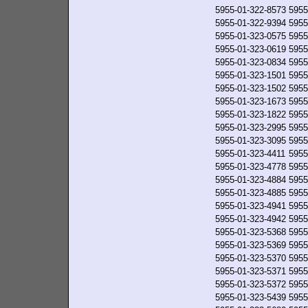
5955-01-322-8573
5955
5955-01-322-9394
5955
5955-01-323-0575
5955
5955-01-323-0619
5955
5955-01-323-0834
5955
5955-01-323-1501
5955
5955-01-323-1502
5955
5955-01-323-1673
5955
5955-01-323-1822
5955
5955-01-323-2995
5955
5955-01-323-3095
5955
5955-01-323-4411
5955
5955-01-323-4778
5955
5955-01-323-4884
5955
5955-01-323-4885
5955
5955-01-323-4941
5955
5955-01-323-4942
5955
5955-01-323-5368
5955
5955-01-323-5369
5955
5955-01-323-5370
5955
5955-01-323-5371
5955
5955-01-323-5372
5955
5955-01-323-5439
5955