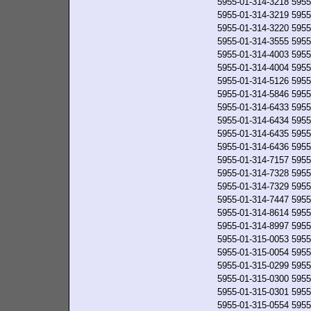
5955-01-314-3218
5955
5955-01-314-3219
5955
5955-01-314-3220
5955
5955-01-314-3555
5955
5955-01-314-4003
5955
5955-01-314-4004
5955
5955-01-314-5126
5955
5955-01-314-5846
5955
5955-01-314-6433
5955
5955-01-314-6434
5955
5955-01-314-6435
5955
5955-01-314-6436
5955
5955-01-314-7157
5955
5955-01-314-7328
5955
5955-01-314-7329
5955
5955-01-314-7447
5955
5955-01-314-8614
5955
5955-01-314-8997
5955
5955-01-315-0053
5955
5955-01-315-0054
5955
5955-01-315-0299
5955
5955-01-315-0300
5955
5955-01-315-0301
5955
5955-01-315-0554
5955