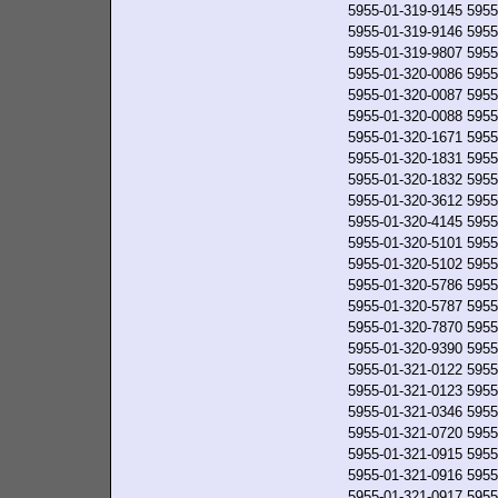
5955-01-319-9145
5955
5955-01-319-9146
5955
5955-01-319-9807
5955
5955-01-320-0086
5955
5955-01-320-0087
5955
5955-01-320-0088
5955
5955-01-320-1671
5955
5955-01-320-1831
5955
5955-01-320-1832
5955
5955-01-320-3612
5955
5955-01-320-4145
5955
5955-01-320-5101
5955
5955-01-320-5102
5955
5955-01-320-5786
5955
5955-01-320-5787
5955
5955-01-320-7870
5955
5955-01-320-9390
5955
5955-01-321-0122
5955
5955-01-321-0123
5955
5955-01-321-0346
5955
5955-01-321-0720
5955
5955-01-321-0915
5955
5955-01-321-0916
5955
5955-01-321-0917
5955