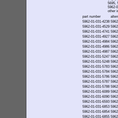
5695, 
5962-0
other i
part number
alte
5962-01-031-4238
5962
5962-01-031-4529
5962
5962-01-031-4741
5962
5962-01-031-4927
5962
5962-01-031-4984
5962
5962-01-031-4986
5962
5962-01-031-4987
5962
5962-01-031-5247
5962
5962-01-031-5248
5962
5962-01-031-5783
5962
5962-01-031-5784
5962
5962-01-031-5786
5962
5962-01-031-5787
5962
5962-01-031-5788
5962
5962-01-031-6089
5962
5962-01-031-6090
5962
5962-01-031-6593
5962
5962-01-031-6853
5962
5962-01-031-6854
5962
5962-01-031-6855
5962