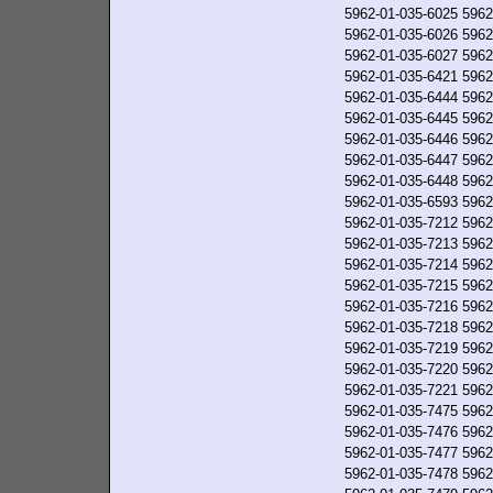
5962-01-035-6025
5962
5962-01-035-6026
5962
5962-01-035-6027
5962
5962-01-035-6421
5962
5962-01-035-6444
5962
5962-01-035-6445
5962
5962-01-035-6446
5962
5962-01-035-6447
5962
5962-01-035-6448
5962
5962-01-035-6593
5962
5962-01-035-7212
5962
5962-01-035-7213
5962
5962-01-035-7214
5962
5962-01-035-7215
5962
5962-01-035-7216
5962
5962-01-035-7218
5962
5962-01-035-7219
5962
5962-01-035-7220
5962
5962-01-035-7221
5962
5962-01-035-7475
5962
5962-01-035-7476
5962
5962-01-035-7477
5962
5962-01-035-7478
5962