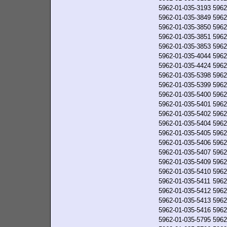
5962-01-035-3193
5962
5962-01-035-3849
5962
5962-01-035-3850
5962
5962-01-035-3851
5962
5962-01-035-3853
5962
5962-01-035-4044
5962
5962-01-035-4424
5962
5962-01-035-5398
5962
5962-01-035-5399
5962
5962-01-035-5400
5962
5962-01-035-5401
5962
5962-01-035-5402
5962
5962-01-035-5404
5962
5962-01-035-5405
5962
5962-01-035-5406
5962
5962-01-035-5407
5962
5962-01-035-5409
5962
5962-01-035-5410
5962
5962-01-035-5411
5962
5962-01-035-5412
5962
5962-01-035-5413
5962
5962-01-035-5416
5962
5962-01-035-5795
5962