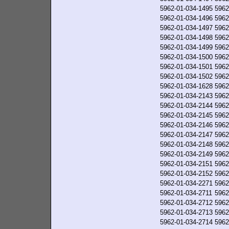
5962-01-034-1495
5962
5962-01-034-1496
5962
5962-01-034-1497
5962
5962-01-034-1498
5962
5962-01-034-1499
5962
5962-01-034-1500
5962
5962-01-034-1501
5962
5962-01-034-1502
5962
5962-01-034-1628
5962
5962-01-034-2143
5962
5962-01-034-2144
5962
5962-01-034-2145
5962
5962-01-034-2146
5962
5962-01-034-2147
5962
5962-01-034-2148
5962
5962-01-034-2149
5962
5962-01-034-2151
5962
5962-01-034-2152
5962
5962-01-034-2271
5962
5962-01-034-2711
5962
5962-01-034-2712
5962
5962-01-034-2713
5962
5962-01-034-2714
5962