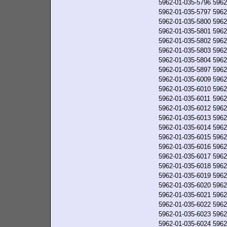
5962-01-035-5796
5962
5962-01-035-5797
5962
5962-01-035-5800
5962
5962-01-035-5801
5962
5962-01-035-5802
5962
5962-01-035-5803
5962
5962-01-035-5804
5962
5962-01-035-5897
5962
5962-01-035-6009
5962
5962-01-035-6010
5962
5962-01-035-6011
5962
5962-01-035-6012
5962
5962-01-035-6013
5962
5962-01-035-6014
5962
5962-01-035-6015
5962
5962-01-035-6016
5962
5962-01-035-6017
5962
5962-01-035-6018
5962
5962-01-035-6019
5962
5962-01-035-6020
5962
5962-01-035-6021
5962
5962-01-035-6022
5962
5962-01-035-6023
5962
5962-01-035-6024
5962