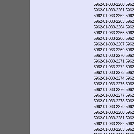
5962-01-033-2260
5962
5962-01-033-2261
5962
5962-01-033-2262
5962
5962-01-033-2263
5962
5962-01-033-2264
5962
5962-01-033-2265
5962
5962-01-033-2266
5962
5962-01-033-2267
5962
5962-01-033-2269
5962
5962-01-033-2270
5962
5962-01-033-2271
5962
5962-01-033-2272
5962
5962-01-033-2273
5962
5962-01-033-2274
5962
5962-01-033-2275
5962
5962-01-033-2276
5962
5962-01-033-2277
5962
5962-01-033-2278
5962
5962-01-033-2279
5962
5962-01-033-2280
5962
5962-01-033-2281
5962
5962-01-033-2282
5962
5962-01-033-2283
5962