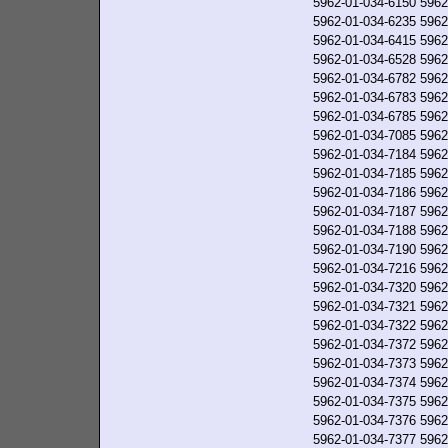
5962-01-034-6150
5962
5962-01-034-6235
5962
5962-01-034-6415
5962
5962-01-034-6528
5962
5962-01-034-6782
5962
5962-01-034-6783
5962
5962-01-034-6785
5962
5962-01-034-7085
5962
5962-01-034-7184
5962
5962-01-034-7185
5962
5962-01-034-7186
5962
5962-01-034-7187
5962
5962-01-034-7188
5962
5962-01-034-7190
5962
5962-01-034-7216
5962
5962-01-034-7320
5962
5962-01-034-7321
5962
5962-01-034-7322
5962
5962-01-034-7372
5962
5962-01-034-7373
5962
5962-01-034-7374
5962
5962-01-034-7375
5962
5962-01-034-7376
5962
5962-01-034-7377
5962