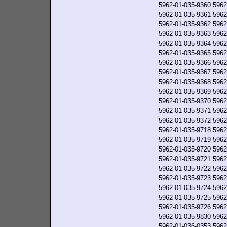
5962-01-035-9360
5962
5962-01-035-9361
5962
5962-01-035-9362
5962
5962-01-035-9363
5962
5962-01-035-9364
5962
5962-01-035-9365
5962
5962-01-035-9366
5962
5962-01-035-9367
5962
5962-01-035-9368
5962
5962-01-035-9369
5962
5962-01-035-9370
5962
5962-01-035-9371
5962
5962-01-035-9372
5962
5962-01-035-9718
5962
5962-01-035-9719
5962
5962-01-035-9720
5962
5962-01-035-9721
5962
5962-01-035-9722
5962
5962-01-035-9723
5962
5962-01-035-9724
5962
5962-01-035-9725
5962
5962-01-035-9726
5962
5962-01-035-9830
5962
5962-01-036-0353
5962