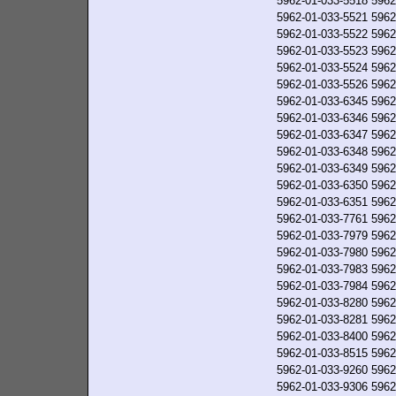
5962-01-033-5518
5962
5962-01-033-5521
5962
5962-01-033-5522
5962
5962-01-033-5523
5962
5962-01-033-5524
5962
5962-01-033-5526
5962
5962-01-033-6345
5962
5962-01-033-6346
5962
5962-01-033-6347
5962
5962-01-033-6348
5962
5962-01-033-6349
5962
5962-01-033-6350
5962
5962-01-033-6351
5962
5962-01-033-7761
5962
5962-01-033-7979
5962
5962-01-033-7980
5962
5962-01-033-7983
5962
5962-01-033-7984
5962
5962-01-033-8280
5962
5962-01-033-8281
5962
5962-01-033-8400
5962
5962-01-033-8515
5962
5962-01-033-9260
5962
5962-01-033-9306
5962