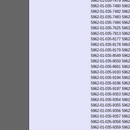
5962-01-035-7479
5962
5962-01-035-7480
5962
5962-01-035-7482
5962
5962-01-035-7483
5962
5962-01-035-7484
5962
5962-01-035-7625
5962
5962-01-035-7813
5962
5962-01-035-8177
5962
5962-01-035-8178
5962
5962-01-035-8179
5962
5962-01-035-8549
5962
5962-01-035-8550
5962
5962-01-035-8661
5962
5962-01-035-9193
5962
5962-01-035-9194
5962
5962-01-035-9196
5962
5962-01-035-9197
5962
5962-01-035-9353
5962
5962-01-035-9354
5962
5962-01-035-9355
5962
5962-01-035-9356
5962
5962-01-035-9357
5962
5962-01-035-9358
5962
5962-01-035-9359
5962