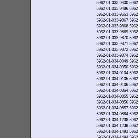
5962-01-033-9400
5962
5962-01-033-9486
5962
5962-01-033-9553
5962
5962-01-033-9867
5962
5962-01-033-9868
5962
5962-01-033-9869
5962
5962-01-033-9870
5962
5962-01-033-9871
5962
5962-01-033-9872
5962
5962-01-033-9874
5962
5962-01-034-0049
5962
5962-01-034-0050
5962
5962-01-034-0104
5962
5962-01-034-0105
5962
5962-01-034-0106
5962
5962-01-034-0854
5962
5962-01-034-0855
5962
5962-01-034-0856
5962
5962-01-034-0857
5962
5962-01-034-0864
5962
5962-01-034-1238
5962
5962-01-034-1239
5962
5962-01-034-1493
5962
5962-01-034-1494
5962