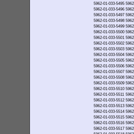
5962-01-033-5495
5962
5962-01-033-5496
5962
5962-01-033-5497
5962
5962-01-033-5498
5962
5962-01-033-5499
5962
5962-01-033-5500
5962
5962-01-033-5501
5962
5962-01-033-5502
5962
5962-01-033-5503
5962
5962-01-033-5504
5962
5962-01-033-5505
5962
5962-01-033-5506
5962
5962-01-033-5507
5962
5962-01-033-5508
5962
5962-01-033-5509
5962
5962-01-033-5510
5962
5962-01-033-5511
5962
5962-01-033-5512
5962
5962-01-033-5513
5962
5962-01-033-5514
5962
5962-01-033-5515
5962
5962-01-033-5516
5962
5962-01-033-5517
5962