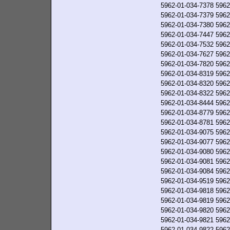
5962-01-034-7378
5962
5962-01-034-7379
5962
5962-01-034-7380
5962
5962-01-034-7447
5962
5962-01-034-7532
5962
5962-01-034-7627
5962
5962-01-034-7820
5962
5962-01-034-8319
5962
5962-01-034-8320
5962
5962-01-034-8322
5962
5962-01-034-8444
5962
5962-01-034-8779
5962
5962-01-034-8781
5962
5962-01-034-9075
5962
5962-01-034-9077
5962
5962-01-034-9080
5962
5962-01-034-9081
5962
5962-01-034-9084
5962
5962-01-034-9519
5962
5962-01-034-9818
5962
5962-01-034-9819
5962
5962-01-034-9820
5962
5962-01-034-9821
5962
5962-01-034-9822
5962