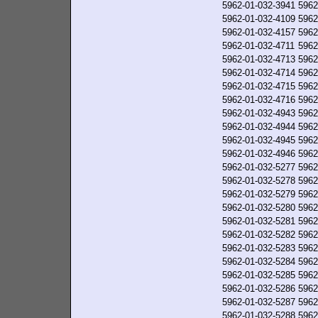
5962-01-032-3941
5962
5962-01-032-4109
5962
5962-01-032-4157
5962
5962-01-032-4711
5962
5962-01-032-4713
5962
5962-01-032-4714
5962
5962-01-032-4715
5962
5962-01-032-4716
5962
5962-01-032-4943
5962
5962-01-032-4944
5962
5962-01-032-4945
5962
5962-01-032-4946
5962
5962-01-032-5277
5962
5962-01-032-5278
5962
5962-01-032-5279
5962
5962-01-032-5280
5962
5962-01-032-5281
5962
5962-01-032-5282
5962
5962-01-032-5283
5962
5962-01-032-5284
5962
5962-01-032-5285
5962
5962-01-032-5286
5962
5962-01-032-5287
5962
5962-01-032-5288
5962