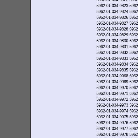
5962-01-034-9823
5962
5962-01-034-9824
5962
5962-01-034-9826
5962
5962-01-034-9827
5962
5962-01-034-9828
5962
5962-01-034-9829
5962
5962-01-034-9830
5962
5962-01-034-9831
5962
5962-01-034-9832
5962
5962-01-034-9833
5962
5962-01-034-9834
5962
5962-01-034-9835
5962
5962-01-034-9968
5962
5962-01-034-9969
5962
5962-01-034-9970
5962
5962-01-034-9971
5962
5962-01-034-9972
5962
5962-01-034-9973
5962
5962-01-034-9974
5962
5962-01-034-9975
5962
5962-01-034-9976
5962
5962-01-034-9977
5962
5962-01-034-9978
5962