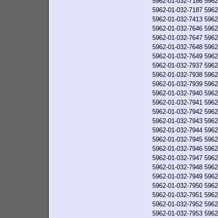
5962-01-032-7186
5962
5962-01-032-7187
5962
5962-01-032-7413
5962
5962-01-032-7646
5962
5962-01-032-7647
5962
5962-01-032-7648
5962
5962-01-032-7649
5962
5962-01-032-7937
5962
5962-01-032-7938
5962
5962-01-032-7939
5962
5962-01-032-7940
5962
5962-01-032-7941
5962
5962-01-032-7942
5962
5962-01-032-7943
5962
5962-01-032-7944
5962
5962-01-032-7945
5962
5962-01-032-7946
5962
5962-01-032-7947
5962
5962-01-032-7948
5962
5962-01-032-7949
5962
5962-01-032-7950
5962
5962-01-032-7951
5962
5962-01-032-7952
5962
5962-01-032-7953
5962