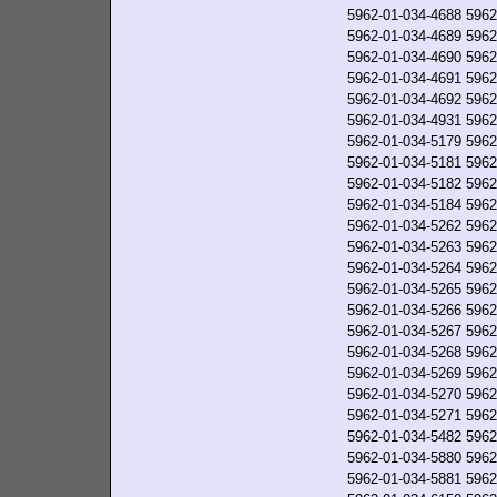
5962-01-034-4688
5962
5962-01-034-4689
5962
5962-01-034-4690
5962
5962-01-034-4691
5962
5962-01-034-4692
5962
5962-01-034-4931
5962
5962-01-034-5179
5962
5962-01-034-5181
5962
5962-01-034-5182
5962
5962-01-034-5184
5962
5962-01-034-5262
5962
5962-01-034-5263
5962
5962-01-034-5264
5962
5962-01-034-5265
5962
5962-01-034-5266
5962
5962-01-034-5267
5962
5962-01-034-5268
5962
5962-01-034-5269
5962
5962-01-034-5270
5962
5962-01-034-5271
5962
5962-01-034-5482
5962
5962-01-034-5880
5962
5962-01-034-5881
5962