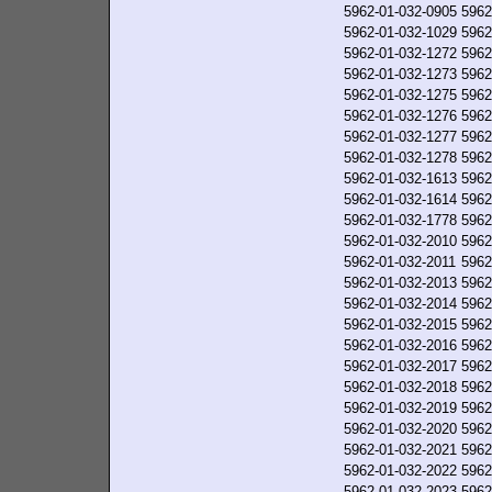
5962-01-032-0905
5962
5962-01-032-1029
5962
5962-01-032-1272
5962
5962-01-032-1273
5962
5962-01-032-1275
5962
5962-01-032-1276
5962
5962-01-032-1277
5962
5962-01-032-1278
5962
5962-01-032-1613
5962
5962-01-032-1614
5962
5962-01-032-1778
5962
5962-01-032-2010
5962
5962-01-032-2011
5962
5962-01-032-2013
5962
5962-01-032-2014
5962
5962-01-032-2015
5962
5962-01-032-2016
5962
5962-01-032-2017
5962
5962-01-032-2018
5962
5962-01-032-2019
5962
5962-01-032-2020
5962
5962-01-032-2021
5962
5962-01-032-2022
5962
5962-01-032-2023
5962