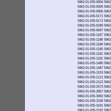
5962-01-035-0004
5962
5962-01-035-0005
5962
5962-01-035-0006
5962
5962-01-035-0171
5962
5962-01-035-0172
5962
5962-01-035-0290
5962
5962-01-035-0697
5962
5962-01-035-1187
5962
5962-01-035-1188
5962
5962-01-035-1189
5962
5962-01-035-1190
5962
5962-01-035-1191
5962
5962-01-035-1192
5962
5962-01-035-1485
5962
5962-01-035-1487
5962
5962-01-035-1533
5962
5962-01-035-2121
5962
5962-01-035-2122
5962
5962-01-035-2573
5962
5962-01-035-2857
5962
5962-01-035-3082
5962
5962-01-035-3190
5962
5962-01-035-3191
5962
5962-01-035-3192
5962