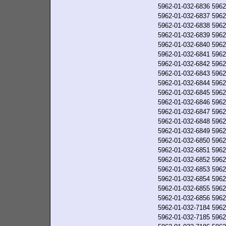
5962-01-032-6836
5962
5962-01-032-6837
5962
5962-01-032-6838
5962
5962-01-032-6839
5962
5962-01-032-6840
5962
5962-01-032-6841
5962
5962-01-032-6842
5962
5962-01-032-6843
5962
5962-01-032-6844
5962
5962-01-032-6845
5962
5962-01-032-6846
5962
5962-01-032-6847
5962
5962-01-032-6848
5962
5962-01-032-6849
5962
5962-01-032-6850
5962
5962-01-032-6851
5962
5962-01-032-6852
5962
5962-01-032-6853
5962
5962-01-032-6854
5962
5962-01-032-6855
5962
5962-01-032-6856
5962
5962-01-032-7184
5962
5962-01-032-7185
5962