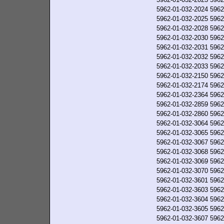
5962-01-032-2024
5962
5962-01-032-2025
5962
5962-01-032-2028
5962
5962-01-032-2030
5962
5962-01-032-2031
5962
5962-01-032-2032
5962
5962-01-032-2033
5962
5962-01-032-2150
5962
5962-01-032-2174
5962
5962-01-032-2364
5962
5962-01-032-2859
5962
5962-01-032-2860
5962
5962-01-032-3064
5962
5962-01-032-3065
5962
5962-01-032-3067
5962
5962-01-032-3068
5962
5962-01-032-3069
5962
5962-01-032-3070
5962
5962-01-032-3601
5962
5962-01-032-3603
5962
5962-01-032-3604
5962
5962-01-032-3605
5962
5962-01-032-3607
5962