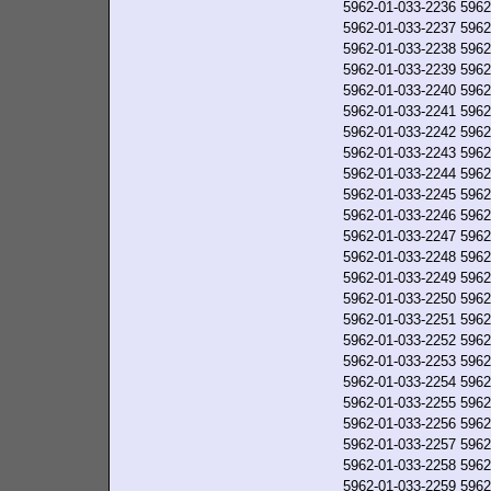
5962-01-033-2236
5962
5962-01-033-2237
5962
5962-01-033-2238
5962
5962-01-033-2239
5962
5962-01-033-2240
5962
5962-01-033-2241
5962
5962-01-033-2242
5962
5962-01-033-2243
5962
5962-01-033-2244
5962
5962-01-033-2245
5962
5962-01-033-2246
5962
5962-01-033-2247
5962
5962-01-033-2248
5962
5962-01-033-2249
5962
5962-01-033-2250
5962
5962-01-033-2251
5962
5962-01-033-2252
5962
5962-01-033-2253
5962
5962-01-033-2254
5962
5962-01-033-2255
5962
5962-01-033-2256
5962
5962-01-033-2257
5962
5962-01-033-2258
5962
5962-01-033-2259
5962