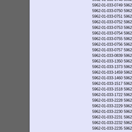
5962-01-033-0749
5962
5962-01-033-0750
5962
5962-01-033-0751
5962
5962-01-033-0752
5962
5962-01-033-0753
5962
5962-01-033-0754
5962
5962-01-033-0755
5962
5962-01-033-0756
5962
5962-01-033-0757
5962
5962-01-033-0839
5962
5962-01-033-1350
5962
5962-01-033-1373
5962
5962-01-033-1459
5962
5962-01-033-1460
5962
5962-01-033-1517
5962
5962-01-033-1518
5962
5962-01-033-1722
5962
5962-01-033-2228
5962
5962-01-033-2229
5962
5962-01-033-2230
5962
5962-01-033-2231
5962
5962-01-033-2232
5962
5962-01-033-2235
5962