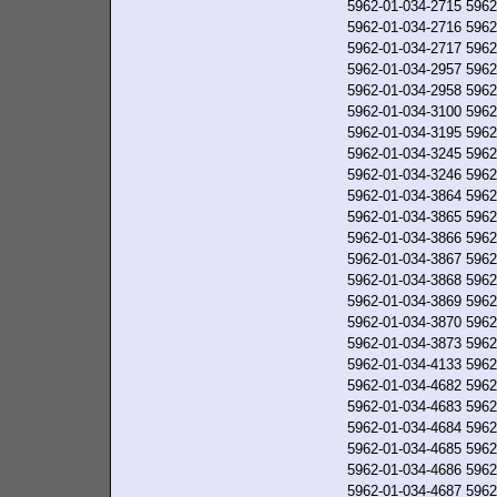
5962-01-034-2715
5962
5962-01-034-2716
5962
5962-01-034-2717
5962
5962-01-034-2957
5962
5962-01-034-2958
5962
5962-01-034-3100
5962
5962-01-034-3195
5962
5962-01-034-3245
5962
5962-01-034-3246
5962
5962-01-034-3864
5962
5962-01-034-3865
5962
5962-01-034-3866
5962
5962-01-034-3867
5962
5962-01-034-3868
5962
5962-01-034-3869
5962
5962-01-034-3870
5962
5962-01-034-3873
5962
5962-01-034-4133
5962
5962-01-034-4682
5962
5962-01-034-4683
5962
5962-01-034-4684
5962
5962-01-034-4685
5962
5962-01-034-4686
5962
5962-01-034-4687
5962