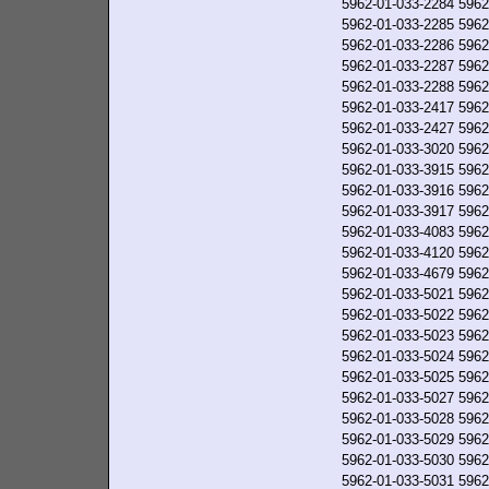
5962-01-033-2284
5962
5962-01-033-2285
5962
5962-01-033-2286
5962
5962-01-033-2287
5962
5962-01-033-2288
5962
5962-01-033-2417
5962
5962-01-033-2427
5962
5962-01-033-3020
5962
5962-01-033-3915
5962
5962-01-033-3916
5962
5962-01-033-3917
5962
5962-01-033-4083
5962
5962-01-033-4120
5962
5962-01-033-4679
5962
5962-01-033-5021
5962
5962-01-033-5022
5962
5962-01-033-5023
5962
5962-01-033-5024
5962
5962-01-033-5025
5962
5962-01-033-5027
5962
5962-01-033-5028
5962
5962-01-033-5029
5962
5962-01-033-5030
5962
5962-01-033-5031
5962