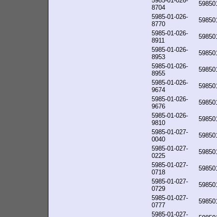
5985-01-026-
59850
8704
5985-01-026-
59850
8770
5985-01-026-
59850
8911
5985-01-026-
59850
8953
5985-01-026-
59850
8955
5985-01-026-
59850
9674
5985-01-026-
59850
9676
5985-01-026-
59850
9810
5985-01-027-
59850
0040
5985-01-027-
59850
0225
5985-01-027-
59850
0718
5985-01-027-
59850
0729
5985-01-027-
59850
0777
5985-01-027-