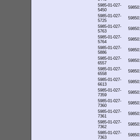
5985-01-027-
59850
5450
5985-01-027-
59850
5725
5985-01-027-
59850
5763
5985-01-027-
59850
5764
5985-01-027-
59850
5886
5985-01-027-
59850
6557
5985-01-027-
59850
6558
5985-01-027-
59850
6613
5985-01-027-
59850
7359
5985-01-027-
59850
7360
5985-01-027-
59850
7361
5985-01-027-
59850
7362
5985-01-027-
59850
7363