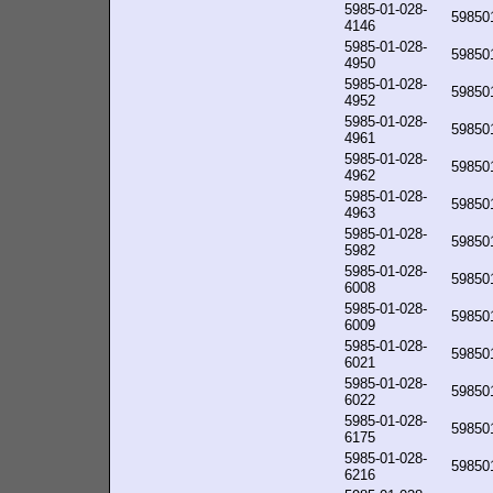
5985-01-028-
59850
4146
5985-01-028-
59850
4950
5985-01-028-
59850
4952
5985-01-028-
59850
4961
5985-01-028-
59850
4962
5985-01-028-
59850
4963
5985-01-028-
59850
5982
5985-01-028-
59850
6008
5985-01-028-
59850
6009
5985-01-028-
59850
6021
5985-01-028-
59850
6022
5985-01-028-
59850
6175
5985-01-028-
59850
6216