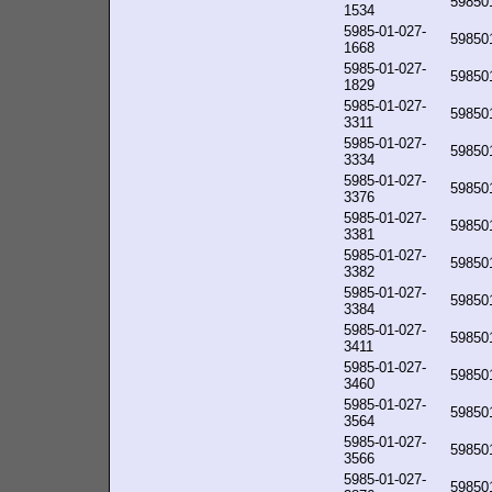
59850
1534
5985-01-027-
59850
1668
5985-01-027-
59850
1829
5985-01-027-
59850
3311
5985-01-027-
59850
3334
5985-01-027-
59850
3376
5985-01-027-
59850
3381
5985-01-027-
59850
3382
5985-01-027-
59850
3384
5985-01-027-
59850
3411
5985-01-027-
59850
3460
5985-01-027-
59850
3564
5985-01-027-
59850
3566
5985-01-027-
59850