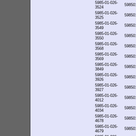
5985-01-026-
59850
3524
5985-01-026-
59850
3525
5985-01-026-
59850
3549
5985-01-026-
59850
3550
5985-01-026-
59850
3568
5985-01-026-
59850
3569
5985-01-026-
59850
3849
5985-01-026-
59850
3926
5985-01-026-
59850
3927
5985-01-026-
59850
4012
5985-01-026-
59850
4034
5985-01-026-
59850
4678
5985-01-026-
59850
4679