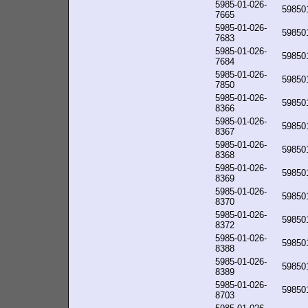
5985-01-026-
59850
7665
5985-01-026-
59850
7683
5985-01-026-
59850
7684
5985-01-026-
59850
7850
5985-01-026-
59850
8366
5985-01-026-
59850
8367
5985-01-026-
59850
8368
5985-01-026-
59850
8369
5985-01-026-
59850
8370
5985-01-026-
59850
8372
5985-01-026-
59850
8388
5985-01-026-
59850
8389
5985-01-026-
59850
8703