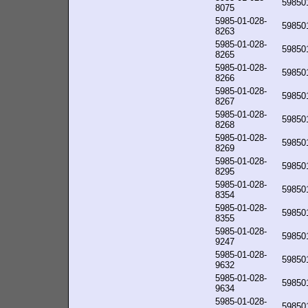
59850
8075
5985-01-028-
59850
8263
5985-01-028-
59850
8265
5985-01-028-
59850
8266
5985-01-028-
59850
8267
5985-01-028-
59850
8268
5985-01-028-
59850
8269
5985-01-028-
59850
8295
5985-01-028-
59850
8354
5985-01-028-
59850
8355
5985-01-028-
59850
9247
5985-01-028-
59850
9632
5985-01-028-
59850
9634
5985-01-028-
59850