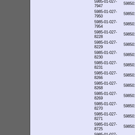
5985-01-027-
59850
7947
5985-01-027-
59850
7950
5985-01-027-
59850
7954
5985-01-027-
59850
8228
5985-01-027-
59850
8229
5985-01-027-
59850
8230
5985-01-027-
59850
8231
5985-01-027-
59850
8266
5985-01-027-
59850
8268
5985-01-027-
59850
8269
5985-01-027-
59850
8270
5985-01-027-
59850
8271
5985-01-027-
59850
8725
5985-01-027-