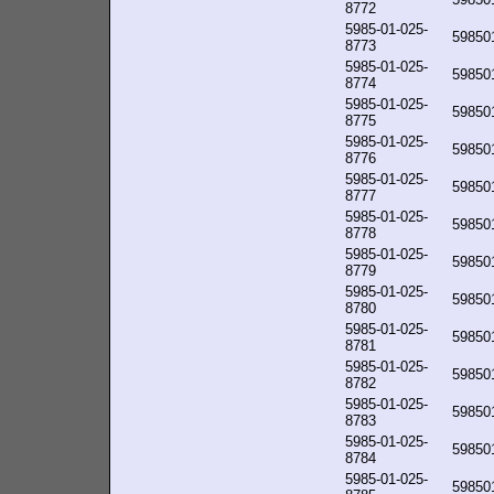
8772
5985-01-025-
59850
8773
5985-01-025-
59850
8774
5985-01-025-
59850
8775
5985-01-025-
59850
8776
5985-01-025-
59850
8777
5985-01-025-
59850
8778
5985-01-025-
59850
8779
5985-01-025-
59850
8780
5985-01-025-
59850
8781
5985-01-025-
59850
8782
5985-01-025-
59850
8783
5985-01-025-
59850
8784
5985-01-025-
59850