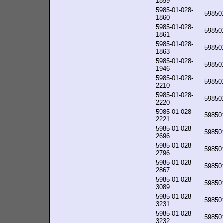
1859
5985-01-028-
59850
1860
5985-01-028-
59850
1861
5985-01-028-
59850
1863
5985-01-028-
59850
1946
5985-01-028-
59850
2210
5985-01-028-
59850
2220
5985-01-028-
59850
2221
5985-01-028-
59850
2696
5985-01-028-
59850
2796
5985-01-028-
59850
2867
5985-01-028-
59850
3089
5985-01-028-
59850
3231
5985-01-028-
59850
3232