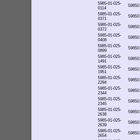
5985-01-025-
59850
0114
5985-01-025-
59850
0371
5985-01-025-
59850
0372
5985-01-025-
59850
0408
5985-01-025-
59850
0899
5985-01-025-
59850
1491
5985-01-025-
59850
1951
5985-01-025-
59850
2294
5985-01-025-
59850
2344
5985-01-025-
59850
2345
5985-01-025-
59850
2638
5985-01-025-
59850
2639
5985-01-025-
59850
2654