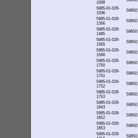
1008
5985-01-028-
59850
1036
5985-01-028-
59850
1356
5985-01-028-
59850
1485
5985-01-028-
59850
1565
5985-01-028-
59850
1566
5985-01-028-
59850
1750
5985-01-028-
59850
1751
5985-01-028-
59850
1752
5985-01-028-
59850
1753
5985-01-028-
59850
1843
5985-01-028-
59850
1852
5985-01-028-
59850
1853
5985-01-028-
59850