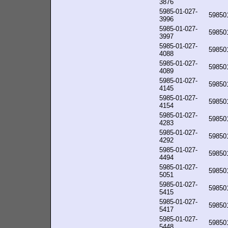
3876
5985-01-027-
59850
3996
5985-01-027-
59850
3997
5985-01-027-
59850
4088
5985-01-027-
59850
4089
5985-01-027-
59850
4145
5985-01-027-
59850
4154
5985-01-027-
59850
4283
5985-01-027-
59850
4292
5985-01-027-
59850
4494
5985-01-027-
59850
5051
5985-01-027-
59850
5415
5985-01-027-
59850
5417
5985-01-027-
59850
5448