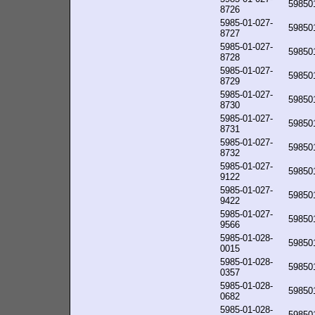
59850
8726
5985-01-027-
59850
8727
5985-01-027-
59850
8728
5985-01-027-
59850
8729
5985-01-027-
59850
8730
5985-01-027-
59850
8731
5985-01-027-
59850
8732
5985-01-027-
59850
9122
5985-01-027-
59850
9422
5985-01-027-
59850
9566
5985-01-028-
59850
0015
5985-01-028-
59850
0357
5985-01-028-
59850
0682
5985-01-028-
59850