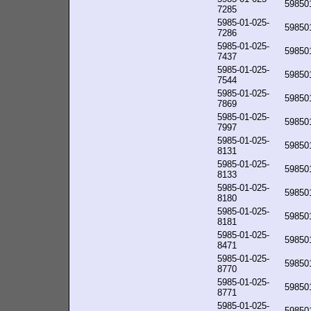
59850
7285
5985-01-025-
59850
7286
5985-01-025-
59850
7437
5985-01-025-
59850
7544
5985-01-025-
59850
7869
5985-01-025-
59850
7997
5985-01-025-
59850
8131
5985-01-025-
59850
8133
5985-01-025-
59850
8180
5985-01-025-
59850
8181
5985-01-025-
59850
8471
5985-01-025-
59850
8770
5985-01-025-
59850
8771
5985-01-025-
59850