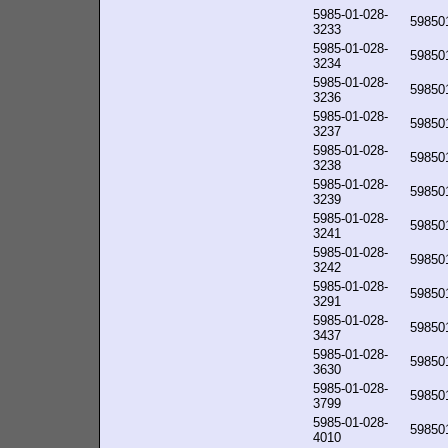
5985-01-028-
59850
3233
5985-01-028-
59850
3234
5985-01-028-
59850
3236
5985-01-028-
59850
3237
5985-01-028-
59850
3238
5985-01-028-
59850
3239
5985-01-028-
59850
3241
5985-01-028-
59850
3242
5985-01-028-
59850
3291
5985-01-028-
59850
3437
5985-01-028-
59850
3630
5985-01-028-
59850
3799
5985-01-028-
59850
4010