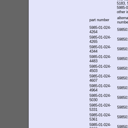
5183, 
5985-0
other i
alterna
part number
numbe
5985-01-024-
59850
4264
5985-01-024-
59850
4265
5985-01-024-
59850
4344
5985-01-024-
59850
4483
5985-01-024-
59850
4503
5985-01-024-
59850
4607
5985-01-024-
59850
4964
5985-01-024-
59850
5030
5985-01-024-
59850
5331
5985-01-024-
59850
5361
5985-01-024-
59850