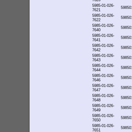
5985-01-026-
59850
7621
5985-01-026-
59850
7622
5985-01-026-
59850
7640
5985-01-026-
59850
7641
5985-01-026-
59850
7642
5985-01-026-
59850
7643
5985-01-026-
59850
7644
5985-01-026-
59850
7646
5985-01-026-
59850
7647
5985-01-026-
59850
7648
5985-01-026-
59850
7649
5985-01-026-
59850
7650
5985-01-026-
59850
7651