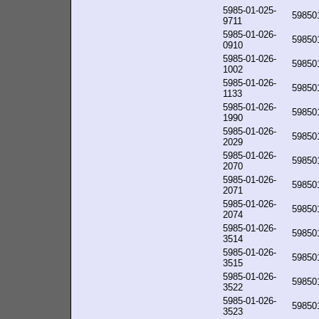
5985-01-025-
59850
9711
5985-01-026-
59850
0910
5985-01-026-
59850
1002
5985-01-026-
59850
1133
5985-01-026-
59850
1990
5985-01-026-
59850
2029
5985-01-026-
59850
2070
5985-01-026-
59850
2071
5985-01-026-
59850
2074
5985-01-026-
59850
3514
5985-01-026-
59850
3515
5985-01-026-
59850
3522
5985-01-026-
59850
3523