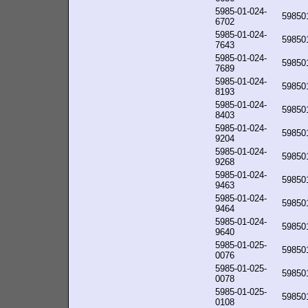
5985-01-024-
59850
6702
5985-01-024-
59850
7643
5985-01-024-
59850
7689
5985-01-024-
59850
8193
5985-01-024-
59850
8403
5985-01-024-
59850
9204
5985-01-024-
59850
9268
5985-01-024-
59850
9463
5985-01-024-
59850
9464
5985-01-024-
59850
9640
5985-01-025-
59850
0076
5985-01-025-
59850
0078
5985-01-025-
59850
0108