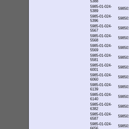
5388
5985-01-024-
59850
5389
5985-01-024-
59850
5396
5985-01-024-
59850
5567
5985-01-024-
59850
5568
5985-01-024-
59850
5569
5985-01-024-
59850
5581
5985-01-024-
59850
6001
5985-01-024-
59850
6060
5985-01-024-
59850
6139
5985-01-024-
59850
6140
5985-01-024-
59850
6382
5985-01-024-
59850
6587
5985-01-024-
59850
6656