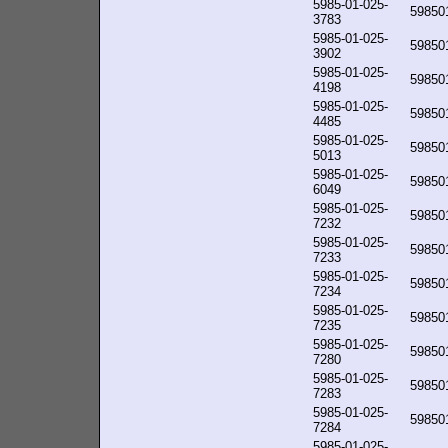
5985-01-025-
59850
3783
5985-01-025-
59850
3902
5985-01-025-
59850
4198
5985-01-025-
59850
4485
5985-01-025-
59850
5013
5985-01-025-
59850
6049
5985-01-025-
59850
7232
5985-01-025-
59850
7233
5985-01-025-
59850
7234
5985-01-025-
59850
7235
5985-01-025-
59850
7280
5985-01-025-
59850
7283
5985-01-025-
59850
7284
5985-01-025-