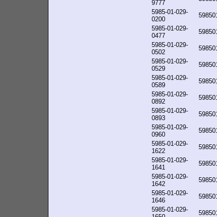
9777
5985-01-029-
59850
0200
5985-01-029-
59850
0477
5985-01-029-
59850
0502
5985-01-029-
59850
0529
5985-01-029-
59850
0589
5985-01-029-
59850
0892
5985-01-029-
59850
0893
5985-01-029-
59850
0960
5985-01-029-
59850
1622
5985-01-029-
59850
1641
5985-01-029-
59850
1642
5985-01-029-
59850
1646
5985-01-029-
59850
1650