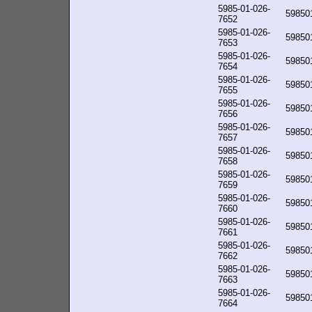
5985-01-026-
59850
7652
5985-01-026-
59850
7653
5985-01-026-
59850
7654
5985-01-026-
59850
7655
5985-01-026-
59850
7656
5985-01-026-
59850
7657
5985-01-026-
59850
7658
5985-01-026-
59850
7659
5985-01-026-
59850
7660
5985-01-026-
59850
7661
5985-01-026-
59850
7662
5985-01-026-
59850
7663
5985-01-026-
59850
7664