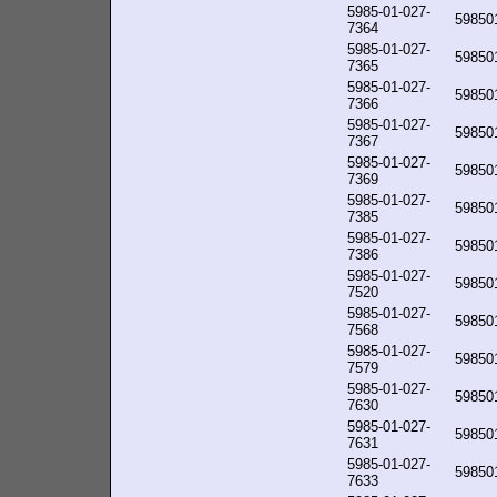
5985-01-027-
59850
7364
5985-01-027-
59850
7365
5985-01-027-
59850
7366
5985-01-027-
59850
7367
5985-01-027-
59850
7369
5985-01-027-
59850
7385
5985-01-027-
59850
7386
5985-01-027-
59850
7520
5985-01-027-
59850
7568
5985-01-027-
59850
7579
5985-01-027-
59850
7630
5985-01-027-
59850
7631
5985-01-027-
59850
7633