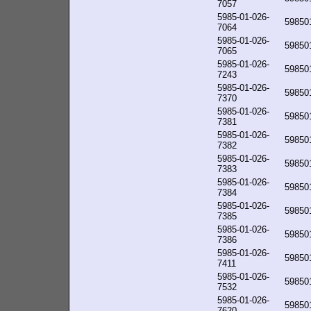
7057
5985-01-026-
59850
7064
5985-01-026-
59850
7065
5985-01-026-
59850
7243
5985-01-026-
59850
7370
5985-01-026-
59850
7381
5985-01-026-
59850
7382
5985-01-026-
59850
7383
5985-01-026-
59850
7384
5985-01-026-
59850
7385
5985-01-026-
59850
7386
5985-01-026-
59850
7411
5985-01-026-
59850
7532
5985-01-026-
59850
7620