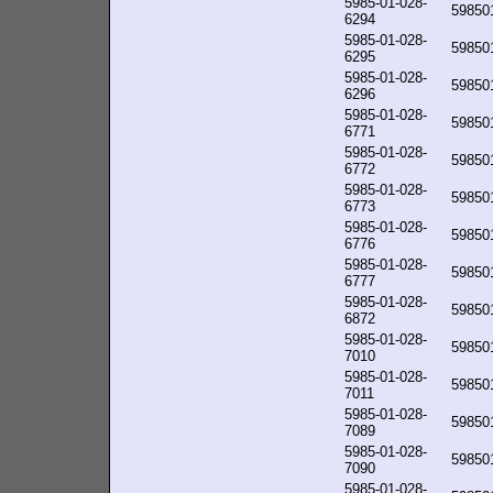
5985-01-028-
59850
6294
5985-01-028-
59850
6295
5985-01-028-
59850
6296
5985-01-028-
59850
6771
5985-01-028-
59850
6772
5985-01-028-
59850
6773
5985-01-028-
59850
6776
5985-01-028-
59850
6777
5985-01-028-
59850
6872
5985-01-028-
59850
7010
5985-01-028-
59850
7011
5985-01-028-
59850
7089
5985-01-028-
59850
7090
5985-01-028-