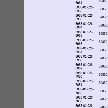
59850
6961
5985-01-026-
59850
6962
5985-01-026-
59850
6963
5985-01-026-
59850
6964
5985-01-026-
59850
6965
5985-01-026-
59850
6966
5985-01-026-
59850
6967
5985-01-026-
59850
6968
5985-01-026-
59850
6969
5985-01-026-
59850
7050
5985-01-026-
59850
7051
5985-01-026-
59850
7052
5985-01-026-
59850
7056
5985-01-026-
59850