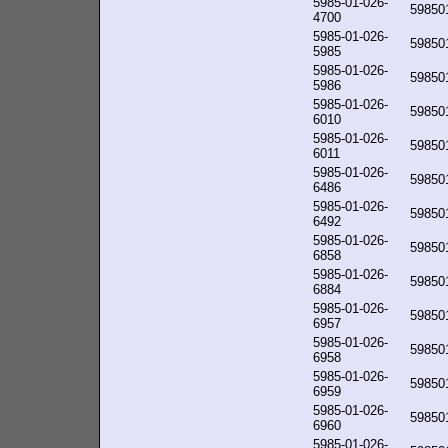
5985-01-026-
59850
4700
5985-01-026-
59850
5985
5985-01-026-
59850
5986
5985-01-026-
59850
6010
5985-01-026-
59850
6011
5985-01-026-
59850
6486
5985-01-026-
59850
6492
5985-01-026-
59850
6858
5985-01-026-
59850
6884
5985-01-026-
59850
6957
5985-01-026-
59850
6958
5985-01-026-
59850
6959
5985-01-026-
59850
6960
5985-01-026-