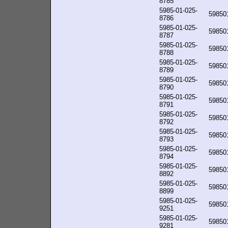
8785
5985-01-025-
59850
8786
5985-01-025-
59850
8787
5985-01-025-
59850
8788
5985-01-025-
59850
8789
5985-01-025-
59850
8790
5985-01-025-
59850
8791
5985-01-025-
59850
8792
5985-01-025-
59850
8793
5985-01-025-
59850
8794
5985-01-025-
59850
8892
5985-01-025-
59850
8899
5985-01-025-
59850
9251
5985-01-025-
59850
9281