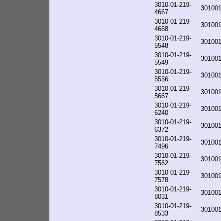
3010-01-219-
30100
4667
3010-01-219-
30100
4668
3010-01-219-
30100
5548
3010-01-219-
30100
5549
3010-01-219-
30100
5556
3010-01-219-
30100
5667
3010-01-219-
30100
6240
3010-01-219-
30100
6372
3010-01-219-
30100
7496
3010-01-219-
30100
7562
3010-01-219-
30100
7578
3010-01-219-
30100
8031
3010-01-219-
30100
8533