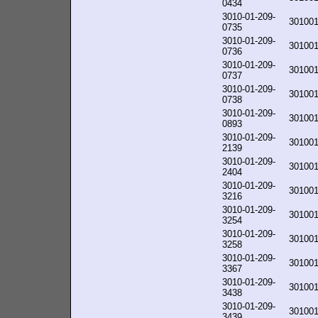
0434
3010-01-209-
30100
0735
3010-01-209-
30100
0736
3010-01-209-
30100
0737
3010-01-209-
30100
0738
3010-01-209-
30100
0893
3010-01-209-
30100
2139
3010-01-209-
30100
2404
3010-01-209-
30100
3216
3010-01-209-
30100
3254
3010-01-209-
30100
3258
3010-01-209-
30100
3367
3010-01-209-
30100
3438
3010-01-209-
30100
3439