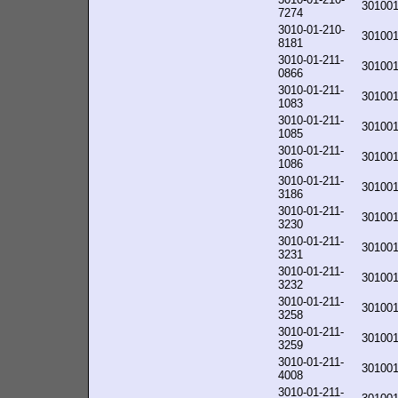
30100
7274
3010-01-210-
30100
8181
3010-01-211-
30100
0866
3010-01-211-
30100
1083
3010-01-211-
30100
1085
3010-01-211-
30100
1086
3010-01-211-
30100
3186
3010-01-211-
30100
3230
3010-01-211-
30100
3231
3010-01-211-
30100
3232
3010-01-211-
30100
3258
3010-01-211-
30100
3259
3010-01-211-
30100
4008
3010-01-211-