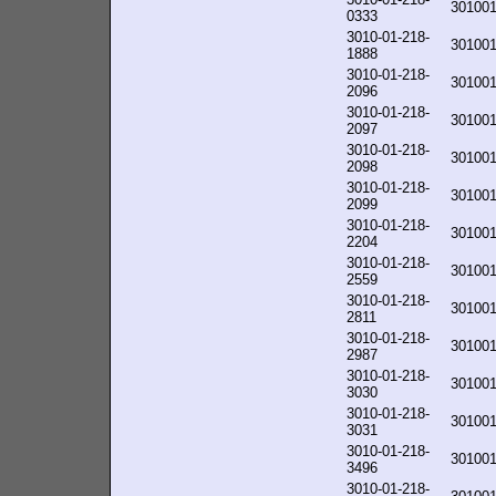
30100
0333
3010-01-218-
30100
1888
3010-01-218-
30100
2096
3010-01-218-
30100
2097
3010-01-218-
30100
2098
3010-01-218-
30100
2099
3010-01-218-
30100
2204
3010-01-218-
30100
2559
3010-01-218-
30100
2811
3010-01-218-
30100
2987
3010-01-218-
30100
3030
3010-01-218-
30100
3031
3010-01-218-
30100
3496
3010-01-218-