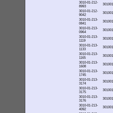
3010-01-212-
30100
8993
3010-01-212-
30100
9042
3010-01-213-
30100
0841
3010-01-213-
30100
0964
3010-01-213-
30100
1119
3010-01-213-
30100
1133
3010-01-213-
30100
1165
3010-01-213-
30100
1608
3010-01-213-
30100
1745
3010-01-213-
30100
3174
3010-01-213-
30100
3175
3010-01-213-
30100
3176
3010-01-213-
30100
4092