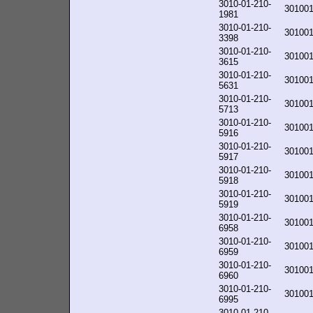
3010-01-210-
30100
1981
3010-01-210-
30100
3398
3010-01-210-
30100
3615
3010-01-210-
30100
5631
3010-01-210-
30100
5713
3010-01-210-
30100
5916
3010-01-210-
30100
5917
3010-01-210-
30100
5918
3010-01-210-
30100
5919
3010-01-210-
30100
6958
3010-01-210-
30100
6959
3010-01-210-
30100
6960
3010-01-210-
30100
6995
3010-01-210-