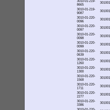
3010-01-219-
30100
8665
3010-01-219-
30100
9087
3010-01-220-
30100
0096
3010-01-220-
30100
0097
3010-01-220-
30100
0098
3010-01-220-
30100
0099
3010-01-220-
30100
0639
3010-01-220-
30100
1260
3010-01-220-
30100
1300
3010-01-220-
30100
1568
3010-01-220-
30100
1711
3010-01-220-
30100
2277
3010-01-220-
30100
3386
3010-01-220-