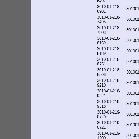
6497
3010-01-218-
30100
6901
3010-01-218-
30100
7495
3010-01-218-
30100
7803
3010-01-218-
30100
8159
3010-01-218-
30100
8189
3010-01-218-
30100
8251
3010-01-218-
30100
8508
3010-01-218-
30100
9210
3010-01-218-
30100
9221
3010-01-218-
30100
9318
3010-01-219-
30100
0720
3010-01-219-
30100
0721
3010-01-219-
30100
1200