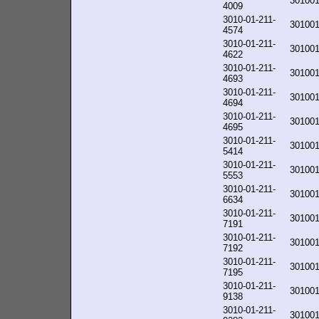
30100
4009
3010-01-211-
30100
4574
3010-01-211-
30100
4622
3010-01-211-
30100
4693
3010-01-211-
30100
4694
3010-01-211-
30100
4695
3010-01-211-
30100
5414
3010-01-211-
30100
5553
3010-01-211-
30100
6634
3010-01-211-
30100
7191
3010-01-211-
30100
7192
3010-01-211-
30100
7195
3010-01-211-
30100
9138
3010-01-211-
30100