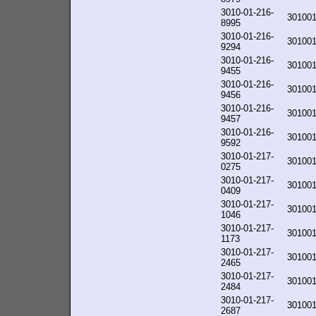
3010-01-216-
30100
8995
3010-01-216-
30100
9294
3010-01-216-
30100
9455
3010-01-216-
30100
9456
3010-01-216-
30100
9457
3010-01-216-
30100
9592
3010-01-217-
30100
0275
3010-01-217-
30100
0409
3010-01-217-
30100
1046
3010-01-217-
30100
1173
3010-01-217-
30100
2465
3010-01-217-
30100
2484
3010-01-217-
30100
2687