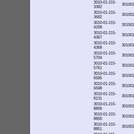
3010-01-215-
30100
3382
3010-01-215-
30100
3682
3010-01-215-
30100
4208
3010-01-215-
30100
4367
3010-01-215-
30100
4368
3010-01-215-
30100
5704
3010-01-215-
30100
5761
3010-01-215-
30100
6595
3010-01-215-
30100
6598
3010-01-215-
30100
8131
3010-01-215-
30100
8806
3010-01-215-
30100
8850
3010-01-215-
30100
8851