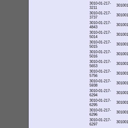
3010-01-217-
30100
3211
3010-01-217-
30100
3737
3010-01-217-
30100
4843
3010-01-217-
30100
5014
3010-01-217-
30100
5015
3010-01-217-
30100
5016
3010-01-217-
30100
5653
3010-01-217-
30100
5756
3010-01-217-
30100
5938
3010-01-217-
30100
6294
3010-01-217-
30100
6295
3010-01-217-
30100
6296
3010-01-217-
30100
6297