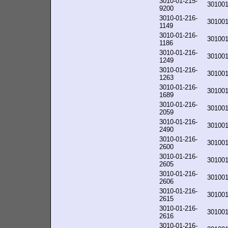
3010-01-215-
30100
9200
3010-01-216-
30100
1149
3010-01-216-
30100
1186
3010-01-216-
30100
1249
3010-01-216-
30100
1263
3010-01-216-
30100
1689
3010-01-216-
30100
2059
3010-01-216-
30100
2490
3010-01-216-
30100
2600
3010-01-216-
30100
2605
3010-01-216-
30100
2606
3010-01-216-
30100
2615
3010-01-216-
30100
2616
3010-01-216-