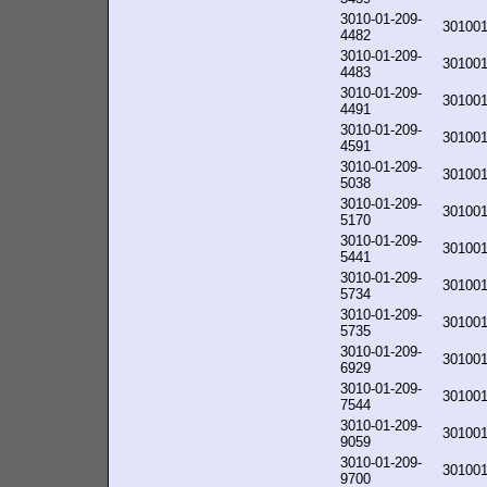
3010-01-209-
30100
4482
3010-01-209-
30100
4483
3010-01-209-
30100
4491
3010-01-209-
30100
4591
3010-01-209-
30100
5038
3010-01-209-
30100
5170
3010-01-209-
30100
5441
3010-01-209-
30100
5734
3010-01-209-
30100
5735
3010-01-209-
30100
6929
3010-01-209-
30100
7544
3010-01-209-
30100
9059
3010-01-209-
30100
9700