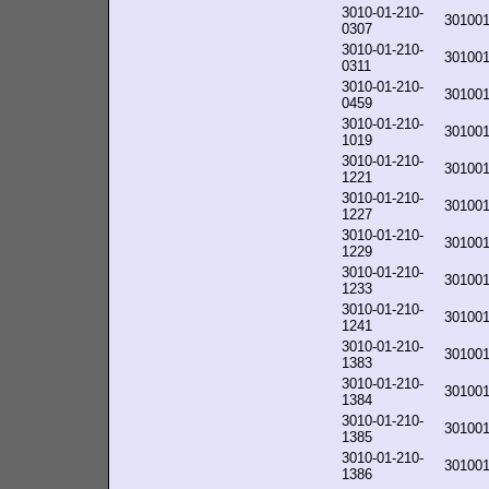
3010-01-210-
30100
0307
3010-01-210-
30100
0311
3010-01-210-
30100
0459
3010-01-210-
30100
1019
3010-01-210-
30100
1221
3010-01-210-
30100
1227
3010-01-210-
30100
1229
3010-01-210-
30100
1233
3010-01-210-
30100
1241
3010-01-210-
30100
1383
3010-01-210-
30100
1384
3010-01-210-
30100
1385
3010-01-210-
30100
1386