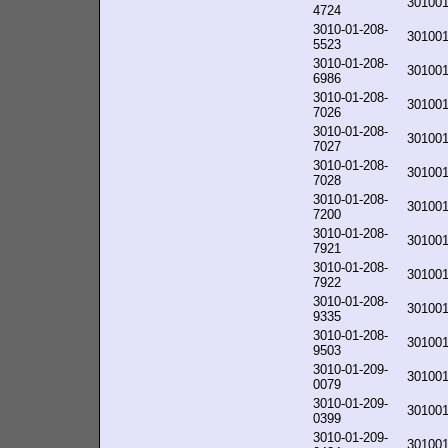
30100
4724
3010-01-208-
30100
5523
3010-01-208-
30100
6986
3010-01-208-
30100
7026
3010-01-208-
30100
7027
3010-01-208-
30100
7028
3010-01-208-
30100
7200
3010-01-208-
30100
7921
3010-01-208-
30100
7922
3010-01-208-
30100
9335
3010-01-208-
30100
9503
3010-01-209-
30100
0079
3010-01-209-
30100
0399
3010-01-209-
30100