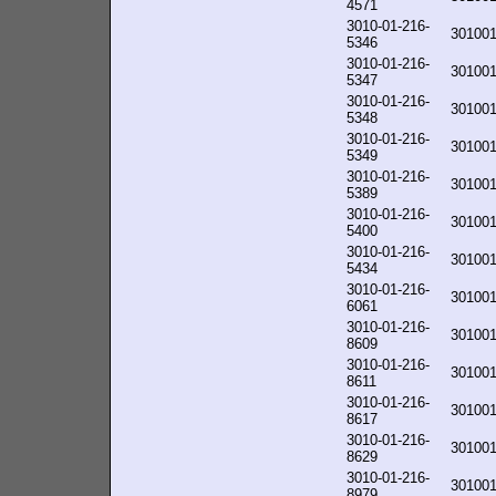
4571
3010-01-216-
30100
5346
3010-01-216-
30100
5347
3010-01-216-
30100
5348
3010-01-216-
30100
5349
3010-01-216-
30100
5389
3010-01-216-
30100
5400
3010-01-216-
30100
5434
3010-01-216-
30100
6061
3010-01-216-
30100
8609
3010-01-216-
30100
8611
3010-01-216-
30100
8617
3010-01-216-
30100
8629
3010-01-216-
30100
8979