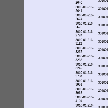
30100
2640
3010-01-216-
30100
2641
3010-01-216-
30100
2674
3010-01-216-
30100
2675
3010-01-216-
30100
2724
3010-01-216-
30100
3112
3010-01-216-
30100
3237
3010-01-216-
30100
3238
3010-01-216-
30100
3242
3010-01-216-
30100
3784
3010-01-216-
30100
3951
3010-01-216-
30100
3968
3010-01-216-
30100
4194
3010-01-216-
30100