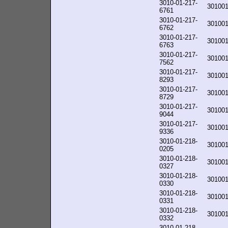
3010-01-217-
30100
6761
3010-01-217-
30100
6762
3010-01-217-
30100
6763
3010-01-217-
30100
7562
3010-01-217-
30100
8293
3010-01-217-
30100
8729
3010-01-217-
30100
9044
3010-01-217-
30100
9336
3010-01-218-
30100
0205
3010-01-218-
30100
0327
3010-01-218-
30100
0330
3010-01-218-
30100
0331
3010-01-218-
30100
0332
3010-01-218-