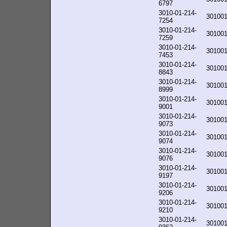
6797
3010-01-214-
30100
7254
3010-01-214-
30100
7259
3010-01-214-
30100
7453
3010-01-214-
30100
8843
3010-01-214-
30100
8999
3010-01-214-
30100
9001
3010-01-214-
30100
9073
3010-01-214-
30100
9074
3010-01-214-
30100
9076
3010-01-214-
30100
9197
3010-01-214-
30100
9206
3010-01-214-
30100
9210
3010-01-214-
30100