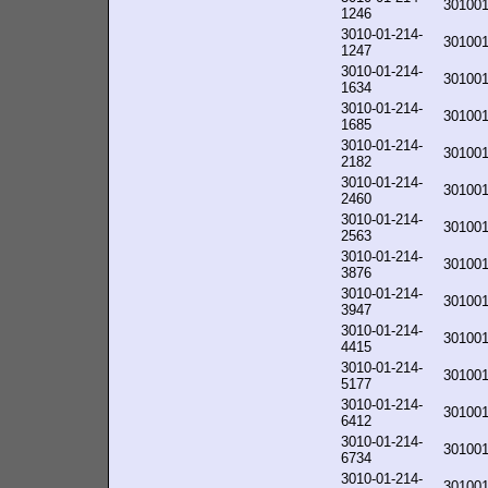
30100
1246
3010-01-214-
30100
1247
3010-01-214-
30100
1634
3010-01-214-
30100
1685
3010-01-214-
30100
2182
3010-01-214-
30100
2460
3010-01-214-
30100
2563
3010-01-214-
30100
3876
3010-01-214-
30100
3947
3010-01-214-
30100
4415
3010-01-214-
30100
5177
3010-01-214-
30100
6412
3010-01-214-
30100
6734
3010-01-214-
30100