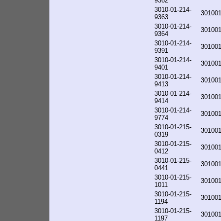
9362
3010-01-214-
30100
9363
3010-01-214-
30100
9364
3010-01-214-
30100
9391
3010-01-214-
30100
9401
3010-01-214-
30100
9413
3010-01-214-
30100
9414
3010-01-214-
30100
9774
3010-01-215-
30100
0319
3010-01-215-
30100
0412
3010-01-215-
30100
0441
3010-01-215-
30100
1011
3010-01-215-
30100
1194
3010-01-215-
30100
1197