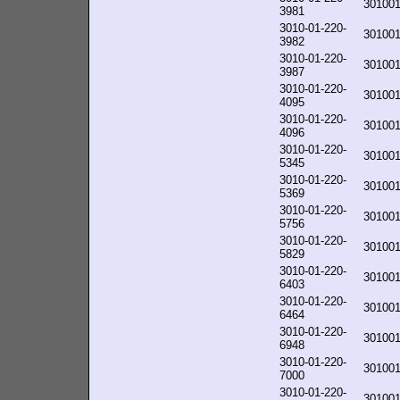
30100
3981
3010-01-220-
30100
3982
3010-01-220-
30100
3987
3010-01-220-
30100
4095
3010-01-220-
30100
4096
3010-01-220-
30100
5345
3010-01-220-
30100
5369
3010-01-220-
30100
5756
3010-01-220-
30100
5829
3010-01-220-
30100
6403
3010-01-220-
30100
6464
3010-01-220-
30100
6948
3010-01-220-
30100
7000
3010-01-220-
30100