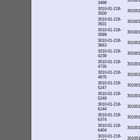
30100
3498
3010-01-218-
30100
3500
3010-01-218-
30100
3501
3010-01-218-
30100
3589
3010-01-218-
30100
3663
3010-01-218-
30100
4239
3010-01-218-
30100
4726
3010-01-218-
30100
4876
3010-01-218-
30100
5247
3010-01-218-
30100
5249
3010-01-218-
30100
6144
3010-01-218-
30100
6374
3010-01-218-
30100
6404
3010-01-218-
30100