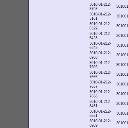
3010-01-212-
30100
3793
3010-01-212-
30100
5161
3010-01-212-
30100
6329
3010-01-212-
30100
6428
3010-01-212-
30100
6843
3010-01-212-
30100
6968
3010-01-212-
30100
7605
3010-01-212-
30100
7666
3010-01-212-
30100
7667
3010-01-212-
30100
7668
3010-01-212-
30100
8451
3010-01-212-
30100
8551
3010-01-212-
30100
8969