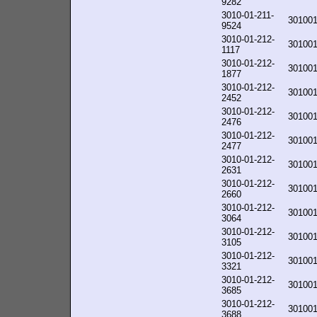
9282
3010-01-211-
30100
9524
3010-01-212-
30100
1117
3010-01-212-
30100
1877
3010-01-212-
30100
2452
3010-01-212-
30100
2476
3010-01-212-
30100
2477
3010-01-212-
30100
2631
3010-01-212-
30100
2660
3010-01-212-
30100
3064
3010-01-212-
30100
3105
3010-01-212-
30100
3321
3010-01-212-
30100
3685
3010-01-212-
30100
3688