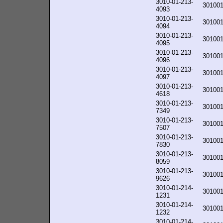
3010-01-213-
30100
4093
3010-01-213-
30100
4094
3010-01-213-
30100
4095
3010-01-213-
30100
4096
3010-01-213-
30100
4097
3010-01-213-
30100
4618
3010-01-213-
30100
7349
3010-01-213-
30100
7507
3010-01-213-
30100
7830
3010-01-213-
30100
8059
3010-01-213-
30100
9626
3010-01-214-
30100
1231
3010-01-214-
30100
1232
3010-01-214-