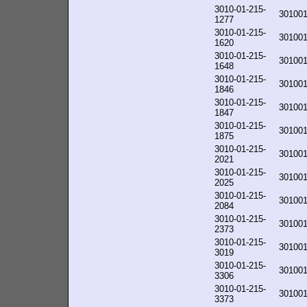
3010-01-215-
30100
1277
3010-01-215-
30100
1620
3010-01-215-
30100
1648
3010-01-215-
30100
1846
3010-01-215-
30100
1847
3010-01-215-
30100
1875
3010-01-215-
30100
2021
3010-01-215-
30100
2025
3010-01-215-
30100
2084
3010-01-215-
30100
2373
3010-01-215-
30100
3019
3010-01-215-
30100
3306
3010-01-215-
30100
3373