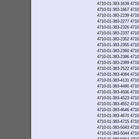
4710-01-383-1639
4710
4710-01-383-1667
4710
4710-01-383-2239
4710
4710-01-383-2277
4710
4710-01-383-2326
4710
4710-01-383-2337
4710
4710-01-383-2352
4710
4710-01-383-2355
4710
4710-01-383-2360
4710
4710-01-383-2386
4710
4710-01-383-2389
4710
4710-01-383-2522
4710
4710-01-383-4084
4710
4710-01-383-4131
4710
4710-01-383-4490
4710
4710-01-383-4506
4710
4710-01-383-4523
4710
4710-01-383-4552
4710
4710-01-383-4646
4710
4710-01-383-4670
4710
4710-01-383-4715
4710
4710-01-383-5043
4710
4710-01-383-5044
4710