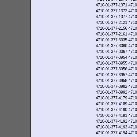
4710-01-377-1371
4710
4710-01-377-1372
4710
4710-01-377-1377
4710
4710-01-377-2121
4710
4710-01-377-2156
4710
4710-01-377-2161
4710
4710-01-377-3035
4710
4710-01-377-3060
4710
4710-01-377-3067
4710
4710-01-377-3954
4710
4710-01-377-3955
4710
4710-01-377-3956
4710
4710-01-377-3957
4710
4710-01-377-3958
4710
4710-01-377-3982
4710
4710-01-377-3992
4710
4710-01-377-4179
4710
4710-01-377-4189
4710
4710-01-377-4190
4710
4710-01-377-4191
4710
4710-01-377-4192
4710
4710-01-377-4193
4710
4710-01-377-4194
4710