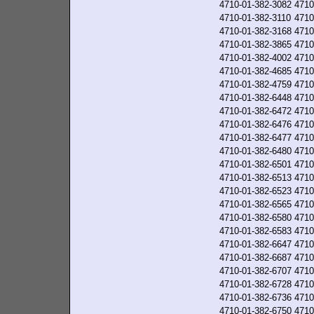
4710-01-382-3082
4710
4710-01-382-3110
4710
4710-01-382-3168
4710
4710-01-382-3865
4710
4710-01-382-4002
4710
4710-01-382-4685
4710
4710-01-382-4759
4710
4710-01-382-6448
4710
4710-01-382-6472
4710
4710-01-382-6476
4710
4710-01-382-6477
4710
4710-01-382-6480
4710
4710-01-382-6501
4710
4710-01-382-6513
4710
4710-01-382-6523
4710
4710-01-382-6565
4710
4710-01-382-6580
4710
4710-01-382-6583
4710
4710-01-382-6647
4710
4710-01-382-6687
4710
4710-01-382-6707
4710
4710-01-382-6728
4710
4710-01-382-6736
4710
4710-01-382-6750
4710