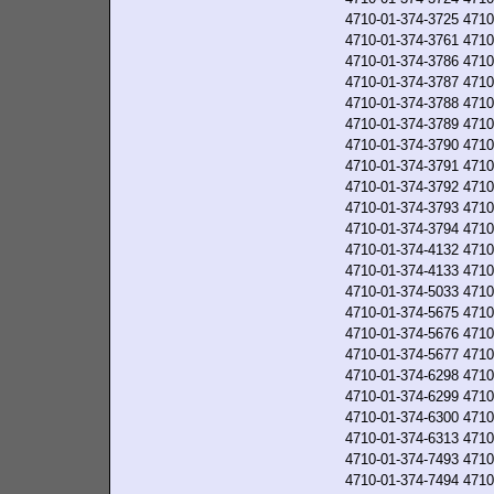
4710-01-374-3725
4710
4710-01-374-3761
4710
4710-01-374-3786
4710
4710-01-374-3787
4710
4710-01-374-3788
4710
4710-01-374-3789
4710
4710-01-374-3790
4710
4710-01-374-3791
4710
4710-01-374-3792
4710
4710-01-374-3793
4710
4710-01-374-3794
4710
4710-01-374-4132
4710
4710-01-374-4133
4710
4710-01-374-5033
4710
4710-01-374-5675
4710
4710-01-374-5676
4710
4710-01-374-5677
4710
4710-01-374-6298
4710
4710-01-374-6299
4710
4710-01-374-6300
4710
4710-01-374-6313
4710
4710-01-374-7493
4710
4710-01-374-7494
4710