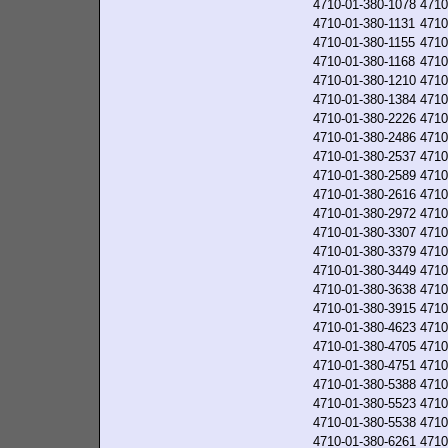
4710-01-380-1078
4710
4710-01-380-1131
4710
4710-01-380-1155
4710
4710-01-380-1168
4710
4710-01-380-1210
4710
4710-01-380-1384
4710
4710-01-380-2226
4710
4710-01-380-2486
4710
4710-01-380-2537
4710
4710-01-380-2589
4710
4710-01-380-2616
4710
4710-01-380-2972
4710
4710-01-380-3307
4710
4710-01-380-3379
4710
4710-01-380-3449
4710
4710-01-380-3638
4710
4710-01-380-3915
4710
4710-01-380-4623
4710
4710-01-380-4705
4710
4710-01-380-4751
4710
4710-01-380-5388
4710
4710-01-380-5523
4710
4710-01-380-5538
4710
4710-01-380-6261
4710