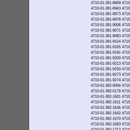
4710-01-381-8909
4710
4710-01-381-8943
4710
4710-01-381-8973
4710
4710-01-381-8978
4710
4710-01-381-9006
4710
4710-01-381-9071
4710
4710-01-381-9083
4710
4710-01-381-9154
4710
4710-01-381-9165
4710
4710-01-381-9191
4710
4710-01-381-9200
4710
4710-01-381-9213
4710
4710-01-381-9250
4710
4710-01-381-9273
4710
4710-01-381-9274
4710
4710-01-382-0056
4710
4710-01-382-0178
4710
4710-01-382-1601
4710
4710-01-382-1611
4710
4710-01-382-1636
4710
4710-01-382-1642
4710
4710-01-382-1670
4710
4710-01-382-1683
4710
4710-01-382-1712
4710