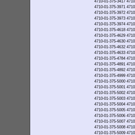
4710-01-375-3417
4710
4710-01-375-3971
4710
4710-01-375-3972
4710
4710-01-375-3973
4710
4710-01-375-3974
4710
4710-01-375-4618
4710
4710-01-375-4629
4710
4710-01-375-4630
4710
4710-01-375-4632
4710
4710-01-375-4633
4710
4710-01-375-4784
4710
4710-01-375-4891
4710
4710-01-375-4892
4710
4710-01-375-4999
4710
4710-01-375-5000
4710
4710-01-375-5001
4710
4710-01-375-5002
4710
4710-01-375-5003
4710
4710-01-375-5004
4710
4710-01-375-5005
4710
4710-01-375-5006
4710
4710-01-375-5007
4710
4710-01-375-5008
4710
4710-01-375-5009
4710