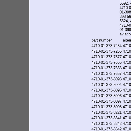
5592, 
4710-0
01-398
398-56
5624, 
4710-0
01-398-
aviatio
part number
alte
4710-01-373-7254
4710
4710-01-373-7255
4710
4710-01-373-7577
4710
4710-01-373-7655
4710
4710-01-373-7656
4710
4710-01-373-7657
4710
4710-01-373-8093
4710
4710-01-373-8094
4710
4710-01-373-8095
4710
4710-01-373-8096
4710
4710-01-373-8097
4710
4710-01-373-8098
4710
4710-01-373-8221
4710
4710-01-373-8341
4710
4710-01-373-8342
4710
4710-01-373-8642
4710