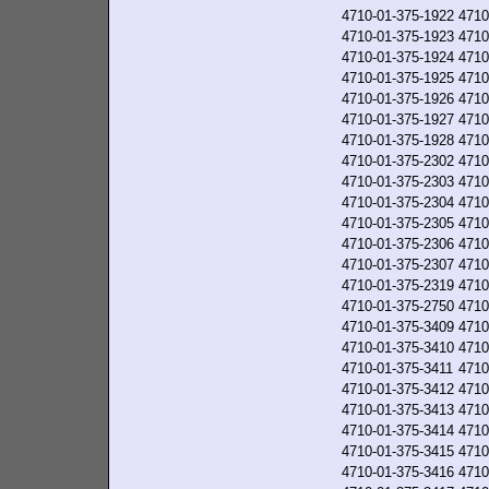
4710-01-375-1922
4710
4710-01-375-1923
4710
4710-01-375-1924
4710
4710-01-375-1925
4710
4710-01-375-1926
4710
4710-01-375-1927
4710
4710-01-375-1928
4710
4710-01-375-2302
4710
4710-01-375-2303
4710
4710-01-375-2304
4710
4710-01-375-2305
4710
4710-01-375-2306
4710
4710-01-375-2307
4710
4710-01-375-2319
4710
4710-01-375-2750
4710
4710-01-375-3409
4710
4710-01-375-3410
4710
4710-01-375-3411
4710
4710-01-375-3412
4710
4710-01-375-3413
4710
4710-01-375-3414
4710
4710-01-375-3415
4710
4710-01-375-3416
4710