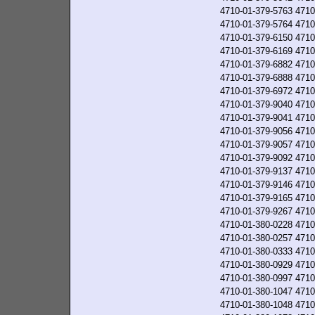
4710-01-379-5763
4710
4710-01-379-5764
4710
4710-01-379-6150
4710
4710-01-379-6169
4710
4710-01-379-6882
4710
4710-01-379-6888
4710
4710-01-379-6972
4710
4710-01-379-9040
4710
4710-01-379-9041
4710
4710-01-379-9056
4710
4710-01-379-9057
4710
4710-01-379-9092
4710
4710-01-379-9137
4710
4710-01-379-9146
4710
4710-01-379-9165
4710
4710-01-379-9267
4710
4710-01-380-0228
4710
4710-01-380-0257
4710
4710-01-380-0333
4710
4710-01-380-0929
4710
4710-01-380-0997
4710
4710-01-380-1047
4710
4710-01-380-1048
4710