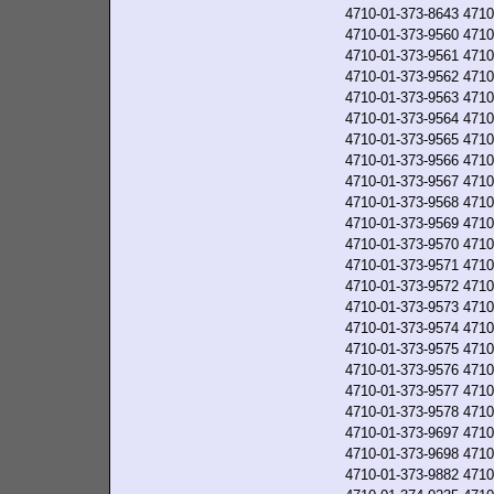
4710-01-373-8643
4710
4710-01-373-9560
4710
4710-01-373-9561
4710
4710-01-373-9562
4710
4710-01-373-9563
4710
4710-01-373-9564
4710
4710-01-373-9565
4710
4710-01-373-9566
4710
4710-01-373-9567
4710
4710-01-373-9568
4710
4710-01-373-9569
4710
4710-01-373-9570
4710
4710-01-373-9571
4710
4710-01-373-9572
4710
4710-01-373-9573
4710
4710-01-373-9574
4710
4710-01-373-9575
4710
4710-01-373-9576
4710
4710-01-373-9577
4710
4710-01-373-9578
4710
4710-01-373-9697
4710
4710-01-373-9698
4710
4710-01-373-9882
4710