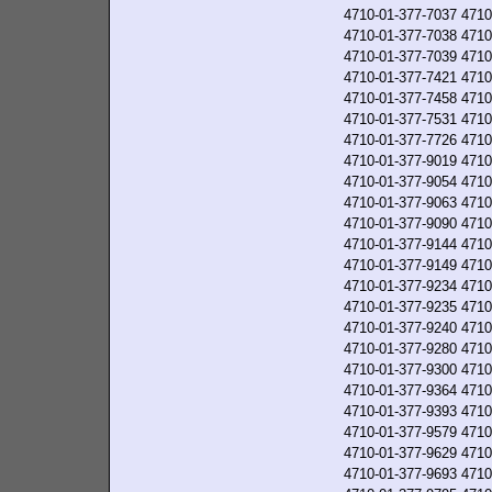
4710-01-377-7037
4710
4710-01-377-7038
4710
4710-01-377-7039
4710
4710-01-377-7421
4710
4710-01-377-7458
4710
4710-01-377-7531
4710
4710-01-377-7726
4710
4710-01-377-9019
4710
4710-01-377-9054
4710
4710-01-377-9063
4710
4710-01-377-9090
4710
4710-01-377-9144
4710
4710-01-377-9149
4710
4710-01-377-9234
4710
4710-01-377-9235
4710
4710-01-377-9240
4710
4710-01-377-9280
4710
4710-01-377-9300
4710
4710-01-377-9364
4710
4710-01-377-9393
4710
4710-01-377-9579
4710
4710-01-377-9629
4710
4710-01-377-9693
4710