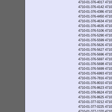
4710-01-376-4017
4710
4710-01-376-4142
4710
4710-01-376-4386
4710
4710-01-376-4450
4710
4710-01-376-4634
4710
4710-01-376-4635
4710
4710-01-376-5106
4710
4710-01-376-5290
4710
4710-01-376-5599
4710
4710-01-376-5626
4710
4710-01-376-5627
4710
4710-01-376-5696
4710
4710-01-376-5697
4710
4710-01-376-5698
4710
4710-01-376-5699
4710
4710-01-376-6993
4710
4710-01-376-7816
4710
4710-01-376-8010
4710
4710-01-376-8623
4710
4710-01-376-8624
4710
4710-01-376-8625
4710
4710-01-377-0212
4710
4710-01-377-0225
4710
4710-01-377-1370
4710