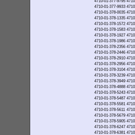
4710-01-377-9795
4710
4710-01-377-9933
4710
4710-01-378-0035
4710
4710-01-378-1335
4710
4710-01-378-1572
4710
4710-01-378-1583
4710
4710-01-378-1927
4710
4710-01-378-1986
4710
4710-01-378-2356
4710
4710-01-378-2446
4710
4710-01-378-2910
4710
4710-01-378-2956
4710
4710-01-378-3104
4710
4710-01-378-3239
4710
4710-01-378-3949
4710
4710-01-378-4888
4710
4710-01-378-5243
4710
4710-01-378-5487
4710
4710-01-378-5581
4710
4710-01-378-5611
4710
4710-01-378-5679
4710
4710-01-378-5905
4710
4710-01-378-6247
4710
4710-01-378-6381
4710