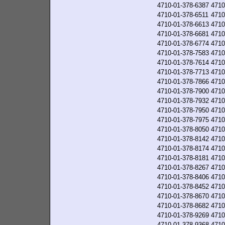
4710-01-378-6387
4710
4710-01-378-6511
4710
4710-01-378-6613
4710
4710-01-378-6681
4710
4710-01-378-6774
4710
4710-01-378-7583
4710
4710-01-378-7614
4710
4710-01-378-7713
4710
4710-01-378-7866
4710
4710-01-378-7900
4710
4710-01-378-7932
4710
4710-01-378-7950
4710
4710-01-378-7975
4710
4710-01-378-8050
4710
4710-01-378-8142
4710
4710-01-378-8174
4710
4710-01-378-8181
4710
4710-01-378-8267
4710
4710-01-378-8406
4710
4710-01-378-8452
4710
4710-01-378-8670
4710
4710-01-378-8682
4710
4710-01-378-9269
4710
4710-01-378-9368
4710