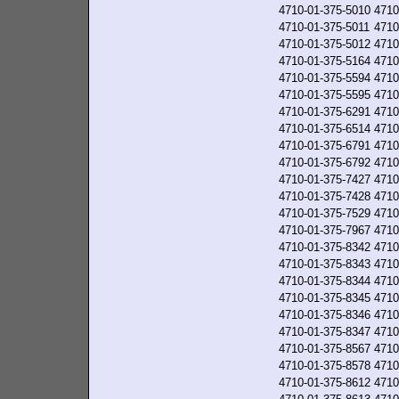
4710-01-375-5010
4710
4710-01-375-5011
4710
4710-01-375-5012
4710
4710-01-375-5164
4710
4710-01-375-5594
4710
4710-01-375-5595
4710
4710-01-375-6291
4710
4710-01-375-6514
4710
4710-01-375-6791
4710
4710-01-375-6792
4710
4710-01-375-7427
4710
4710-01-375-7428
4710
4710-01-375-7529
4710
4710-01-375-7967
4710
4710-01-375-8342
4710
4710-01-375-8343
4710
4710-01-375-8344
4710
4710-01-375-8345
4710
4710-01-375-8346
4710
4710-01-375-8347
4710
4710-01-375-8567
4710
4710-01-375-8578
4710
4710-01-375-8612
4710