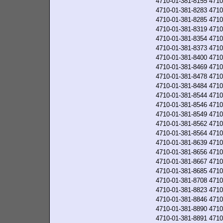
4710-01-381-8155
4710
4710-01-381-8283
4710
4710-01-381-8285
4710
4710-01-381-8319
4710
4710-01-381-8354
4710
4710-01-381-8373
4710
4710-01-381-8400
4710
4710-01-381-8469
4710
4710-01-381-8478
4710
4710-01-381-8484
4710
4710-01-381-8544
4710
4710-01-381-8546
4710
4710-01-381-8549
4710
4710-01-381-8562
4710
4710-01-381-8564
4710
4710-01-381-8639
4710
4710-01-381-8656
4710
4710-01-381-8667
4710
4710-01-381-8685
4710
4710-01-381-8708
4710
4710-01-381-8823
4710
4710-01-381-8846
4710
4710-01-381-8890
4710
4710-01-381-8891
4710