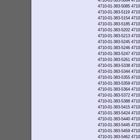
4710-01-383-5064
4710
4710-01-383-5085
4710
4710-01-383-5119
4710
4710-01-383-5154
4710
4710-01-383-5185
4710
4710-01-383-5202
4710
4710-01-383-5213
4710
4710-01-383-5245
4710
4710-01-383-5246
4710
4710-01-383-5247
4710
4710-01-383-5261
4710
4710-01-383-5338
4710
4710-01-383-5344
4710
4710-01-383-5355
4710
4710-01-383-5359
4710
4710-01-383-5364
4710
4710-01-383-5372
4710
4710-01-383-5388
4710
4710-01-383-5415
4710
4710-01-383-5424
4710
4710-01-383-5440
4710
4710-01-383-5445
4710
4710-01-383-5459
4710
4710-01-383-5462
4710