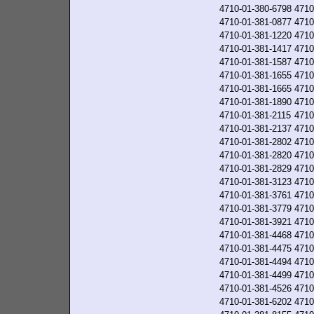
4710-01-380-6798
4710
4710-01-381-0877
4710
4710-01-381-1220
4710
4710-01-381-1417
4710
4710-01-381-1587
4710
4710-01-381-1655
4710
4710-01-381-1665
4710
4710-01-381-1890
4710
4710-01-381-2115
4710
4710-01-381-2137
4710
4710-01-381-2802
4710
4710-01-381-2820
4710
4710-01-381-2829
4710
4710-01-381-3123
4710
4710-01-381-3761
4710
4710-01-381-3779
4710
4710-01-381-3921
4710
4710-01-381-4468
4710
4710-01-381-4475
4710
4710-01-381-4494
4710
4710-01-381-4499
4710
4710-01-381-4526
4710
4710-01-381-6202
4710