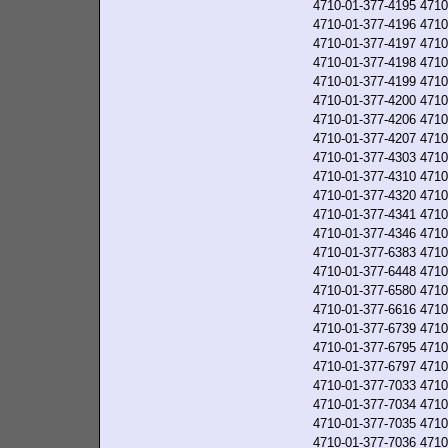
4710-01-377-4195
4710
4710-01-377-4196
4710
4710-01-377-4197
4710
4710-01-377-4198
4710
4710-01-377-4199
4710
4710-01-377-4200
4710
4710-01-377-4206
4710
4710-01-377-4207
4710
4710-01-377-4303
4710
4710-01-377-4310
4710
4710-01-377-4320
4710
4710-01-377-4341
4710
4710-01-377-4346
4710
4710-01-377-6383
4710
4710-01-377-6448
4710
4710-01-377-6580
4710
4710-01-377-6616
4710
4710-01-377-6739
4710
4710-01-377-6795
4710
4710-01-377-6797
4710
4710-01-377-7033
4710
4710-01-377-7034
4710
4710-01-377-7035
4710
4710-01-377-7036
4710