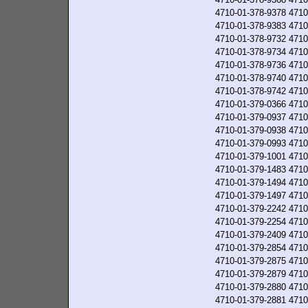
4710-01-378-9378
4710
4710-01-378-9383
4710
4710-01-378-9732
4710
4710-01-378-9734
4710
4710-01-378-9736
4710
4710-01-378-9740
4710
4710-01-378-9742
4710
4710-01-379-0366
4710
4710-01-379-0937
4710
4710-01-379-0938
4710
4710-01-379-0993
4710
4710-01-379-1001
4710
4710-01-379-1483
4710
4710-01-379-1494
4710
4710-01-379-1497
4710
4710-01-379-2242
4710
4710-01-379-2254
4710
4710-01-379-2409
4710
4710-01-379-2854
4710
4710-01-379-2875
4710
4710-01-379-2879
4710
4710-01-379-2880
4710
4710-01-379-2881
4710