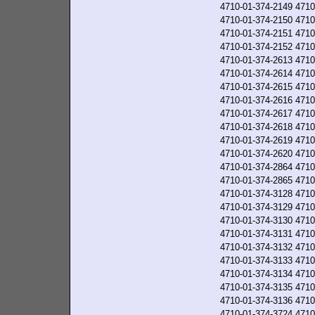
4710-01-374-2149
4710
4710-01-374-2150
4710
4710-01-374-2151
4710
4710-01-374-2152
4710
4710-01-374-2613
4710
4710-01-374-2614
4710
4710-01-374-2615
4710
4710-01-374-2616
4710
4710-01-374-2617
4710
4710-01-374-2618
4710
4710-01-374-2619
4710
4710-01-374-2620
4710
4710-01-374-2864
4710
4710-01-374-2865
4710
4710-01-374-3128
4710
4710-01-374-3129
4710
4710-01-374-3130
4710
4710-01-374-3131
4710
4710-01-374-3132
4710
4710-01-374-3133
4710
4710-01-374-3134
4710
4710-01-374-3135
4710
4710-01-374-3136
4710
4710-01-374-3724
4710