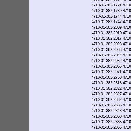
4710-01-382-1721
4710
4710-01-382-1739
4710
4710-01-382-1744
4710
4710-01-382-1747
4710
4710-01-382-2009
4710
4710-01-382-2010
4710
4710-01-382-2017
4710
4710-01-382-2023
4710
4710-01-382-2033
4710
4710-01-382-2044
4710
4710-01-382-2052
4710
4710-01-382-2056
4710
4710-01-382-2071
4710
4710-01-382-2758
4710
4710-01-382-2818
4710
4710-01-382-2822
4710
4710-01-382-2827
4710
4710-01-382-2832
4710
4710-01-382-2835
4710
4710-01-382-2846
4710
4710-01-382-2858
4710
4710-01-382-2865
4710
4710-01-382-2866
4710