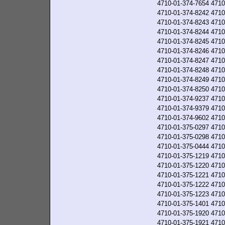
4710-01-374-7654
4710
4710-01-374-8242
4710
4710-01-374-8243
4710
4710-01-374-8244
4710
4710-01-374-8245
4710
4710-01-374-8246
4710
4710-01-374-8247
4710
4710-01-374-8248
4710
4710-01-374-8249
4710
4710-01-374-8250
4710
4710-01-374-9237
4710
4710-01-374-9379
4710
4710-01-374-9602
4710
4710-01-375-0297
4710
4710-01-375-0298
4710
4710-01-375-0444
4710
4710-01-375-1219
4710
4710-01-375-1220
4710
4710-01-375-1221
4710
4710-01-375-1222
4710
4710-01-375-1223
4710
4710-01-375-1401
4710
4710-01-375-1920
4710
4710-01-375-1921
4710