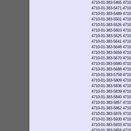
4710-01-383-5465
4710
4710-01-383-5471
4710
4710-01-383-5489
4710
4710-01-383-5501
4710
4710-01-383-5526
4710
4710-01-383-5603
4710
4710-01-383-5625
4710
4710-01-383-5641
4710
4710-01-383-5648
4710
4710-01-383-5659
4710
4710-01-383-5670
4710
4710-01-383-5680
4710
4710-01-383-5688
4710
4710-01-383-5759
4710
4710-01-383-5809
4710
4710-01-383-5836
4710
4710-01-383-5839
4710
4710-01-383-5840
4710
4710-01-383-5857
4710
4710-01-383-5862
4710
4710-01-383-5876
4710
4710-01-383-5930
4710
4710-01-383-5933
4710
4710-01-383-5958
4710