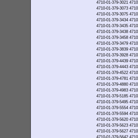
4710-01-379-3021
4710
4710-01-379-3073
4710
4710-01-379-3075
4710
4710-01-379-3434
4710
4710-01-379-3435
4710
4710-01-379-3438
4710
4710-01-379-3458
4710
4710-01-379-3479
4710
4710-01-379-3839
4710
4710-01-379-3928
4710
4710-01-379-4439
4710
4710-01-379-4443
4710
4710-01-379-4522
4710
4710-01-379-4781
4710
4710-01-379-4880
4710
4710-01-379-4983
4710
4710-01-379-5185
4710
4710-01-379-5495
4710
4710-01-379-5554
4710
4710-01-379-5594
4710
4710-01-379-5620
4710
4710-01-379-5623
4710
4710-01-379-5627
4710
4710-01-379-5642
4710