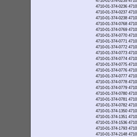
4710-01-374-0235
4710
4710-01-374-0236
4710
4710-01-374-0237
4710
4710-01-374-0238
4710
4710-01-374-0768
4710
4710-01-374-0769
4710
4710-01-374-0770
4710
4710-01-374-0771
4710
4710-01-374-0772
4710
4710-01-374-0773
4710
4710-01-374-0774
4710
4710-01-374-0775
4710
4710-01-374-0776
4710
4710-01-374-0777
4710
4710-01-374-0778
4710
4710-01-374-0779
4710
4710-01-374-0780
4710
4710-01-374-0781
4710
4710-01-374-0782
4710
4710-01-374-1350
4710
4710-01-374-1351
4710
4710-01-374-1536
4710
4710-01-374-1793
4710
4710-01-374-2148
4710