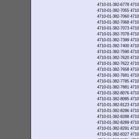
4710-01-382-6778
4710
4710-01-382-7055
4710
4710-01-382-7060
4710
4710-01-382-7068
4710
4710-01-382-7073
4710
4710-01-382-7078
4710
4710-01-382-7399
4710
4710-01-382-7400
4710
4710-01-382-7590
4710
4710-01-382-7620
4710
4710-01-382-7622
4710
4710-01-382-7658
4710
4710-01-382-7681
4710
4710-01-382-7785
4710
4710-01-382-7881
4710
4710-01-382-8076
4710
4710-01-382-8085
4710
4710-01-382-8123
4710
4710-01-382-8286
4710
4710-01-382-8288
4710
4710-01-382-8289
4710
4710-01-382-8291
4710
4710-01-382-8327
4710