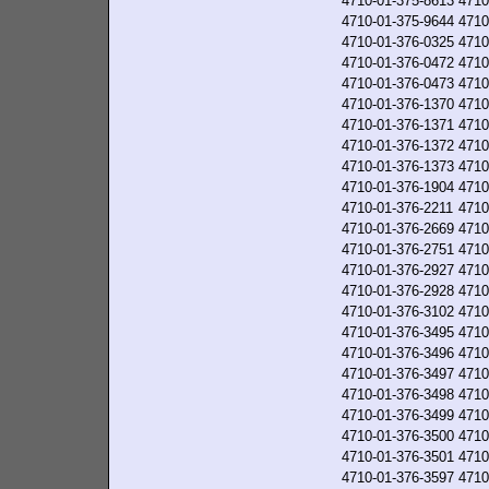
4710-01-375-8613
4710
4710-01-375-9644
4710
4710-01-376-0325
4710
4710-01-376-0472
4710
4710-01-376-0473
4710
4710-01-376-1370
4710
4710-01-376-1371
4710
4710-01-376-1372
4710
4710-01-376-1373
4710
4710-01-376-1904
4710
4710-01-376-2211
4710
4710-01-376-2669
4710
4710-01-376-2751
4710
4710-01-376-2927
4710
4710-01-376-2928
4710
4710-01-376-3102
4710
4710-01-376-3495
4710
4710-01-376-3496
4710
4710-01-376-3497
4710
4710-01-376-3498
4710
4710-01-376-3499
4710
4710-01-376-3500
4710
4710-01-376-3501
4710
4710-01-376-3597
4710