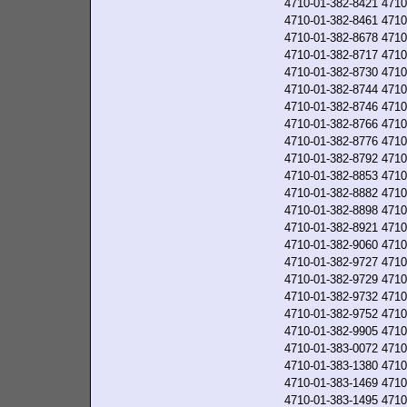
4710-01-382-8421
4710
4710-01-382-8461
4710
4710-01-382-8678
4710
4710-01-382-8717
4710
4710-01-382-8730
4710
4710-01-382-8744
4710
4710-01-382-8746
4710
4710-01-382-8766
4710
4710-01-382-8776
4710
4710-01-382-8792
4710
4710-01-382-8853
4710
4710-01-382-8882
4710
4710-01-382-8898
4710
4710-01-382-8921
4710
4710-01-382-9060
4710
4710-01-382-9727
4710
4710-01-382-9729
4710
4710-01-382-9732
4710
4710-01-382-9752
4710
4710-01-382-9905
4710
4710-01-383-0072
4710
4710-01-383-1380
4710
4710-01-383-1469
4710
4710-01-383-1495
4710